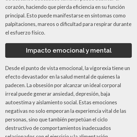
corazón, haciendo que pierda eficiencia en su función
principal. Esto puede manifestarse en síntomas como
palpitaciones, mareos o dificultad para respirar durante
el esfuerzo físico.
Impacto emocional y mental
Desde el punto de vista emocional, la vigorexia tiene un
efecto devastador en la salud mental de quienes la
padecen. La obsesión por alcanzar un ideal corporal
irreal puede generar ansiedad, depresión, baja
autoestima y aislamiento social. Estas emociones
negativas no solo empeoran la experiencia vital de las
personas, sino que también perpetúan el ciclo
destructivo de comportamientos inadecuados
relacionados con el ejercicio y la alimentación.