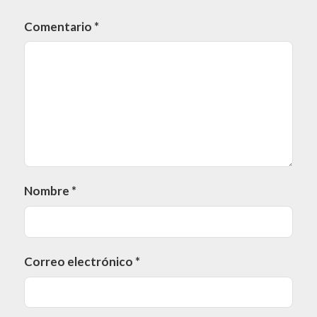
Comentario
*
Nombre
*
Correo electrónico
*