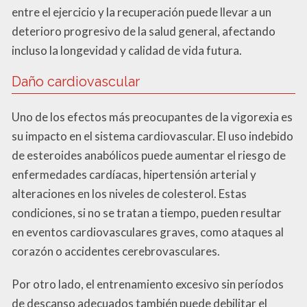
entre el ejercicio y la recuperación puede llevar a un
deterioro progresivo de la salud general, afectando
incluso la longevidad y calidad de vida futura.
Daño cardiovascular
Uno de los efectos más preocupantes de la vigorexia es
su impacto en el sistema cardiovascular. El uso indebido
de esteroides anabólicos puede aumentar el riesgo de
enfermedades cardíacas, hipertensión arterial y
alteraciones en los niveles de colesterol. Estas
condiciones, si no se tratan a tiempo, pueden resultar
en eventos cardiovasculares graves, como ataques al
corazón o accidentes cerebrovasculares.
Por otro lado, el entrenamiento excesivo sin períodos
de descanso adecuados también puede debilitar el