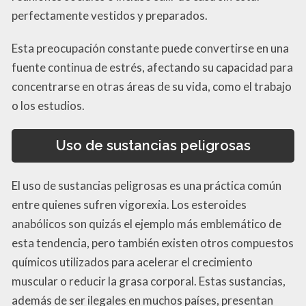
perfectamente vestidos y preparados.
Esta preocupación constante puede convertirse en una
fuente continua de estrés, afectando su capacidad para
concentrarse en otras áreas de su vida, como el trabajo
o los estudios.
Uso de sustancias peligrosas
El uso de sustancias peligrosas es una práctica común
entre quienes sufren vigorexia. Los esteroides
anabólicos son quizás el ejemplo más emblemático de
esta tendencia, pero también existen otros compuestos
químicos utilizados para acelerar el crecimiento
muscular o reducir la grasa corporal. Estas sustancias,
además de ser ilegales en muchos países, presentan