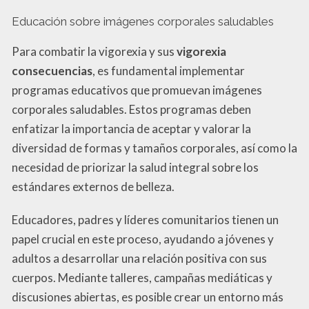
Educación sobre imágenes corporales saludables
Para combatir la vigorexia y sus
vigorexia
consecuencias
, es fundamental implementar
programas educativos que promuevan imágenes
corporales saludables. Estos programas deben
enfatizar la importancia de aceptar y valorar la
diversidad de formas y tamaños corporales, así como la
necesidad de priorizar la salud integral sobre los
estándares externos de belleza.
Educadores, padres y líderes comunitarios tienen un
papel crucial en este proceso, ayudando a jóvenes y
adultos a desarrollar una relación positiva con sus
cuerpos. Mediante talleres, campañas mediáticas y
discusiones abiertas, es posible crear un entorno más