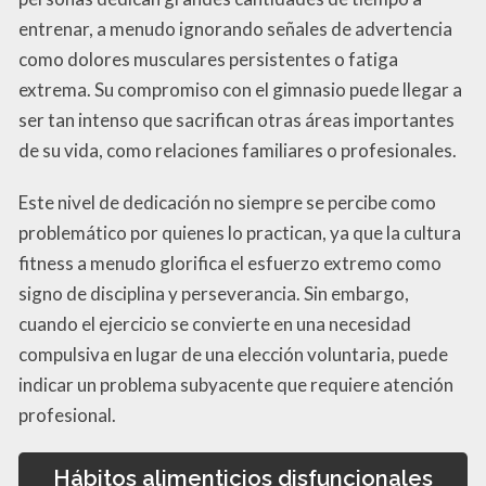
entrenar, a menudo ignorando señales de advertencia
como dolores musculares persistentes o fatiga
extrema. Su compromiso con el gimnasio puede llegar a
ser tan intenso que sacrifican otras áreas importantes
de su vida, como relaciones familiares o profesionales.
Este nivel de dedicación no siempre se percibe como
problemático por quienes lo practican, ya que la cultura
fitness a menudo glorifica el esfuerzo extremo como
signo de disciplina y perseverancia. Sin embargo,
cuando el ejercicio se convierte en una necesidad
compulsiva en lugar de una elección voluntaria, puede
indicar un problema subyacente que requiere atención
profesional.
Hábitos alimenticios disfuncionales