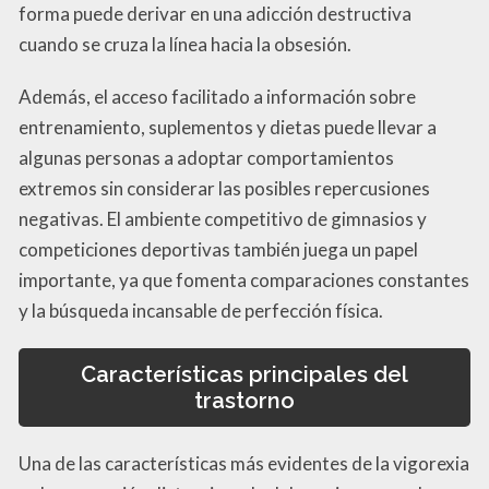
forma puede derivar en una adicción destructiva
cuando se cruza la línea hacia la obsesión.
Además, el acceso facilitado a información sobre
entrenamiento, suplementos y dietas puede llevar a
algunas personas a adoptar comportamientos
extremos sin considerar las posibles repercusiones
negativas. El ambiente competitivo de gimnasios y
competiciones deportivas también juega un papel
importante, ya que fomenta comparaciones constantes
y la búsqueda incansable de perfección física.
Características principales del
trastorno
Una de las características más evidentes de la vigorexia