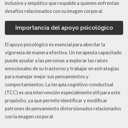
inclusivo y empático que respalde a quienes enfrentan
desafíos relacionados con su imagen corporal.
Importancia del apoyo psicológico
El apoyo psicológico es esencial para abordar la
vigorexia de manera efectiva. Un terapeuta capacitado
puede ayudar a las personas a explorar las raíces
emocionales de su trastorno y trabajar en estrategias
para manejar mejor sus pensamientos y
comportamientos. La terapia cognitivo-conductual
(TCC) es una intervención especialmente útil para este
propósito, ya que permite identificar y modificar
patrones de pensamiento distorsionados relacionados
con la imagen corporal.