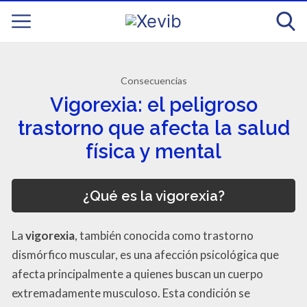
Consecuencias
Vigorexia: el peligroso
trastorno que afecta la salud
física y mental
¿Qué es la vigorexia?
La
vigorexia
, también conocida como trastorno
dismórfico muscular, es una afección psicológica que
afecta principalmente a quienes buscan un cuerpo
extremadamente musculoso. Esta condición se