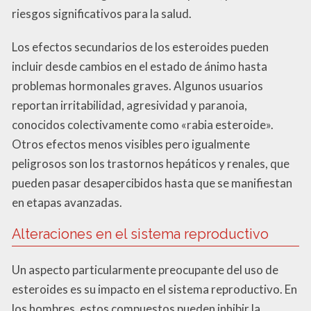
riesgos significativos para la salud.
Los efectos secundarios de los esteroides pueden
incluir desde cambios en el estado de ánimo hasta
problemas hormonales graves. Algunos usuarios
reportan irritabilidad, agresividad y paranoia,
conocidos colectivamente como «rabia esteroide».
Otros efectos menos visibles pero igualmente
peligrosos son los trastornos hepáticos y renales, que
pueden pasar desapercibidos hasta que se manifiestan
en etapas avanzadas.
Alteraciones en el sistema reproductivo
Un aspecto particularmente preocupante del uso de
esteroides es su impacto en el sistema reproductivo. En
los hombres, estos compuestos pueden inhibir la