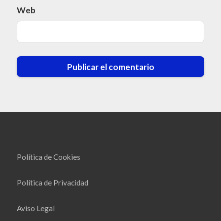
Web
Política de Cookies
Política de Privacidad
Aviso Legal