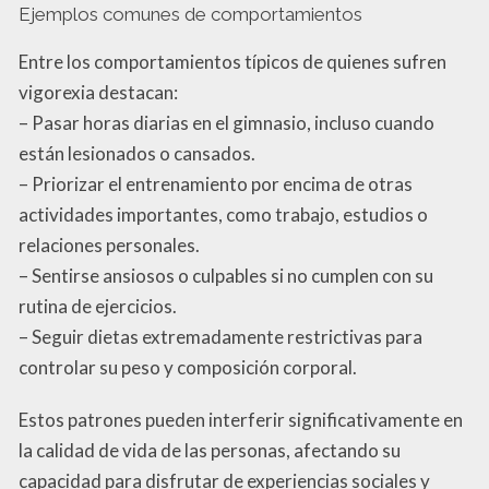
Ejemplos comunes de comportamientos
Entre los comportamientos típicos de quienes sufren
vigorexia destacan:
– Pasar horas diarias en el gimnasio, incluso cuando
están lesionados o cansados.
– Priorizar el entrenamiento por encima de otras
actividades importantes, como trabajo, estudios o
relaciones personales.
– Sentirse ansiosos o culpables si no cumplen con su
rutina de ejercicios.
– Seguir dietas extremadamente restrictivas para
controlar su peso y composición corporal.
Estos patrones pueden interferir significativamente en
la calidad de vida de las personas, afectando su
capacidad para disfrutar de experiencias sociales y