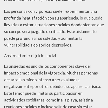
Las personas con vigorexia suelen experimentar una
profunda insatisfacción con su apariencia, lo que puede
llevarlas a evitar situaciones sociales donde sientan que
su cuerpo será juzgado o criticado. Este aislamiento
puede profundizar su soledad y aumentar la
vulnerabilidad a episodios depresivos.
Ansiedad ante el juicio social
La ansiedad es uno de los componentes clave del
impacto emocional de la vigorexia. Muchas personas
desarrollan miedo intenso a ser evaluadas
negativamente por otros debido a su apariencia física.
Este temor puede limitar su participación en
actividades cotidianas, como ir a la playa, asistir a
reuniones sociales o incluso salir de casa sin estar