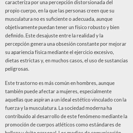
caracteriza por una percepción distorsionada del
propio cuerpo, en la que las personas creen que su
musculatura no es suficiente o adecuada, aunque
objetivamente puedan tener un físico robusto y bien
definido. Este desajuste entre la realidad y la
percepción genera una obsesión constante por mejorar
su apariencia física mediante el ejercicio excesivo,
dietas estrictas y, en muchos casos, el uso de sustancias
peligrosas.
Este trastorno es más común en hombres, aunque
también puede afectar a mujeres, especialmente
aquellas que aspiran a un ideal estético vinculado con la
fuerza y la musculatura. La sociedad moderna ha
contribuido al desarrollo de este fenómeno mediante la
promoción de cuerpos atléticos como estándares de
belleza y éxito personal. Los medios de comunicación,