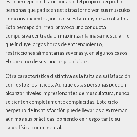
es la percepción distorsionada del propio cuerpo. Las
personas que padecen este trastorno ven sus músculos
como insuficientes, incluso si están muy desarrollados.
Esta percepción irreal provoca una conducta
compulsiva centrada en maximizar la masa muscular, lo
que incluye largas horas de entrenamiento,
restricciones alimentarias severas y, en algunos casos,
el consumo de sustancias prohibidas.
Otra característica distintiva es la falta de satisfacción
con los logros físicos. Aunque estas personas pueden
alcanzar niveles impresionantes de musculatura, nunca
se sienten completamente complacidas. Este ciclo
perpetuo de insatisfacción puede llevarlas a extremar
aún más sus prácticas, poniendo en riesgo tanto su
salud física como mental.