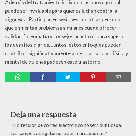
Además del tratamiento individual, el apoyo grupal
puede ser invaluable para quienes luchan contra la
vigorexia. Participar en sesiones con otras personas
que enfrentan problemas similares puede ofrecer
validación, empatía y consejos prácticos para superar
los desafíos diarios. Juntos, estos enfoques pueden
contribuir significativamente a mejorar la salud física y
mental de quienes padecen este trastorno.
Deja una respuesta
Tu dirección de correo electrónico no será publicada.
Los campos obligatorios están marcados con
*