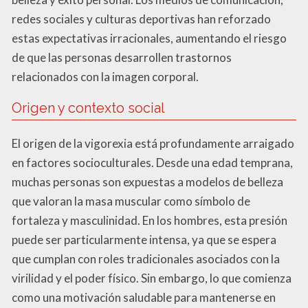
redes sociales y culturas deportivas han reforzado
estas expectativas irracionales, aumentando el riesgo
de que las personas desarrollen trastornos
relacionados con la imagen corporal.
Origen y contexto social
El origen de la vigorexia está profundamente arraigado
en factores socioculturales. Desde una edad temprana,
muchas personas son expuestas a modelos de belleza
que valoran la masa muscular como símbolo de
fortaleza y masculinidad. En los hombres, esta presión
puede ser particularmente intensa, ya que se espera
que cumplan con roles tradicionales asociados con la
virilidad y el poder físico. Sin embargo, lo que comienza
como una motivación saludable para mantenerse en