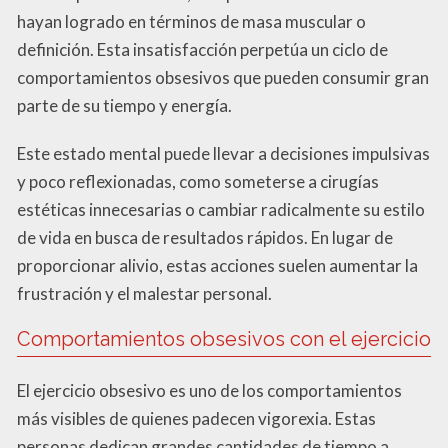
hayan logrado en términos de masa muscular o
definición. Esta insatisfacción perpetúa un ciclo de
comportamientos obsesivos que pueden consumir gran
parte de su tiempo y energía.
Este estado mental puede llevar a decisiones impulsivas
y poco reflexionadas, como someterse a cirugías
estéticas innecesarias o cambiar radicalmente su estilo
de vida en busca de resultados rápidos. En lugar de
proporcionar alivio, estas acciones suelen aumentar la
frustración y el malestar personal.
Comportamientos obsesivos con el ejercicio
El ejercicio obsesivo es uno de los comportamientos
más visibles de quienes padecen vigorexia. Estas
personas dedican grandes cantidades de tiempo a