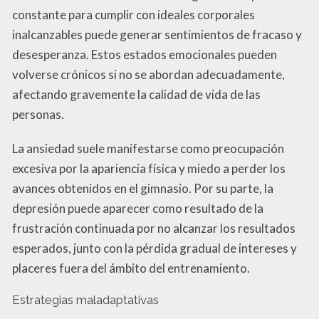
constante para cumplir con ideales corporales
inalcanzables puede generar sentimientos de fracaso y
desesperanza. Estos estados emocionales pueden
volverse crónicos si no se abordan adecuadamente,
afectando gravemente la calidad de vida de las
personas.
La ansiedad suele manifestarse como preocupación
excesiva por la apariencia física y miedo a perder los
avances obtenidos en el gimnasio. Por su parte, la
depresión puede aparecer como resultado de la
frustración continuada por no alcanzar los resultados
esperados, junto con la pérdida gradual de intereses y
placeres fuera del ámbito del entrenamiento.
Estrategias maladaptativas