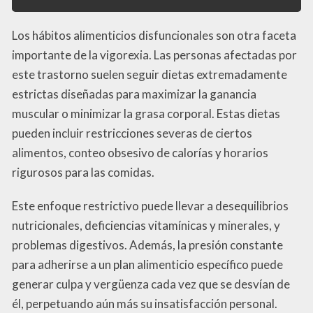
Los hábitos alimenticios disfuncionales son otra faceta
importante de la vigorexia. Las personas afectadas por
este trastorno suelen seguir dietas extremadamente
estrictas diseñadas para maximizar la ganancia
muscular o minimizar la grasa corporal. Estas dietas
pueden incluir restricciones severas de ciertos
alimentos, conteo obsesivo de calorías y horarios
rigurosos para las comidas.
Este enfoque restrictivo puede llevar a desequilibrios
nutricionales, deficiencias vitamínicas y minerales, y
problemas digestivos. Además, la presión constante
para adherirse a un plan alimenticio específico puede
generar culpa y vergüenza cada vez que se desvían de
él, perpetuando aún más su insatisfacción personal.