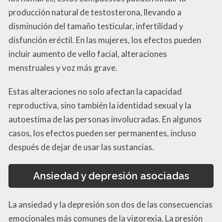
producción natural de testosterona, llevando a
disminución del tamaño testicular, infertilidad y
disfunción eréctil. En las mujeres, los efectos pueden
incluir aumento de vello facial, alteraciones
menstruales y voz más grave.
Estas alteraciones no solo afectan la capacidad
reproductiva, sino también la identidad sexual y la
autoestima de las personas involucradas. En algunos
casos, los efectos pueden ser permanentes, incluso
después de dejar de usar las sustancias.
Ansiedad y depresión asociadas
La ansiedad y la depresión son dos de las consecuencias
emocionales más comunes de la vigorexia. La presión