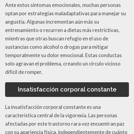
Ante estos síntomas emocionales, muchas personas
optan por estrategias maladaptativas para manejar su
angustia. Algunas incrementan aún más su
entrenamiento o recurren a dietas más restrictivas,
mientras que otras buscan refugio en el uso de
sustancias como alcohol o drogas para mitigar
temporalmente su dolor emocional. Estas conductas
solo agravan el problema, creando un círculo vicioso
difícil de romper.
Insatisfacción corporal constante
La insatisfacción corporal constante es una
característica central de la vigorexia. Las personas
afectadas por este trastorno rara vez encuentran paz
con su apariencia física, independientemente de cuánto