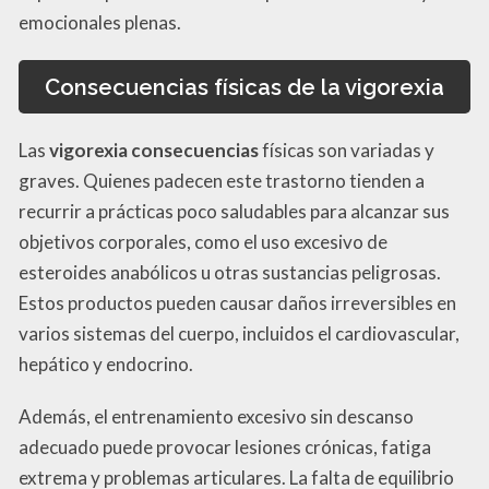
emocionales plenas.
Consecuencias físicas de la vigorexia
Las
vigorexia consecuencias
físicas son variadas y
graves. Quienes padecen este trastorno tienden a
recurrir a prácticas poco saludables para alcanzar sus
objetivos corporales, como el uso excesivo de
esteroides anabólicos u otras sustancias peligrosas.
Estos productos pueden causar daños irreversibles en
varios sistemas del cuerpo, incluidos el cardiovascular,
hepático y endocrino.
Además, el entrenamiento excesivo sin descanso
adecuado puede provocar lesiones crónicas, fatiga
extrema y problemas articulares. La falta de equilibrio