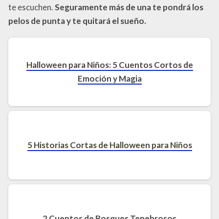
te escuchen.
Seguramente más de una te pondrá los
pelos de punta y te quitará el sueño.
Halloween para Niños: 5 Cuentos Cortos de
Emoción y Magia
5 Historias Cortas de Halloween para Niños
2 Cuentos de Bosques Tenebrosos