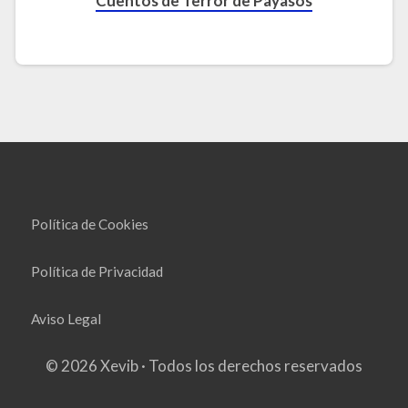
Cuentos de Terror de Payasos
Política de Cookies
Política de Privacidad
Aviso Legal
© 2026 Xevib · Todos los derechos reservados