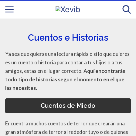
Cuentos e Historias
Ya sea que quieras una lectura rápida o si lo que quieres
es un cuento o historia para contar a tus hijos o a tus
amigos, estas en el lugar correcto.
Aquí encontrarás
todo tipo de historias según el momento en el que
las necesites.
Cuentos de Miedo
Encuentra muchos cuentos de terror que crearán una
gran atmósfera de terror al rededor tuyo o de quienes