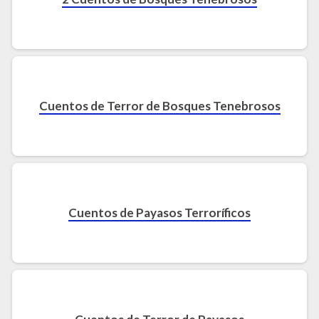
Cuentos de Terror de Bosques Tenebrosos
Cuentos de Payasos Terroríficos