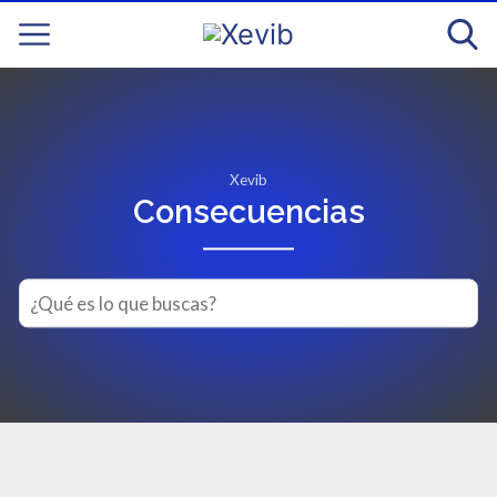
Xevib
Consecuencias