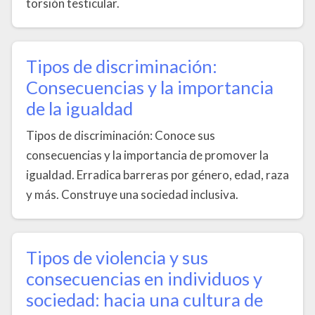
torsión testicular.
Tipos de discriminación:
Consecuencias y la importancia
de la igualdad
Tipos de discriminación: Conoce sus
consecuencias y la importancia de promover la
igualdad. Erradica barreras por género, edad, raza
y más. Construye una sociedad inclusiva.
Tipos de violencia y sus
consecuencias en individuos y
sociedad: hacia una cultura de