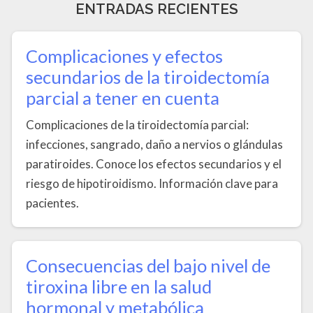
ENTRADAS RECIENTES
Complicaciones y efectos
secundarios de la tiroidectomía
parcial a tener en cuenta
Complicaciones de la tiroidectomía parcial:
infecciones, sangrado, daño a nervios o glándulas
paratiroides. Conoce los efectos secundarios y el
riesgo de hipotiroidismo. Información clave para
pacientes.
Consecuencias del bajo nivel de
tiroxina libre en la salud
hormonal y metabólica