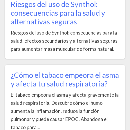
Riesgos del uso de Synthol:
consecuencias para la salud y
alternativas seguras
Riesgos del uso de Synthol: consecuencias para la
salud, efectos secundarios y alternativas seguras
para aumentar masa muscular de forma natural.
¿Cómo el tabaco empeora el asma
y afecta tu salud respiratoria?
El tabaco empeora el asma y afecta gravemente la
salud respiratoria. Descubre cómo el humo
aumenta la inflamación, reduce la función
pulmonar y puede causar EPOC. Abandona el
tabaco para…