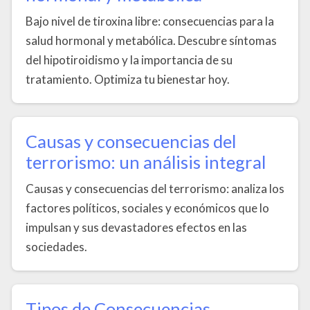
Bajo nivel de tiroxina libre: consecuencias para la
salud hormonal y metabólica. Descubre síntomas
del hipotiroidismo y la importancia de su
tratamiento. Optimiza tu bienestar hoy.
Causas y consecuencias del
terrorismo: un análisis integral
Causas y consecuencias del terrorismo: analiza los
factores políticos, sociales y económicos que lo
impulsan y sus devastadores efectos en las
sociedades.
Tipos de Consecuencias