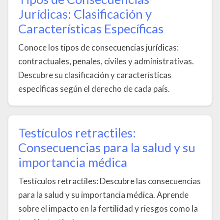
Jurídicas: Clasificación y
Características Específicas
Conoce los tipos de consecuencias jurídicas:
contractuales, penales, civiles y administrativas.
Descubre su clasificación y características
específicas según el derecho de cada país.
Testículos retractiles:
Consecuencias para la salud y su
importancia médica
Testículos retractiles: Descubre las consecuencias
para la salud y su importancia médica. Aprende
sobre el impacto en la fertilidad y riesgos como la