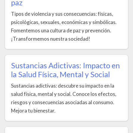
paz
Tipos de violencia y sus consecuencias: físicas,
psicológicas, sexuales, económicas y simbólicas.
Fomentemos una cultura de paz y prevención.
¡Transformemos nuestra sociedad!
Sustancias Adictivas: Impacto en
la Salud Física, Mental y Social
Sustancias adictivas: descubre su impacto en la
salud física, mental y social. Conoce los efectos,
riesgos y consecuencias asociadas al consumo.
Mejora tu bienestar.