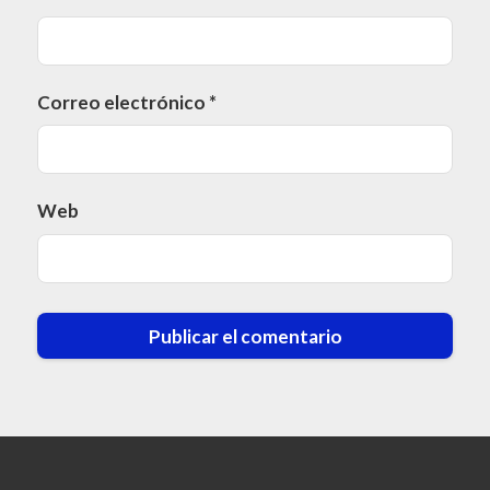
Correo electrónico
*
Web