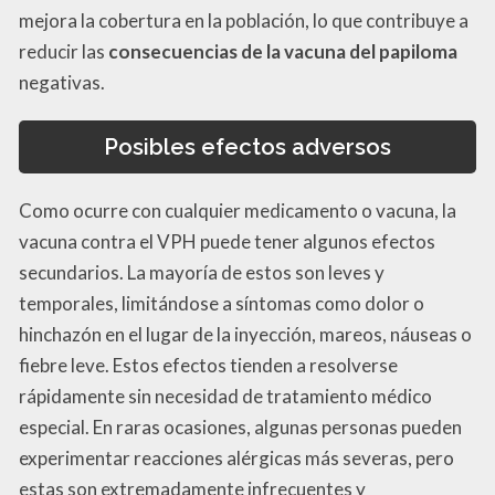
mejora la cobertura en la población, lo que contribuye a
reducir las
consecuencias de la vacuna del papiloma
negativas.
Posibles efectos adversos
Como ocurre con cualquier medicamento o vacuna, la
vacuna contra el VPH puede tener algunos efectos
secundarios. La mayoría de estos son leves y
temporales, limitándose a síntomas como dolor o
hinchazón en el lugar de la inyección, mareos, náuseas o
fiebre leve. Estos efectos tienden a resolverse
rápidamente sin necesidad de tratamiento médico
especial. En raras ocasiones, algunas personas pueden
experimentar reacciones alérgicas más severas, pero
estas son extremadamente infrecuentes y