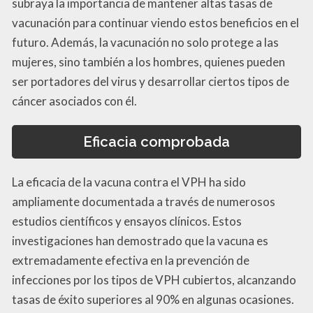
subraya la importancia de mantener altas tasas de
vacunación para continuar viendo estos beneficios en el
futuro. Además, la vacunación no solo protege a las
mujeres, sino también a los hombres, quienes pueden
ser portadores del virus y desarrollar ciertos tipos de
cáncer asociados con él.
Eficacia comprobada
La eficacia de la vacuna contra el VPH ha sido
ampliamente documentada a través de numerosos
estudios científicos y ensayos clínicos. Estos
investigaciones han demostrado que la vacuna es
extremadamente efectiva en la prevención de
infecciones por los tipos de VPH cubiertos, alcanzando
tasas de éxito superiores al 90% en algunas ocasiones.