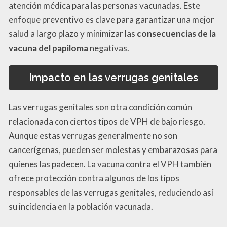
atención médica para las personas vacunadas. Este
enfoque preventivo es clave para garantizar una mejor
salud a largo plazo y minimizar las
consecuencias de la
vacuna del papiloma
negativas.
Impacto en las verrugas genitales
Las verrugas genitales son otra condición común
relacionada con ciertos tipos de VPH de bajo riesgo.
Aunque estas verrugas generalmente no son
cancerígenas, pueden ser molestas y embarazosas para
quienes las padecen. La vacuna contra el VPH también
ofrece protección contra algunos de los tipos
responsables de las verrugas genitales, reduciendo así
su incidencia en la población vacunada.