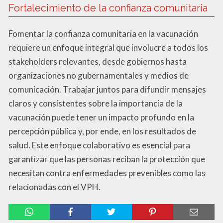
Fortalecimiento de la confianza comunitaria
Fomentar la confianza comunitaria en la vacunación
requiere un enfoque integral que involucre a todos los
stakeholders relevantes, desde gobiernos hasta
organizaciones no gubernamentales y medios de
comunicación. Trabajar juntos para difundir mensajes
claros y consistentes sobre la importancia de la
vacunación puede tener un impacto profundo en la
percepción pública y, por ende, en los resultados de
salud. Este enfoque colaborativo es esencial para
garantizar que las personas reciban la protección que
necesitan contra enfermedades prevenibles como las
relacionadas con el VPH.