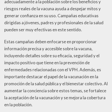
adecuadamente a la población sobre los beneficios y
riesgos reales de la vacuna ayuda a despejar mitos y
generar confianza en su uso. Campañas educativas
dirigidas a jóvenes, padres y profesionales de la salud
pueden ser muy efectivas en este sentido.
Estas campañas deben enfocarse en proporcionar
información precisa y accesible sobre la vacuna,
incluyendo detalles sobre su eficacia, seguridad y el
impacto positivo que tiene en la prevención de
enfermedades relacionadas con el VPH. Además, es
importante destacar el papel de la vacunación en la
promoción de la salud pública y el bienestar colectivo. Al
aumentar la conciencia sobre estos temas, se fortalece
la aceptación de la vacunación y se mejora la cobertura
en la población.