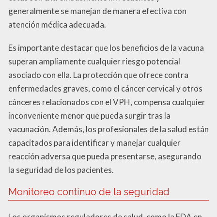
generalmente se manejan de manera efectiva con
atención médica adecuada.
Es importante destacar que los beneficios de la vacuna
superan ampliamente cualquier riesgo potencial
asociado con ella. La protección que ofrece contra
enfermedades graves, como el cáncer cervical y otros
cánceres relacionados con el VPH, compensa cualquier
inconveniente menor que pueda surgir tras la
vacunación. Además, los profesionales de la salud están
capacitados para identificar y manejar cualquier
reacción adversa que pueda presentarse, asegurando
la seguridad de los pacientes.
Monitoreo continuo de la seguridad
Los organismos reguladores de salud, como la FDA en