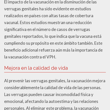
El impacto de la vacunación en la disminución de las
verrugas genitales ha sido evidente en estudios
realizados en países con altas tasas de cobertura
vacunal. Estos estudios muestran una reducción
significativa en el número de casos de verrugas
genitales reportados, lo que indica que la vacuna está
cumpliendo su propósito en este ámbito también. Este
beneficio adicional refuerza aún más la importancia de
la vacunación contra el VPH.
Mejora en la calidad de vida
Al prevenir las verrugas genitales, la vacunación mejora
considerablemente la calidad de vida de las personas.
Las verrugas pueden causar incomodidad física y
emocional, afectando la autoestima y las relaciones
personales. Al eliminar este problema, la vacunación