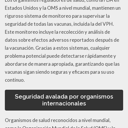
Estados Unidos y la OMS a nivel mundial, mantienen un
riguroso sistema de monitoreo para supervisar la
seguridad de todas las vacunas, incluida la del VPH.
Este monitoreo incluye la recolección y análisis de
datos sobre efectos adversos reportados después de
la vacunación. Gracias a estos sistemas, cualquier
problema potencial puede detectarse rápidamente y
abordarse de manera apropiada, garantizando que las
vacunas sigan siendo seguras y eficaces para su uso
continuo.
Seguridad avalada por organismos
internacionales
Organismos de salud reconocidos a nivel mundial,