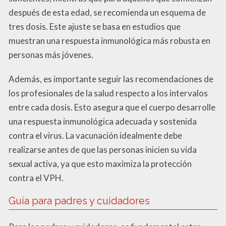
después de esta edad, se recomienda un esquema de
tres dosis. Este ajuste se basa en estudios que
muestran una respuesta inmunológica más robusta en
personas más jóvenes.
Además, es importante seguir las recomendaciones de
los profesionales de la salud respecto a los intervalos
entre cada dosis. Esto asegura que el cuerpo desarrolle
una respuesta inmunológica adecuada y sostenida
contra el virus. La vacunación idealmente debe
realizarse antes de que las personas inicien su vida
sexual activa, ya que esto maximiza la protección
contra el VPH.
Guía para padres y cuidadores