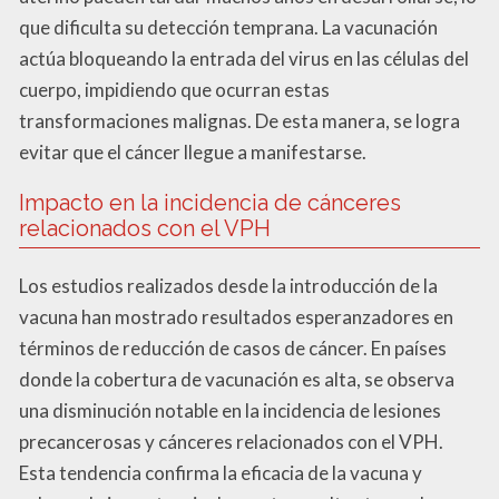
que dificulta su detección temprana. La vacunación
actúa bloqueando la entrada del virus en las células del
cuerpo, impidiendo que ocurran estas
transformaciones malignas. De esta manera, se logra
evitar que el cáncer llegue a manifestarse.
Impacto en la incidencia de cánceres
relacionados con el VPH
Los estudios realizados desde la introducción de la
vacuna han mostrado resultados esperanzadores en
términos de reducción de casos de cáncer. En países
donde la cobertura de vacunación es alta, se observa
una disminución notable en la incidencia de lesiones
precancerosas y cánceres relacionados con el VPH.
Esta tendencia confirma la eficacia de la vacuna y