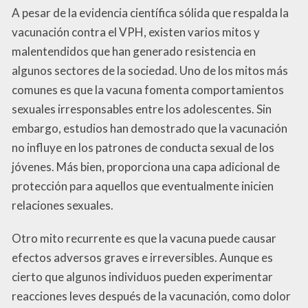
A pesar de la evidencia científica sólida que respalda la
vacunación contra el VPH, existen varios mitos y
malentendidos que han generado resistencia en
algunos sectores de la sociedad. Uno de los mitos más
comunes es que la vacuna fomenta comportamientos
sexuales irresponsables entre los adolescentes. Sin
embargo, estudios han demostrado que la vacunación
no influye en los patrones de conducta sexual de los
jóvenes. Más bien, proporciona una capa adicional de
protección para aquellos que eventualmente inicien
relaciones sexuales.
Otro mito recurrente es que la vacuna puede causar
efectos adversos graves e irreversibles. Aunque es
cierto que algunos individuos pueden experimentar
reacciones leves después de la vacunación, como dolor