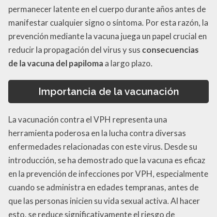
permanecer latente en el cuerpo durante años antes de
manifestar cualquier signo o síntoma. Por esta razón, la
prevención mediante la vacuna juega un papel crucial en
reducir la propagación del virus y sus
consecuencias
de la vacuna del papiloma
a largo plazo.
Importancia de la vacunación
La vacunación contra el VPH representa una
herramienta poderosa en la lucha contra diversas
enfermedades relacionadas con este virus. Desde su
introducción, se ha demostrado que la vacuna es eficaz
en la prevención de infecciones por VPH, especialmente
cuando se administra en edades tempranas, antes de
que las personas inicien su vida sexual activa. Al hacer
esto, se reduce significativamente el riesgo de