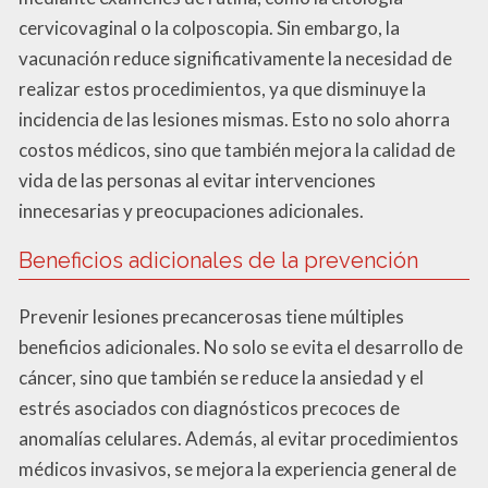
cervicovaginal o la colposcopia. Sin embargo, la
vacunación reduce significativamente la necesidad de
realizar estos procedimientos, ya que disminuye la
incidencia de las lesiones mismas. Esto no solo ahorra
costos médicos, sino que también mejora la calidad de
vida de las personas al evitar intervenciones
innecesarias y preocupaciones adicionales.
Beneficios adicionales de la prevención
Prevenir lesiones precancerosas tiene múltiples
beneficios adicionales. No solo se evita el desarrollo de
cáncer, sino que también se reduce la ansiedad y el
estrés asociados con diagnósticos precoces de
anomalías celulares. Además, al evitar procedimientos
médicos invasivos, se mejora la experiencia general de