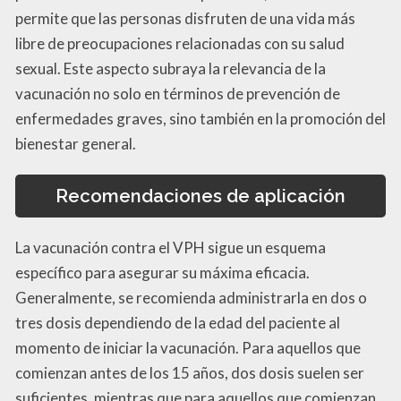
permite que las personas disfruten de una vida más
libre de preocupaciones relacionadas con su salud
sexual. Este aspecto subraya la relevancia de la
vacunación no solo en términos de prevención de
enfermedades graves, sino también en la promoción del
bienestar general.
Recomendaciones de aplicación
La vacunación contra el VPH sigue un esquema
específico para asegurar su máxima eficacia.
Generalmente, se recomienda administrarla en dos o
tres dosis dependiendo de la edad del paciente al
momento de iniciar la vacunación. Para aquellos que
comienzan antes de los 15 años, dos dosis suelen ser
suficientes, mientras que para aquellos que comienzan