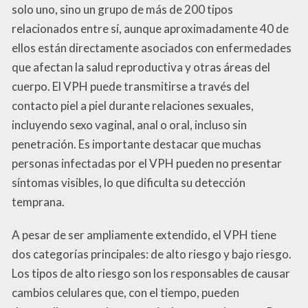
solo uno, sino un grupo de más de 200 tipos
relacionados entre sí, aunque aproximadamente 40 de
ellos están directamente asociados con enfermedades
que afectan la salud reproductiva y otras áreas del
cuerpo. El VPH puede transmitirse a través del
contacto piel a piel durante relaciones sexuales,
incluyendo sexo vaginal, anal o oral, incluso sin
penetración. Es importante destacar que muchas
personas infectadas por el VPH pueden no presentar
síntomas visibles, lo que dificulta su detección
temprana.
A pesar de ser ampliamente extendido, el VPH tiene
dos categorías principales: de alto riesgo y bajo riesgo.
Los tipos de alto riesgo son los responsables de causar
cambios celulares que, con el tiempo, pueden