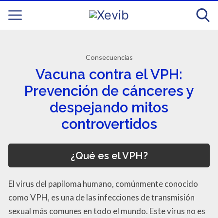
Consecuencias
Vacuna contra el VPH:
Prevención de cánceres y
despejando mitos
controvertidos
¿Qué es el VPH?
El virus del papiloma humano, comúnmente conocido
como VPH, es una de las infecciones de transmisión
sexual más comunes en todo el mundo. Este virus no es