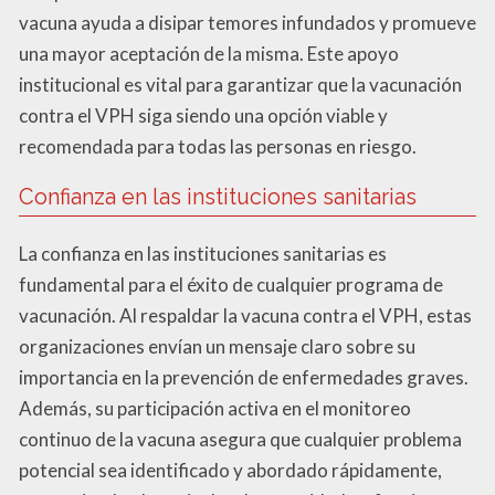
vacuna ayuda a disipar temores infundados y promueve
una mayor aceptación de la misma. Este apoyo
institucional es vital para garantizar que la vacunación
contra el VPH siga siendo una opción viable y
recomendada para todas las personas en riesgo.
Confianza en las instituciones sanitarias
La confianza en las instituciones sanitarias es
fundamental para el éxito de cualquier programa de
vacunación. Al respaldar la vacuna contra el VPH, estas
organizaciones envían un mensaje claro sobre su
importancia en la prevención de enfermedades graves.
Además, su participación activa en el monitoreo
continuo de la vacuna asegura que cualquier problema
potencial sea identificado y abordado rápidamente,