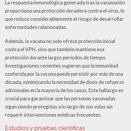
La respuesta inmunológica generada tras la vacunación
proporciona una protección duradera contra el virus, lo
que reduce considerablemente el riesgo de desarrollar
enfermedades relacionadas.
Además, la vacuna no solo ofrece protección inicial
contra el VPH, sino que también mantiene esa
protección durante largos períodos de tiempo.
Investigaciones recientes sugieren que la inmunidad
conferida por la vacuna puede persistir por más de una
década, minimizando la necesidad de dosis de refuerzo
adicionales en la mayoría de los casos. Este hallazgo es
crucial para garantizar que las personas vacunadas
sigan siendo protegidas a lo largo de sus vidas sin
requerir intervenciones médicas frecuentes.
Estudios y pruebas científicas