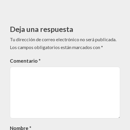
Deja una respuesta
Tu dirección de correo electrónico no será publicada.
Los campos obligatorios están marcados con
*
Comentario
*
Nombre
*