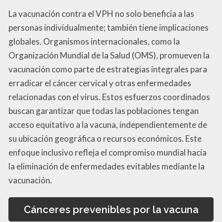
La vacunación contra el VPH no solo beneficia a las
personas individualmente; también tiene implicaciones
globales. Organismos internacionales, como la
Organización Mundial de la Salud (OMS), promueven la
vacunación como parte de estrategias integrales para
erradicar el cáncer cervical y otras enfermedades
relacionadas con el virus. Estos esfuerzos coordinados
buscan garantizar que todas las poblaciones tengan
acceso equitativo a la vacuna, independientemente de
su ubicación geográfica o recursos económicos. Este
enfoque inclusivo refleja el compromiso mundial hacia
la eliminación de enfermedades evitables mediante la
vacunación.
Cánceres prevenibles por la vacuna