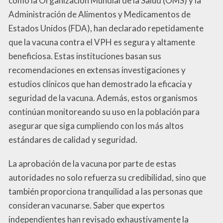
como la Organización Mundial de la Salud (OMS) y la
Administración de Alimentos y Medicamentos de
Estados Unidos (FDA), han declarado repetidamente
que la vacuna contra el VPH es segura y altamente
beneficiosa. Estas instituciones basan sus
recomendaciones en extensas investigaciones y
estudios clínicos que han demostrado la eficacia y
seguridad de la vacuna. Además, estos organismos
continúan monitoreando su uso en la población para
asegurar que siga cumpliendo con los más altos
estándares de calidad y seguridad.
La aprobación de la vacuna por parte de estas
autoridades no solo refuerza su credibilidad, sino que
también proporciona tranquilidad a las personas que
consideran vacunarse. Saber que expertos
independientes han revisado exhaustivamente la