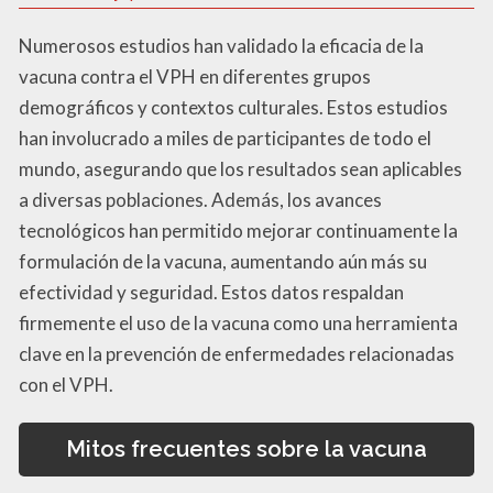
Numerosos estudios han validado la eficacia de la
vacuna contra el VPH en diferentes grupos
demográficos y contextos culturales. Estos estudios
han involucrado a miles de participantes de todo el
mundo, asegurando que los resultados sean aplicables
a diversas poblaciones. Además, los avances
tecnológicos han permitido mejorar continuamente la
formulación de la vacuna, aumentando aún más su
efectividad y seguridad. Estos datos respaldan
firmemente el uso de la vacuna como una herramienta
clave en la prevención de enfermedades relacionadas
con el VPH.
Mitos frecuentes sobre la vacuna