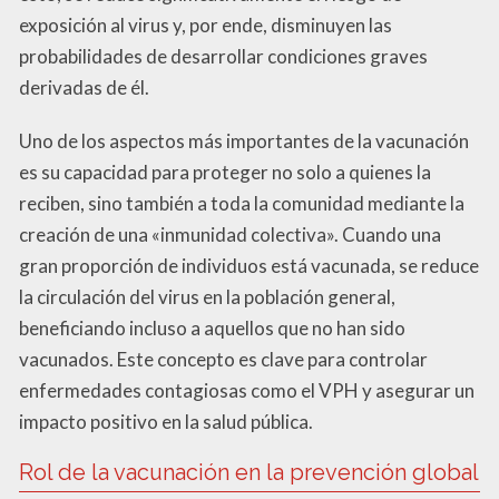
exposición al virus y, por ende, disminuyen las
probabilidades de desarrollar condiciones graves
derivadas de él.
Uno de los aspectos más importantes de la vacunación
es su capacidad para proteger no solo a quienes la
reciben, sino también a toda la comunidad mediante la
creación de una «inmunidad colectiva». Cuando una
gran proporción de individuos está vacunada, se reduce
la circulación del virus en la población general,
beneficiando incluso a aquellos que no han sido
vacunados. Este concepto es clave para controlar
enfermedades contagiosas como el VPH y asegurar un
impacto positivo en la salud pública.
Rol de la vacunación en la prevención global