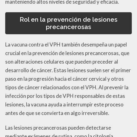
manteniendo altos niveles de seguridad y eficacia.
Rol en la prevención de lesiones
precancerosas
La vacuna contra el VPH también desempeña un papel
crucial en la prevención de lesiones precancerosas, que
son alteraciones celulares que pueden preceder al
desarrollo de cáncer. Estas lesiones suelen ser el primer
paso en la progresión hacia el cáncer cervical y otros
tipos de cáncer relacionados con el VPH. Al prevenir la
infección por los tipos de VPH responsables de estas
lesiones, la vacuna ayuda a interrumpir este proceso
antes de que se convierta en algo irreversible.
Las lesiones precancerosas pueden detectarse
mediante exámenes de rutina, como la citología