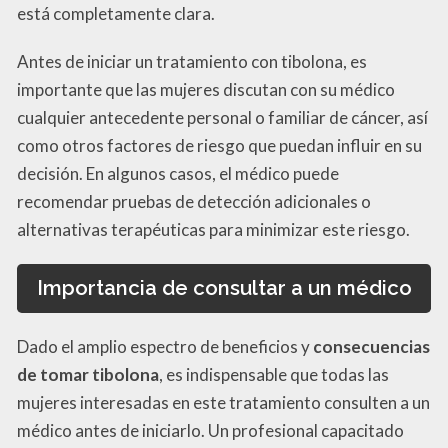
está completamente clara.
Antes de iniciar un tratamiento con tibolona, es
importante que las mujeres discutan con su médico
cualquier antecedente personal o familiar de cáncer, así
como otros factores de riesgo que puedan influir en su
decisión. En algunos casos, el médico puede
recomendar pruebas de detección adicionales o
alternativas terapéuticas para minimizar este riesgo.
Importancia de consultar a un médico
Dado el amplio espectro de beneficios y
consecuencias
de tomar tibolona
, es indispensable que todas las
mujeres interesadas en este tratamiento consulten a un
médico antes de iniciarlo. Un profesional capacitado