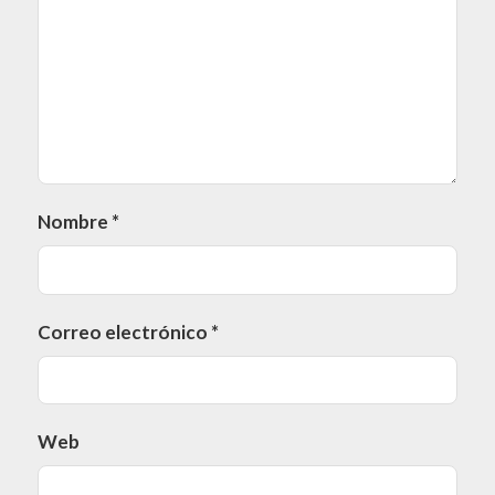
Nombre
*
Correo electrónico
*
Web