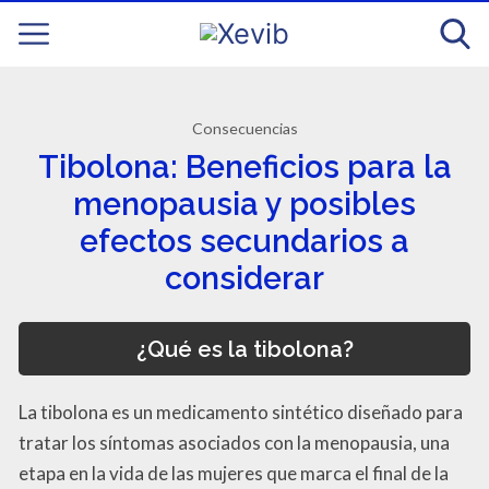
Consecuencias
Tibolona: Beneficios para la
menopausia y posibles
efectos secundarios a
considerar
¿Qué es la tibolona?
La tibolona es un medicamento sintético diseñado para
tratar los síntomas asociados con la menopausia, una
etapa en la vida de las mujeres que marca el final de la