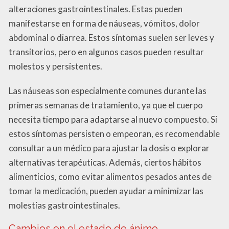
alteraciones gastrointestinales. Estas pueden
manifestarse en forma de náuseas, vómitos, dolor
abdominal o diarrea. Estos síntomas suelen ser leves y
transitorios, pero en algunos casos pueden resultar
molestos y persistentes.
Las náuseas son especialmente comunes durante las
primeras semanas de tratamiento, ya que el cuerpo
necesita tiempo para adaptarse al nuevo compuesto. Si
estos síntomas persisten o empeoran, es recomendable
consultar a un médico para ajustar la dosis o explorar
alternativas terapéuticas. Además, ciertos hábitos
alimenticios, como evitar alimentos pesados antes de
tomar la medicación, pueden ayudar a minimizar las
molestias gastrointestinales.
Cambios en el estado de ánimo