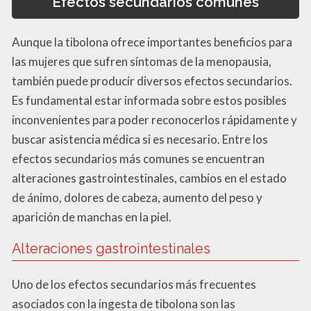
Efectos secundarios comunes
Aunque la tibolona ofrece importantes beneficios para
las mujeres que sufren síntomas de la menopausia,
también puede producir diversos efectos secundarios.
Es fundamental estar informada sobre estos posibles
inconvenientes para poder reconocerlos rápidamente y
buscar asistencia médica si es necesario. Entre los
efectos secundarios más comunes se encuentran
alteraciones gastrointestinales, cambios en el estado
de ánimo, dolores de cabeza, aumento del peso y
aparición de manchas en la piel.
Alteraciones gastrointestinales
Uno de los efectos secundarios más frecuentes
asociados con la ingesta de tibolona son las