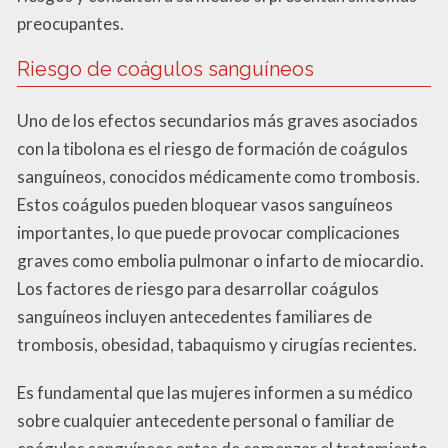
preocupantes.
Riesgo de coágulos sanguíneos
Uno de los efectos secundarios más graves asociados
con la tibolona es el riesgo de formación de coágulos
sanguíneos, conocidos médicamente como trombosis.
Estos coágulos pueden bloquear vasos sanguíneos
importantes, lo que puede provocar complicaciones
graves como embolia pulmonar o infarto de miocardio.
Los factores de riesgo para desarrollar coágulos
sanguíneos incluyen antecedentes familiares de
trombosis, obesidad, tabaquismo y cirugías recientes.
Es fundamental que las mujeres informen a su médico
sobre cualquier antecedente personal o familiar de