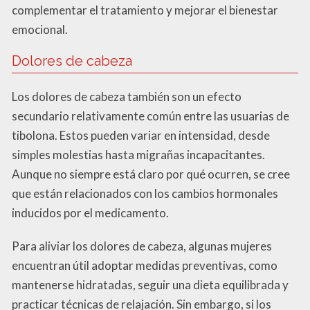
complementar el tratamiento y mejorar el bienestar
emocional.
Dolores de cabeza
Los dolores de cabeza también son un efecto
secundario relativamente común entre las usuarias de
tibolona. Estos pueden variar en intensidad, desde
simples molestias hasta migrañas incapacitantes.
Aunque no siempre está claro por qué ocurren, se cree
que están relacionados con los cambios hormonales
inducidos por el medicamento.
Para aliviar los dolores de cabeza, algunas mujeres
encuentran útil adoptar medidas preventivas, como
mantenerse hidratadas, seguir una dieta equilibrada y
practicar técnicas de relajación. Sin embargo, si los