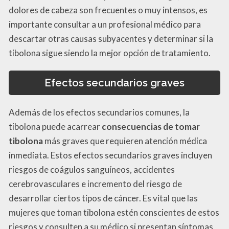
dolores de cabeza son frecuentes o muy intensos, es
importante consultar a un profesional médico para
descartar otras causas subyacentes y determinar si la
tibolona sigue siendo la mejor opción de tratamiento.
Efectos secundarios graves
Además de los efectos secundarios comunes, la
tibolona puede acarrear
consecuencias de tomar
tibolona
más graves que requieren atención médica
inmediata. Estos efectos secundarios graves incluyen
riesgos de coágulos sanguíneos, accidentes
cerebrovasculares e incremento del riesgo de
desarrollar ciertos tipos de cáncer. Es vital que las
mujeres que toman tibolona estén conscientes de estos
riesgos y consulten a su médico si presentan síntomas