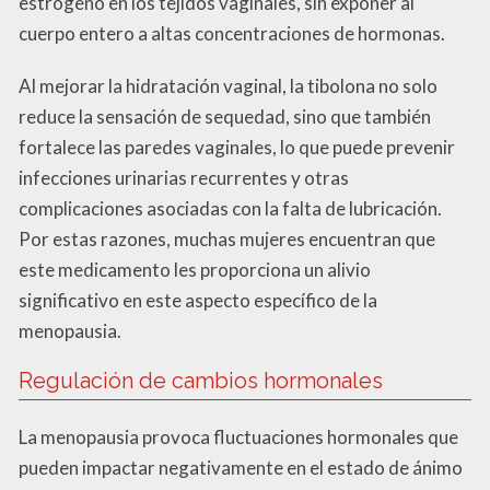
estrógeno en los tejidos vaginales, sin exponer al
cuerpo entero a altas concentraciones de hormonas.
Al mejorar la hidratación vaginal, la tibolona no solo
reduce la sensación de sequedad, sino que también
fortalece las paredes vaginales, lo que puede prevenir
infecciones urinarias recurrentes y otras
complicaciones asociadas con la falta de lubricación.
Por estas razones, muchas mujeres encuentran que
este medicamento les proporciona un alivio
significativo en este aspecto específico de la
menopausia.
Regulación de cambios hormonales
La menopausia provoca fluctuaciones hormonales que
pueden impactar negativamente en el estado de ánimo