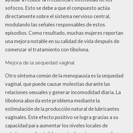
sofocos. Esto se debe a que el compuesto actúa
directamente sobre el sistema nervioso central,
modulando las señales responsables de estos
episodios. Como resultado, muchas mujeres reportan
una mejora notable en su calidad de vida después de
comenzar el tratamiento con tibolona.
Mejora de la sequedad vaginal
Otro síntoma común de la menopausia es la sequedad
vaginal, que puede causar molestias durante las
relaciones sexuales y generar incomodidad diaria. La
tibolona aborda este problema mediante la
estimulación de la producción natural de lubricantes
vaginales. Este efecto positivo se logra gracias a su
capacidad para aumentar los niveles locales de