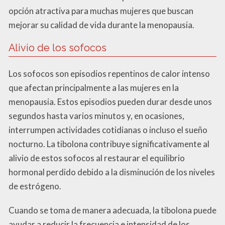
opción atractiva para muchas mujeres que buscan
mejorar su calidad de vida durante la menopausia.
Alivio de los sofocos
Los sofocos son episodios repentinos de calor intenso
que afectan principalmente a las mujeres en la
menopausia. Estos episodios pueden durar desde unos
segundos hasta varios minutos y, en ocasiones,
interrumpen actividades cotidianas o incluso el sueño
nocturno. La tibolona contribuye significativamente al
alivio de estos sofocos al restaurar el equilibrio
hormonal perdido debido a la disminución de los niveles
de estrógeno.
Cuando se toma de manera adecuada, la tibolona puede
ayudar a reducir la frecuencia e intensidad de los