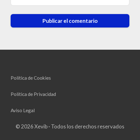
Política de Cookies
Política de Privacidad
Aviso Legal
© 2026 Xevib · Todos los derechos reservados