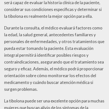
será capaz de evaluar la historia clínica de la paciente,
considerar sus condiciones específicas y determinar si
la tibolona es realmente la mejor opción para ella.
Durante la consulta, el médico evaluará factores como
la edad, la salud general, antecedentes familiares y
personales de enfermedades, y otros tratamientos que
pueda estar tomando la paciente. Esta evaluación
integral permitirá identificar posibles riesgos y
contraindicaciones, asegurando que el tratamiento sea
seguro y eficaz. Además, el médico podrá proporcionar
orientación sobre cómo monitorear los efectos del
medicamento y cuándo buscar atención médica si
surgen problemas.
La tibolona puede ser una excelente opción para muchas
mujeres que buscan alivio de los síntomas de la