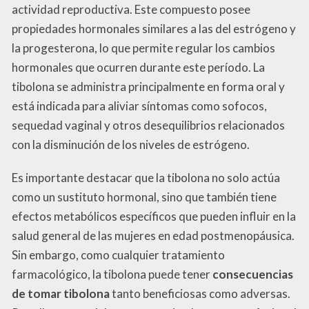
actividad reproductiva. Este compuesto posee
propiedades hormonales similares a las del estrógeno y
la progesterona, lo que permite regular los cambios
hormonales que ocurren durante este período. La
tibolona se administra principalmente en forma oral y
está indicada para aliviar síntomas como sofocos,
sequedad vaginal y otros desequilibrios relacionados
con la disminución de los niveles de estrógeno.
Es importante destacar que la tibolona no solo actúa
como un sustituto hormonal, sino que también tiene
efectos metabólicos específicos que pueden influir en la
salud general de las mujeres en edad postmenopáusica.
Sin embargo, como cualquier tratamiento
farmacológico, la tibolona puede tener
consecuencias
de tomar tibolona
tanto beneficiosas como adversas.