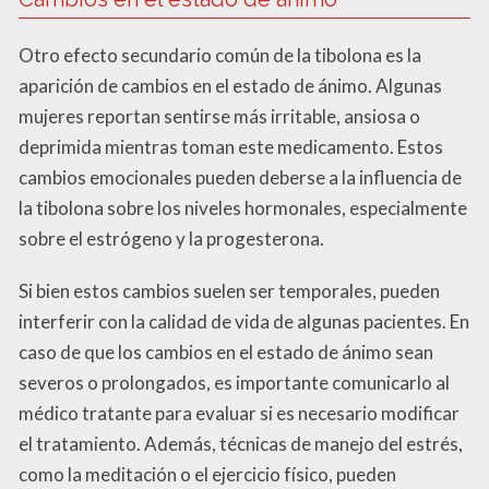
Otro efecto secundario común de la tibolona es la
aparición de cambios en el estado de ánimo. Algunas
mujeres reportan sentirse más irritable, ansiosa o
deprimida mientras toman este medicamento. Estos
cambios emocionales pueden deberse a la influencia de
la tibolona sobre los niveles hormonales, especialmente
sobre el estrógeno y la progesterona.
Si bien estos cambios suelen ser temporales, pueden
interferir con la calidad de vida de algunas pacientes. En
caso de que los cambios en el estado de ánimo sean
severos o prolongados, es importante comunicarlo al
médico tratante para evaluar si es necesario modificar
el tratamiento. Además, técnicas de manejo del estrés,
como la meditación o el ejercicio físico, pueden