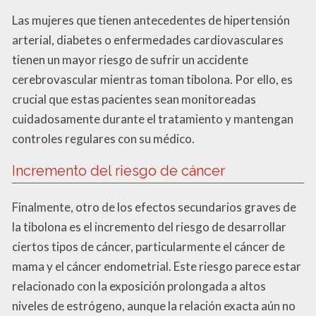
Las mujeres que tienen antecedentes de hipertensión
arterial, diabetes o enfermedades cardiovasculares
tienen un mayor riesgo de sufrir un accidente
cerebrovascular mientras toman tibolona. Por ello, es
crucial que estas pacientes sean monitoreadas
cuidadosamente durante el tratamiento y mantengan
controles regulares con su médico.
Incremento del riesgo de cáncer
Finalmente, otro de los efectos secundarios graves de
la tibolona es el incremento del riesgo de desarrollar
ciertos tipos de cáncer, particularmente el cáncer de
mama y el cáncer endometrial. Este riesgo parece estar
relacionado con la exposición prolongada a altos
niveles de estrógeno, aunque la relación exacta aún no