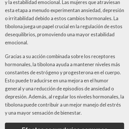
y la estabilidad emocional. Las mujeres que atraviesan
esta etapa a menudo experimentan ansiedad, depresión
o irritabilidad debido a estos cambios hormonales. La
tibolona juega un papel crucial en la regulación de estos
desequilibrios, promoviendo una mayor estabilidad
emocional.
Gracias a su acción combinada sobre los receptores
hormonales, la tibolona ayuda a mantener niveles más
constantes de estrógeno y progesterona en el cuerpo.
Esto puede traducirse en una mejora en el humor
general y una reducción de episodios de ansiedad o
depresión. Además, al regular los niveles hormonales, la
tibolona puede contribuir a un mejor manejo del estrés
y una mayor sensación de bienestar.