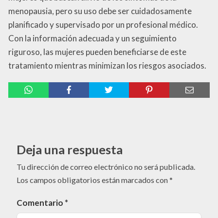
menopausia, pero su uso debe ser cuidadosamente
planificado y supervisado por un profesional médico.
Con la información adecuada y un seguimiento
riguroso, las mujeres pueden beneficiarse de este
tratamiento mientras minimizan los riesgos asociados.
Deja una respuesta
Tu dirección de correo electrónico no será publicada.
Los campos obligatorios están marcados con
*
Comentario
*