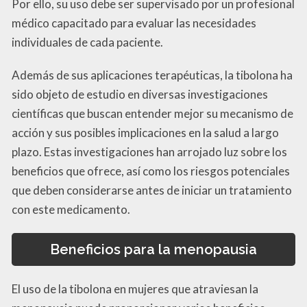
Por ello, su uso debe ser supervisado por un profesional
médico capacitado para evaluar las necesidades
individuales de cada paciente.
Además de sus aplicaciones terapéuticas, la tibolona ha
sido objeto de estudio en diversas investigaciones
científicas que buscan entender mejor su mecanismo de
acción y sus posibles implicaciones en la salud a largo
plazo. Estas investigaciones han arrojado luz sobre los
beneficios que ofrece, así como los riesgos potenciales
que deben considerarse antes de iniciar un tratamiento
con este medicamento.
Beneficios para la menopausia
El uso de la tibolona en mujeres que atraviesan la