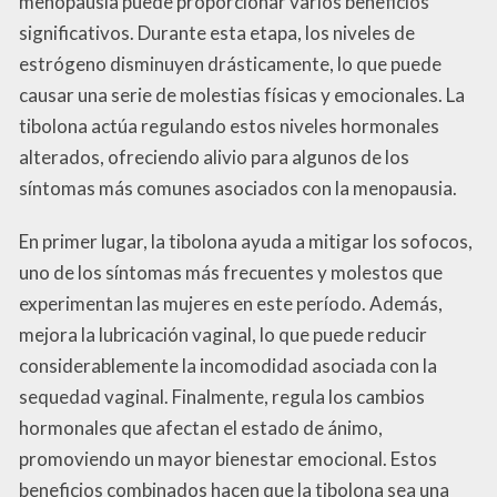
menopausia puede proporcionar varios beneficios
significativos. Durante esta etapa, los niveles de
estrógeno disminuyen drásticamente, lo que puede
causar una serie de molestias físicas y emocionales. La
tibolona actúa regulando estos niveles hormonales
alterados, ofreciendo alivio para algunos de los
síntomas más comunes asociados con la menopausia.
En primer lugar, la tibolona ayuda a mitigar los sofocos,
uno de los síntomas más frecuentes y molestos que
experimentan las mujeres en este período. Además,
mejora la lubricación vaginal, lo que puede reducir
considerablemente la incomodidad asociada con la
sequedad vaginal. Finalmente, regula los cambios
hormonales que afectan el estado de ánimo,
promoviendo un mayor bienestar emocional. Estos
beneficios combinados hacen que la tibolona sea una