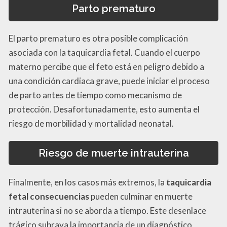
Parto prematuro
El parto prematuro es otra posible complicación
asociada con la taquicardia fetal. Cuando el cuerpo
materno percibe que el feto está en peligro debido a
una condición cardiaca grave, puede iniciar el proceso
de parto antes de tiempo como mecanismo de
protección. Desafortunadamente, esto aumenta el
riesgo de morbilidad y mortalidad neonatal.
Riesgo de muerte intrauterina
Finalmente, en los casos más extremos, la
taquicardia
fetal consecuencias
pueden culminar en muerte
intrauterina si no se aborda a tiempo. Este desenlace
trágico subraya la importancia de un diagnóstico