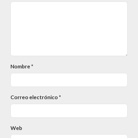
Nombre
*
Correo electrónico
*
Web