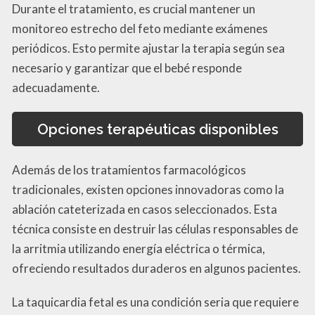
Durante el tratamiento, es crucial mantener un
monitoreo estrecho del feto mediante exámenes
periódicos. Esto permite ajustar la terapia según sea
necesario y garantizar que el bebé responde
adecuadamente.
Opciones terapéuticas disponibles
Además de los tratamientos farmacológicos
tradicionales, existen opciones innovadoras como la
ablación cateterizada en casos seleccionados. Esta
técnica consiste en destruir las células responsables de
la arritmia utilizando energía eléctrica o térmica,
ofreciendo resultados duraderos en algunos pacientes.
La taquicardia fetal es una condición seria que requiere