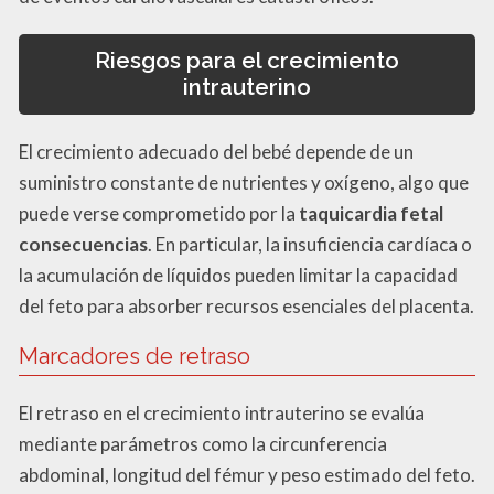
Riesgos para el crecimiento
intrauterino
El crecimiento adecuado del bebé depende de un
suministro constante de nutrientes y oxígeno, algo que
puede verse comprometido por la
taquicardia fetal
consecuencias
. En particular, la insuficiencia cardíaca o
la acumulación de líquidos pueden limitar la capacidad
del feto para absorber recursos esenciales del placenta.
Marcadores de retraso
El retraso en el crecimiento intrauterino se evalúa
mediante parámetros como la circunferencia
abdominal, longitud del fémur y peso estimado del feto.