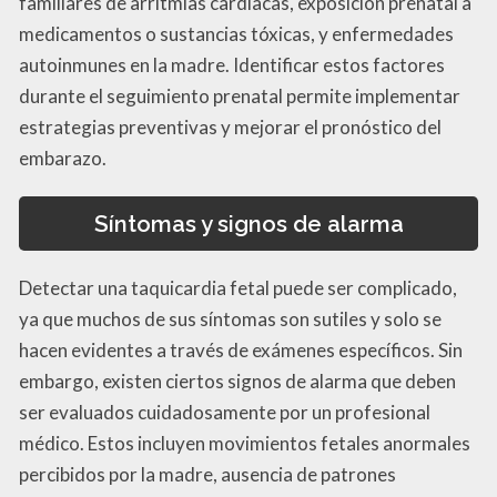
familiares de arritmias cardíacas, exposición prenatal a
medicamentos o sustancias tóxicas, y enfermedades
autoinmunes en la madre. Identificar estos factores
durante el seguimiento prenatal permite implementar
estrategias preventivas y mejorar el pronóstico del
embarazo.
Síntomas y signos de alarma
Detectar una taquicardia fetal puede ser complicado,
ya que muchos de sus síntomas son sutiles y solo se
hacen evidentes a través de exámenes específicos. Sin
embargo, existen ciertos signos de alarma que deben
ser evaluados cuidadosamente por un profesional
médico. Estos incluyen movimientos fetales anormales
percibidos por la madre, ausencia de patrones