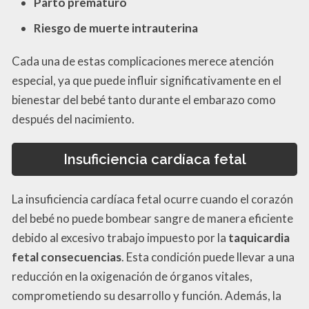
Parto prematuro
Riesgo de muerte intrauterina
Cada una de estas complicaciones merece atención
especial, ya que puede influir significativamente en el
bienestar del bebé tanto durante el embarazo como
después del nacimiento.
Insuficiencia cardíaca fetal
La insuficiencia cardíaca fetal ocurre cuando el corazón
del bebé no puede bombear sangre de manera eficiente
debido al excesivo trabajo impuesto por la
taquicardia
fetal consecuencias
. Esta condición puede llevar a una
reducción en la oxigenación de órganos vitales,
comprometiendo su desarrollo y función. Además, la