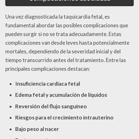
Una vez diagnosticada la taquicardia fetal, es
fundamental abordar las posibles complicaciones que
pueden surgir si no se trata adecuadamente. Estas
complicaciones van desde leves hasta potencialmente
mortales, dependiendo de la severidad inicial y del
tiempo transcurrido antes del tratamiento. Entre las
principales complicaciones destacan:
Insuficiencia cardíaca fetal
Edema fetal y acumulación de líquidos
Reversión del flujo sanguíneo
Riesgos para el crecimiento intrauterino
Bajo peso al nacer