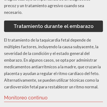
precoz y un tratamiento agresivo cuando sea
necesario.
Tratamiento durante el embarazo
El tratamiento de la taquicardia fetal depende de
múltiples factores, incluyendo la causa subyacente, la
severidad de la condición y el estado general del
embarazo. En algunos casos, se opta por administrar
medicamentos antiarrítmicos a la madre, que cruzan la
placenta y ayudan a regular el ritmo cardíaco del feto.
Alternativamente, se pueden utilizar técnicas como la
cardioversión fetal para restablecer un ritmo normal.
Monitoreo continuo