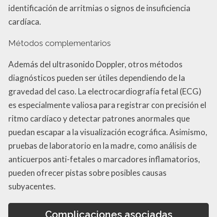
identificación de arritmias o signos de insuficiencia
cardíaca.
Métodos complementarios
Además del ultrasonido Doppler, otros métodos
diagnósticos pueden ser útiles dependiendo de la
gravedad del caso. La electrocardiografía fetal (ECG)
es especialmente valiosa para registrar con precisión el
ritmo cardíaco y detectar patrones anormales que
puedan escapar a la visualización ecográfica. Asimismo,
pruebas de laboratorio en la madre, como análisis de
anticuerpos anti-fetales o marcadores inflamatorios,
pueden ofrecer pistas sobre posibles causas
subyacentes.
Complicaciones asociadas