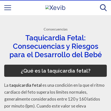
Consecuencias
Taquicardia Fetal:
Consecuencias y Riesgos
para el Desarrollo del Bebé
¿Qué es la taquicardia fetal?
La
taquicardia fetal
es una condición en la que el ritmo
cardíaco del feto supera los límites normales,
generalmente considerados entre 120 y 160 latidos
por minuto (lpm). Cuando este valor se eleva