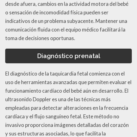
desde afuera, cambios en la actividad motora del bebé
o sensación de incomodidad física pueden ser
indicativos de un problema subyacente. Mantener una
comunicación fluida con el equipo médico facilitará la
toma de decisiones oportunas.
Diagnóstico prenatal
El diagnóstico de la taquicardia fetal comienza con el
uso de herramientas avanzadas que permiten evaluar el
funcionamiento cardíaco del bebé aún en desarrollo. El
ultrasonido Doppler es una de las técnicas más
empleadas para detectar alteraciones en la frecuencia
cardíaca y el flujo sanguíneo fetal. Este método no
invasivo proporciona imágenes detalladas del corazón
y sus estructuras asociadas, lo que facilita la