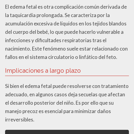
El edema fetal es otra complicación común derivada de
la taquicardia prolongada. Se caracteriza por la
acumulación excesiva de líquidos en los tejidos blandos
del cuerpo del bebé, lo que puede hacerlo vulnerable a
infecciones y dificultades respiratorias tras el
nacimiento. Este fenómeno suele estar relacionado con
fallos en el sistema circulatorio o linfático del feto.
Implicaciones a largo plazo
Si bien el edema fetal puede resolverse con tratamiento
adecuado, en algunos casos deja secuelas que afectan
el desarrollo posterior del niño. Es por ello que su
manejo precoz es esencial para minimizar daños
irreversibles.