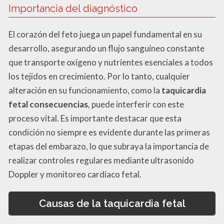
Importancia del diagnóstico
El corazón del feto juega un papel fundamental en su
desarrollo, asegurando un flujo sanguíneo constante
que transporte oxígeno y nutrientes esenciales a todos
los tejidos en crecimiento. Por lo tanto, cualquier
alteración en su funcionamiento, como la
taquicardia
fetal consecuencias
, puede interferir con este
proceso vital. Es importante destacar que esta
condición no siempre es evidente durante las primeras
etapas del embarazo, lo que subraya la importancia de
realizar controles regulares mediante ultrasonido
Doppler y monitoreo cardíaco fetal.
Causas de la taquicardia fetal