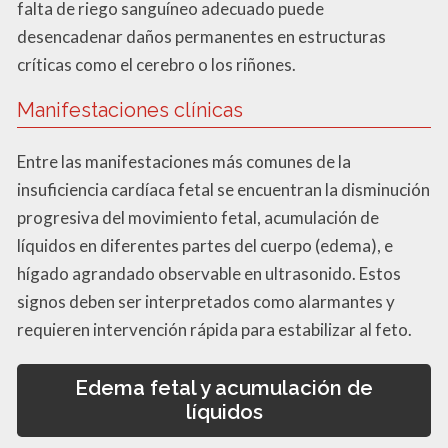
falta de riego sanguíneo adecuado puede
desencadenar daños permanentes en estructuras
críticas como el cerebro o los riñones.
Manifestaciones clínicas
Entre las manifestaciones más comunes de la
insuficiencia cardíaca fetal se encuentran la disminución
progresiva del movimiento fetal, acumulación de
líquidos en diferentes partes del cuerpo (edema), e
hígado agrandado observable en ultrasonido. Estos
signos deben ser interpretados como alarmantes y
requieren intervención rápida para estabilizar al feto.
Edema fetal y acumulación de
líquidos