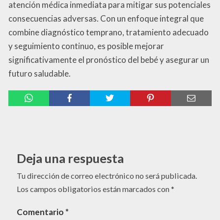
atención médica inmediata para mitigar sus potenciales
consecuencias adversas. Con un enfoque integral que
combine diagnóstico temprano, tratamiento adecuado
y seguimiento continuo, es posible mejorar
significativamente el pronóstico del bebé y asegurar un
futuro saludable.
Deja una respuesta
Tu dirección de correo electrónico no será publicada.
Los campos obligatorios están marcados con
*
Comentario
*