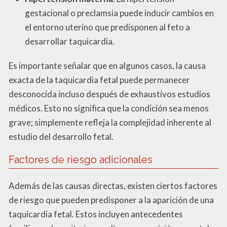
gestacional o preclamsia puede inducir cambios en
el entorno uterino que predisponen al feto a
desarrollar taquicardia.
Es importante señalar que en algunos casos, la causa
exacta de la taquicardia fetal puede permanecer
desconocida incluso después de exhaustivos estudios
médicos. Esto no significa que la condición sea menos
grave; simplemente refleja la complejidad inherente al
estudio del desarrollo fetal.
Factores de riesgo adicionales
Además de las causas directas, existen ciertos factores
de riesgo que pueden predisponer a la aparición de una
taquicardia fetal. Estos incluyen antecedentes