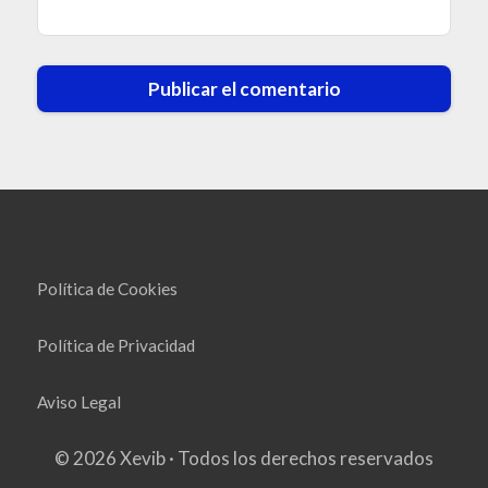
Política de Cookies
Política de Privacidad
Aviso Legal
© 2026 Xevib · Todos los derechos reservados