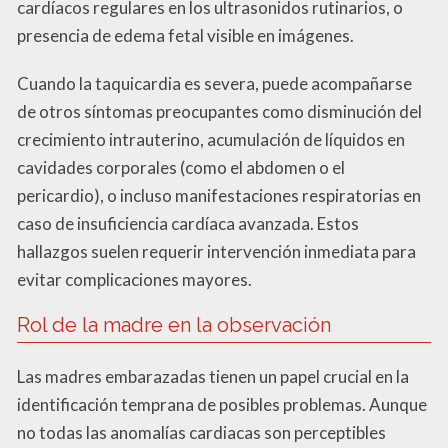
cardíacos regulares en los ultrasonidos rutinarios, o
presencia de edema fetal visible en imágenes.
Cuando la taquicardia es severa, puede acompañarse
de otros síntomas preocupantes como disminución del
crecimiento intrauterino, acumulación de líquidos en
cavidades corporales (como el abdomen o el
pericardio), o incluso manifestaciones respiratorias en
caso de insuficiencia cardíaca avanzada. Estos
hallazgos suelen requerir intervención inmediata para
evitar complicaciones mayores.
Rol de la madre en la observación
Las madres embarazadas tienen un papel crucial en la
identificación temprana de posibles problemas. Aunque
no todas las anomalías cardiacas son perceptibles