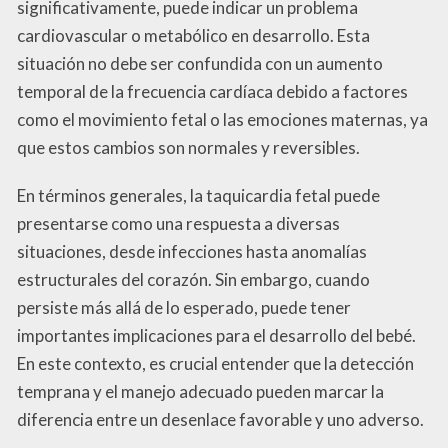
significativamente, puede indicar un problema
cardiovascular o metabólico en desarrollo. Esta
situación no debe ser confundida con un aumento
temporal de la frecuencia cardíaca debido a factores
como el movimiento fetal o las emociones maternas, ya
que estos cambios son normales y reversibles.
En términos generales, la taquicardia fetal puede
presentarse como una respuesta a diversas
situaciones, desde infecciones hasta anomalías
estructurales del corazón. Sin embargo, cuando
persiste más allá de lo esperado, puede tener
importantes implicaciones para el desarrollo del bebé.
En este contexto, es crucial entender que la detección
temprana y el manejo adecuado pueden marcar la
diferencia entre un desenlace favorable y uno adverso.