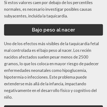
Si estos valores caen por debajo de los percentiles
normales, es necesario investigar posibles causas
subyacentes, incluida la taquicardia.
Bajo peso al nacer
Uno de los efectos más visibles de la taquicardia fetal
mal controlada es el bajo peso al nacer. Los recién
nacidos afectados suelen pesar menos de 2500
gramos, lo que los coloca en mayor riesgo de padecer
enfermedades neonatales como hipoglucemia,
hipotermia o infecciones. Este problema puede
extenderse más allá de la infancia, impactando
negativamente en el desarrollo físico y cognitivo del
niño.