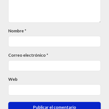
Nombre
*
Correo electrónico
*
Web