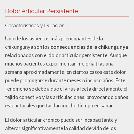
Dolor Articular Persistente
Características y Duración
Uno de los aspectos más preocupantes de la
chikungunya son los
consecuencias de la chikungunya
relacionadas con el dolor articular persistente. Aunque
muchos pacientes experimentan mejoría tras una
semana aproximadamente, en ciertos casos este dolor
puede prolongarse durante meses o incluso años. Este
fenómeno se debe a que el virus afecta directamente el
tejido conectivo y las articulaciones, provocando daños
estructurales que tardan mucho tiempo en sanar.
El dolor articular crónico puede ser incapacitante y
alterar significativamente la calidad de vida de los