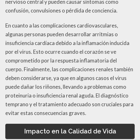
nervioso central y pueden causar síntomas como
confusión, convulsiones o pérdida de conciencia.
En cuanto a las complicaciones cardiovasculares,
algunas personas pueden desarrollar arritmias o
insuficiencia cardíaca debido a la inflamación inducida
por el virus. Esto ocurre cuando el corazón se ve
comprometido por la respuesta inflamatoria del
cuerpo. Finalmente, las complicaciones renales también
deben considerarse, ya que en algunos casos el virus
puede dañar los riñones, llevando a problemas como
proteinuria o insuficiencia renal aguda. El diagnóstico
temprano y el tratamiento adecuado son cruciales para
evitar estas consecuencias graves.
Impacto en la Calidad de Vida