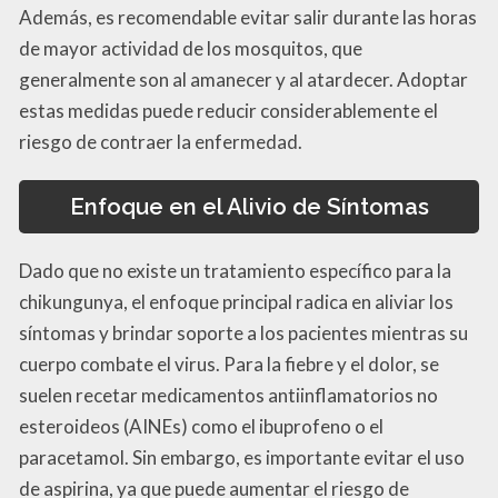
Además, es recomendable evitar salir durante las horas
de mayor actividad de los mosquitos, que
generalmente son al amanecer y al atardecer. Adoptar
estas medidas puede reducir considerablemente el
riesgo de contraer la enfermedad.
Enfoque en el Alivio de Síntomas
Dado que no existe un tratamiento específico para la
chikungunya, el enfoque principal radica en aliviar los
síntomas y brindar soporte a los pacientes mientras su
cuerpo combate el virus. Para la fiebre y el dolor, se
suelen recetar medicamentos antiinflamatorios no
esteroideos (AINEs) como el ibuprofeno o el
paracetamol. Sin embargo, es importante evitar el uso
de aspirina, ya que puede aumentar el riesgo de