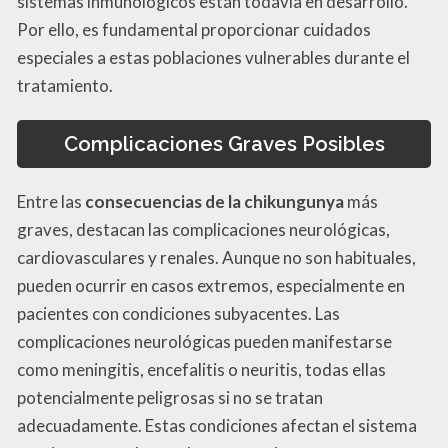
sistemas inmunológicos están todavía en desarrollo.
Por ello, es fundamental proporcionar cuidados
especiales a estas poblaciones vulnerables durante el
tratamiento.
Complicaciones Graves Posibles
Entre las
consecuencias de la chikungunya
más
graves, destacan las complicaciones neurológicas,
cardiovasculares y renales. Aunque no son habituales,
pueden ocurrir en casos extremos, especialmente en
pacientes con condiciones subyacentes. Las
complicaciones neurológicas pueden manifestarse
como meningitis, encefalitis o neuritis, todas ellas
potencialmente peligrosas si no se tratan
adecuadamente. Estas condiciones afectan el sistema