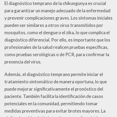
El diagnóstico temprano de la chikungunya es crucial
para garantizar un manejo adecuado de la enfermedad
y prevenir complicaciones graves. Los síntomas iniciales
pueden ser similares a otros virus transmitidos por
mosquitos, como el dengue o el zika, lo que complica el
diagnóstico diferencial. Por ello, es importante que los
profesionales de la salud realicen pruebas específicas,
como pruebas serológicas o de PCR, para confirmar la
presencia del virus.
Además, el diagnóstico temprano permite iniciar el
tratamiento sintomático de manera oportuna, lo que
puede mejorar significativamente el pronóstico del
paciente. También facilita la identificación de casos
potenciales en la comunidad, permitiendo tomar
medidas preventivas para evitar brotes mayores. La