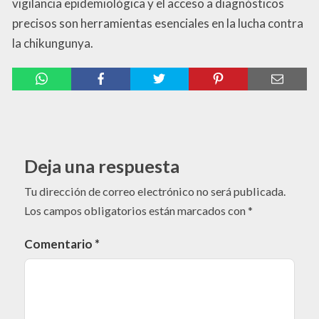
vigilancia epidemiológica y el acceso a diagnósticos
precisos son herramientas esenciales en la lucha contra
la chikungunya.
Deja una respuesta
Tu dirección de correo electrónico no será publicada.
Los campos obligatorios están marcados con
*
Comentario
*