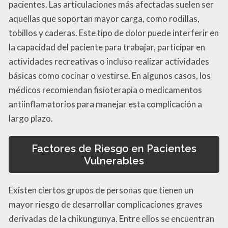
pacientes. Las articulaciones más afectadas suelen ser
aquellas que soportan mayor carga, como rodillas,
tobillos y caderas. Este tipo de dolor puede interferir en
la capacidad del paciente para trabajar, participar en
actividades recreativas o incluso realizar actividades
básicas como cocinar o vestirse. En algunos casos, los
médicos recomiendan fisioterapia o medicamentos
antiinflamatorios para manejar esta complicación a
largo plazo.
Factores de Riesgo en Pacientes
Vulnerables
Existen ciertos grupos de personas que tienen un
mayor riesgo de desarrollar complicaciones graves
derivadas de la chikungunya. Entre ellos se encuentran