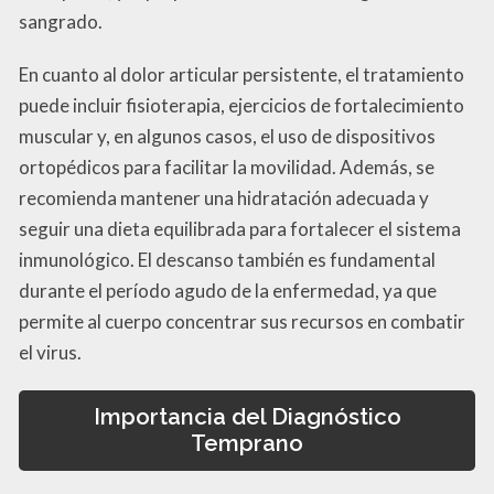
sangrado.
En cuanto al dolor articular persistente, el tratamiento
puede incluir fisioterapia, ejercicios de fortalecimiento
muscular y, en algunos casos, el uso de dispositivos
ortopédicos para facilitar la movilidad. Además, se
recomienda mantener una hidratación adecuada y
seguir una dieta equilibrada para fortalecer el sistema
inmunológico. El descanso también es fundamental
durante el período agudo de la enfermedad, ya que
permite al cuerpo concentrar sus recursos en combatir
el virus.
Importancia del Diagnóstico
Temprano