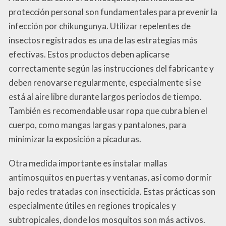
protección personal son fundamentales para prevenir la
infección por chikungunya. Utilizar repelentes de
insectos registrados es una de las estrategias más
efectivas. Estos productos deben aplicarse
correctamente según las instrucciones del fabricante y
deben renovarse regularmente, especialmente si se
está al aire libre durante largos periodos de tiempo.
También es recomendable usar ropa que cubra bien el
cuerpo, como mangas largas y pantalones, para
minimizar la exposición a picaduras.
Otra medida importante es instalar mallas
antimosquitos en puertas y ventanas, así como dormir
bajo redes tratadas con insecticida. Estas prácticas son
especialmente útiles en regiones tropicales y
subtropicales, donde los mosquitos son más activos.