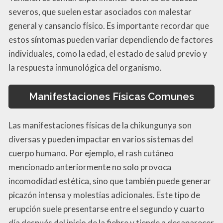
severos, que suelen estar asociados con malestar
general y cansancio físico. Es importante recordar que
estos síntomas pueden variar dependiendo de factores
individuales, como la edad, el estado de salud previo y
la respuesta inmunológica del organismo.
Manifestaciones Físicas Comunes
Las manifestaciones físicas de la chikungunya son
diversas y pueden impactar en varios sistemas del
cuerpo humano. Por ejemplo, el rash cutáneo
mencionado anteriormente no solo provoca
incomodidad estética, sino que también puede generar
picazón intensa y molestias adicionales. Este tipo de
erupción suele presentarse entre el segundo y cuarto
día después del inicio de la fiebre y tiende a desaparecer