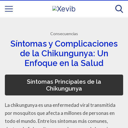
Consecuencias
Síntomas y Complicaciones
de la Chikungunya: Un
Enfoque en la Salud
Síntomas Principales de la
Chikungunya
La chikungunya es una enfermedad viral transmitida
por mosquitos que afecta a millones de personas en
todo el mundo. Entre los síntomas más comunes,