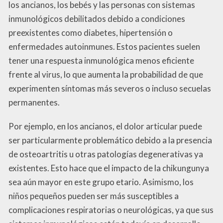
los ancianos, los bebés y las personas con sistemas
inmunológicos debilitados debido a condiciones
preexistentes como diabetes, hipertensión o
enfermedades autoinmunes. Estos pacientes suelen
tener una respuesta inmunológica menos eficiente
frente al virus, lo que aumenta la probabilidad de que
experimenten síntomas más severos o incluso secuelas
permanentes.
Por ejemplo, en los ancianos, el dolor articular puede
ser particularmente problemático debido a la presencia
de osteoartritis u otras patologías degenerativas ya
existentes. Esto hace que el impacto de la chikungunya
sea aún mayor en este grupo etario. Asimismo, los
niños pequeños pueden ser más susceptibles a
complicaciones respiratorias o neurológicas, ya que sus