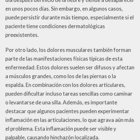
en unos pocos días. Sin embargo, en algunos casos,
puede persistir durante más tiempo, especialmente si el
paciente tiene condiciones dermatológicas
preexistentes.
Por otro lado, los dolores musculares también forman
parte de las manifestaciones físicas típicas de esta
enfermedad. Estos dolores suelen ser difusos y afectan
a músculos grandes, como los de las piernas o la
espalda. En combinación con los dolores articulares,
pueden dificultar incluso tareas sencillas como caminar
o levantarse de una silla. Además, es importante
destacar que algunos pacientes pueden experimentar
inflamación en las articulaciones, lo que agrava aún más
el problema. Esta inflamación puede ser visible y
palpable, causando hinchazón localizada.