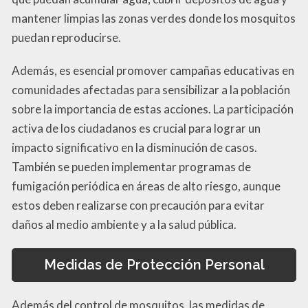
mantener limpias las zonas verdes donde los mosquitos
puedan reproducirse.
Además, es esencial promover campañas educativas en
comunidades afectadas para sensibilizar a la población
sobre la importancia de estas acciones. La participación
activa de los ciudadanos es crucial para lograr un
impacto significativo en la disminución de casos.
También se pueden implementar programas de
fumigación periódica en áreas de alto riesgo, aunque
estos deben realizarse con precaución para evitar
daños al medio ambiente y a la salud pública.
Medidas de Protección Personal
Además del control de mosquitos, las medidas de