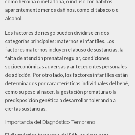
como heroína o metadona, o incluso con hábitos
aparentemente menos dañinos, como el tabaco o el
alcohol.
Los factores de riesgo pueden dividirse en dos
categorías principales: maternos e infantiles. Los
factores maternos incluyen el abuso de sustancias, la
falta de atención prenatal regular, condiciones
socioeconómicas adversas y antecedentes personales
de adicción. Por otro lado, los factores infantiles están
determinados por características individuales del bebé,
como su peso al nacer, la gestación prematura o la
predisposición genética a desarrollar tolerancia a
ciertas sustancias.
Importancia del Diagnóstico Temprano