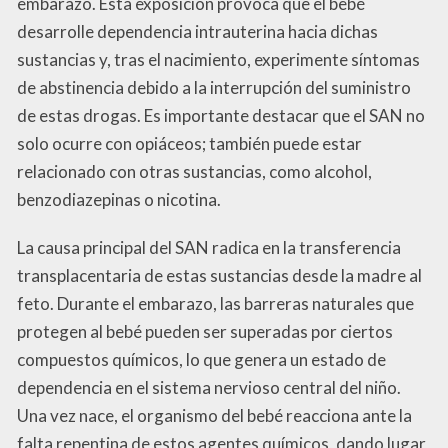
embarazo. Esta exposición provoca que el bebé
desarrolle dependencia intrauterina hacia dichas
sustancias y, tras el nacimiento, experimente síntomas
de abstinencia debido a la interrupción del suministro
de estas drogas. Es importante destacar que el SAN no
solo ocurre con opiáceos; también puede estar
relacionado con otras sustancias, como alcohol,
benzodiazepinas o nicotina.
La causa principal del SAN radica en la transferencia
transplacentaria de estas sustancias desde la madre al
feto. Durante el embarazo, las barreras naturales que
protegen al bebé pueden ser superadas por ciertos
compuestos químicos, lo que genera un estado de
dependencia en el sistema nervioso central del niño.
Una vez nace, el organismo del bebé reacciona ante la
falta repentina de estos agentes químicos, dando lugar