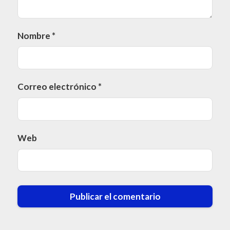
Nombre
*
Correo electrónico
*
Web