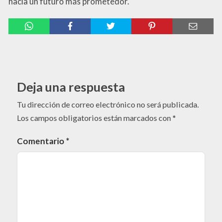
hacia un futuro más prometedor.
Deja una respuesta
Tu dirección de correo electrónico no será publicada.
Los campos obligatorios están marcados con
*
Comentario
*