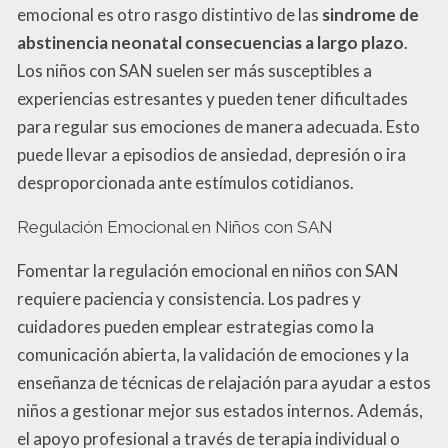
emocional es otro rasgo distintivo de las
sindrome de
abstinencia neonatal consecuencias a largo plazo
.
Los niños con SAN suelen ser más susceptibles a
experiencias estresantes y pueden tener dificultades
para regular sus emociones de manera adecuada. Esto
puede llevar a episodios de ansiedad, depresión o ira
desproporcionada ante estímulos cotidianos.
Regulación Emocional en Niños con SAN
Fomentar la regulación emocional en niños con SAN
requiere paciencia y consistencia. Los padres y
cuidadores pueden emplear estrategias como la
comunicación abierta, la validación de emociones y la
enseñanza de técnicas de relajación para ayudar a estos
niños a gestionar mejor sus estados internos. Además,
el apoyo profesional a través de terapia individual o