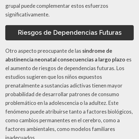
grupal puede complementar estos esfuerzos
significativamente.
Riesgos de Dependencias Futuras
Otro aspecto preocupante de las
sindrome de
abstinencia neonatal consecuencias a largo plazo
es
el aumento de riesgos de dependencias futuras. Los
estudios sugieren que los niños expuestos
prenatalmente a sustancias adictivas tienen mayor
probabilidad de desarrollar patrones de consumo
problemático en la adolescencia o la adultez. Este
fenómeno puede atribuirse tanto a factores biológicos,
como cambios permanentes en el cerebro, como a
factores ambientales, como modelos familiares
inadecuados.