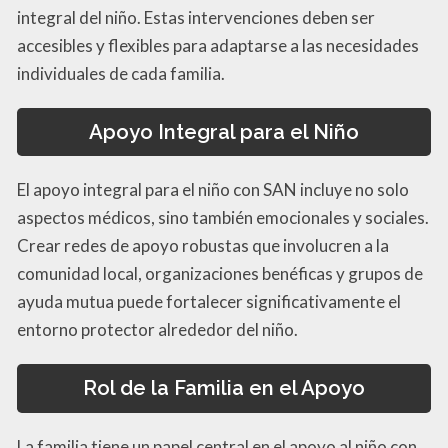
integral del niño. Estas intervenciones deben ser
accesibles y flexibles para adaptarse a las necesidades
individuales de cada familia.
Apoyo Integral para el Niño
El apoyo integral para el niño con SAN incluye no solo
aspectos médicos, sino también emocionales y sociales.
Crear redes de apoyo robustas que involucren a la
comunidad local, organizaciones benéficas y grupos de
ayuda mutua puede fortalecer significativamente el
entorno protector alrededor del niño.
Rol de la Familia en el Apoyo
La familia tiene un papel central en el apoyo al niño con