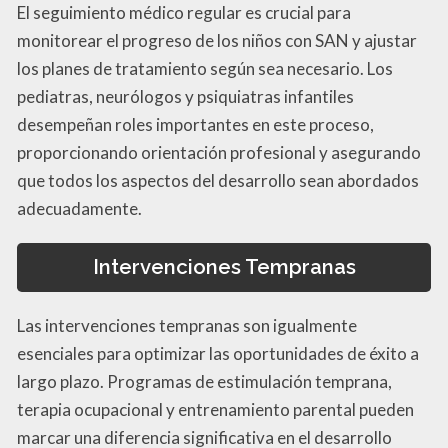
El seguimiento médico regular es crucial para
monitorear el progreso de los niños con SAN y ajustar
los planes de tratamiento según sea necesario. Los
pediatras, neurólogos y psiquiatras infantiles
desempeñan roles importantes en este proceso,
proporcionando orientación profesional y asegurando
que todos los aspectos del desarrollo sean abordados
adecuadamente.
Intervenciones Tempranas
Las intervenciones tempranas son igualmente
esenciales para optimizar las oportunidades de éxito a
largo plazo. Programas de estimulación temprana,
terapia ocupacional y entrenamiento parental pueden
marcar una diferencia significativa en el desarrollo