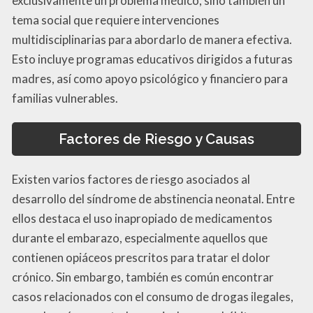
exclusivamente un problema médico, sino también un
tema social que requiere intervenciones
multidisciplinarias para abordarlo de manera efectiva.
Esto incluye programas educativos dirigidos a futuras
madres, así como apoyo psicológico y financiero para
familias vulnerables.
Factores de Riesgo y Causas
Existen varios factores de riesgo asociados al
desarrollo del síndrome de abstinencia neonatal. Entre
ellos destaca el uso inapropiado de medicamentos
durante el embarazo, especialmente aquellos que
contienen opiáceos prescritos para tratar el dolor
crónico. Sin embargo, también es común encontrar
casos relacionados con el consumo de drogas ilegales,