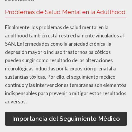
Problemas de Salud Mental en la Adulthood
Finalmente, los problemas de salud mental en la
adulthood también están estrechamente vinculados al
SAN. Enfermedades como la ansiedad crónica, la
depresión mayor o incluso trastornos psicóticos
pueden surgir como resultado de las alteraciones
neurológicas inducidas por la exposición prenatal a
sustancias tóxicas. Por ello, el seguimiento médico
continuo y las intervenciones tempranas son elementos
indispensables para prevenir o mitigar estos resultados
adversos.
Importancia del Seguimiento Médico