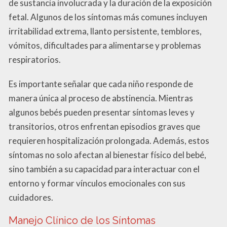
de sustancia involucrada y la duración de la exposición
fetal. Algunos de los síntomas más comunes incluyen
irritabilidad extrema, llanto persistente, temblores,
vómitos, dificultades para alimentarse y problemas
respiratorios.
Es importante señalar que cada niño responde de
manera única al proceso de abstinencia. Mientras
algunos bebés pueden presentar síntomas leves y
transitorios, otros enfrentan episodios graves que
requieren hospitalización prolongada. Además, estos
síntomas no solo afectan al bienestar físico del bebé,
sino también a su capacidad para interactuar con el
entorno y formar vínculos emocionales con sus
cuidadores.
Manejo Clínico de los Síntomas