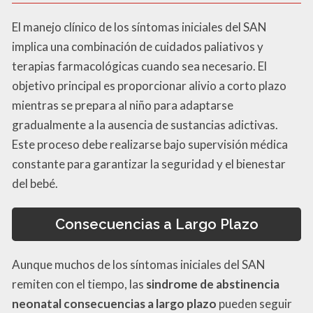
El manejo clínico de los síntomas iniciales del SAN
implica una combinación de cuidados paliativos y
terapias farmacológicas cuando sea necesario. El
objetivo principal es proporcionar alivio a corto plazo
mientras se prepara al niño para adaptarse
gradualmente a la ausencia de sustancias adictivas.
Este proceso debe realizarse bajo supervisión médica
constante para garantizar la seguridad y el bienestar
del bebé.
Consecuencias a Largo Plazo
Aunque muchos de los síntomas iniciales del SAN
remiten con el tiempo, las
sindrome de abstinencia
neonatal consecuencias a largo plazo
pueden seguir