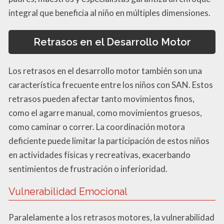
integral que beneficia al niño en múltiples dimensiones.
Retrasos en el Desarrollo Motor
Los retrasos en el desarrollo motor también son una
característica frecuente entre los niños con SAN. Estos
retrasos pueden afectar tanto movimientos finos,
como el agarre manual, como movimientos gruesos,
como caminar o correr. La coordinación motora
deficiente puede limitar la participación de estos niños
en actividades físicas y recreativas, exacerbando
sentimientos de frustración o inferioridad.
Vulnerabilidad Emocional
Paralelamente a los retrasos motores, la vulnerabilidad