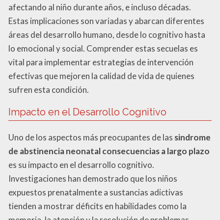
afectando al niño durante años, e incluso décadas.
Estas implicaciones son variadas y abarcan diferentes
áreas del desarrollo humano, desde lo cognitivo hasta
lo emocional y social. Comprender estas secuelas es
vital para implementar estrategias de intervención
efectivas que mejoren la calidad de vida de quienes
sufren esta condición.
Impacto en el Desarrollo Cognitivo
Uno de los aspectos más preocupantes de las
sindrome
de abstinencia neonatal consecuencias a largo plazo
es su impacto en el desarrollo cognitivo.
Investigaciones han demostrado que los niños
expuestos prenatalmente a sustancias adictivas
tienden a mostrar déficits en habilidades como la
memoria, la atención y la resolución de problemas.