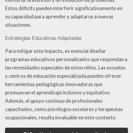
Estos déficits pueden interferir significativamente en
su capacidad para aprender y adaptarse a nuevas
situaciones.
Estrategias Educativas Adaptadas
Para mitigar este impacto, es esencial diseñar
programas educativos personalizados que respondan a
las necesidades especiales de estos niños. Las escuelas
y centros de educación especializada pueden ofrecer
herramientas pedagógicas innovadoras que
promuevan el aprendizaje inclusivo y equitativo.
Además, el apoyo continuo de profesionales
capacitados, como psicólogos escolares y terapeutas
ocupacionales, resulta invaluable en este contexto.