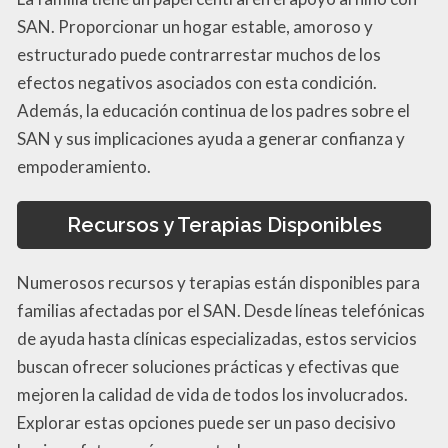
SAN. Proporcionar un hogar estable, amoroso y
estructurado puede contrarrestar muchos de los
efectos negativos asociados con esta condición.
Además, la educación continua de los padres sobre el
SAN y sus implicaciones ayuda a generar confianza y
empoderamiento.
Recursos y Terapias Disponibles
Numerosos recursos y terapias están disponibles para
familias afectadas por el SAN. Desde líneas telefónicas
de ayuda hasta clínicas especializadas, estos servicios
buscan ofrecer soluciones prácticas y efectivas que
mejoren la calidad de vida de todos los involucrados.
Explorar estas opciones puede ser un paso decisivo