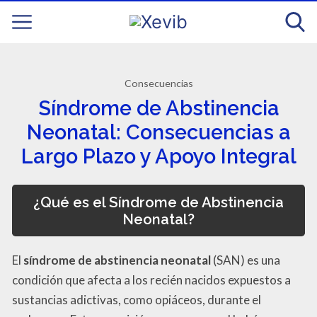
Consecuencias
Síndrome de Abstinencia
Neonatal: Consecuencias a
Largo Plazo y Apoyo Integral
¿Qué es el Síndrome de Abstinencia
Neonatal?
El
síndrome de abstinencia neonatal
(SAN) es una
condición que afecta a los recién nacidos expuestos a
sustancias adictivas, como opiáceos, durante el