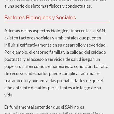
a una serie de síntomas físicos y conductuales.
Factores Biológicos y Sociales
Además de los aspectos biológicos inherentes al SAN,
existen factores sociales y ambientales que pueden
influir significativamente en su desarrollo y severidad.
Por ejemplo, el entorno familiar, la calidad del cuidado
postnatal y el acceso a servicios de salud juegan un
papel crucial en cómo se maneja esta condición. La falta
de recursos adecuados puede complicar aún más el
tratamiento y aumentar las probabilidades de que el
niño enfrente desafíos persistentes a lo largo de su
vida.
Es fundamental entender que el SAN no es