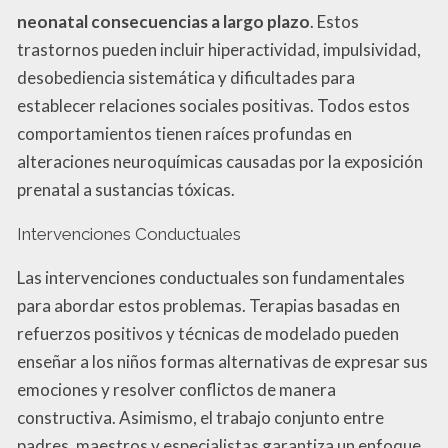
neonatal consecuencias a largo plazo
. Estos
trastornos pueden incluir hiperactividad, impulsividad,
desobediencia sistemática y dificultades para
establecer relaciones sociales positivas. Todos estos
comportamientos tienen raíces profundas en
alteraciones neuroquímicas causadas por la exposición
prenatal a sustancias tóxicas.
Intervenciones Conductuales
Las intervenciones conductuales son fundamentales
para abordar estos problemas. Terapias basadas en
refuerzos positivos y técnicas de modelado pueden
enseñar a los niños formas alternativas de expresar sus
emociones y resolver conflictos de manera
constructiva. Asimismo, el trabajo conjunto entre
padres, maestros y especialistas garantiza un enfoque