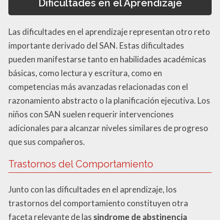
Dificultades en el Aprendizaje
Las dificultades en el aprendizaje representan otro reto
importante derivado del SAN. Estas dificultades
pueden manifestarse tanto en habilidades académicas
básicas, como lectura y escritura, como en
competencias más avanzadas relacionadas con el
razonamiento abstracto o la planificación ejecutiva. Los
niños con SAN suelen requerir intervenciones
adicionales para alcanzar niveles similares de progreso
que sus compañeros.
Trastornos del Comportamiento
Junto con las dificultades en el aprendizaje, los
trastornos del comportamiento constituyen otra
faceta relevante de las
sindrome de abstinencia