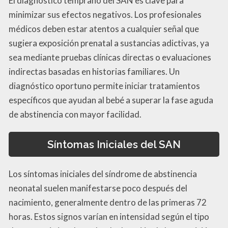
El diagnóstico temprano del SAN es clave para
minimizar sus efectos negativos. Los profesionales
médicos deben estar atentos a cualquier señal que
sugiera exposición prenatal a sustancias adictivas, ya
sea mediante pruebas clínicas directas o evaluaciones
indirectas basadas en historias familiares. Un
diagnóstico oportuno permite iniciar tratamientos
específicos que ayudan al bebé a superar la fase aguda
de abstinencia con mayor facilidad.
Síntomas Iniciales del SAN
Los síntomas iniciales del síndrome de abstinencia
neonatal suelen manifestarse poco después del
nacimiento, generalmente dentro de las primeras 72
horas. Estos signos varían en intensidad según el tipo