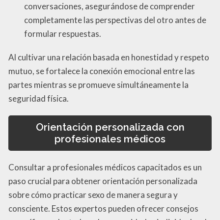
conversaciones, asegurándose de comprender
completamente las perspectivas del otro antes de
formular respuestas.
Al cultivar una relación basada en honestidad y respeto
mutuo, se fortalece la conexión emocional entre las
partes mientras se promueve simultáneamente la
seguridad física.
Orientación personalizada con
profesionales médicos
Consultar a profesionales médicos capacitados es un
paso crucial para obtener orientación personalizada
sobre cómo practicar sexo de manera segura y
consciente. Estos expertos pueden ofrecer consejos