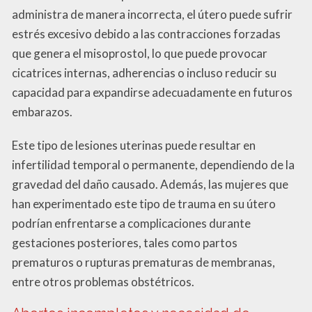
administra de manera incorrecta, el útero puede sufrir
estrés excesivo debido a las contracciones forzadas
que genera el misoprostol, lo que puede provocar
cicatrices internas, adherencias o incluso reducir su
capacidad para expandirse adecuadamente en futuros
embarazos.
Este tipo de lesiones uterinas puede resultar en
infertilidad temporal o permanente, dependiendo de la
gravedad del daño causado. Además, las mujeres que
han experimentado este tipo de trauma en su útero
podrían enfrentarse a complicaciones durante
gestaciones posteriores, tales como partos
prematuros o rupturas prematuras de membranas,
entre otros problemas obstétricos.