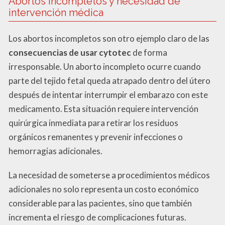
Abortos incompletos y necesidad de
intervención médica
Los abortos incompletos son otro ejemplo claro de las
consecuencias de usar cytotec
de forma
irresponsable. Un aborto incompleto ocurre cuando
parte del tejido fetal queda atrapado dentro del útero
después de intentar interrumpir el embarazo con este
medicamento. Esta situación requiere intervención
quirúrgica inmediata para retirar los residuos
orgánicos remanentes y prevenir infecciones o
hemorragias adicionales.
La necesidad de someterse a procedimientos médicos
adicionales no solo representa un costo económico
considerable para las pacientes, sino que también
incrementa el riesgo de complicaciones futuras.