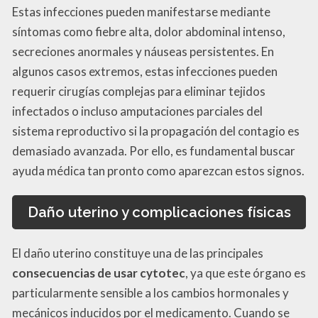
Estas infecciones pueden manifestarse mediante
síntomas como fiebre alta, dolor abdominal intenso,
secreciones anormales y náuseas persistentes. En
algunos casos extremos, estas infecciones pueden
requerir cirugías complejas para eliminar tejidos
infectados o incluso amputaciones parciales del
sistema reproductivo si la propagación del contagio es
demasiado avanzada. Por ello, es fundamental buscar
ayuda médica tan pronto como aparezcan estos signos.
Daño uterino y complicaciones físicas
El daño uterino constituye una de las principales
consecuencias de usar cytotec
, ya que este órgano es
particularmente sensible a los cambios hormonales y
mecánicos inducidos por el medicamento. Cuando se