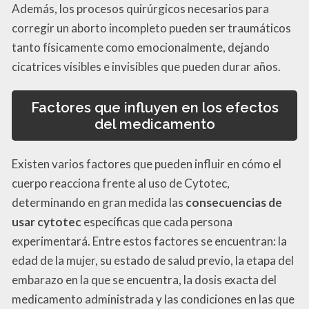
Además, los procesos quirúrgicos necesarios para
corregir un aborto incompleto pueden ser traumáticos
tanto físicamente como emocionalmente, dejando
cicatrices visibles e invisibles que pueden durar años.
Factores que influyen en los efectos
del medicamento
Existen varios factores que pueden influir en cómo el
cuerpo reacciona frente al uso de Cytotec,
determinando en gran medida las
consecuencias de
usar cytotec
específicas que cada persona
experimentará. Entre estos factores se encuentran: la
edad de la mujer, su estado de salud previo, la etapa del
embarazo en la que se encuentra, la dosis exacta del
medicamento administrada y las condiciones en las que