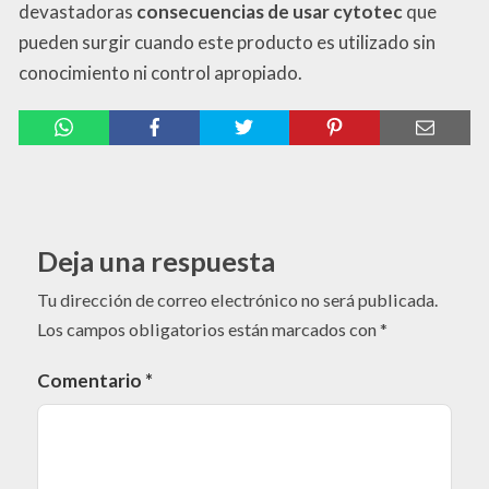
devastadoras
consecuencias de usar cytotec
que
pueden surgir cuando este producto es utilizado sin
conocimiento ni control apropiado.
Deja una respuesta
Tu dirección de correo electrónico no será publicada.
Los campos obligatorios están marcados con
*
Comentario
*