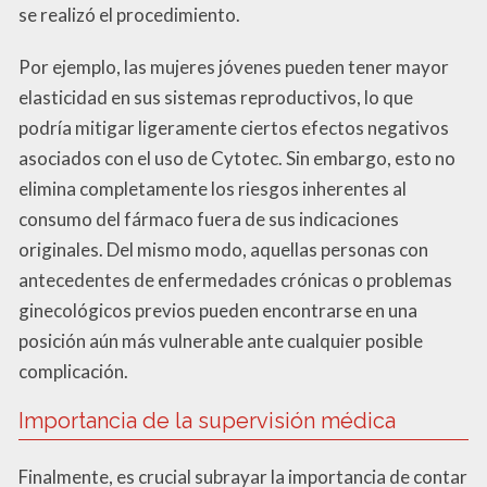
se realizó el procedimiento.
Por ejemplo, las mujeres jóvenes pueden tener mayor
elasticidad en sus sistemas reproductivos, lo que
podría mitigar ligeramente ciertos efectos negativos
asociados con el uso de Cytotec. Sin embargo, esto no
elimina completamente los riesgos inherentes al
consumo del fármaco fuera de sus indicaciones
originales. Del mismo modo, aquellas personas con
antecedentes de enfermedades crónicas o problemas
ginecológicos previos pueden encontrarse en una
posición aún más vulnerable ante cualquier posible
complicación.
Importancia de la supervisión médica
Finalmente, es crucial subrayar la importancia de contar