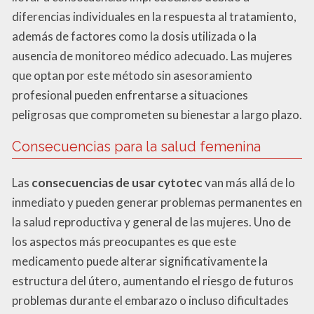
diferencias individuales en la respuesta al tratamiento,
además de factores como la dosis utilizada o la
ausencia de monitoreo médico adecuado. Las mujeres
que optan por este método sin asesoramiento
profesional pueden enfrentarse a situaciones
peligrosas que comprometen su bienestar a largo plazo.
Consecuencias para la salud femenina
Las
consecuencias de usar cytotec
van más allá de lo
inmediato y pueden generar problemas permanentes en
la salud reproductiva y general de las mujeres. Uno de
los aspectos más preocupantes es que este
medicamento puede alterar significativamente la
estructura del útero, aumentando el riesgo de futuros
problemas durante el embarazo o incluso dificultades