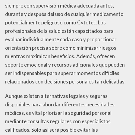
siempre con supervisión médica adecuada antes,
durante y después del uso de cualquier medicamento
potencialmente peligroso como Cytotec. Los
profesionales de la salud están capacitados para
evaluar individualmente cada caso y proporcionar
orientación precisa sobre cómo minimizar riesgos
mientras maximizan beneficios. Además, ofrecen
soporte emocional y recursos adicionales que pueden
ser indispensables para superar momentos difíciles
relacionados con decisiones personales tan delicadas.
Aunque existen alternativas legales y seguras
disponibles para abordar diferentes necesidades
médicas, es vital priorizar la seguridad personal
mediante consultas regulares con especialistas
calificados. Solo así será posible evitar las