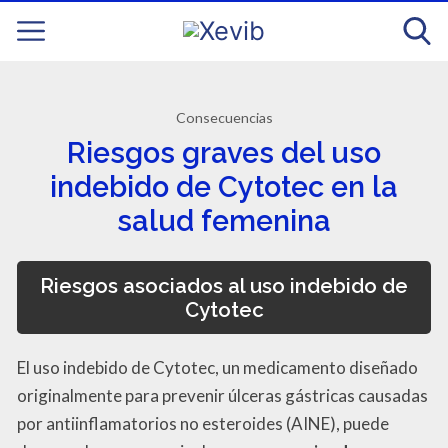
Consecuencias
Riesgos graves del uso
indebido de Cytotec en la
salud femenina
Riesgos asociados al uso indebido de
Cytotec
El uso indebido de Cytotec, un medicamento diseñado
originalmente para prevenir úlceras gástricas causadas
por antiinflamatorios no esteroides (AINE), puede