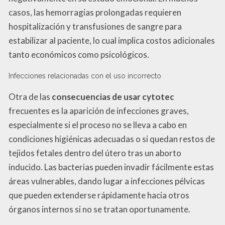
casos, las hemorragias prolongadas requieren
hospitalización y transfusiones de sangre para
estabilizar al paciente, lo cual implica costos adicionales
tanto económicos como psicológicos.
Infecciones relacionadas con el uso incorrecto
Otra de las
consecuencias de usar cytotec
frecuentes es la aparición de infecciones graves,
especialmente si el proceso no se lleva a cabo en
condiciones higiénicas adecuadas o si quedan restos de
tejidos fetales dentro del útero tras un aborto
inducido. Las bacterias pueden invadir fácilmente estas
áreas vulnerables, dando lugar a infecciones pélvicas
que pueden extenderse rápidamente hacia otros
órganos internos si no se tratan oportunamente.