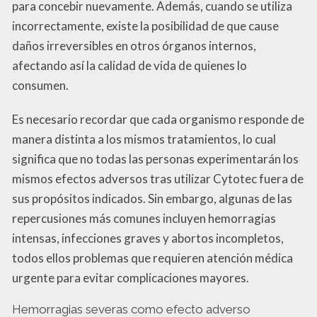
para concebir nuevamente. Además, cuando se utiliza
incorrectamente, existe la posibilidad de que cause
daños irreversibles en otros órganos internos,
afectando así la calidad de vida de quienes lo
consumen.
Es necesario recordar que cada organismo responde de
manera distinta a los mismos tratamientos, lo cual
significa que no todas las personas experimentarán los
mismos efectos adversos tras utilizar Cytotec fuera de
sus propósitos indicados. Sin embargo, algunas de las
repercusiones más comunes incluyen hemorragias
intensas, infecciones graves y abortos incompletos,
todos ellos problemas que requieren atención médica
urgente para evitar complicaciones mayores.
Hemorragias severas como efecto adverso