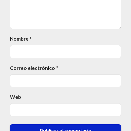
Nombre
*
Correo electrónico
*
Web