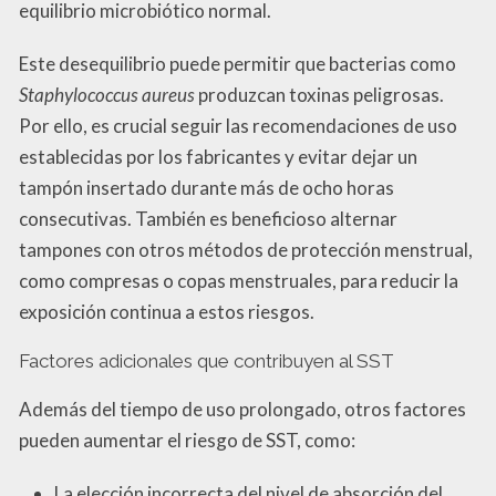
equilibrio microbiótico normal.
Este desequilibrio puede permitir que bacterias como
Staphylococcus aureus
produzcan toxinas peligrosas.
Por ello, es crucial seguir las recomendaciones de uso
establecidas por los fabricantes y evitar dejar un
tampón insertado durante más de ocho horas
consecutivas. También es beneficioso alternar
tampones con otros métodos de protección menstrual,
como compresas o copas menstruales, para reducir la
exposición continua a estos riesgos.
Factores adicionales que contribuyen al SST
Además del tiempo de uso prolongado, otros factores
pueden aumentar el riesgo de SST, como:
La elección incorrecta del nivel de absorción del