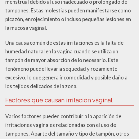
menstrual debido al uso inadecuado o prolongado de
tampones. Estas molestias pueden manifestarse como
picazón, enrojecimiento o incluso pequeñas lesiones en
la mucosa vaginal.
Una causa común de estas irritaciones es la falta de
humedad natural en la vagina cuando se utiliza un
tampón de mayor absorción de lo necesario. Este
fenómeno puede llevar a sequedad y rozamiento
excesivo, lo que genera incomodidad y posible daño a
los tejidos delicados de la zona.
Factores que causan irritación vaginal
Varios factores pueden contribuir a la aparición de
irritaciones vaginales relacionadas con el uso de
tampones. Aparte del tamaño y tipo de tampón, otros