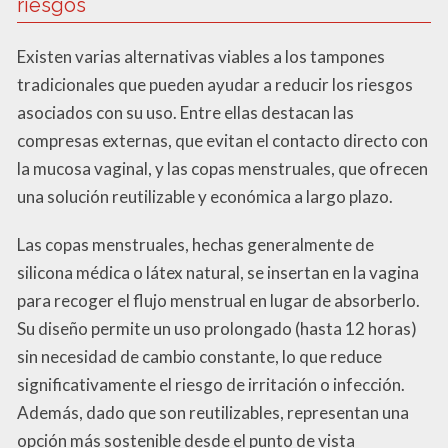
riesgos
Existen varias alternativas viables a los tampones
tradicionales que pueden ayudar a reducir los riesgos
asociados con su uso. Entre ellas destacan las
compresas externas, que evitan el contacto directo con
la mucosa vaginal, y las copas menstruales, que ofrecen
una solución reutilizable y económica a largo plazo.
Las copas menstruales, hechas generalmente de
silicona médica o látex natural, se insertan en la vagina
para recoger el flujo menstrual en lugar de absorberlo.
Su diseño permite un uso prolongado (hasta 12 horas)
sin necesidad de cambio constante, lo que reduce
significativamente el riesgo de irritación o infección.
Además, dado que son reutilizables, representan una
opción más sostenible desde el punto de vista