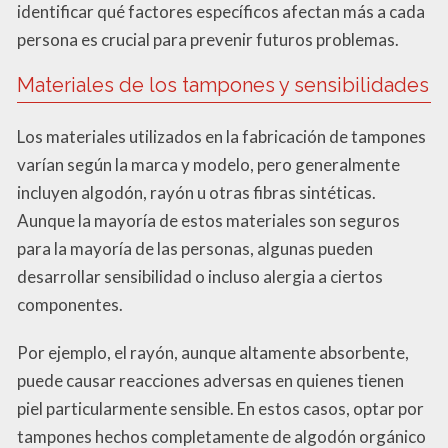
identificar qué factores específicos afectan más a cada
persona es crucial para prevenir futuros problemas.
Materiales de los tampones y sensibilidades
Los materiales utilizados en la fabricación de tampones
varían según la marca y modelo, pero generalmente
incluyen algodón, rayón u otras fibras sintéticas.
Aunque la mayoría de estos materiales son seguros
para la mayoría de las personas, algunas pueden
desarrollar sensibilidad o incluso alergia a ciertos
componentes.
Por ejemplo, el rayón, aunque altamente absorbente,
puede causar reacciones adversas en quienes tienen
piel particularmente sensible. En estos casos, optar por
tampones hechos completamente de algodón orgánico