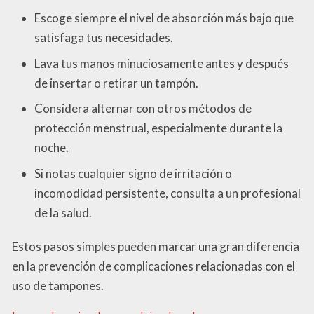
Escoge siempre el nivel de absorción más bajo que
satisfaga tus necesidades.
Lava tus manos minuciosamente antes y después
de insertar o retirar un tampón.
Considera alternar con otros métodos de
protección menstrual, especialmente durante la
noche.
Si notas cualquier signo de irritación o
incomodidad persistente, consulta a un profesional
de la salud.
Estos pasos simples pueden marcar una gran diferencia
en la prevención de complicaciones relacionadas con el
uso de tampones.