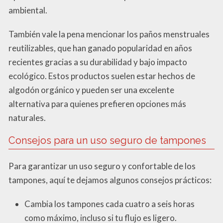
ambiental.
También vale la pena mencionar los paños menstruales
reutilizables, que han ganado popularidad en años
recientes gracias a su durabilidad y bajo impacto
ecológico. Estos productos suelen estar hechos de
algodón orgánico y pueden ser una excelente
alternativa para quienes prefieren opciones más
naturales.
Consejos para un uso seguro de tampones
Para garantizar un uso seguro y confortable de los
tampones, aquí te dejamos algunos consejos prácticos:
Cambia los tampones cada cuatro a seis horas
como máximo, incluso si tu flujo es ligero.