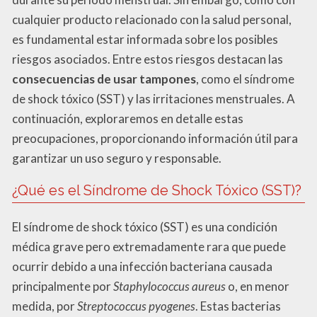
cualquier producto relacionado con la salud personal,
es fundamental estar informada sobre los posibles
riesgos asociados. Entre estos riesgos destacan las
consecuencias de usar tampones
, como el síndrome
de shock tóxico (SST) y las irritaciones menstruales. A
continuación, exploraremos en detalle estas
preocupaciones, proporcionando información útil para
garantizar un uso seguro y responsable.
¿Qué es el Síndrome de Shock Tóxico (SST)?
El síndrome de shock tóxico (SST) es una condición
médica grave pero extremadamente rara que puede
ocurrir debido a una infección bacteriana causada
principalmente por
Staphylococcus aureus
o, en menor
medida, por
Streptococcus pyogenes
. Estas bacterias