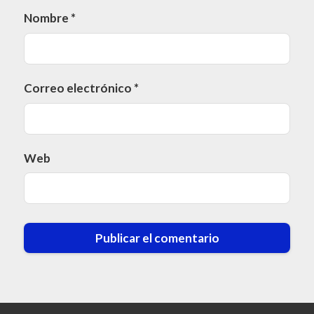
Nombre
*
Correo electrónico
*
Web