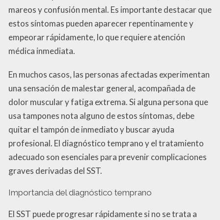
mareos y confusión mental. Es importante destacar que
estos síntomas pueden aparecer repentinamente y
empeorar rápidamente, lo que requiere atención
médica inmediata.
En muchos casos, las personas afectadas experimentan
una sensación de malestar general, acompañada de
dolor muscular y fatiga extrema. Si alguna persona que
usa tampones nota alguno de estos síntomas, debe
quitar el tampón de inmediato y buscar ayuda
profesional. El diagnóstico temprano y el tratamiento
adecuado son esenciales para prevenir complicaciones
graves derivadas del SST.
Importancia del diagnóstico temprano
El SST puede progresar rápidamente si no se trata a