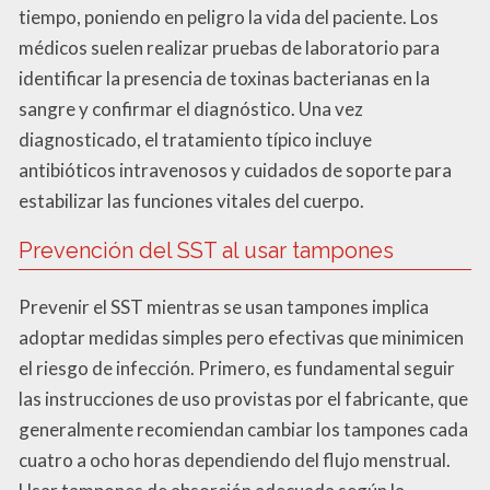
tiempo, poniendo en peligro la vida del paciente. Los
médicos suelen realizar pruebas de laboratorio para
identificar la presencia de toxinas bacterianas en la
sangre y confirmar el diagnóstico. Una vez
diagnosticado, el tratamiento típico incluye
antibióticos intravenosos y cuidados de soporte para
estabilizar las funciones vitales del cuerpo.
Prevención del SST al usar tampones
Prevenir el SST mientras se usan tampones implica
adoptar medidas simples pero efectivas que minimicen
el riesgo de infección. Primero, es fundamental seguir
las instrucciones de uso provistas por el fabricante, que
generalmente recomiendan cambiar los tampones cada
cuatro a ocho horas dependiendo del flujo menstrual.