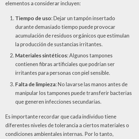
elementos a considerar incluyen:
Tiempo de uso
: Dejar un tampón insertado
durante demasiado tiempo puede provocar
acumulación de residuos orgánicos que estimulan
la producción de sustancias irritantes.
Materiales sintéticos
: Algunos tampones
contienen fibras artificiales que podrían ser
irritantes para personas con piel sensible.
Falta de limpieza
: No lavarse las manos antes de
manipular los tampones puede transferir bacterias
que generen infecciones secundarias.
Es importante recordar que cada individuo tiene
diferentes niveles de tolerancia a ciertos materiales o
condiciones ambientales internas. Por lo tanto,