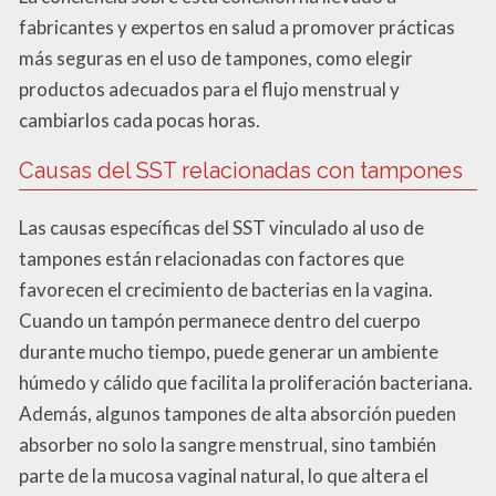
fabricantes y expertos en salud a promover prácticas
más seguras en el uso de tampones, como elegir
productos adecuados para el flujo menstrual y
cambiarlos cada pocas horas.
Causas del SST relacionadas con tampones
Las causas específicas del SST vinculado al uso de
tampones están relacionadas con factores que
favorecen el crecimiento de bacterias en la vagina.
Cuando un tampón permanece dentro del cuerpo
durante mucho tiempo, puede generar un ambiente
húmedo y cálido que facilita la proliferación bacteriana.
Además, algunos tampones de alta absorción pueden
absorber no solo la sangre menstrual, sino también
parte de la mucosa vaginal natural, lo que altera el