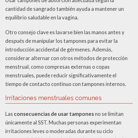
Usar tampones de absorción adecuada según la
cantidad de sangrado también ayuda a mantener un
equilibrio saludable en la vagina.
Otro consejo clave es lavarse bien las manos antes y
después de manipular los tampones para evitar la
introducción accidental de gérmenes. Además,
considerar alternar con otros métodos de protección
menstrual, como compresas externas o copas
menstruales, puede reducir significativamente el
tiempo de contacto continuo con tampones internos.
Irritaciones menstruales comunes
Las
consecuencias de usar tampones
no se limitan
únicamente al SST. Muchas personas experimentan
irritaciones leves o moderadas durante su ciclo