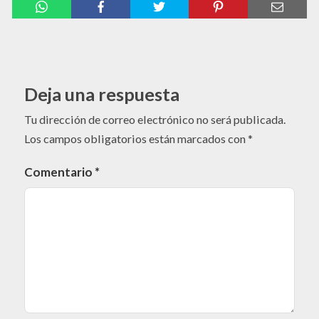
Deja una respuesta
Tu dirección de correo electrónico no será publicada.
Los campos obligatorios están marcados con
*
Comentario
*