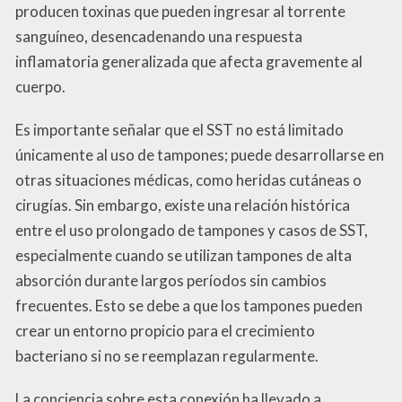
producen toxinas que pueden ingresar al torrente
sanguíneo, desencadenando una respuesta
inflamatoria generalizada que afecta gravemente al
cuerpo.
Es importante señalar que el SST no está limitado
únicamente al uso de tampones; puede desarrollarse en
otras situaciones médicas, como heridas cutáneas o
cirugías. Sin embargo, existe una relación histórica
entre el uso prolongado de tampones y casos de SST,
especialmente cuando se utilizan tampones de alta
absorción durante largos períodos sin cambios
frecuentes. Esto se debe a que los tampones pueden
crear un entorno propicio para el crecimiento
bacteriano si no se reemplazan regularmente.
La conciencia sobre esta conexión ha llevado a