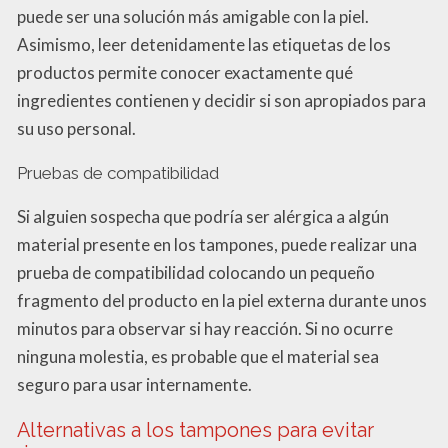
puede ser una solución más amigable con la piel.
Asimismo, leer detenidamente las etiquetas de los
productos permite conocer exactamente qué
ingredientes contienen y decidir si son apropiados para
su uso personal.
Pruebas de compatibilidad
Si alguien sospecha que podría ser alérgica a algún
material presente en los tampones, puede realizar una
prueba de compatibilidad colocando un pequeño
fragmento del producto en la piel externa durante unos
minutos para observar si hay reacción. Si no ocurre
ninguna molestia, es probable que el material sea
seguro para usar internamente.
Alternativas a los tampones para evitar