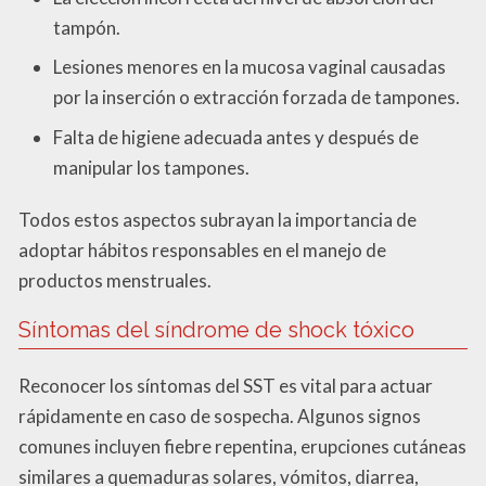
tampón.
Lesiones menores en la mucosa vaginal causadas
por la inserción o extracción forzada de tampones.
Falta de higiene adecuada antes y después de
manipular los tampones.
Todos estos aspectos subrayan la importancia de
adoptar hábitos responsables en el manejo de
productos menstruales.
Síntomas del síndrome de shock tóxico
Reconocer los síntomas del SST es vital para actuar
rápidamente en caso de sospecha. Algunos signos
comunes incluyen fiebre repentina, erupciones cutáneas
similares a quemaduras solares, vómitos, diarrea,