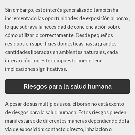
Sin embargo, este interés generalizado también ha
incrementado las oportunidades de exposición al borax,
lo que subraya la necesidad de concienciación sobre
cómo utilizarlo correctamente. Desde pequeños
residuos en superficies domésticas hasta grandes
cantidades liberadas en ambientes naturales, cada
interacción con este compuesto puede tener
implicaciones significativas.
Riesgos para la salud humana
A pesar de sus múltiples usos, el borax no está exento
de riesgos para la salud humana. Estos riesgos pueden
manifestarse de diferentes maneras dependiendo de la
vía de exposición: contacto directo, inhalación o