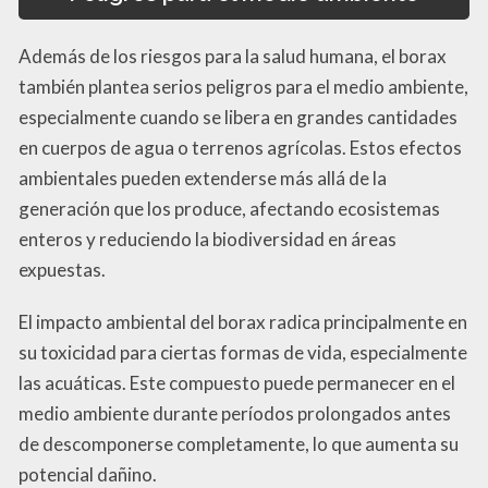
Además de los riesgos para la salud humana, el borax
también plantea serios peligros para el medio ambiente,
especialmente cuando se libera en grandes cantidades
en cuerpos de agua o terrenos agrícolas. Estos efectos
ambientales pueden extenderse más allá de la
generación que los produce, afectando ecosistemas
enteros y reduciendo la biodiversidad en áreas
expuestas.
El impacto ambiental del borax radica principalmente en
su toxicidad para ciertas formas de vida, especialmente
las acuáticas. Este compuesto puede permanecer en el
medio ambiente durante períodos prolongados antes
de descomponerse completamente, lo que aumenta su
potencial dañino.