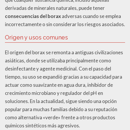
derivadas de minerales naturales, puede tener
consecuencias del borax
adversas cuando se emplea
incorrectamente o sin considerar los riesgos asociados.
Origen y usos comunes
El origen del borax se remonta a antiguas civilizaciones
asiáticas, donde se utilizaba principalmente como
desinfectante y agente medicinal. Con el paso del
tiempo, su uso se expandió gracias a su capacidad para
actuar como suavizante en agua dura, inhibidor de
crecimiento microbiano y regulador del pH en
soluciones. En la actualidad, sigue siendo una opción
popular para muchas familias debido a su reputación
como alternativa «verde» frente a otros productos
químicos sintéticos más agresivos.