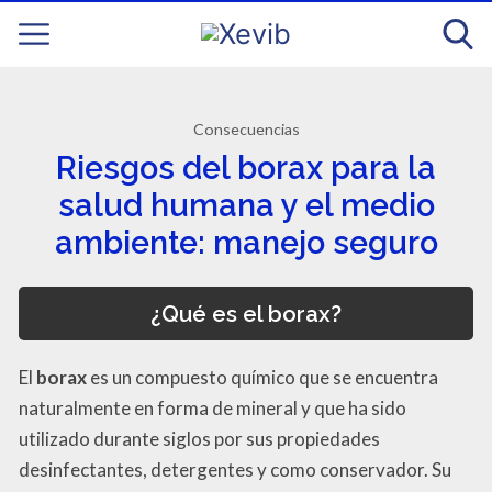
Consecuencias
Riesgos del borax para la
salud humana y el medio
ambiente: manejo seguro
¿Qué es el borax?
El
borax
es un compuesto químico que se encuentra
naturalmente en forma de mineral y que ha sido
utilizado durante siglos por sus propiedades
desinfectantes, detergentes y como conservador. Su