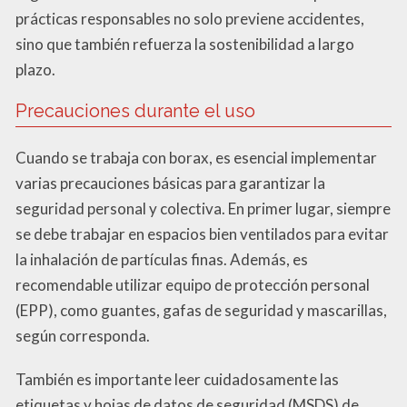
prácticas responsables no solo previene accidentes,
sino que también refuerza la sostenibilidad a largo
plazo.
Precauciones durante el uso
Cuando se trabaja con borax, es esencial implementar
varias precauciones básicas para garantizar la
seguridad personal y colectiva. En primer lugar, siempre
se debe trabajar en espacios bien ventilados para evitar
la inhalación de partículas finas. Además, es
recomendable utilizar equipo de protección personal
(EPP), como guantes, gafas de seguridad y mascarillas,
según corresponda.
También es importante leer cuidadosamente las
etiquetas y hojas de datos de seguridad (MSDS) de