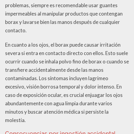
problemas, siempre es recomendable usar guantes
impermeables al manipular productos que contengan
borax y lavarse bien las manos después de cualquier
contacto.
En cuanto a los ojos, el borax puede causar irritación
severa si entra en contacto directo con ellos. Esto suele
ocurrir cuando se inhala polvo fino de borax o cuando se
transfiere accidentalmente desde las manos
contaminadas. Los síntomas incluyen lagrimeo
excesivo, visión borrosa temporal y dolor intenso. En
caso de exposición ocular, es crucial enjuagar los ojos
abundantemente con agua limpia durante varios
minutos y buscar atención médica si persiste la
molestia.
Consecuencias por ingestión accidental