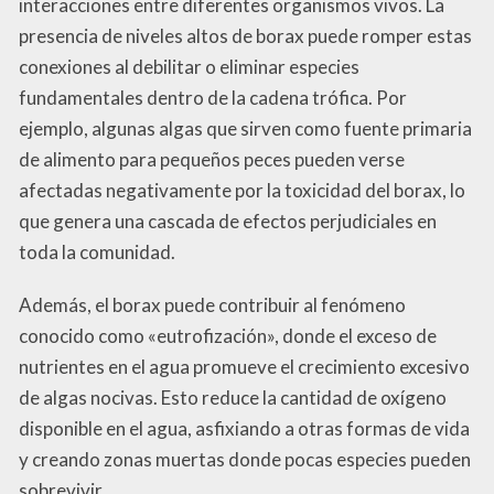
interacciones entre diferentes organismos vivos. La
presencia de niveles altos de borax puede romper estas
conexiones al debilitar o eliminar especies
fundamentales dentro de la cadena trófica. Por
ejemplo, algunas algas que sirven como fuente primaria
de alimento para pequeños peces pueden verse
afectadas negativamente por la toxicidad del borax, lo
que genera una cascada de efectos perjudiciales en
toda la comunidad.
Además, el borax puede contribuir al fenómeno
conocido como «eutrofización», donde el exceso de
nutrientes en el agua promueve el crecimiento excesivo
de algas nocivas. Esto reduce la cantidad de oxígeno
disponible en el agua, asfixiando a otras formas de vida
y creando zonas muertas donde pocas especies pueden
sobrevivir.