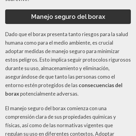
Manejo seguro del borax
Dado que el borax presenta tanto riesgos para la salud
humana como para el medio ambiente, es crucial
adoptar medidas de manejo seguro para minimizar
estos peligros. Esto implica seguir protocolos rigurosos
durante su uso, almacenamiento y eliminación,
asegurándose de que tanto las personas como el
entorno estén protegidos de las
consecuencias del
borax
potencialmente adversas.
El manejo seguro del borax comienza con una
comprensión clara de sus propiedades químicas y
físicas, así como de las normativas vigentes que
regulan su uso en diferentes contextos. Adoptar