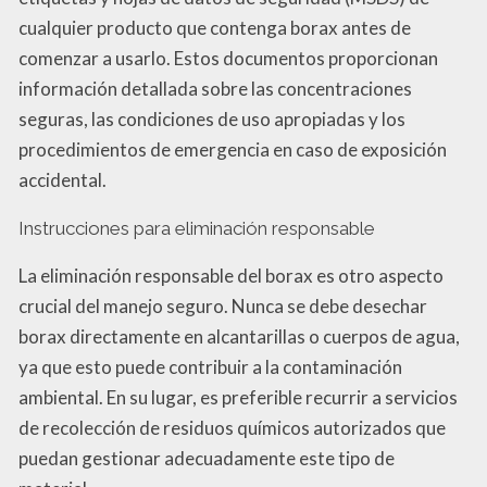
cualquier producto que contenga borax antes de
comenzar a usarlo. Estos documentos proporcionan
información detallada sobre las concentraciones
seguras, las condiciones de uso apropiadas y los
procedimientos de emergencia en caso de exposición
accidental.
Instrucciones para eliminación responsable
La eliminación responsable del borax es otro aspecto
crucial del manejo seguro. Nunca se debe desechar
borax directamente en alcantarillas o cuerpos de agua,
ya que esto puede contribuir a la contaminación
ambiental. En su lugar, es preferible recurrir a servicios
de recolección de residuos químicos autorizados que
puedan gestionar adecuadamente este tipo de