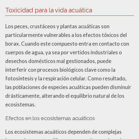
Toxicidad para la vida acuática
Los peces, crustáceos y plantas acuáticas son
particularmente vulnerables a los efectos tóxicos del
borax. Cuando este compuesto entra en contacto con
cuerpos de agua, ya sea por vertidos industriales o
desechos domésticos mal gestionados, puede
interferir con procesos biológicos clave como la
fotosíntesis y la respiración celular. Como resultado,
las poblaciones de especies acuáticas pueden disminuir
drásticamente, alterando el equilibrio natural de los
ecosistemas.
Efectos en los ecosistemas acuáticos
Los ecosistemas acuáticos dependen de complejas