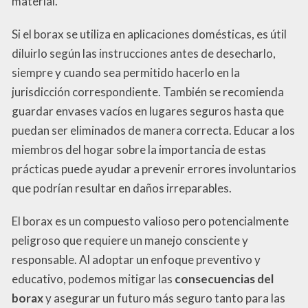
material.
Si el borax se utiliza en aplicaciones domésticas, es útil
diluirlo según las instrucciones antes de desecharlo,
siempre y cuando sea permitido hacerlo en la
jurisdicción correspondiente. También se recomienda
guardar envases vacíos en lugares seguros hasta que
puedan ser eliminados de manera correcta. Educar a los
miembros del hogar sobre la importancia de estas
prácticas puede ayudar a prevenir errores involuntarios
que podrían resultar en daños irreparables.
El borax es un compuesto valioso pero potencialmente
peligroso que requiere un manejo consciente y
responsable. Al adoptar un enfoque preventivo y
educativo, podemos mitigar las
consecuencias del
borax
y asegurar un futuro más seguro tanto para las