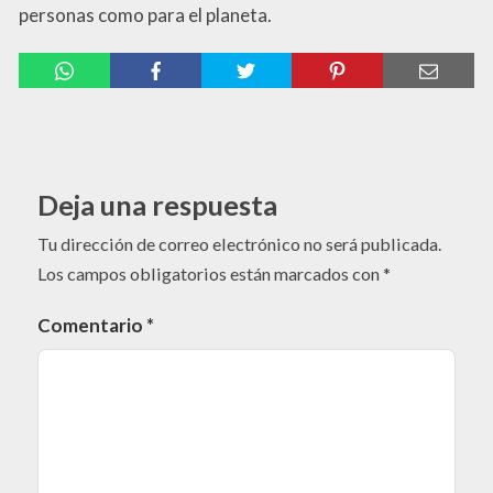
personas como para el planeta.
Deja una respuesta
Tu dirección de correo electrónico no será publicada.
Los campos obligatorios están marcados con
*
Comentario
*