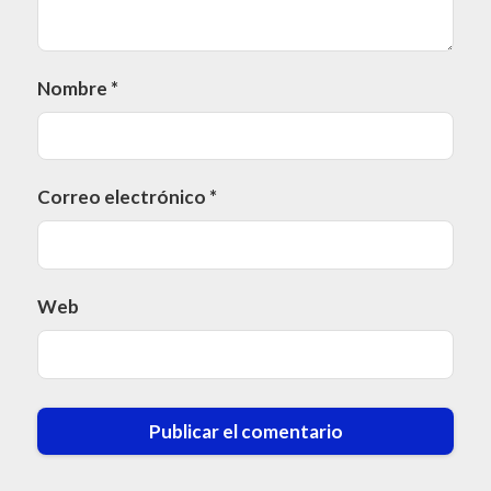
Nombre
*
Correo electrónico
*
Web