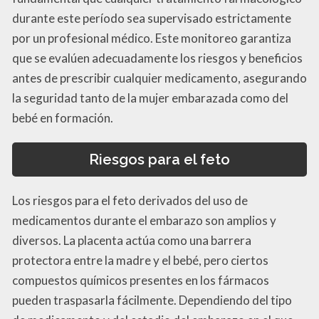
durante este período sea supervisado estrictamente
por un profesional médico. Este monitoreo garantiza
que se evalúen adecuadamente los riesgos y beneficios
antes de prescribir cualquier medicamento, asegurando
la seguridad tanto de la mujer embarazada como del
bebé en formación.
Riesgos para el feto
Los riesgos para el feto derivados del uso de
medicamentos durante el embarazo son amplios y
diversos. La placenta actúa como una barrera
protectora entre la madre y el bebé, pero ciertos
compuestos químicos presentes en los fármacos
pueden traspasarla fácilmente. Dependiendo del tipo