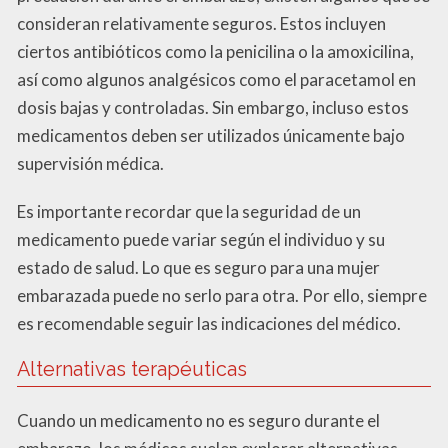
consideran relativamente seguros. Estos incluyen
ciertos antibióticos como la penicilina o la amoxicilina,
así como algunos analgésicos como el paracetamol en
dosis bajas y controladas. Sin embargo, incluso estos
medicamentos deben ser utilizados únicamente bajo
supervisión médica.
Es importante recordar que la seguridad de un
medicamento puede variar según el individuo y su
estado de salud. Lo que es seguro para una mujer
embarazada puede no serlo para otra. Por ello, siempre
es recomendable seguir las indicaciones del médico.
Alternativas terapéuticas
Cuando un medicamento no es seguro durante el