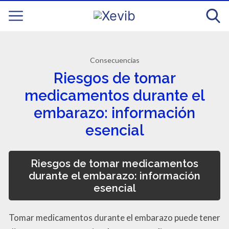
Consecuencias
Riesgos de tomar
medicamentos durante el
embarazo: información
esencial
Riesgos de tomar medicamentos
durante el embarazo: información
esencial
Tomar medicamentos durante el embarazo puede tener