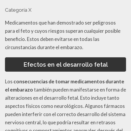
Categoría X
Medicamentos que han demostrado ser peligrosos
para el feto y cuyos riesgos superan cualquier posible
beneficio. Estos deben evitarse en todas las
circunstancias durante el embarazo.
Efectos en el desarrollo fetal
Los
consecuencias de tomar medicamentos durante
el embarazo
también pueden manifestarse en forma de
alteraciones en el desarrollo fetal. Esto incluye tanto
aspectos físicos como neurológicos. Algunos fármacos
pueden interferir con el correcto desarrollo del sistema
nervioso central, lo que podría resultar en retrasos
cognitivos o comportamientos anormales después del