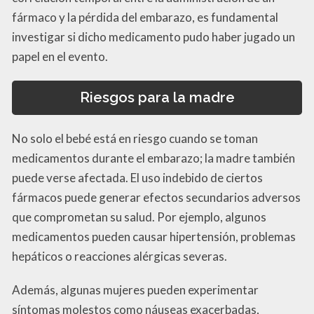
fármaco y la pérdida del embarazo, es fundamental
investigar si dicho medicamento pudo haber jugado un
papel en el evento.
Riesgos para la madre
No solo el bebé está en riesgo cuando se toman
medicamentos durante el embarazo; la madre también
puede verse afectada. El uso indebido de ciertos
fármacos puede generar efectos secundarios adversos
que comprometan su salud. Por ejemplo, algunos
medicamentos pueden causar hipertensión, problemas
hepáticos o reacciones alérgicas severas.
Además, algunas mujeres pueden experimentar
síntomas molestos como náuseas exacerbadas,