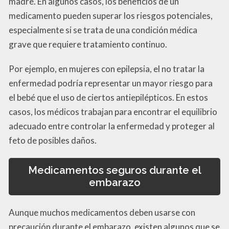
madre. En algunos casos, los beneficios de un
medicamento pueden superar los riesgos potenciales,
especialmente si se trata de una condición médica
grave que requiere tratamiento continuo.
Por ejemplo, en mujeres con epilepsia, el no tratar la
enfermedad podría representar un mayor riesgo para
el bebé que el uso de ciertos antiepilépticos. En estos
casos, los médicos trabajan para encontrar el equilibrio
adecuado entre controlar la enfermedad y proteger al
feto de posibles daños.
Medicamentos seguros durante el
embarazo
Aunque muchos medicamentos deben usarse con
precaución durante el embarazo, existen algunos que se