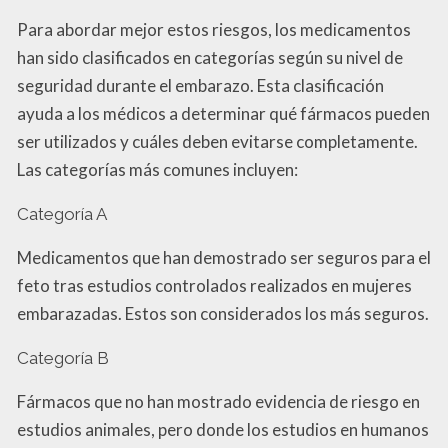
Para abordar mejor estos riesgos, los medicamentos
han sido clasificados en categorías según su nivel de
seguridad durante el embarazo. Esta clasificación
ayuda a los médicos a determinar qué fármacos pueden
ser utilizados y cuáles deben evitarse completamente.
Las categorías más comunes incluyen:
Categoría A
Medicamentos que han demostrado ser seguros para el
feto tras estudios controlados realizados en mujeres
embarazadas. Estos son considerados los más seguros.
Categoría B
Fármacos que no han mostrado evidencia de riesgo en
estudios animales, pero donde los estudios en humanos