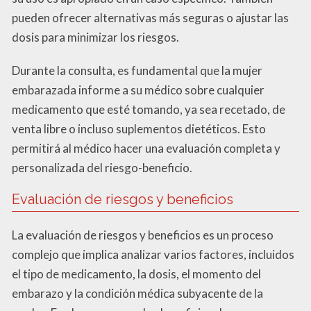
pueden ofrecer alternativas más seguras o ajustar las
dosis para minimizar los riesgos.
Durante la consulta, es fundamental que la mujer
embarazada informe a su médico sobre cualquier
medicamento que esté tomando, ya sea recetado, de
venta libre o incluso suplementos dietéticos. Esto
permitirá al médico hacer una evaluación completa y
personalizada del riesgo-beneficio.
Evaluación de riesgos y beneficios
La evaluación de riesgos y beneficios es un proceso
complejo que implica analizar varios factores, incluidos
el tipo de medicamento, la dosis, el momento del
embarazo y la condición médica subyacente de la