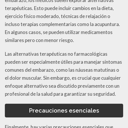
embarazo, los médicos suelen explorar alternativas
terapéuticas. Esto puede incluir cambios en la dieta,
ejercicio físico moderado, técnicas de relajación o
incluso terapias complementarias como la acupuntura.
En algunos casos, se pueden utilizar medicamentos
similares pero con menor riesgo.
Las alternativas terapéuticas no farmacológicas
pueden ser especialmente útiles para manejar síntomas
comunes del embarazo, como las náuseas matutinas o
el dolor muscular. Sin embargo, es crucial que cualquier
enfoque alternativo sea discutido previamente con un
profesional de la salud para garantizar su seguridad.
Precauciones esenciales
Finalmente, hay varias precauciones esenciales que