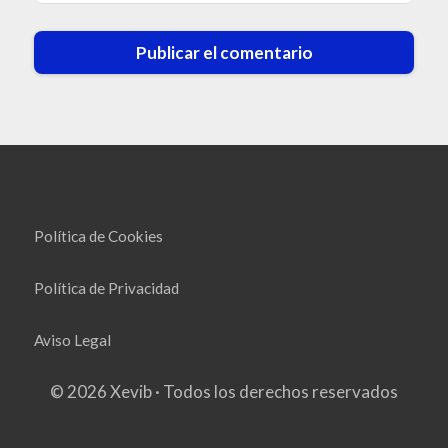
Política de Cookies
Política de Privacidad
Aviso Legal
© 2026 Xevib · Todos los derechos reservados