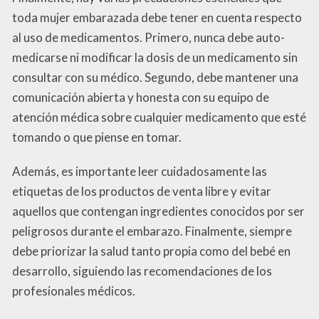
toda mujer embarazada debe tener en cuenta respecto
al uso de medicamentos. Primero, nunca debe auto-
medicarse ni modificar la dosis de un medicamento sin
consultar con su médico. Segundo, debe mantener una
comunicación abierta y honesta con su equipo de
atención médica sobre cualquier medicamento que esté
tomando o que piense en tomar.
Además, es importante leer cuidadosamente las
etiquetas de los productos de venta libre y evitar
aquellos que contengan ingredientes conocidos por ser
peligrosos durante el embarazo. Finalmente, siempre
debe priorizar la salud tanto propia como del bebé en
desarrollo, siguiendo las recomendaciones de los
profesionales médicos.