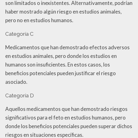
son limitados o inexistentes. Alternativamente, podrían
haber mostrado algún riesgo en estudios animales,
pero no en estudios humanos.
Categoría C
Medicamentos que han demostrado efectos adversos
en estudios animales, pero donde los estudios en
humanos son insuficientes. En estos casos, los
beneficios potenciales pueden justificar el riesgo
asociado.
Categoría D
Aquellos medicamentos que han demostrado riesgos
significativos para el feto en estudios humanos, pero
donde los beneficios potenciales pueden superar dichos
riesgos en situaciones específicas.