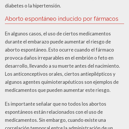
diabetes o la hipertensión.
Aborto espontáneo inducido por fármacos
En algunos casos, el uso de ciertos medicamentos
durante el embarazo puede aumentar el riesgo de
aborto espontáneo. Esto ocurre cuando el fármaco
provoca daños irreparables en el embrión o feto en
desarrollo, llevando a su muerte antes del nacimiento.
Los anticonceptivos orales, ciertos antiepilépticos y
algunos agentes quimioterapéuticos son ejemplos de
medicamentos que pueden aumentar este riesgo.
Es importante señalar que no todos los abortos
espontáneos están relacionados con el uso de
medicamentos. Sin embargo, cuando existe una
correlación temporal entre la administración de un