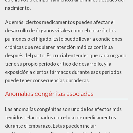
nacimiento.
Además, ciertos medicamentos pueden afectar el
desarrollo de órganos vitales como el corazón, los
pulmones o el hígado. Esto puede llevar a condiciones
crónicas que requieren atención médica continua
después del parto. Es crucial entender que cada órgano
tiene su propio período crítico de desarrollo, y la
exposición a ciertos fármacos durante esos períodos
puede tener consecuencias duraderas.
Anomalías congénitas asociadas
Las anomalías congénitas son uno de los efectos más
temidos relacionados con el uso de medicamentos
durante el embarazo. Estas pueden incluir