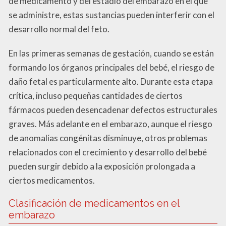
de medicamento y del estadio del embarazo en el que
se administre, estas sustancias pueden interferir con el
desarrollo normal del feto.
En las primeras semanas de gestación, cuando se están
formando los órganos principales del bebé, el riesgo de
daño fetal es particularmente alto. Durante esta etapa
crítica, incluso pequeñas cantidades de ciertos
fármacos pueden desencadenar defectos estructurales
graves. Más adelante en el embarazo, aunque el riesgo
de anomalías congénitas disminuye, otros problemas
relacionados con el crecimiento y desarrollo del bebé
pueden surgir debido a la exposición prolongada a
ciertos medicamentos.
Clasificación de medicamentos en el
embarazo