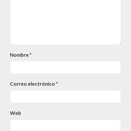
Nombre
*
Correo electrónico
*
Web