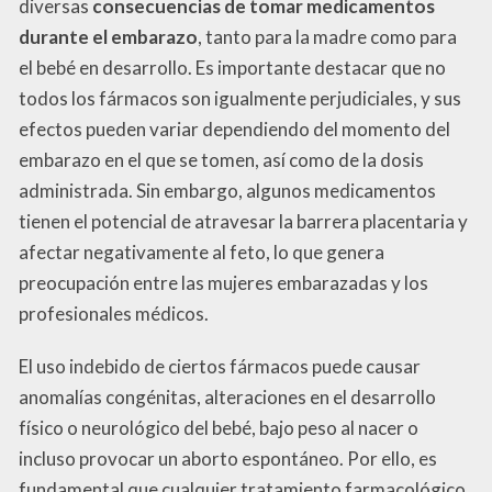
diversas
consecuencias de tomar medicamentos
durante el embarazo
, tanto para la madre como para
el bebé en desarrollo. Es importante destacar que no
todos los fármacos son igualmente perjudiciales, y sus
efectos pueden variar dependiendo del momento del
embarazo en el que se tomen, así como de la dosis
administrada. Sin embargo, algunos medicamentos
tienen el potencial de atravesar la barrera placentaria y
afectar negativamente al feto, lo que genera
preocupación entre las mujeres embarazadas y los
profesionales médicos.
El uso indebido de ciertos fármacos puede causar
anomalías congénitas, alteraciones en el desarrollo
físico o neurológico del bebé, bajo peso al nacer o
incluso provocar un aborto espontáneo. Por ello, es
fundamental que cualquier tratamiento farmacológico