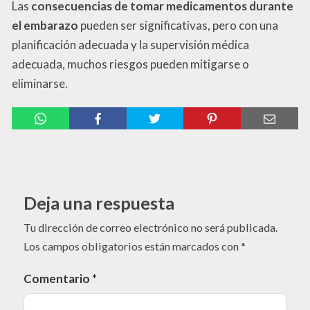
Las
consecuencias de tomar medicamentos durante
el embarazo
pueden ser significativas, pero con una
planificación adecuada y la supervisión médica
adecuada, muchos riesgos pueden mitigarse o
eliminarse.
Deja una respuesta
Tu dirección de correo electrónico no será publicada.
Los campos obligatorios están marcados con
*
Comentario
*