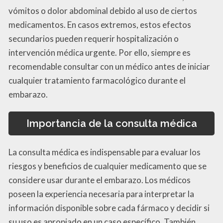
vómitos o dolor abdominal debido al uso de ciertos
medicamentos. En casos extremos, estos efectos
secundarios pueden requerir hospitalización o
intervención médica urgente. Por ello, siempre es
recomendable consultar con un médico antes de iniciar
cualquier tratamiento farmacológico durante el
embarazo.
Importancia de la consulta médica
La consulta médica es indispensable para evaluar los
riesgos y beneficios de cualquier medicamento que se
considere usar durante el embarazo. Los médicos
poseen la experiencia necesaria para interpretar la
información disponible sobre cada fármaco y decidir si
su uso es apropiado en un caso específico. También