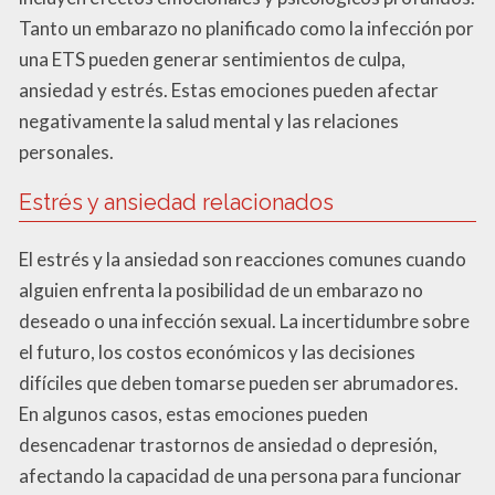
Tanto un embarazo no planificado como la infección por
una ETS pueden generar sentimientos de culpa,
ansiedad y estrés. Estas emociones pueden afectar
negativamente la salud mental y las relaciones
personales.
Estrés y ansiedad relacionados
El estrés y la ansiedad son reacciones comunes cuando
alguien enfrenta la posibilidad de un embarazo no
deseado o una infección sexual. La incertidumbre sobre
el futuro, los costos económicos y las decisiones
difíciles que deben tomarse pueden ser abrumadores.
En algunos casos, estas emociones pueden
desencadenar trastornos de ansiedad o depresión,
afectando la capacidad de una persona para funcionar