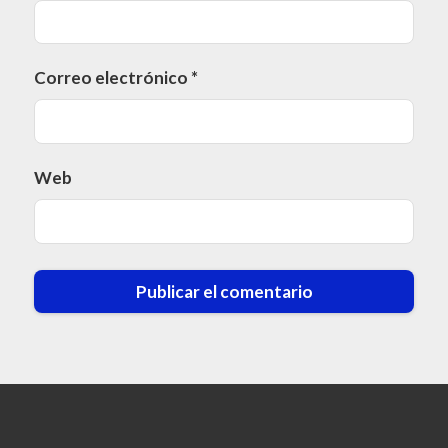
Correo electrónico
*
Web