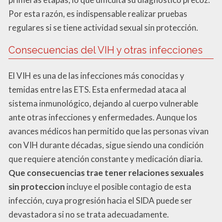
Por esta razón, es indispensable realizar pruebas
regulares si se tiene actividad sexual sin protección.
Consecuencias del VIH y otras infecciones
El VIH es una de las infecciones más conocidas y
temidas entre las ETS. Esta enfermedad ataca al
sistema inmunológico, dejando al cuerpo vulnerable
ante otras infecciones y enfermedades. Aunque los
avances médicos han permitido que las personas vivan
con VIH durante décadas, sigue siendo una condición
que requiere atención constante y medicación diaria.
Que consecuencias trae tener relaciones sexuales
sin proteccion
incluye el posible contagio de esta
infección, cuya progresión hacia el SIDA puede ser
devastadora si no se trata adecuadamente.