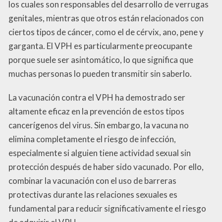
los cuales son responsables del desarrollo de verrugas
genitales, mientras que otros están relacionados con
ciertos tipos de cáncer, como el de cérvix, ano, pene y
garganta. El VPH es particularmente preocupante
porque suele ser asintomático, lo que significa que
muchas personas lo pueden transmitir sin saberlo.
La vacunación contra el VPH ha demostrado ser
altamente eficaz en la prevención de estos tipos
cancerígenos del virus. Sin embargo, la vacuna no
elimina completamente el riesgo de infección,
especialmente si alguien tiene actividad sexual sin
protección después de haber sido vacunado. Por ello,
combinar la vacunación con el uso de barreras
protectivas durante las relaciones sexuales es
fundamental para reducir significativamente el riesgo