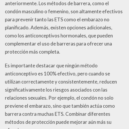
anteriormente. Los métodos de barrera, como el
condón masculino o femenino, son altamente efectivos
para prevenir tanto las ETS como el embarazo no
planificado. Además, existen opciones adicionales,
como los anticonceptivos hormonales, que pueden
complementar el uso de barreras para ofrecer una
protección más completa.
Es importante destacar que ningún método
anticonceptivo es 100% efectivo, pero cuando se
utilizan correctamente y consistentemente, reducen
significativamente los riesgos asociados con las
relaciones sexuales. Por ejemplo, el condón no solo
previene el embarazo, sino que también actúa como
barrera contra muchas ETS. Combinar diferentes
métodos de protección puede mejorar aún más su