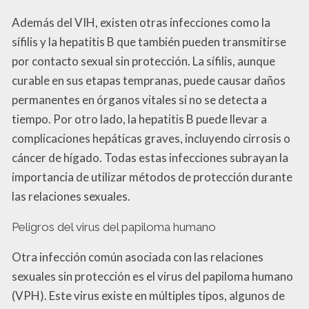
Además del VIH, existen otras infecciones como la
sífilis y la hepatitis B que también pueden transmitirse
por contacto sexual sin protección. La sífilis, aunque
curable en sus etapas tempranas, puede causar daños
permanentes en órganos vitales si no se detecta a
tiempo. Por otro lado, la hepatitis B puede llevar a
complicaciones hepáticas graves, incluyendo cirrosis o
cáncer de hígado. Todas estas infecciones subrayan la
importancia de utilizar métodos de protección durante
las relaciones sexuales.
Peligros del virus del papiloma humano
Otra infección común asociada con las relaciones
sexuales sin protección es el virus del papiloma humano
(VPH). Este virus existe en múltiples tipos, algunos de