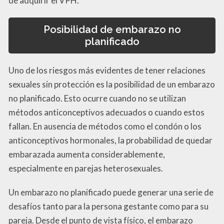
de adquirir el VPH.
Posibilidad de embarazo no
planificado
Uno de los riesgos más evidentes de tener relaciones
sexuales sin protección es la posibilidad de un embarazo
no planificado. Esto ocurre cuando no se utilizan
métodos anticonceptivos adecuados o cuando estos
fallan. En ausencia de métodos como el condón o los
anticonceptivos hormonales, la probabilidad de quedar
embarazada aumenta considerablemente,
especialmente en parejas heterosexuales.
Un embarazo no planificado puede generar una serie de
desafíos tanto para la persona gestante como para su
pareja. Desde el punto de vista físico, el embarazo