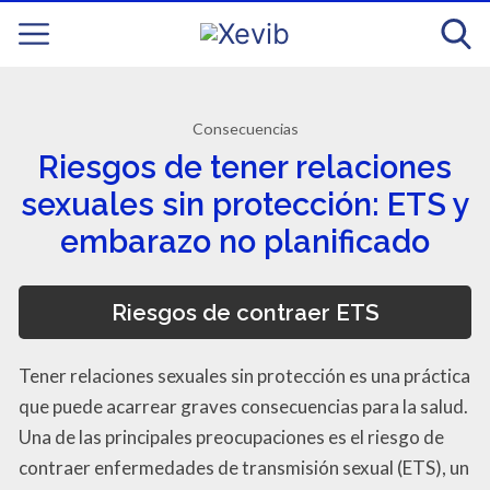
Consecuencias
Riesgos de tener relaciones
sexuales sin protección: ETS y
embarazo no planificado
Riesgos de contraer ETS
Tener relaciones sexuales sin protección es una práctica
que puede acarrear graves consecuencias para la salud.
Una de las principales preocupaciones es el riesgo de
contraer enfermedades de transmisión sexual (ETS), un