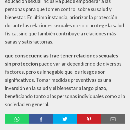
educación sexual inclusiva puede empoderar a las
personas para que tomen control sobre su salud y
bienestar. En última instancia, priorizar la protección
durante las relaciones sexuales no solo protege la salud
física, sino que también contribuye a relaciones más
sanas y satisfactorias.
que consecuencias trae tener relaciones sexuales
sin proteccion
puede variar dependiendo de diversos
factores, pero es innegable que los riesgos son
significativos. Tomar medidas preventivas es una
inversión en la salud y el bienestar a largo plazo,
beneficiando tanto a las personas individuales como a la
sociedad en general.