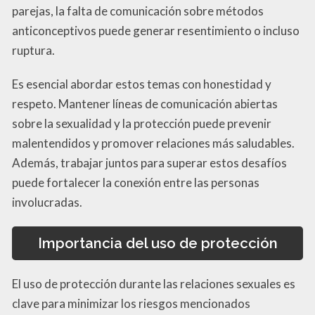
parejas, la falta de comunicación sobre métodos
anticonceptivos puede generar resentimiento o incluso
ruptura.
Es esencial abordar estos temas con honestidad y
respeto. Mantener líneas de comunicación abiertas
sobre la sexualidad y la protección puede prevenir
malentendidos y promover relaciones más saludables.
Además, trabajar juntos para superar estos desafíos
puede fortalecer la conexión entre las personas
involucradas.
Importancia del uso de protección
El uso de protección durante las relaciones sexuales es
clave para minimizar los riesgos mencionados