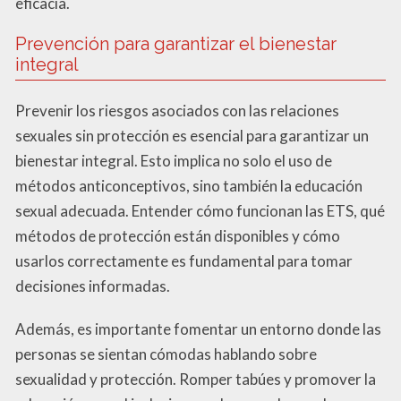
eficacia.
Prevención para garantizar el bienestar
integral
Prevenir los riesgos asociados con las relaciones
sexuales sin protección es esencial para garantizar un
bienestar integral. Esto implica no solo el uso de
métodos anticonceptivos, sino también la educación
sexual adecuada. Entender cómo funcionan las ETS, qué
métodos de protección están disponibles y cómo
usarlos correctamente es fundamental para tomar
decisiones informadas.
Además, es importante fomentar un entorno donde las
personas se sientan cómodas hablando sobre
sexualidad y protección. Romper tabúes y promover la