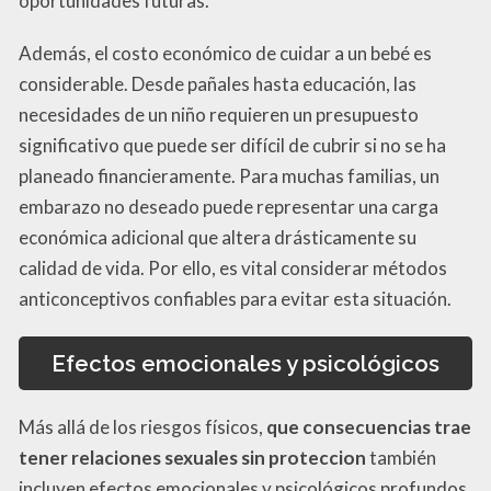
oportunidades futuras.
Además, el costo económico de cuidar a un bebé es
considerable. Desde pañales hasta educación, las
necesidades de un niño requieren un presupuesto
significativo que puede ser difícil de cubrir si no se ha
planeado financieramente. Para muchas familias, un
embarazo no deseado puede representar una carga
económica adicional que altera drásticamente su
calidad de vida. Por ello, es vital considerar métodos
anticonceptivos confiables para evitar esta situación.
Efectos emocionales y psicológicos
Más allá de los riesgos físicos,
que consecuencias trae
tener relaciones sexuales sin proteccion
también
incluyen efectos emocionales y psicológicos profundos.