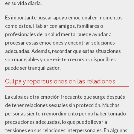
en su vida diaria.
Es importante buscar apoyo emocional en momentos
como estos. Hablar con amigos, familiares o
profesionales de la salud mental puede ayudar a
procesar estas emociones y encontrar soluciones
adecuadas. Además, recordar que estas situaciones
son manejables y que existen recursos disponibles
puede ser tranquilizador.
Culpa y repercusiones en las relaciones
La culpa es otra emoción frecuente que surge después
de tener relaciones sexuales sin protección. Muchas
personas sienten remordimiento por no haber tomado
precauciones adecuadas, lo que puede llevar a
tensiones en sus relaciones interpersonales. En algunas