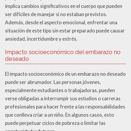
implica cambios significativos en el cuerpo que pueden
ser difíciles de manejar si no estaban previstos.
Además, desde el aspecto emocional, enfrentar una
situación de este tipo sin estar preparado puede causar
ansiedad, incertidumbre y estrés.
Impacto socioeconómico del embarazo no
deseado
El impacto socioeconómico de un embarazo no deseado
puede ser abrumador. Las personas jóvenes,
especialmente estudiantes o trabajadoras, pueden
verse obligadas a interrumpir sus estudios o carreras
profesionales para hacer frente a las responsabilidades
que conlleva criar a un niño. En algunos casos, esto
puede perpetuar ciclos de pobreza o limitar las