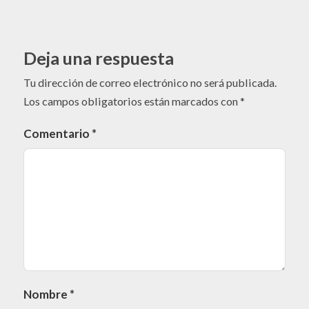
Deja una respuesta
Tu dirección de correo electrónico no será publicada.
Los campos obligatorios están marcados con
*
Comentario
*
Nombre
*