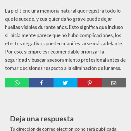
La piel tiene una memoria natural que registra todo lo
que le sucede, y cualquier daño grave puede dejar
huellas visibles durante años. Esto significa que incluso
si inicialmente parece que no hubo complicaciones, los
efectos negativos pueden manifestarse más adelante.
Por eso, siempre es recomendable priorizar la
seguridad y buscar asesoramiento profesional antes de
tomar decisiones respecto a la eliminación de lunares.
Deja una respuesta
Tu dirección de correo electrónico no será publicada.