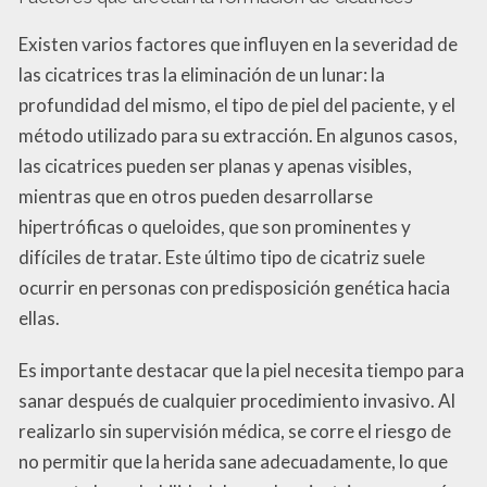
Existen varios factores que influyen en la severidad de
las cicatrices tras la eliminación de un lunar: la
profundidad del mismo, el tipo de piel del paciente, y el
método utilizado para su extracción. En algunos casos,
las cicatrices pueden ser planas y apenas visibles,
mientras que en otros pueden desarrollarse
hipertróficas o queloides, que son prominentes y
difíciles de tratar. Este último tipo de cicatriz suele
ocurrir en personas con predisposición genética hacia
ellas.
Es importante destacar que la piel necesita tiempo para
sanar después de cualquier procedimiento invasivo. Al
realizarlo sin supervisión médica, se corre el riesgo de
no permitir que la herida sane adecuadamente, lo que