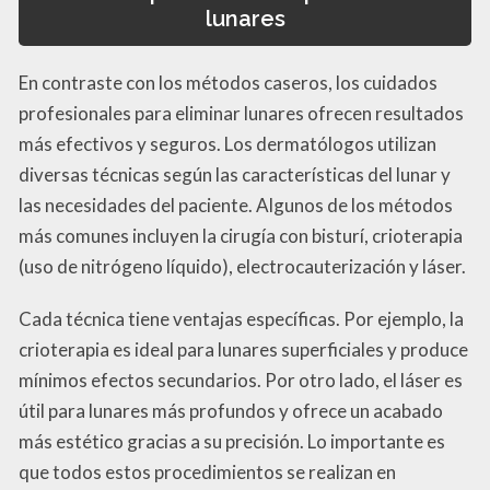
lunares
En contraste con los métodos caseros, los cuidados
profesionales para eliminar lunares ofrecen resultados
más efectivos y seguros. Los dermatólogos utilizan
diversas técnicas según las características del lunar y
las necesidades del paciente. Algunos de los métodos
más comunes incluyen la cirugía con bisturí, crioterapia
(uso de nitrógeno líquido), electrocauterización y láser.
Cada técnica tiene ventajas específicas. Por ejemplo, la
crioterapia es ideal para lunares superficiales y produce
mínimos efectos secundarios. Por otro lado, el láser es
útil para lunares más profundos y ofrece un acabado
más estético gracias a su precisión. Lo importante es
que todos estos procedimientos se realizan en