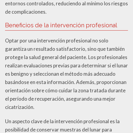
entornos controlados, reduciendo al mínimo los riesgos
de complicaciones.
Beneficios de la intervención profesional
Optar por una intervención profesional no solo
garantiza un resultado satisfactorio, sino que también
protege la salud general del paciente. Los profesionales
realizan evaluaciones previas para determinar si el lunar
es benigno y seleccionan el método más adecuado
basándose en esta información. Además, proporcionan
orientación sobre cómo cuidar la zona tratada durante
el período de recuperación, asegurando una mejor
cicatrización.
Un aspecto clave de la intervención profesional es la
posibilidad de conservar muestras del lunar para