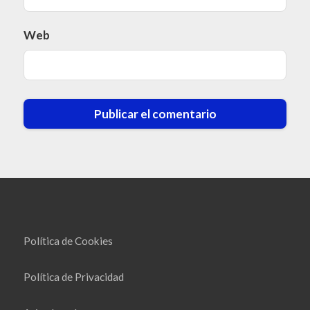
Web
Política de Cookies
Política de Privacidad