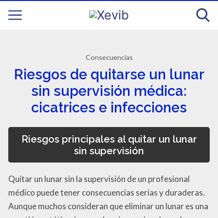
Consecuencias
Riesgos de quitarse un lunar
sin supervisión médica:
cicatrices e infecciones
Riesgos principales al quitar un lunar
sin supervisión
Quitar un lunar sin la supervisión de un profesional
médico puede tener consecuencias serias y duraderas.
Aunque muchos consideran que eliminar un lunar es una