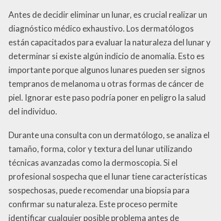
Antes de decidir eliminar un lunar, es crucial realizar un
diagnóstico médico exhaustivo. Los dermatólogos
están capacitados para evaluar la naturaleza del lunar y
determinar si existe algún indicio de anomalía. Esto es
importante porque algunos lunares pueden ser signos
tempranos de melanoma u otras formas de cáncer de
piel. Ignorar este paso podría poner en peligro la salud
del individuo.
Durante una consulta con un dermatólogo, se analiza el
tamaño, forma, color y textura del lunar utilizando
técnicas avanzadas como la dermoscopia. Si el
profesional sospecha que el lunar tiene características
sospechosas, puede recomendar una biopsia para
confirmar su naturaleza. Este proceso permite
identificar cualquier posible problema antes de