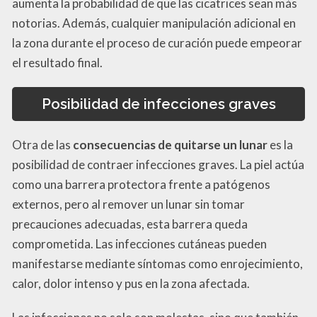
aumenta la probabilidad de que las cicatrices sean más
notorias. Además, cualquier manipulación adicional en
la zona durante el proceso de curación puede empeorar
el resultado final.
Posibilidad de infecciones graves
Otra de las
consecuencias de quitarse un lunar
es la
posibilidad de contraer infecciones graves. La piel actúa
como una barrera protectora frente a patógenos
externos, pero al remover un lunar sin tomar
precauciones adecuadas, esta barrera queda
comprometida. Las infecciones cutáneas pueden
manifestarse mediante síntomas como enrojecimiento,
calor, dolor intenso y pus en la zona afectada.