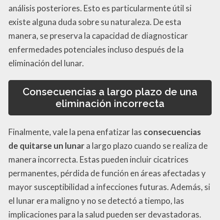
análisis posteriores. Esto es particularmente útil si
existe alguna duda sobre su naturaleza. De esta
manera, se preserva la capacidad de diagnosticar
enfermedades potenciales incluso después de la
eliminación del lunar.
Consecuencias a largo plazo de una
eliminación incorrecta
Finalmente, vale la pena enfatizar las
consecuencias
de quitarse un lunar
a largo plazo cuando se realiza de
manera incorrecta. Estas pueden incluir cicatrices
permanentes, pérdida de función en áreas afectadas y
mayor susceptibilidad a infecciones futuras. Además, si
el lunar era maligno y no se detectó a tiempo, las
implicaciones para la salud pueden ser devastadoras.