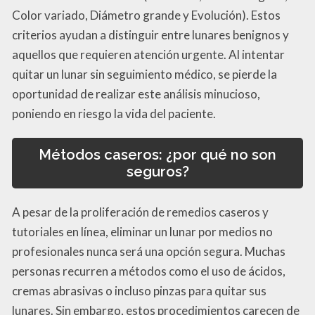
Color variado, Diámetro grande y Evolución). Estos
criterios ayudan a distinguir entre lunares benignos y
aquellos que requieren atención urgente. Al intentar
quitar un lunar sin seguimiento médico, se pierde la
oportunidad de realizar este análisis minucioso,
poniendo en riesgo la vida del paciente.
Métodos caseros: ¿por qué no son
seguros?
A pesar de la proliferación de remedios caseros y
tutoriales en línea, eliminar un lunar por medios no
profesionales nunca será una opción segura. Muchas
personas recurren a métodos como el uso de ácidos,
cremas abrasivas o incluso pinzas para quitar sus
lunares. Sin embargo, estos procedimientos carecen de