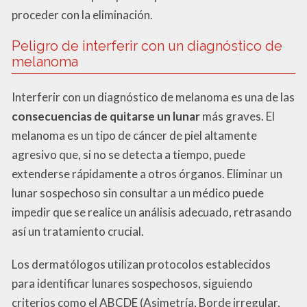
proceder con la eliminación.
Peligro de interferir con un diagnóstico de
melanoma
Interferir con un diagnóstico de melanoma es una de las
consecuencias de quitarse un lunar
más graves. El
melanoma es un tipo de cáncer de piel altamente
agresivo que, si no se detecta a tiempo, puede
extenderse rápidamente a otros órganos. Eliminar un
lunar sospechoso sin consultar a un médico puede
impedir que se realice un análisis adecuado, retrasando
así un tratamiento crucial.
Los dermatólogos utilizan protocolos establecidos
para identificar lunares sospechosos, siguiendo
criterios como el ABCDE (Asimetría, Borde irregular,