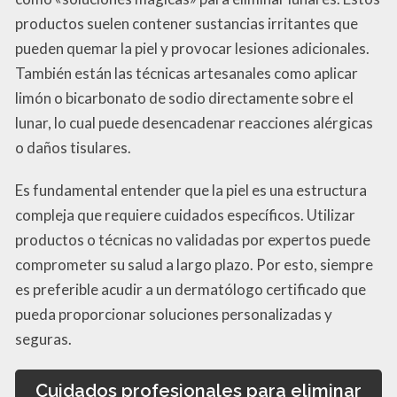
productos suelen contener sustancias irritantes que
pueden quemar la piel y provocar lesiones adicionales.
También están las técnicas artesanales como aplicar
limón o bicarbonato de sodio directamente sobre el
lunar, lo cual puede desencadenar reacciones alérgicas
o daños tisulares.
Es fundamental entender que la piel es una estructura
compleja que requiere cuidados específicos. Utilizar
productos o técnicas no validadas por expertos puede
comprometer su salud a largo plazo. Por esto, siempre
es preferible acudir a un dermatólogo certificado que
pueda proporcionar soluciones personalizadas y
seguras.
Cuidados profesionales para eliminar