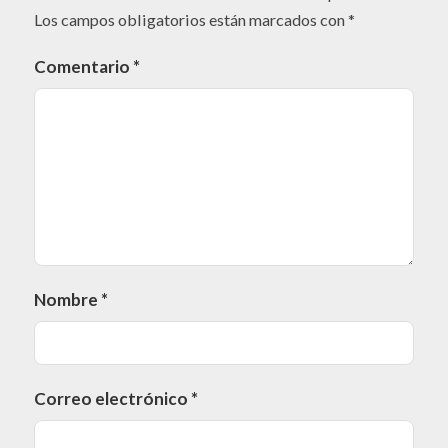
Los campos obligatorios están marcados con
*
Comentario
*
Nombre
*
Correo electrónico
*