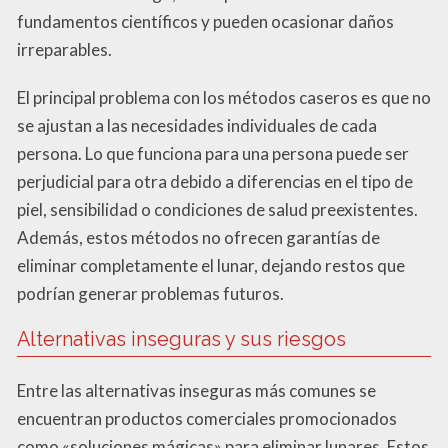
fundamentos científicos y pueden ocasionar daños
irreparables.
El principal problema con los métodos caseros es que no
se ajustan a las necesidades individuales de cada
persona. Lo que funciona para una persona puede ser
perjudicial para otra debido a diferencias en el tipo de
piel, sensibilidad o condiciones de salud preexistentes.
Además, estos métodos no ofrecen garantías de
eliminar completamente el lunar, dejando restos que
podrían generar problemas futuros.
Alternativas inseguras y sus riesgos
Entre las alternativas inseguras más comunes se
encuentran productos comerciales promocionados
como «soluciones mágicas» para eliminar lunares. Estos