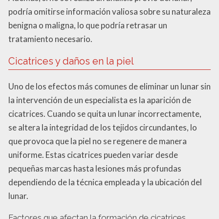
podría omitirse información valiosa sobre su naturaleza
benigna o maligna, lo que podría retrasar un
tratamiento necesario.
Cicatrices y daños en la piel
Uno de los efectos más comunes de eliminar un lunar sin
la intervención de un especialista es la aparición de
cicatrices. Cuando se quita un lunar incorrectamente,
se altera la integridad de los tejidos circundantes, lo
que provoca que la piel no se regenere de manera
uniforme. Estas cicatrices pueden variar desde
pequeñas marcas hasta lesiones más profundas
dependiendo de la técnica empleada y la ubicación del
lunar.
Factores que afectan la formación de cicatrices