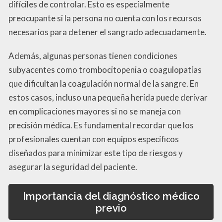
difíciles de controlar. Esto es especialmente
preocupante si la persona no cuenta con los recursos
necesarios para detener el sangrado adecuadamente.
Además, algunas personas tienen condiciones
subyacentes como trombocitopenia o coagulopatías
que dificultan la coagulación normal de la sangre. En
estos casos, incluso una pequeña herida puede derivar
en complicaciones mayores si no se maneja con
precisión médica. Es fundamental recordar que los
profesionales cuentan con equipos específicos
diseñados para minimizar este tipo de riesgos y
asegurar la seguridad del paciente.
Importancia del diagnóstico médico
previo