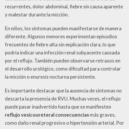
recurrentes, dolor abdominal, fiebre sin causa aparente
y malestar durante la micción.
En niños, los síntomas pueden manifestarse de manera
diferente. Algunos menores experimentan episodios
frecuentes de fiebre alta sin explicación clara, lo que
podría indicar una infección renal subyacente causada
por el reflujo. También pueden observarse retrasos en
el desarrollo urológico, como dificultad para controlar
la micción o enuresis nocturna persistente.
Es importante destacar que la ausencia de síntomas no
descarta la presencia de RVU. Muchas veces, el reflujo
puede pasar inadvertido hasta que se manifiesten
reflujo vesicoureteral consecuencias
más graves,
como daño renal progresivo o hipertensión arterial. Por