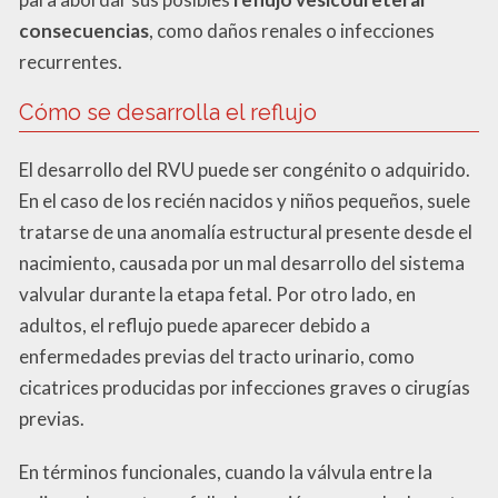
consecuencias
, como daños renales o infecciones
recurrentes.
Cómo se desarrolla el reflujo
El desarrollo del RVU puede ser congénito o adquirido.
En el caso de los recién nacidos y niños pequeños, suele
tratarse de una anomalía estructural presente desde el
nacimiento, causada por un mal desarrollo del sistema
valvular durante la etapa fetal. Por otro lado, en
adultos, el reflujo puede aparecer debido a
enfermedades previas del tracto urinario, como
cicatrices producidas por infecciones graves o cirugías
previas.
En términos funcionales, cuando la válvula entre la