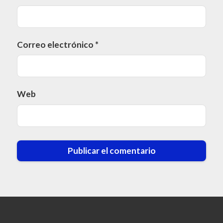
Correo electrónico
*
Web