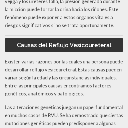
vejiga y los ureteres falla, la presión generada durante
la micción puede forzar la orina hacia los riñones. Este
fenómeno puede exponer a estos órganos vitales a
riesgos significativos si no se trata oportunamente.
Causas del Reflujo Vesicoureteral
Existen varias razones por las cuales una persona puede
desarrollar reflujo vesicoureteral. Estas causas pueden
variar según la edad y las circunstancias individuales.
Entre las principales causas encontramos factores
genéticos, anatómicos y patológicos.
Las alteraciones genéticas juegan un papel fundamental
en muchos casos de RVU. Se ha demostrado que ciertas
mutaciones genéticas pueden predisponer a algunas