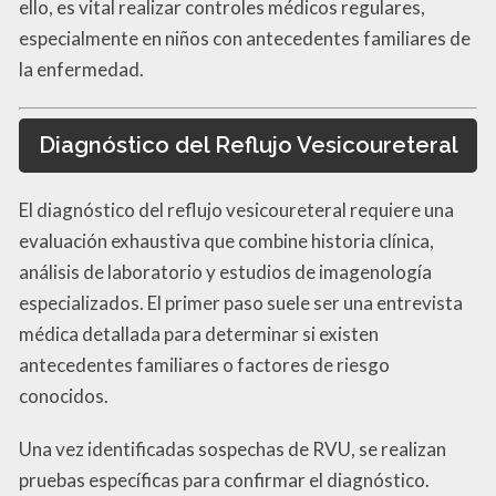
ello, es vital realizar controles médicos regulares,
especialmente en niños con antecedentes familiares de
la enfermedad.
Diagnóstico del Reflujo Vesicoureteral
El diagnóstico del reflujo vesicoureteral requiere una
evaluación exhaustiva que combine historia clínica,
análisis de laboratorio y estudios de imagenología
especializados. El primer paso suele ser una entrevista
médica detallada para determinar si existen
antecedentes familiares o factores de riesgo
conocidos.
Una vez identificadas sospechas de RVU, se realizan
pruebas específicas para confirmar el diagnóstico.