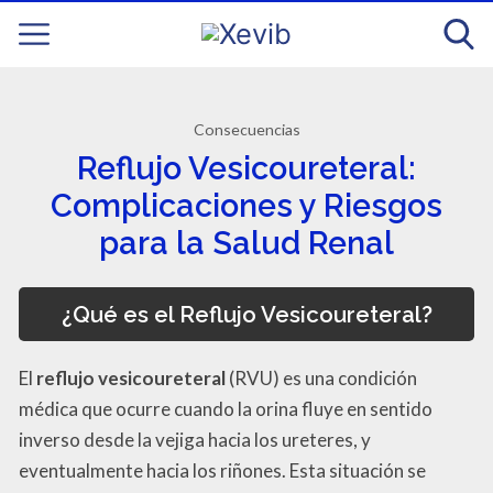
Consecuencias
Reflujo Vesicoureteral:
Complicaciones y Riesgos
para la Salud Renal
¿Qué es el Reflujo Vesicoureteral?
El
reflujo vesicoureteral
(RVU) es una condición
médica que ocurre cuando la orina fluye en sentido
inverso desde la vejiga hacia los ureteres, y
eventualmente hacia los riñones. Esta situación se