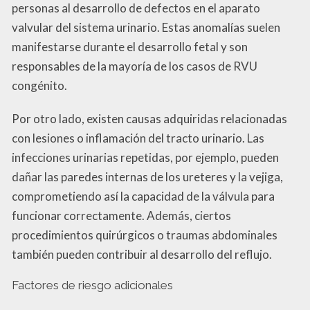
personas al desarrollo de defectos en el aparato
valvular del sistema urinario. Estas anomalías suelen
manifestarse durante el desarrollo fetal y son
responsables de la mayoría de los casos de RVU
congénito.
Por otro lado, existen causas adquiridas relacionadas
con lesiones o inflamación del tracto urinario. Las
infecciones urinarias repetidas, por ejemplo, pueden
dañar las paredes internas de los ureteres y la vejiga,
comprometiendo así la capacidad de la válvula para
funcionar correctamente. Además, ciertos
procedimientos quirúrgicos o traumas abdominales
también pueden contribuir al desarrollo del reflujo.
Factores de riesgo adicionales