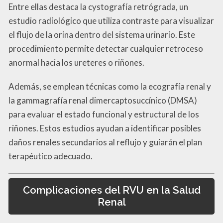
Entre ellas destaca la cystografía retrógrada, un
estudio radiológico que utiliza contraste para visualizar
el flujo de la orina dentro del sistema urinario. Este
procedimiento permite detectar cualquier retroceso
anormal hacia los ureteres o riñones.
Además, se emplean técnicas como la ecografía renal y
la gammagrafía renal dimercaptosuccínico (DMSA)
para evaluar el estado funcional y estructural de los
riñones. Estos estudios ayudan a identificar posibles
daños renales secundarios al reflujo y guiarán el plan
terapéutico adecuado.
Complicaciones del RVU en la Salud
Renal