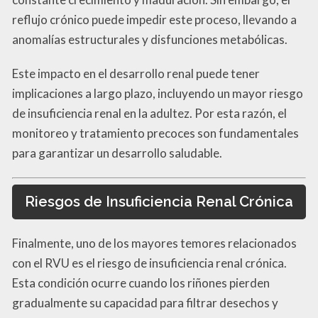
reflujo crónico puede impedir este proceso, llevando a
anomalías estructurales y disfunciones metabólicas.
Este impacto en el desarrollo renal puede tener
implicaciones a largo plazo, incluyendo un mayor riesgo
de insuficiencia renal en la adultez. Por esta razón, el
monitoreo y tratamiento precoces son fundamentales
para garantizar un desarrollo saludable.
Riesgos de Insuficiencia Renal Crónica
Finalmente, uno de los mayores temores relacionados
con el RVU es el riesgo de insuficiencia renal crónica.
Esta condición ocurre cuando los riñones pierden
gradualmente su capacidad para filtrar desechos y