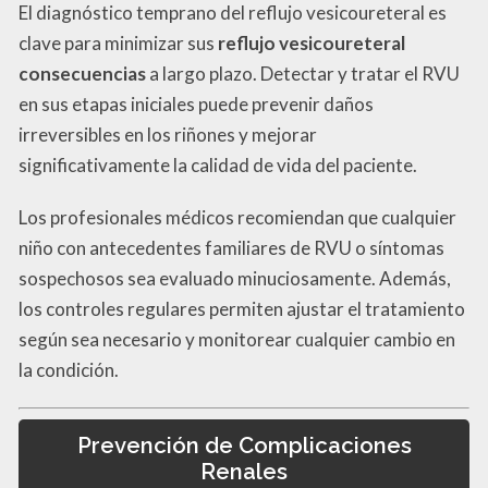
El diagnóstico temprano del reflujo vesicoureteral es
clave para minimizar sus
reflujo vesicoureteral
consecuencias
a largo plazo. Detectar y tratar el RVU
en sus etapas iniciales puede prevenir daños
irreversibles en los riñones y mejorar
significativamente la calidad de vida del paciente.
Los profesionales médicos recomiendan que cualquier
niño con antecedentes familiares de RVU o síntomas
sospechosos sea evaluado minuciosamente. Además,
los controles regulares permiten ajustar el tratamiento
según sea necesario y monitorear cualquier cambio en
la condición.
Prevención de Complicaciones
Renales