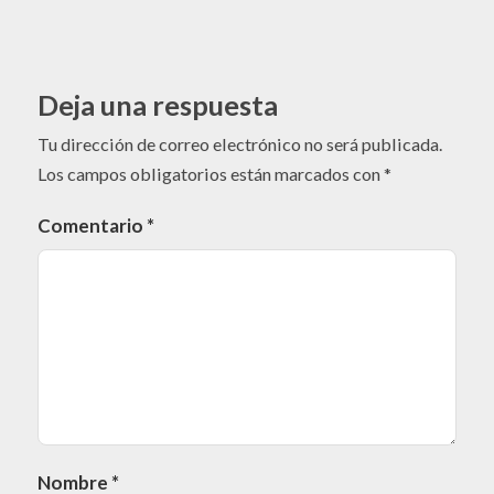
Deja una respuesta
Tu dirección de correo electrónico no será publicada.
Los campos obligatorios están marcados con
*
Comentario
*
Nombre
*