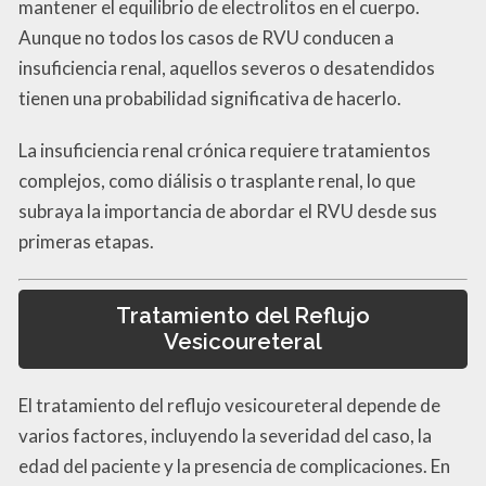
mantener el equilibrio de electrolitos en el cuerpo.
Aunque no todos los casos de RVU conducen a
insuficiencia renal, aquellos severos o desatendidos
tienen una probabilidad significativa de hacerlo.
La insuficiencia renal crónica requiere tratamientos
complejos, como diálisis o trasplante renal, lo que
subraya la importancia de abordar el RVU desde sus
primeras etapas.
Tratamiento del Reflujo
Vesicoureteral
El tratamiento del reflujo vesicoureteral depende de
varios factores, incluyendo la severidad del caso, la
edad del paciente y la presencia de complicaciones. En