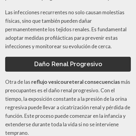
Las infecciones recurrentes no solo causan molestias
físicas, sino que también pueden dañar
permanentemente los tejidos renales. Es fundamental
adoptar medidas profilácticas para prevenir estas
infecciones y monitorear su evolución de cerca.
Daño Renal Progresivo
Otra de las
reflujo vesicoureteral consecuencias
más
preocupantes es el daño renal progresivo. Con el
tiempo, la exposición constante a la presión de la orina
regresiva puede llevar a cicatrización renal y pérdida de
función. Este proceso puede comenzar en la infancia y
extenderse durante toda la vida si no se interviene
temprano.