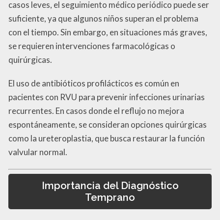
casos leves, el seguimiento médico periódico puede ser
suficiente, ya que algunos niños superan el problema
con el tiempo. Sin embargo, en situaciones más graves,
se requieren intervenciones farmacológicas o
quirúrgicas.
El uso de antibióticos profilácticos es común en
pacientes con RVU para prevenir infecciones urinarias
recurrentes. En casos donde el reflujo no mejora
espontáneamente, se consideran opciones quirúrgicas
como la ureteroplastia, que busca restaurar la función
valvular normal.
Importancia del Diagnóstico
Temprano