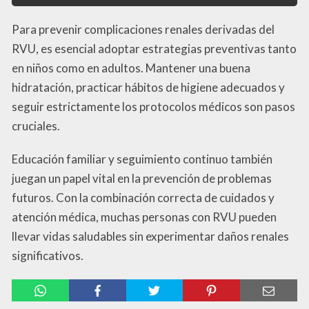
Para prevenir complicaciones renales derivadas del
RVU, es esencial adoptar estrategias preventivas tanto
en niños como en adultos. Mantener una buena
hidratación, practicar hábitos de higiene adecuados y
seguir estrictamente los protocolos médicos son pasos
cruciales.
Educación familiar y seguimiento continuo también
juegan un papel vital en la prevención de problemas
futuros. Con la combinación correcta de cuidados y
atención médica, muchas personas con RVU pueden
llevar vidas saludables sin experimentar daños renales
significativos.