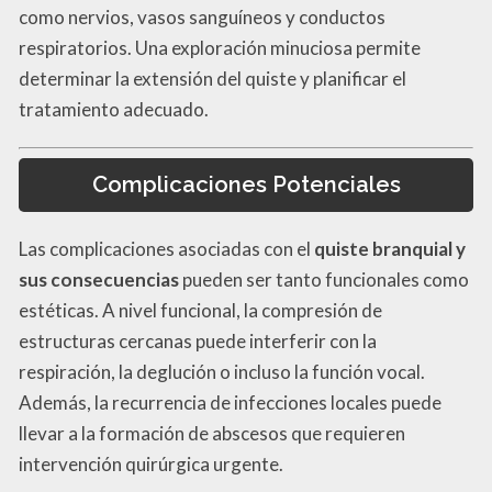
como nervios, vasos sanguíneos y conductos
respiratorios. Una exploración minuciosa permite
determinar la extensión del quiste y planificar el
tratamiento adecuado.
Complicaciones Potenciales
Las complicaciones asociadas con el
quiste branquial y
sus consecuencias
pueden ser tanto funcionales como
estéticas. A nivel funcional, la compresión de
estructuras cercanas puede interferir con la
respiración, la deglución o incluso la función vocal.
Además, la recurrencia de infecciones locales puede
llevar a la formación de abscesos que requieren
intervención quirúrgica urgente.