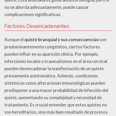
no se aborda adecuadamente, puede causar
complicaciones significativas.
Factores Desencadenantes
Aunque el
quiste branquial y sus consecuencias
son
predominantemente congénitos, ciertos factores
pueden influir en su aparición clínica. Por ejemplo,
infecciones locales o traumatismos en el área cervical
pueden desencadenar la manifestación de un quiste
previamente asintomático. Además, condiciones
sistémicas como alteraciones inmunológicas pueden
predisponer a una mayor probabilidad de infección del
quiste, aumentando su complejidad y necesidad de
tratamiento. Es crucial entender que estos quistes no
son hereditarios, sino más bien resultado de procesos