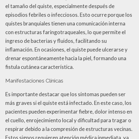
el tamaño del quiste, especialmente después de
episodios febriles o infecciosos. Esto ocurre porque los
quistes branquiales tienen una comunicación interna
con estructuras faringotraqueales, lo que permite el
ingreso de bacterias y fluidos, facilitando su
inflamación. En ocasiones, el quiste puede ulcerarse y
drenar espontáneamente hacia la piel, formando una
fistula cutánea característica.
Manifestaciones Clínicas
Es importante destacar que los síntomas pueden ser
más graves si el quiste está infectado. En este caso, los
pacientes pueden experimentar fiebre, dolor intenso en
el cuello, enrojecimiento local y dificultad para tragar o
respirar debido a la compresión de estructuras vecinas.
Estos signos requieren atención médica inmediata, ya