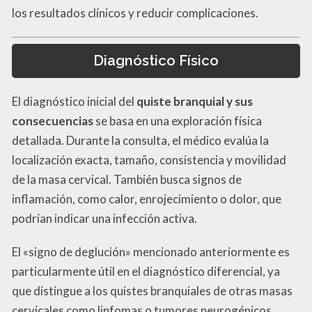
los resultados clínicos y reducir complicaciones.
Diagnóstico Físico
El diagnóstico inicial del
quiste branquial y sus
consecuencias
se basa en una exploración física
detallada. Durante la consulta, el médico evalúa la
localización exacta, tamaño, consistencia y movilidad
de la masa cervical. También busca signos de
inflamación, como calor, enrojecimiento o dolor, que
podrían indicar una infección activa.
El «signo de deglución» mencionado anteriormente es
particularmente útil en el diagnóstico diferencial, ya
que distingue a los quistes branquiales de otras masas
cervicales como linfomas o tumores neurogénicos.