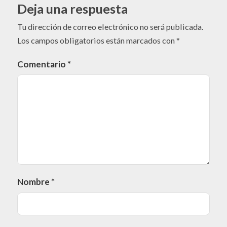
Deja una respuesta
Tu dirección de correo electrónico no será publicada.
Los campos obligatorios están marcados con
*
Comentario
*
Nombre
*