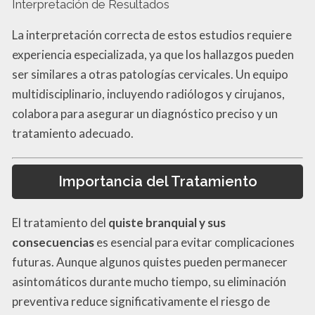
Interpretación de Resultados
La interpretación correcta de estos estudios requiere
experiencia especializada, ya que los hallazgos pueden
ser similares a otras patologías cervicales. Un equipo
multidisciplinario, incluyendo radiólogos y cirujanos,
colabora para asegurar un diagnóstico preciso y un
tratamiento adecuado.
Importancia del Tratamiento
El tratamiento del
quiste branquial y sus
consecuencias
es esencial para evitar complicaciones
futuras. Aunque algunos quistes pueden permanecer
asintomáticos durante mucho tiempo, su eliminación
preventiva reduce significativamente el riesgo de