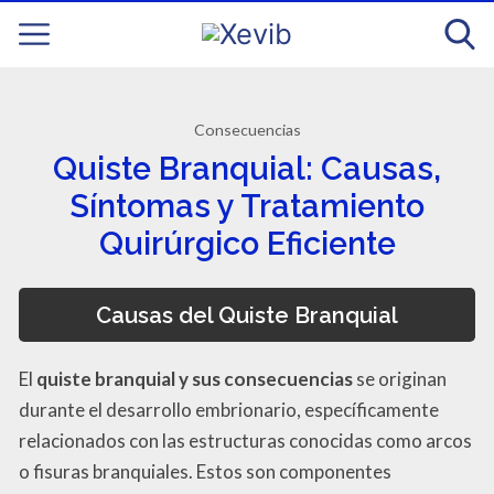
Consecuencias
Quiste Branquial: Causas,
Síntomas y Tratamiento
Quirúrgico Eficiente
Causas del Quiste Branquial
El
quiste branquial y sus consecuencias
se originan
durante el desarrollo embrionario, específicamente
relacionados con las estructuras conocidas como arcos
o fisuras branquiales. Estos son componentes