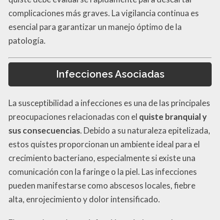
complicaciones más graves. La vigilancia continua es
esencial para garantizar un manejo óptimo de la
patología.
Infecciones Asociadas
La susceptibilidad a infecciones es una de las principales
preocupaciones relacionadas con el
quiste branquial y
sus consecuencias
. Debido a su naturaleza epitelizada,
estos quistes proporcionan un ambiente ideal para el
crecimiento bacteriano, especialmente si existe una
comunicación con la faringe o la piel. Las infecciones
pueden manifestarse como abscesos locales, fiebre
alta, enrojecimiento y dolor intensificado.