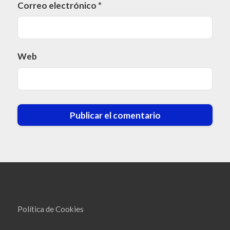
Correo electrónico
*
Web
Política de Cookies