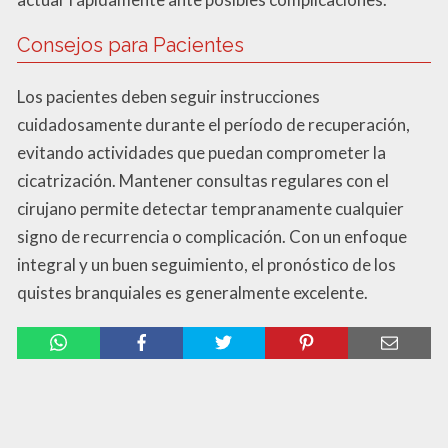
Consejos para Pacientes
Los pacientes deben seguir instrucciones
cuidadosamente durante el período de recuperación,
evitando actividades que puedan comprometer la
cicatrización. Mantener consultas regulares con el
cirujano permite detectar tempranamente cualquier
signo de recurrencia o complicación. Con un enfoque
integral y un buen seguimiento, el pronóstico de los
quistes branquiales es generalmente excelente.