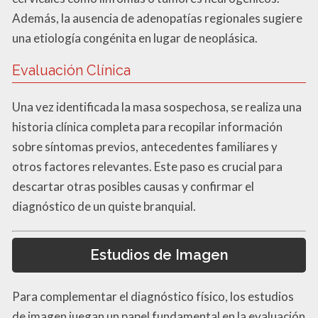
Además, la ausencia de adenopatías regionales sugiere
una etiología congénita en lugar de neoplásica.
Evaluación Clínica
Una vez identificada la masa sospechosa, se realiza una
historia clínica completa para recopilar información
sobre síntomas previos, antecedentes familiares y
otros factores relevantes. Este paso es crucial para
descartar otras posibles causas y confirmar el
diagnóstico de un quiste branquial.
Estudios de Imagen
Para complementar el diagnóstico físico, los estudios
de imagen juegan un papel fundamental en la evaluación