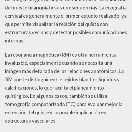
del
quiste branquial y sus consecuencias
. La ecografía
cervical es generalmente el primer estudio realizado, ya
que permite visualizar la relación del quiste con
estructuras vecinas y detectar posibles comunicaciones
internas.
La resonancia magnética (RM) es otra herramienta
invaluable, especialmente cuando se necesita una
imagen más detallada de las relaciones anatómicas. La
RM puede distinguir entre tejidos blandos, líquidos y
calcificaciones, lo que facilita el planeamiento
quirúrgico. En algunos casos, también se utiliza
tomografía computarizada (TC) para evaluar mejor la
extensión del quiste y su posible implicación en
estructuras vasculares.