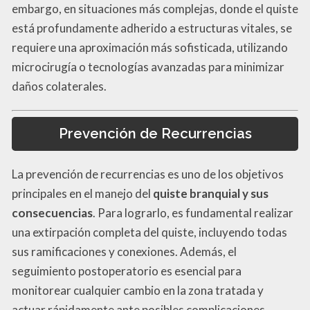
embargo, en situaciones más complejas, donde el quiste
está profundamente adherido a estructuras vitales, se
requiere una aproximación más sofisticada, utilizando
microcirugía o tecnologías avanzadas para minimizar
daños colaterales.
Prevención de Recurrencias
La prevención de recurrencias es uno de los objetivos
principales en el manejo del
quiste branquial y sus
consecuencias
. Para lograrlo, es fundamental realizar
una extirpación completa del quiste, incluyendo todas
sus ramificaciones y conexiones. Además, el
seguimiento postoperatorio es esencial para
monitorear cualquier cambio en la zona tratada y
actuar rápidamente ante posibles complicaciones.