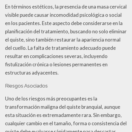
En términos estéticos, la presencia de una masa cervical
visible puede causar incomodidad psicológica o social
en los pacientes. Este aspecto debe considerarse en la
planificación del tratamiento, buscando no solo eliminar
el quiste, sino también restaurar la apariencia normal
del cuello. La falta de tratamiento adecuado puede
resultar en complicaciones severas, incluyendo
fistulización crónica o lesiones permanentes en
estructuras adyacentes.
Riesgos Asociados
Uno de los riesgos más preocupantes es la
transformación maligna del quiste branquial, aunque
esta situación es extremadamente rara. Sin embargo,
cualquier cambio en el tamaño, forma o consistencia del
quiste debe evaluarse rápidamente para descartar