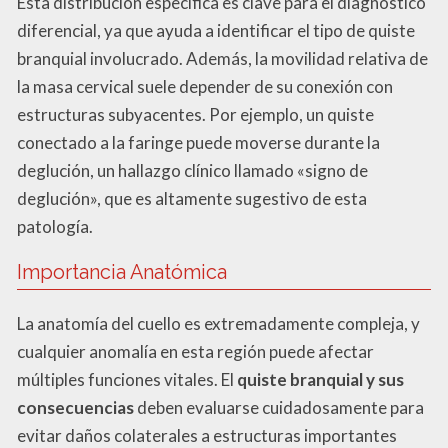
Esta distribución específica es clave para el diagnóstico
diferencial, ya que ayuda a identificar el tipo de quiste
branquial involucrado. Además, la movilidad relativa de
la masa cervical suele depender de su conexión con
estructuras subyacentes. Por ejemplo, un quiste
conectado a la faringe puede moverse durante la
deglución, un hallazgo clínico llamado «signo de
deglución», que es altamente sugestivo de esta
patología.
Importancia Anatómica
La anatomía del cuello es extremadamente compleja, y
cualquier anomalía en esta región puede afectar
múltiples funciones vitales. El
quiste branquial y sus
consecuencias
deben evaluarse cuidadosamente para
evitar daños colaterales a estructuras importantes