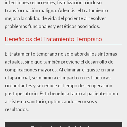
infecciones recurrentes, fistulización o incluso
transformación maligna. Además, el tratamiento
mejora la calidad de vida del paciente al resolver
problemas funcionales y estéticos asociados.
Beneficios del Tratamiento Temprano
El tratamiento temprano no solo aborda los síntomas
actuales, sino que también previene el desarrollo de
complicaciones mayores. Al eliminar el quiste en una
etapa inicial, se minimiza el impacto en estructuras
circundantes y se reduce el tiempo de recuperación
postoperatorio. Esto beneficia tanto al paciente como
al sistema sanitario, optimizando recursos y
resultados.