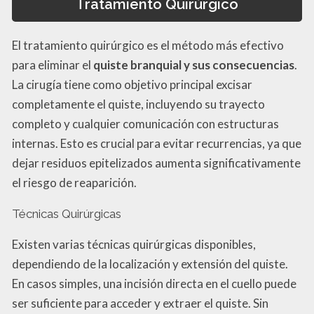
Tratamiento Quirúrgico
El tratamiento quirúrgico es el método más efectivo
para eliminar el
quiste branquial y sus consecuencias
.
La cirugía tiene como objetivo principal excisar
completamente el quiste, incluyendo su trayecto
completo y cualquier comunicación con estructuras
internas. Esto es crucial para evitar recurrencias, ya que
dejar residuos epitelizados aumenta significativamente
el riesgo de reaparición.
Técnicas Quirúrgicas
Existen varias técnicas quirúrgicas disponibles,
dependiendo de la localización y extensión del quiste.
En casos simples, una incisión directa en el cuello puede
ser suficiente para acceder y extraer el quiste. Sin