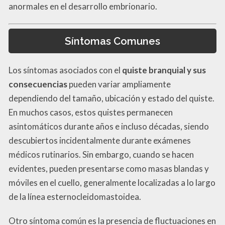
anormales en el desarrollo embrionario.
Síntomas Comunes
Los síntomas asociados con el
quiste branquial y sus
consecuencias
pueden variar ampliamente
dependiendo del tamaño, ubicación y estado del quiste.
En muchos casos, estos quistes permanecen
asintomáticos durante años e incluso décadas, siendo
descubiertos incidentalmente durante exámenes
médicos rutinarios. Sin embargo, cuando se hacen
evidentes, pueden presentarse como masas blandas y
móviles en el cuello, generalmente localizadas a lo largo
de la línea esternocleidomastoidea.
Otro síntoma común es la presencia de fluctuaciones en