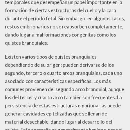
temporales que desempeñan un papel importante en la
formación de ciertas estructuras del cuello y la cara
durante el período fetal. Sin embargo, en algunos casos,
restos embrionarios no se reabsorben completamente,
dando lugar a malformaciones congénitas como los
quistes branquiales.
Existen varios tipos de quistes branquiales
dependiendo de su origen: pueden derivarse de los
segundo, tercero o cuarto arcos branquiales, cada uno
asociado con características específicas. Los más
comunes provienen del segundo arco branquial, aunque
los del tercer y cuarto arco también son frecuentes. La
persistencia de estas estructuras embrionarias puede
generar cavidades epitelizadas que se llenan de
material desechable, dando lugar al desarrollo del
quiste. Esta anomalía es generalmente benigna, pero si