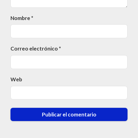
Nombre
*
Correo electrónico
*
Web