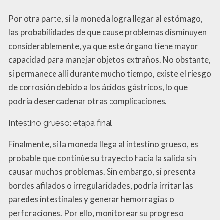
Por otra parte, si la moneda logra llegar al estómago,
las probabilidades de que cause problemas disminuyen
considerablemente, ya que este órgano tiene mayor
capacidad para manejar objetos extraños. No obstante,
si permanece allí durante mucho tiempo, existe el riesgo
de corrosión debido a los ácidos gástricos, lo que
podría desencadenar otras complicaciones.
Intestino grueso: etapa final
Finalmente, si la moneda llega al intestino grueso, es
probable que continúe su trayecto hacia la salida sin
causar muchos problemas. Sin embargo, si presenta
bordes afilados o irregularidades, podría irritar las
paredes intestinales y generar hemorragias o
perforaciones. Por ello, monitorear su progreso