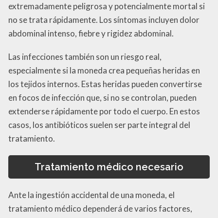
extremadamente peligrosa y potencialmente mortal si
no se trata rápidamente. Los síntomas incluyen dolor
abdominal intenso, fiebre y rigidez abdominal.
Las infecciones también son un riesgo real,
especialmente si la moneda crea pequeñas heridas en
los tejidos internos. Estas heridas pueden convertirse
en focos de infección que, si no se controlan, pueden
extenderse rápidamente por todo el cuerpo. En estos
casos, los antibióticos suelen ser parte integral del
tratamiento.
Tratamiento médico necesario
Ante la ingestión accidental de una moneda, el
tratamiento médico dependerá de varios factores,