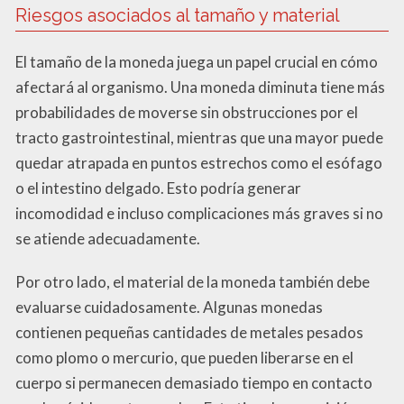
Riesgos asociados al tamaño y material
El tamaño de la moneda juega un papel crucial en cómo
afectará al organismo. Una moneda diminuta tiene más
probabilidades de moverse sin obstrucciones por el
tracto gastrointestinal, mientras que una mayor puede
quedar atrapada en puntos estrechos como el esófago
o el intestino delgado. Esto podría generar
incomodidad e incluso complicaciones más graves si no
se atiende adecuadamente.
Por otro lado, el material de la moneda también debe
evaluarse cuidadosamente. Algunas monedas
contienen pequeñas cantidades de metales pesados
como plomo o mercurio, que pueden liberarse en el
cuerpo si permanecen demasiado tiempo en contacto