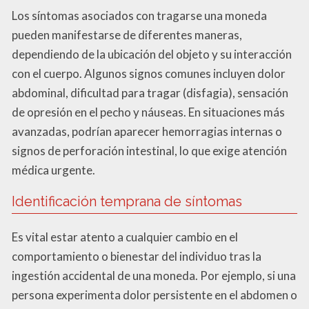
Los síntomas asociados con tragarse una moneda
pueden manifestarse de diferentes maneras,
dependiendo de la ubicación del objeto y su interacción
con el cuerpo. Algunos signos comunes incluyen dolor
abdominal, dificultad para tragar (disfagia), sensación
de opresión en el pecho y náuseas. En situaciones más
avanzadas, podrían aparecer hemorragias internas o
signos de perforación intestinal, lo que exige atención
médica urgente.
Identificación temprana de síntomas
Es vital estar atento a cualquier cambio en el
comportamiento o bienestar del individuo tras la
ingestión accidental de una moneda. Por ejemplo, si una
persona experimenta dolor persistente en el abdomen o