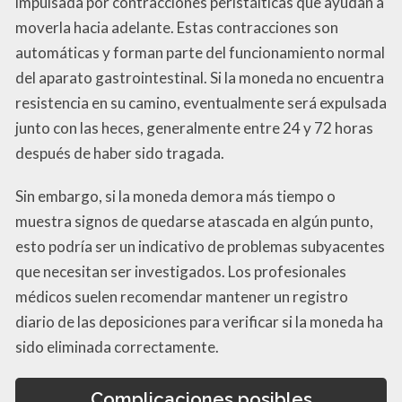
impulsada por contracciones peristálticas que ayudan a
moverla hacia adelante. Estas contracciones son
automáticas y forman parte del funcionamiento normal
del aparato gastrointestinal. Si la moneda no encuentra
resistencia en su camino, eventualmente será expulsada
junto con las heces, generalmente entre 24 y 72 horas
después de haber sido tragada.
Sin embargo, si la moneda demora más tiempo o
muestra signos de quedarse atascada en algún punto,
esto podría ser un indicativo de problemas subyacentes
que necesitan ser investigados. Los profesionales
médicos suelen recomendar mantener un registro
diario de las deposiciones para verificar si la moneda ha
sido eliminada correctamente.
Complicaciones posibles