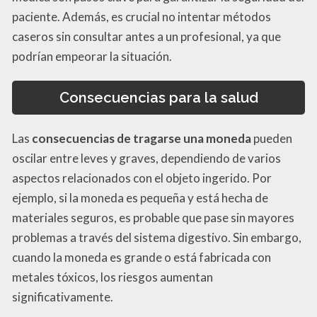
paciente. Además, es crucial no intentar métodos
caseros sin consultar antes a un profesional, ya que
podrían empeorar la situación.
Consecuencias para la salud
Las
consecuencias de tragarse una moneda
pueden
oscilar entre leves y graves, dependiendo de varios
aspectos relacionados con el objeto ingerido. Por
ejemplo, si la moneda es pequeña y está hecha de
materiales seguros, es probable que pase sin mayores
problemas a través del sistema digestivo. Sin embargo,
cuando la moneda es grande o está fabricada con
metales tóxicos, los riesgos aumentan
significativamente.