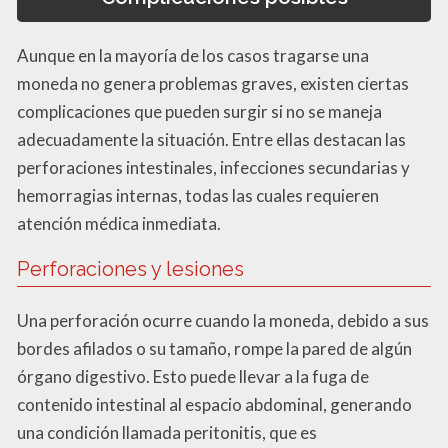
Aunque en la mayoría de los casos tragarse una
moneda no genera problemas graves, existen ciertas
complicaciones que pueden surgir si no se maneja
adecuadamente la situación. Entre ellas destacan las
perforaciones intestinales, infecciones secundarias y
hemorragias internas, todas las cuales requieren
atención médica inmediata.
Perforaciones y lesiones
Una perforación ocurre cuando la moneda, debido a sus
bordes afilados o su tamaño, rompe la pared de algún
órgano digestivo. Esto puede llevar a la fuga de
contenido intestinal al espacio abdominal, generando
una condición llamada peritonitis, que es