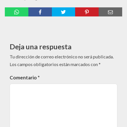
Deja una respuesta
Tu dirección de correo electrónico no será publicada.
Los campos obligatorios están marcados con
*
Comentario
*