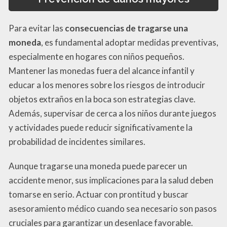
Para evitar las
consecuencias de tragarse una
moneda
, es fundamental adoptar medidas preventivas,
especialmente en hogares con niños pequeños.
Mantener las monedas fuera del alcance infantil y
educar a los menores sobre los riesgos de introducir
objetos extraños en la boca son estrategias clave.
Además, supervisar de cerca a los niños durante juegos
y actividades puede reducir significativamente la
probabilidad de incidentes similares.
Aunque tragarse una moneda puede parecer un
accidente menor, sus implicaciones para la salud deben
tomarse en serio. Actuar con prontitud y buscar
asesoramiento médico cuando sea necesario son pasos
cruciales para garantizar un desenlace favorable.