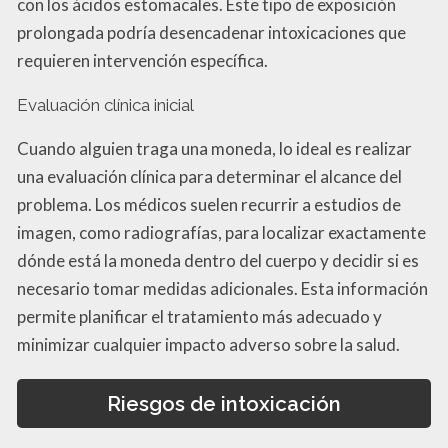
con los ácidos estomacales. Este tipo de exposición
prolongada podría desencadenar intoxicaciones que
requieren intervención específica.
Evaluación clínica inicial
Cuando alguien traga una moneda, lo ideal es realizar
una evaluación clínica para determinar el alcance del
problema. Los médicos suelen recurrir a estudios de
imagen, como radiografías, para localizar exactamente
dónde está la moneda dentro del cuerpo y decidir si es
necesario tomar medidas adicionales. Esta información
permite planificar el tratamiento más adecuado y
minimizar cualquier impacto adverso sobre la salud.
Riesgos de intoxicación