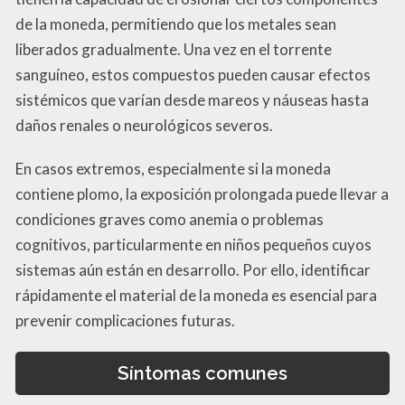
de la moneda, permitiendo que los metales sean
liberados gradualmente. Una vez en el torrente
sanguíneo, estos compuestos pueden causar efectos
sistémicos que varían desde mareos y náuseas hasta
daños renales o neurológicos severos.
En casos extremos, especialmente si la moneda
contiene plomo, la exposición prolongada puede llevar a
condiciones graves como anemia o problemas
cognitivos, particularmente en niños pequeños cuyos
sistemas aún están en desarrollo. Por ello, identificar
rápidamente el material de la moneda es esencial para
prevenir complicaciones futuras.
Síntomas comunes