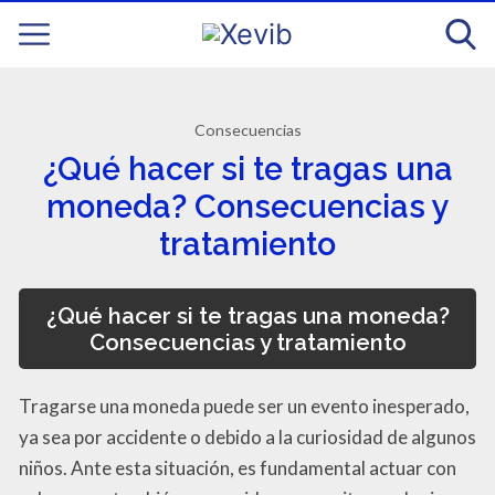
Consecuencias
¿Qué hacer si te tragas una
moneda? Consecuencias y
tratamiento
¿Qué hacer si te tragas una moneda?
Consecuencias y tratamiento
Tragarse una moneda puede ser un evento inesperado,
ya sea por accidente o debido a la curiosidad de algunos
niños. Ante esta situación, es fundamental actuar con