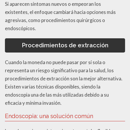
Si aparecen síntomas nuevos o empeoran los
existentes, el enfoque cambiará hacia opciones más
agresivas, como procedimientos quirúrgicos o
endoscópicos.
Procedimientos de extracción
Cuando la moneda no puede pasar por sí sola o
representa un riesgo significativo para la salud, los
procedimientos de extracción son la mejor alternativa.
Existen varias técnicas disponibles, siendo la
endoscopia una de las más utilizadas debido a su
eficacia y mínima invasión.
Endoscopia: una solución común