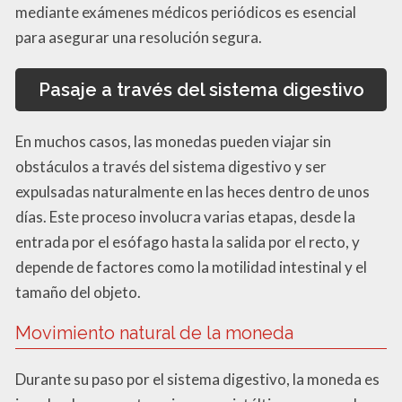
mediante exámenes médicos periódicos es esencial
para asegurar una resolución segura.
Pasaje a través del sistema digestivo
En muchos casos, las monedas pueden viajar sin
obstáculos a través del sistema digestivo y ser
expulsadas naturalmente en las heces dentro de unos
días. Este proceso involucra varias etapas, desde la
entrada por el esófago hasta la salida por el recto, y
depende de factores como la motilidad intestinal y el
tamaño del objeto.
Movimiento natural de la moneda
Durante su paso por el sistema digestivo, la moneda es