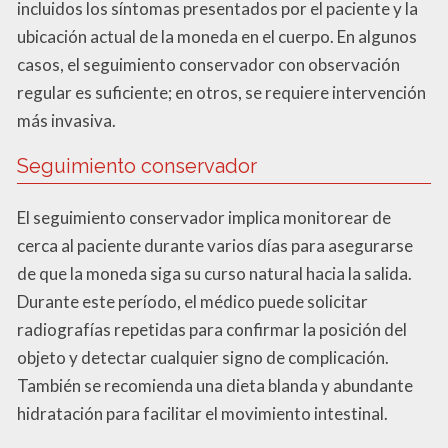
incluidos los síntomas presentados por el paciente y la
ubicación actual de la moneda en el cuerpo. En algunos
casos, el seguimiento conservador con observación
regular es suficiente; en otros, se requiere intervención
más invasiva.
Seguimiento conservador
El seguimiento conservador implica monitorear de
cerca al paciente durante varios días para asegurarse
de que la moneda siga su curso natural hacia la salida.
Durante este período, el médico puede solicitar
radiografías repetidas para confirmar la posición del
objeto y detectar cualquier signo de complicación.
También se recomienda una dieta blanda y abundante
hidratación para facilitar el movimiento intestinal.