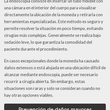
La endoscopia consiste en insertar un tubo flexible con
una cámara en el interior del cuerpo para visualizar
directamente la ubicación de la moneda y retirarla con
herramientas especializadas. Este método es seguro y
permite resolver la situación en poco tiempo, evitando
cirugías más complejas. Generalmente se realiza bajo
sedación leve, lo que garantiza la comodidad del
paciente durante el procedimiento.
En casos excepcionales donde la moneda ha causado
daños extensos o está alojada en una ubicación difícil de
alcanzar mediante endoscopia, puede ser necesario
recurrir a cirugía abierta. Sin embargo, estas
situaciones son raras y solo se consideran cuando no
hay otras opciones viables.
Prevención de daños mayores