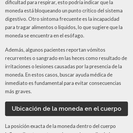
dificultad para respirar, esto podría indicar que la
moneda está bloqueando un punto crítico del sistema
digestivo. Otro síntoma frecuente es la incapacidad
para tragar alimentos o líquidos, lo que sugiere que la
moneda se encuentra en el esófago.
Además, algunos pacientes reportan vómitos
recurrentes o sangrado en las heces como resultado de
irritaciones o lesiones causadas por la presencia de la
moneda. En estos casos, buscar ayuda médica de
inmediato es fundamental para evitar consecuencias
más graves.
Ubicación de la moneda en el cuerpo
La posición exacta de la moneda dentro del cuerpo