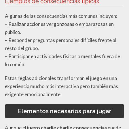
Ejemplos de consecuencias típicas
Algunas de las consecuencias más comunes incluyen:
– Realizar acciones vergonzosas o embarazosas en
público.
– Responder preguntas personales difíciles frente al
resto del grupo.
– Participar en actividades físicas o mentales fuera de
lo común.
Estas reglas adicionales transforman el juego en una
experiencia mucho más interactiva pero también más
exigente emocionalmente.
Elementos necesarios para jugar
Aunque el
juego charlie charlie consecuencias
puede