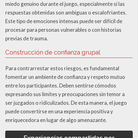
miedo genuino durante el juego, especialmente si las
respuestas obtenidas son ambiguas o escalofriantes.
Este tipo de emociones intensas puede ser difícil de
procesar para personas vulnerables o con historias
previas de trauma.
Construcción de confianza grupal
Para contrarrestar estos riesgos, es fundamental
fomentar un ambiente de confianza y respeto mutuo
entre los participantes. Deben sentirse cómodos
expresando sus límites y preocupaciones sin temor a
ser juzgados o ridiculizados. De esta manera, el juego
puede convertirse en una experiencia positiva y
enriquecedora en lugar de algo amenazante.
Experiencias compartidas por