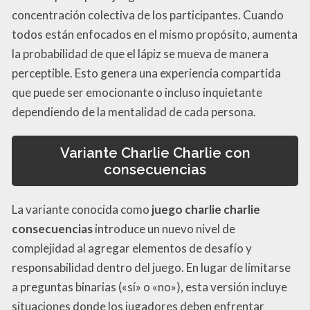
concentración colectiva de los participantes. Cuando
todos están enfocados en el mismo propósito, aumenta
la probabilidad de que el lápiz se mueva de manera
perceptible. Esto genera una experiencia compartida
que puede ser emocionante o incluso inquietante
dependiendo de la mentalidad de cada persona.
Variante Charlie Charlie con
consecuencias
La variante conocida como
juego charlie charlie
consecuencias
introduce un nuevo nivel de
complejidad al agregar elementos de desafío y
responsabilidad dentro del juego. En lugar de limitarse
a preguntas binarias («sí» o «no»), esta versión incluye
situaciones donde los jugadores deben enfrentar