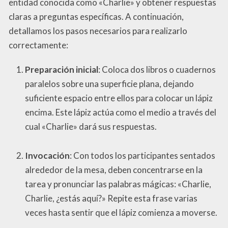
entidad conocida como «Charlie» y obtener respuestas
claras a preguntas específicas. A continuación,
detallamos los pasos necesarios para realizarlo
correctamente:
Preparación inicial
: Coloca dos libros o cuadernos
paralelos sobre una superficie plana, dejando
suficiente espacio entre ellos para colocar un lápiz
encima. Este lápiz actúa como el medio a través del
cual «Charlie» dará sus respuestas.
Invocación
: Con todos los participantes sentados
alrededor de la mesa, deben concentrarse en la
tarea y pronunciar las palabras mágicas: «Charlie,
Charlie, ¿estás aquí?» Repite esta frase varias
veces hasta sentir que el lápiz comienza a moverse.