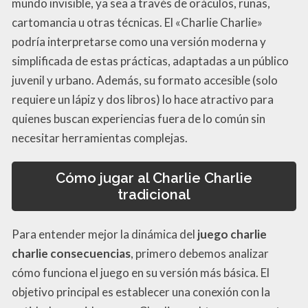
mundo invisible, ya sea a través de oráculos, runas,
cartomancia u otras técnicas. El «Charlie Charlie»
podría interpretarse como una versión moderna y
simplificada de estas prácticas, adaptadas a un público
juvenil y urbano. Además, su formato accesible (solo
requiere un lápiz y dos libros) lo hace atractivo para
quienes buscan experiencias fuera de lo común sin
necesitar herramientas complejas.
Cómo jugar al Charlie Charlie
tradicional
Para entender mejor la dinámica del
juego charlie
charlie consecuencias
, primero debemos analizar
cómo funciona el juego en su versión más básica. El
objetivo principal es establecer una conexión con la