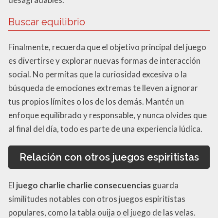
Buscar equilibrio
Finalmente, recuerda que el objetivo principal del juego
es divertirse y explorar nuevas formas de interacción
social. No permitas que la curiosidad excesiva o la
búsqueda de emociones extremas te lleven a ignorar
tus propios límites o los de los demás. Mantén un
enfoque equilibrado y responsable, y nunca olvides que
al final del día, todo es parte de una experiencia lúdica.
Relación con otros juegos espiritistas
El
juego charlie charlie consecuencias
guarda
similitudes notables con otros juegos espiritistas
populares, como la tabla ouija o el juego de las velas.