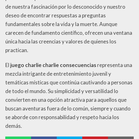
de nuestra fascinación por lo desconocido y nuestro
deseo de encontrar respuestas a preguntas
fundamentales sobre la vida y la muerte. Aunque
carecen de fundamento científico, ofrecen una ventana
única hacia las creencias y valores de quienes los
practican.
El
juego charlie charlie consecuencias
representa una
mezcla intrigante de entretenimiento juvenil y
temáticas místicas que continúa cautivando a personas
de todo el mundo. Su simplicidad y versatilidad lo
convierten en una opción atractiva para aquellos que
buscan aventuras fuera de lo común, siempre y cuando
se aborde con responsabilidad y respeto hacia los
demás.