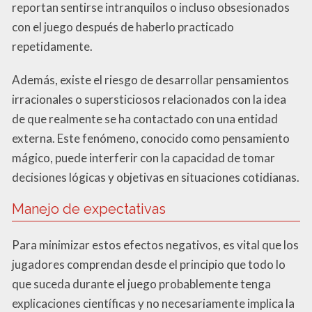
reportan sentirse intranquilos o incluso obsesionados
con el juego después de haberlo practicado
repetidamente.
Además, existe el riesgo de desarrollar pensamientos
irracionales o supersticiosos relacionados con la idea
de que realmente se ha contactado con una entidad
externa. Este fenómeno, conocido como pensamiento
mágico, puede interferir con la capacidad de tomar
decisiones lógicas y objetivas en situaciones cotidianas.
Manejo de expectativas
Para minimizar estos efectos negativos, es vital que los
jugadores comprendan desde el principio que todo lo
que suceda durante el juego probablemente tenga
explicaciones científicas y no necesariamente implica la