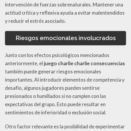
intervención de fuerzas sobrenaturales. Mantener una
actitud crítica y reflexiva ayuda a evitar malentendidos
y reducir el estrés asociado.
Riesgos emocionales involucrados
Junto con los efectos psicológicos mencionados
anteriormente, el
juego charlie charlie consecuencias
también puede generar riesgos emocionales
importantes. Al introducir elementos de competencia y
desafío, algunos jugadores pueden sentirse
presionados o humillados si no cumplen con las
expectativas del grupo. Esto puede resultar en
sentimientos de inferioridad o exclusión social.
Otro factor relevante es la posibilidad de experimentar