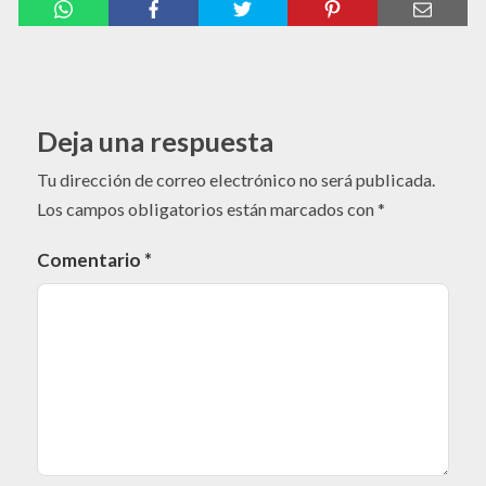
Deja una respuesta
Tu dirección de correo electrónico no será publicada.
Los campos obligatorios están marcados con
*
Comentario
*