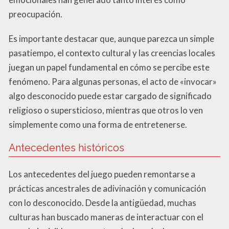
preocupación.
Es importante destacar que, aunque parezca un simple
pasatiempo, el contexto cultural y las creencias locales
juegan un papel fundamental en cómo se percibe este
fenómeno. Para algunas personas, el acto de «invocar»
algo desconocido puede estar cargado de significado
religioso o supersticioso, mientras que otros lo ven
simplemente como una forma de entretenerse.
Antecedentes históricos
Los antecedentes del juego pueden remontarse a
prácticas ancestrales de adivinación y comunicación
con lo desconocido. Desde la antigüedad, muchas
culturas han buscado maneras de interactuar con el