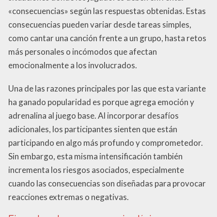
«consecuencias» según las respuestas obtenidas. Estas
consecuencias pueden variar desde tareas simples,
como cantar una canción frente a un grupo, hasta retos
más personales o incómodos que afectan
emocionalmente a los involucrados.
Una de las razones principales por las que esta variante
ha ganado popularidad es porque agrega emoción y
adrenalina al juego base. Al incorporar desafíos
adicionales, los participantes sienten que están
participando en algo más profundo y comprometedor.
Sin embargo, esta misma intensificación también
incrementa los riesgos asociados, especialmente
cuando las consecuencias son diseñadas para provocar
reacciones extremas o negativas.