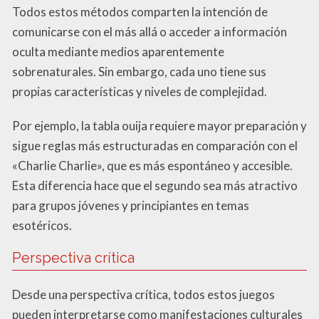
Todos estos métodos comparten la intención de
comunicarse con el más allá o acceder a información
oculta mediante medios aparentemente
sobrenaturales. Sin embargo, cada uno tiene sus
propias características y niveles de complejidad.
Por ejemplo, la tabla ouija requiere mayor preparación y
sigue reglas más estructuradas en comparación con el
«Charlie Charlie», que es más espontáneo y accesible.
Esta diferencia hace que el segundo sea más atractivo
para grupos jóvenes y principiantes en temas
esotéricos.
Perspectiva crítica
Desde una perspectiva crítica, todos estos juegos
pueden interpretarse como manifestaciones culturales