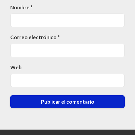
Nombre
*
Correo electrónico
*
Web