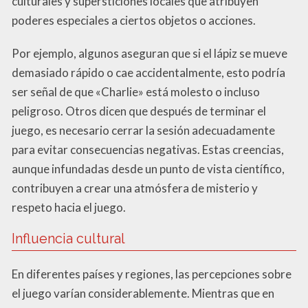
culturales y supersticiones locales que atribuyen
poderes especiales a ciertos objetos o acciones.
Por ejemplo, algunos aseguran que si el lápiz se mueve
demasiado rápido o cae accidentalmente, esto podría
ser señal de que «Charlie» está molesto o incluso
peligroso. Otros dicen que después de terminar el
juego, es necesario cerrar la sesión adecuadamente
para evitar consecuencias negativas. Estas creencias,
aunque infundadas desde un punto de vista científico,
contribuyen a crear una atmósfera de misterio y
respeto hacia el juego.
Influencia cultural
En diferentes países y regiones, las percepciones sobre
el juego varían considerablemente. Mientras que en