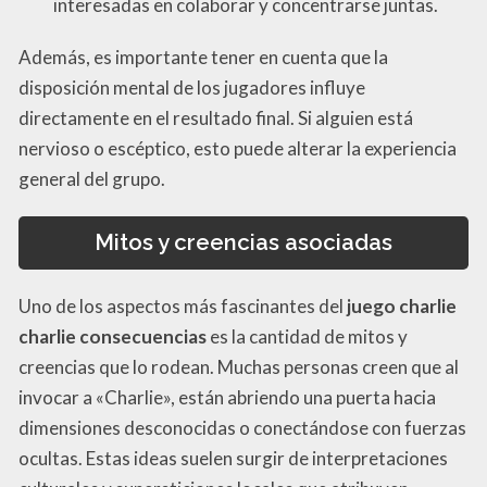
interesadas en colaborar y concentrarse juntas.
Además, es importante tener en cuenta que la
disposición mental de los jugadores influye
directamente en el resultado final. Si alguien está
nervioso o escéptico, esto puede alterar la experiencia
general del grupo.
Mitos y creencias asociadas
Uno de los aspectos más fascinantes del
juego charlie
charlie consecuencias
es la cantidad de mitos y
creencias que lo rodean. Muchas personas creen que al
invocar a «Charlie», están abriendo una puerta hacia
dimensiones desconocidas o conectándose con fuerzas
ocultas. Estas ideas suelen surgir de interpretaciones