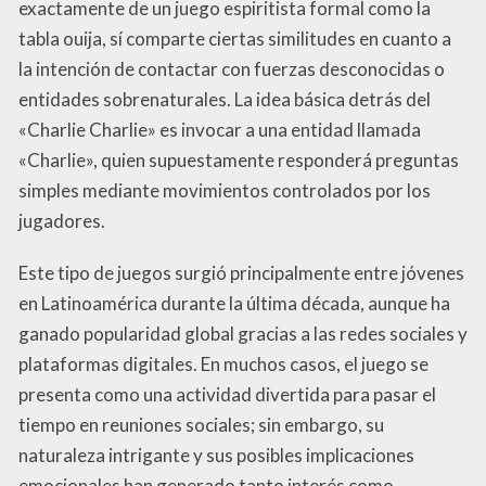
exactamente de un juego espiritista formal como la
tabla ouija, sí comparte ciertas similitudes en cuanto a
la intención de contactar con fuerzas desconocidas o
entidades sobrenaturales. La idea básica detrás del
«Charlie Charlie» es invocar a una entidad llamada
«Charlie», quien supuestamente responderá preguntas
simples mediante movimientos controlados por los
jugadores.
Este tipo de juegos surgió principalmente entre jóvenes
en Latinoamérica durante la última década, aunque ha
ganado popularidad global gracias a las redes sociales y
plataformas digitales. En muchos casos, el juego se
presenta como una actividad divertida para pasar el
tiempo en reuniones sociales; sin embargo, su
naturaleza intrigante y sus posibles implicaciones
emocionales han generado tanto interés como