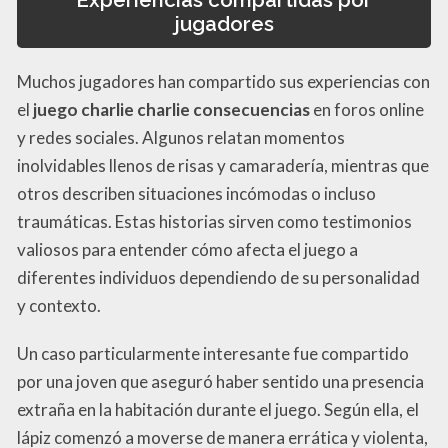
jugadores
Muchos jugadores han compartido sus experiencias con
el
juego charlie charlie consecuencias
en foros online
y redes sociales. Algunos relatan momentos
inolvidables llenos de risas y camaradería, mientras que
otros describen situaciones incómodas o incluso
traumáticas. Estas historias sirven como testimonios
valiosos para entender cómo afecta el juego a
diferentes individuos dependiendo de su personalidad
y contexto.
Un caso particularmente interesante fue compartido
por una joven que aseguró haber sentido una presencia
extraña en la habitación durante el juego. Según ella, el
lápiz comenzó a moverse de manera errática y violenta,