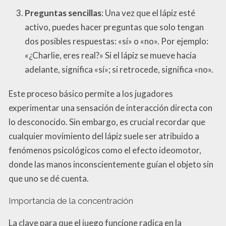
Preguntas sencillas
: Una vez que el lápiz esté
activo, puedes hacer preguntas que solo tengan
dos posibles respuestas: «sí» o «no». Por ejemplo:
«¿Charlie, eres real?» Si el lápiz se mueve hacia
adelante, significa «sí»; si retrocede, significa «no».
Este proceso básico permite a los jugadores
experimentar una sensación de interacción directa con
lo desconocido. Sin embargo, es crucial recordar que
cualquier movimiento del lápiz suele ser atribuido a
fenómenos psicológicos como el efecto ideomotor,
donde las manos inconscientemente guían el objeto sin
que uno se dé cuenta.
Importancia de la concentración
La clave para que el juego funcione radica en la