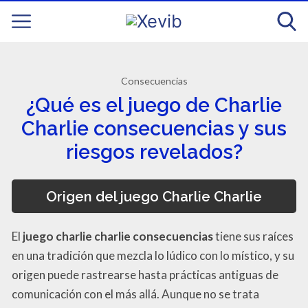
Consecuencias
¿Qué es el juego de Charlie
Charlie consecuencias y sus
riesgos revelados?
Origen del juego Charlie Charlie
El
juego charlie charlie consecuencias
tiene sus raíces
en una tradición que mezcla lo lúdico con lo místico, y su
origen puede rastrearse hasta prácticas antiguas de
comunicación con el más allá. Aunque no se trata