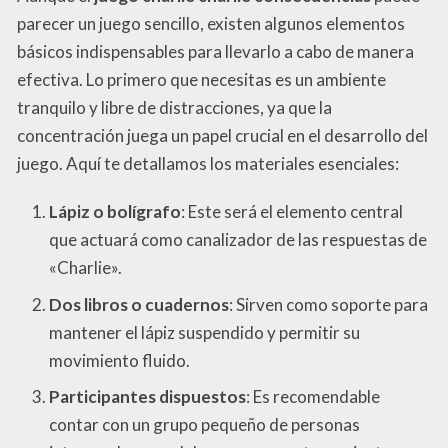
parecer un juego sencillo, existen algunos elementos
básicos indispensables para llevarlo a cabo de manera
efectiva. Lo primero que necesitas es un ambiente
tranquilo y libre de distracciones, ya que la
concentración juega un papel crucial en el desarrollo del
juego. Aquí te detallamos los materiales esenciales:
Lápiz o bolígrafo
: Este será el elemento central
que actuará como canalizador de las respuestas de
«Charlie».
Dos libros o cuadernos
: Sirven como soporte para
mantener el lápiz suspendido y permitir su
movimiento fluido.
Participantes dispuestos
: Es recomendable
contar con un grupo pequeño de personas