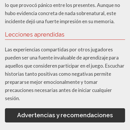
lo que provocó pánico entre los presentes. Aunque no
hubo evidencia concreta de nada sobrenatural, este
incidente dejó una fuerte impresión en su memoria.
Lecciones aprendidas
Las experiencias compartidas por otros jugadores
pueden ser una fuente invaluable de aprendizaje para
aquellos que consideren participar en el juego. Escuchar
historias tanto positivas como negativas permite
prepararse mejor emocionalmente y tomar
precauciones necesarias antes de iniciar cualquier
sesión.
Advertencias y recomendaciones