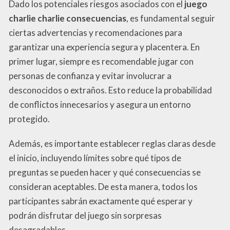
Dado los potenciales riesgos asociados con el
juego
charlie charlie consecuencias
, es fundamental seguir
ciertas advertencias y recomendaciones para
garantizar una experiencia segura y placentera. En
primer lugar, siempre es recomendable jugar con
personas de confianza y evitar involucrar a
desconocidos o extraños. Esto reduce la probabilidad
de conflictos innecesarios y asegura un entorno
protegido.
Además, es importante establecer reglas claras desde
el inicio, incluyendo límites sobre qué tipos de
preguntas se pueden hacer y qué consecuencias se
consideran aceptables. De esta manera, todos los
participantes sabrán exactamente qué esperar y
podrán disfrutar del juego sin sorpresas
desagradables.