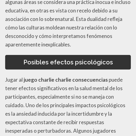
algunas áreas se considera una práctica inocua e incluso
educativa, en otras es vista con recelo debido a su
asociación con lo sobrenatural. Esta dualidad refleja
cómo las culturas moldean nuestra relación con lo
desconocido y cómo interpretamos fenómenos
aparentemente inexplicables.
Posibles efectos psicológicos
Jugar al
juego charlie charlie consecuencias
puede
tener efectos significativos en la salud mental de los
participantes, especialmente si no se maneja con
cuidado. Uno de los principales impactos psicológicos
es la ansiedad inducida por la incertidumbre y la
expectativa constante de recibir respuestas
inesperadas o perturbadoras. Algunos jugadores