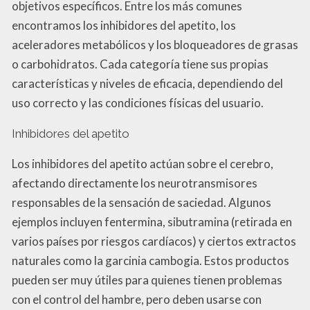
objetivos específicos. Entre los más comunes
encontramos los inhibidores del apetito, los
aceleradores metabólicos y los bloqueadores de grasas
o carbohidratos. Cada categoría tiene sus propias
características y niveles de eficacia, dependiendo del
uso correcto y las condiciones físicas del usuario.
Inhibidores del apetito
Los inhibidores del apetito actúan sobre el cerebro,
afectando directamente los neurotransmisores
responsables de la sensación de saciedad. Algunos
ejemplos incluyen fentermina, sibutramina (retirada en
varios países por riesgos cardíacos) y ciertos extractos
naturales como la garcinia cambogia. Estos productos
pueden ser muy útiles para quienes tienen problemas
con el control del hambre, pero deben usarse con