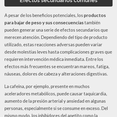
Efectos secundarios comunes
A pesar de los beneficios potenciales, los
productos
para bajar de peso y sus consecuencias
también
pueden generar una serie de efectos secundarios que
merecen atención. Dependiendo del tipo de producto
utilizado, estas reacciones adversas pueden variar
desde molestias leves hasta complicaciones graves que
requieren intervención médica inmediata. Entre los
efectos más frecuentes se encuentran mareos, fatiga,
náuseas, dolores de cabeza y alteraciones digestivas.
La cafeína, por ejemplo, presente en muchos
aceleradores metabólicos, puede causar taquicardia,
aumento de la presión arterial y ansiedad en algunas
personas, especialmente si se consume en exceso. Del
mismo modo, los inhibidores del apetito como la