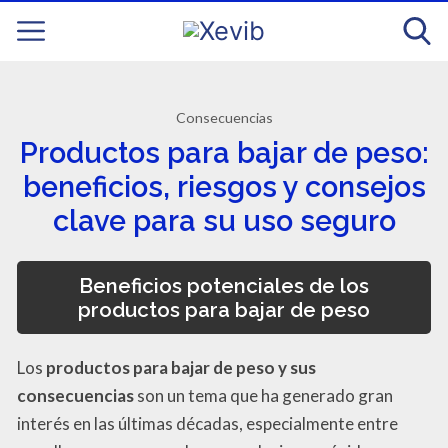
Consecuencias
Productos para bajar de peso:
beneficios, riesgos y consejos
clave para su uso seguro
Beneficios potenciales de los
productos para bajar de peso
Los
productos para bajar de peso y sus
consecuencias
son un tema que ha generado gran
interés en las últimas décadas, especialmente entre