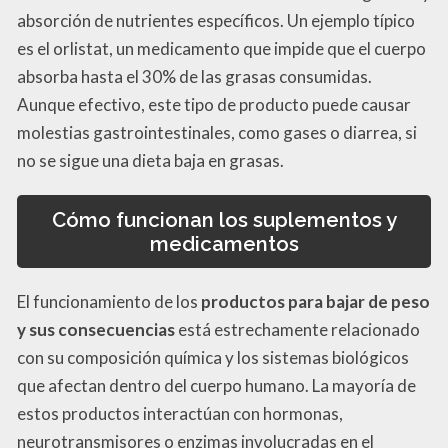
absorción de nutrientes específicos. Un ejemplo típico
es el orlistat, un medicamento que impide que el cuerpo
absorba hasta el 30% de las grasas consumidas.
Aunque efectivo, este tipo de producto puede causar
molestias gastrointestinales, como gases o diarrea, si
no se sigue una dieta baja en grasas.
Cómo funcionan los suplementos y
medicamentos
El funcionamiento de los
productos para bajar de peso
y sus consecuencias
está estrechamente relacionado
con su composición química y los sistemas biológicos
que afectan dentro del cuerpo humano. La mayoría de
estos productos interactúan con hormonas,
neurotransmisores o enzimas involucradas en el