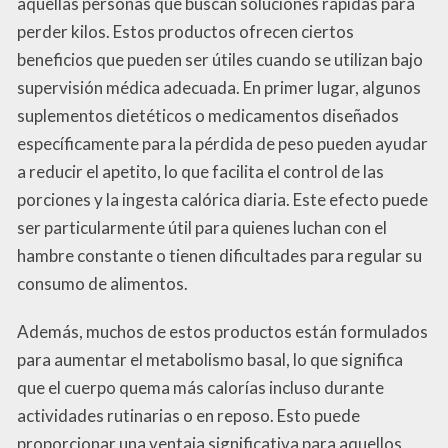
aquellas personas que buscan soluciones rápidas para
perder kilos. Estos productos ofrecen ciertos
beneficios que pueden ser útiles cuando se utilizan bajo
supervisión médica adecuada. En primer lugar, algunos
suplementos dietéticos o medicamentos diseñados
específicamente para la pérdida de peso pueden ayudar
a reducir el apetito, lo que facilita el control de las
porciones y la ingesta calórica diaria. Este efecto puede
ser particularmente útil para quienes luchan con el
hambre constante o tienen dificultades para regular su
consumo de alimentos.
Además, muchos de estos productos están formulados
para aumentar el metabolismo basal, lo que significa
que el cuerpo quema más calorías incluso durante
actividades rutinarias o en reposo. Esto puede
proporcionar una ventaja significativa para aquellos