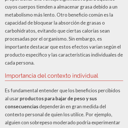
cuyos cuerpos tienden a almacenar grasa debido a un
metabolismo más lento. Otro beneficio común es la
capacidad de bloquear la absorción de grasas o
carbohidratos, evitando que ciertas calorías sean
procesadas por el organismo. Sin embargo, es
importante destacar que estos efectos varían según el
producto específico y las características individuales de
cada persona.
Importancia del contexto individual
Es fundamental entender que los beneficios percibidos
al usar
productos para bajar de peso y sus
consecuencias
dependerán en gran medida del
contexto personal de quien los utilice. Por ejemplo,
alguien con sobrepeso moderado podría experimentar