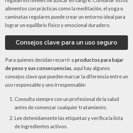
regulan los niveles de azúcar en sangre. Combinar estos
alimentos con prácticas como la meditación, el yoga o
caminatas regulares puede crear un entorno ideal para
lograr un equilibrio físico y emocional duradero.
Consejos clave para un uso seguro
Para quienes decidan recurrir a
productos para bajar
de peso y sus consecuencias
, aquí hay algunos
consejos clave que pueden marcar la diferencia entre un
uso responsable y uno irresponsable:
Consulta siempre con un profesional de la salud
antes de comenzar cualquier tratamiento.
Lee detenidamente las etiquetas y verifica la lista
de ingredientes activos.