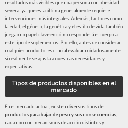
resultados más visibles que una persona con obesidad
severa, ya que esta última generalmente requiere
intervenciones más integrales. Además, factores como
la edad, el género, la genética y el estilo de vida también
juegan un papel clave en cómo responderá el cuerpo a
este tipo de suplementos. Por ello, antes de considerar
cualquier producto, es crucial evaluar cuidadosamente
si realmente se ajusta a nuestras necesidades y
expectativas.
Tipos de productos disponibles en el
mercado
En el mercado actual, existen diversos tipos de
productos para bajar de peso y sus consecuencias
,
cada uno con mecanismos de acción distintos y