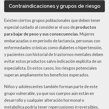
Contraindicaciones y grupos de riesgo
Existen ciertos grupos poblacionales que deben tener
especial cuidado al considerar el uso de
productos
para bajar de peso y sus consecuencias
. Mujeres
embarazadas o en período de lactancia, personas con
enfermedades crónicas como diabetes o hipertensión,
y pacientes con historial de trastornos mentales deben
evitar estos productos salvo indicación explícita de un
especialista. En estos casos, los riesgos potenciales
superan ampliamente los beneficios esperados.
Niños y adolescentes también forman parte de este
grupo vulnerable, ya que sus cuerpos aún están en
desarrollo y cualquier alteración hormonal o
metabólica podría tener repercusiones irreversibles.