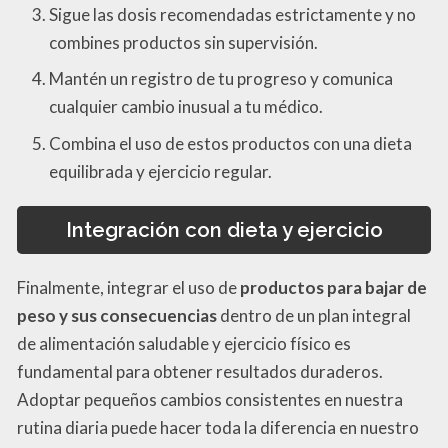
Sigue las dosis recomendadas estrictamente y no
combines productos sin supervisión.
Mantén un registro de tu progreso y comunica
cualquier cambio inusual a tu médico.
Combina el uso de estos productos con una dieta
equilibrada y ejercicio regular.
Integración con dieta y ejercicio
Finalmente, integrar el uso de
productos para bajar de
peso y sus consecuencias
dentro de un plan integral
de alimentación saludable y ejercicio físico es
fundamental para obtener resultados duraderos.
Adoptar pequeños cambios consistentes en nuestra
rutina diaria puede hacer toda la diferencia en nuestro