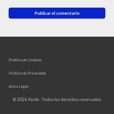
Política de Cookies
Política de Privacidad
Aviso Legal
© 2026 Xevib · Todos los derechos reservados