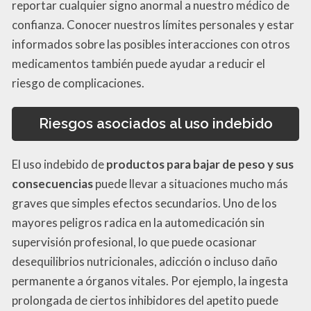
reportar cualquier signo anormal a nuestro médico de
confianza. Conocer nuestros límites personales y estar
informados sobre las posibles interacciones con otros
medicamentos también puede ayudar a reducir el
riesgo de complicaciones.
Riesgos asociados al uso indebido
El uso indebido de
productos para bajar de peso y sus
consecuencias
puede llevar a situaciones mucho más
graves que simples efectos secundarios. Uno de los
mayores peligros radica en la automedicación sin
supervisión profesional, lo que puede ocasionar
desequilibrios nutricionales, adicción o incluso daño
permanente a órganos vitales. Por ejemplo, la ingesta
prolongada de ciertos inhibidores del apetito puede