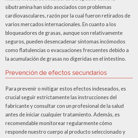
sibutramina han sido asociados con problemas
cardiovasculares, razón por la cual fueron retirados de
varios mercados internacionales. En cuanto a los
bloqueadores de grasas, aunque son relativamente
seguros, pueden desencadenar síntomas incómodos
como flatulencias o evacuaciones frecuentes debido a
la acumulación de grasas no digeridas en el intestino.
Prevención de efectos secundarios
Para prevenir o mitigar estos efectos indeseados, es
crucial seguir estrictamente las instrucciones del
fabricante y consultar con un profesional de la salud
antes de iniciar cualquier tratamiento. Además, es
recomendable monitorear regularmente cómo
responde nuestro cuerpo al producto seleccionado y