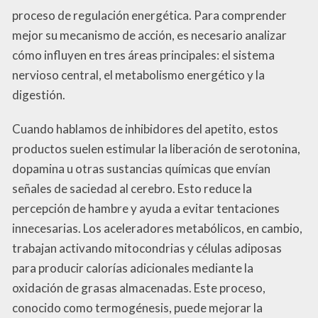
proceso de regulación energética. Para comprender
mejor su mecanismo de acción, es necesario analizar
cómo influyen en tres áreas principales: el sistema
nervioso central, el metabolismo energético y la
digestión.
Cuando hablamos de inhibidores del apetito, estos
productos suelen estimular la liberación de serotonina,
dopamina u otras sustancias químicas que envían
señales de saciedad al cerebro. Esto reduce la
percepción de hambre y ayuda a evitar tentaciones
innecesarias. Los aceleradores metabólicos, en cambio,
trabajan activando mitocondrias y células adiposas
para producir calorías adicionales mediante la
oxidación de grasas almacenadas. Este proceso,
conocido como termogénesis, puede mejorar la