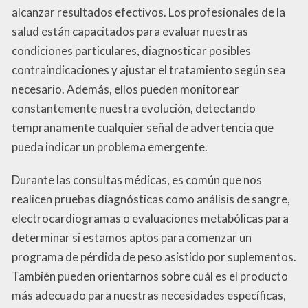
alcanzar resultados efectivos. Los profesionales de la
salud están capacitados para evaluar nuestras
condiciones particulares, diagnosticar posibles
contraindicaciones y ajustar el tratamiento según sea
necesario. Además, ellos pueden monitorear
constantemente nuestra evolución, detectando
tempranamente cualquier señal de advertencia que
pueda indicar un problema emergente.
Durante las consultas médicas, es común que nos
realicen pruebas diagnósticas como análisis de sangre,
electrocardiogramas o evaluaciones metabólicas para
determinar si estamos aptos para comenzar un
programa de pérdida de peso asistido por suplementos.
También pueden orientarnos sobre cuál es el producto
más adecuado para nuestras necesidades específicas,