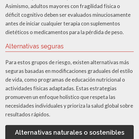
Asimismo, adultos mayores con fragilidad física o
déficit cognitivo deben ser evaluados minuciosamente
antes de iniciar cualquier terapia con suplementos
dietéticos o medicamentos para la pérdida de peso.
Alternativas seguras
Para estos grupos de riesgo, existen alternativas más
seguras basadas en modificaciones graduales del estilo
de vida, como programas de educación nutricional o
actividades físicas adaptadas. Estas estrategias
promueven un enfoque holístico que respeta las
necesidades individuales y prioriza la salud global sobre
resultados rápidos.
Alternativas naturales o sostenibles