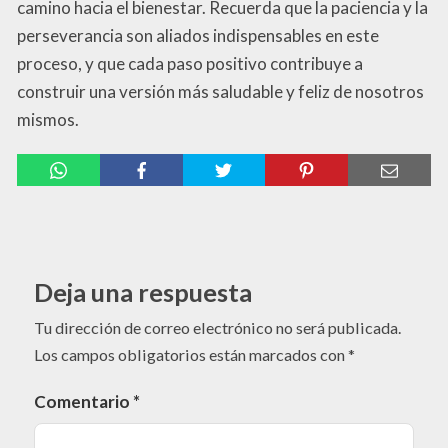
camino hacia el bienestar. Recuerda que la paciencia y la
perseverancia son aliados indispensables en este
proceso, y que cada paso positivo contribuye a
construir una versión más saludable y feliz de nosotros
mismos.
Deja una respuesta
Tu dirección de correo electrónico no será publicada.
Los campos obligatorios están marcados con
*
Comentario
*