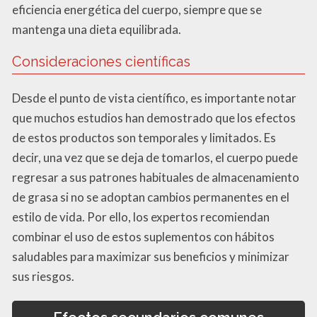
eficiencia energética del cuerpo, siempre que se
mantenga una dieta equilibrada.
Consideraciones científicas
Desde el punto de vista científico, es importante notar
que muchos estudios han demostrado que los efectos
de estos productos son temporales y limitados. Es
decir, una vez que se deja de tomarlos, el cuerpo puede
regresar a sus patrones habituales de almacenamiento
de grasa si no se adoptan cambios permanentes en el
estilo de vida. Por ello, los expertos recomiendan
combinar el uso de estos suplementos con hábitos
saludables para maximizar sus beneficios y minimizar
sus riesgos.