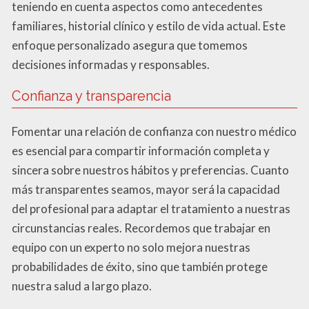
teniendo en cuenta aspectos como antecedentes
familiares, historial clínico y estilo de vida actual. Este
enfoque personalizado asegura que tomemos
decisiones informadas y responsables.
Confianza y transparencia
Fomentar una relación de confianza con nuestro médico
es esencial para compartir información completa y
sincera sobre nuestros hábitos y preferencias. Cuanto
más transparentes seamos, mayor será la capacidad
del profesional para adaptar el tratamiento a nuestras
circunstancias reales. Recordemos que trabajar en
equipo con un experto no solo mejora nuestras
probabilidades de éxito, sino que también protege
nuestra salud a largo plazo.