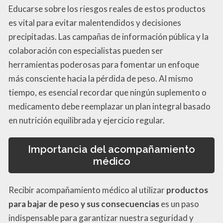
Educarse sobre los riesgos reales de estos productos
es vital para evitar malentendidos y decisiones
precipitadas. Las campañas de información pública y la
colaboración con especialistas pueden ser
herramientas poderosas para fomentar un enfoque
más consciente hacia la pérdida de peso. Al mismo
tiempo, es esencial recordar que ningún suplemento o
medicamento debe reemplazar un plan integral basado
en nutrición equilibrada y ejercicio regular.
Importancia del acompañamiento
médico
Recibir acompañamiento médico al utilizar
productos
para bajar de peso y sus consecuencias
es un paso
indispensable para garantizar nuestra seguridad y