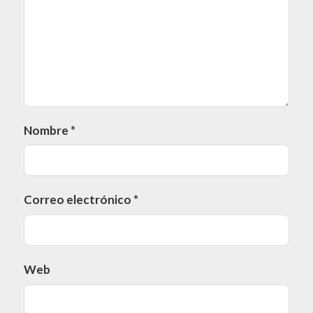
Nombre
*
Correo electrónico
*
Web