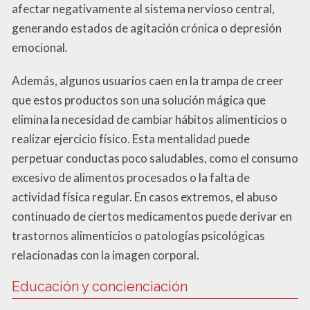
afectar negativamente al sistema nervioso central,
generando estados de agitación crónica o depresión
emocional.
Además, algunos usuarios caen en la trampa de creer
que estos productos son una solución mágica que
elimina la necesidad de cambiar hábitos alimenticios o
realizar ejercicio físico. Esta mentalidad puede
perpetuar conductas poco saludables, como el consumo
excesivo de alimentos procesados o la falta de
actividad física regular. En casos extremos, el abuso
continuado de ciertos medicamentos puede derivar en
trastornos alimenticios o patologías psicológicas
relacionadas con la imagen corporal.
Educación y concienciación