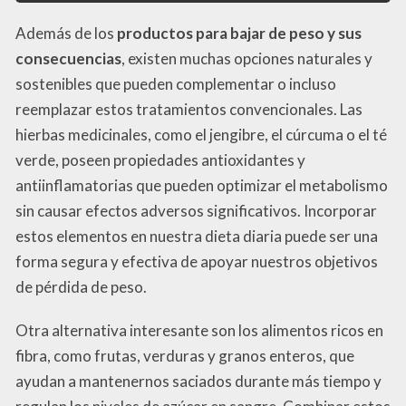
Además de los
productos para bajar de peso y sus
consecuencias
, existen muchas opciones naturales y
sostenibles que pueden complementar o incluso
reemplazar estos tratamientos convencionales. Las
hierbas medicinales, como el jengibre, el cúrcuma o el té
verde, poseen propiedades antioxidantes y
antiinflamatorias que pueden optimizar el metabolismo
sin causar efectos adversos significativos. Incorporar
estos elementos en nuestra dieta diaria puede ser una
forma segura y efectiva de apoyar nuestros objetivos
de pérdida de peso.
Otra alternativa interesante son los alimentos ricos en
fibra, como frutas, verduras y granos enteros, que
ayudan a mantenernos saciados durante más tiempo y