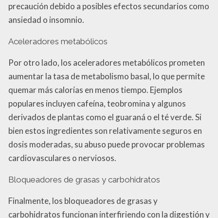
precaución debido a posibles efectos secundarios como
ansiedad o insomnio.
Aceleradores metabólicos
Por otro lado, los aceleradores metabólicos prometen
aumentar la tasa de metabolismo basal, lo que permite
quemar más calorías en menos tiempo. Ejemplos
populares incluyen cafeína, teobromina y algunos
derivados de plantas como el guaraná o el té verde. Si
bien estos ingredientes son relativamente seguros en
dosis moderadas, su abuso puede provocar problemas
cardiovasculares o nerviosos.
Bloqueadores de grasas y carbohidratos
Finalmente, los bloqueadores de grasas y
carbohidratos funcionan interfiriendo con la digestión y