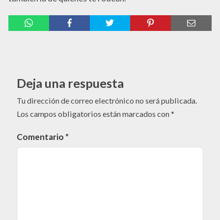
Deja una respuesta
Tu dirección de correo electrónico no será publicada.
Los campos obligatorios están marcados con
*
Comentario
*