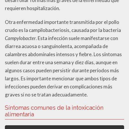
desarrollar formas más graves de la enfermedad que
requieren hospitalización.
Otra enfermedad importante transmitida por el pollo
crudo es la campilobacteriosis, causada por la bacteria
Campylobacter
. Esta infección suele manifestarse con
diarrea acuosa o sanguinolenta, acompañada de
calambres abdominales intensos y fiebre. Los síntomas
suelen durar entre una semana y diez días, aunque en
algunos casos pueden persistir durante períodos más
largos. Es importante mencionar que ambos tipos de
infecciones pueden derivar en complicaciones más
graves si no se tratan adecuadamente.
Síntomas comunes de la intoxicación
alimentaria