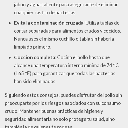
jabón y agua caliente para asegurarte de eliminar
cualquier rastro de bacterias.
Evita la contaminación cruzada
: Utiliza tablas de
cortar separadas para alimentos crudos y cocidos.
Nunca uses el mismo cuchillo o tabla sin haberla
limpiado primero.
Cocción completa
: Cocina el pollo hasta que
alcance una temperatura interna mínima de 74 °C
(165 °F) para garantizar que todas las bacterias
han sido eliminadas.
Siguiendo estos consejos, puedes disfrutar del pollo sin
preocuparte por los riesgos asociados con su consumo
crudo. Mantener buenas prácticas de higiene y
seguridad alimentaria no solo protege tu salud, sino
también la de quienes te rodean.