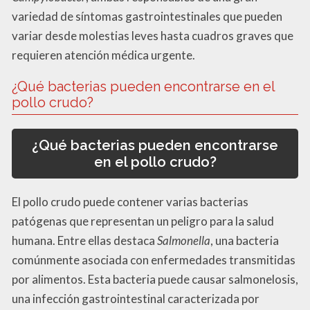
variedad de síntomas gastrointestinales que pueden
variar desde molestias leves hasta cuadros graves que
requieren atención médica urgente.
¿Qué bacterias pueden encontrarse en el
pollo crudo?
¿Qué bacterias pueden encontrarse
en el pollo crudo?
El pollo crudo puede contener varias bacterias
patógenas que representan un peligro para la salud
humana. Entre ellas destaca
Salmonella
, una bacteria
comúnmente asociada con enfermedades transmitidas
por alimentos. Esta bacteria puede causar salmonelosis,
una infección gastrointestinal caracterizada por