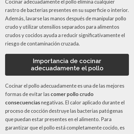
Cocinar adecuadamente el pollo elimina cualquier
rastro de bacterias presentes en su superficie o interior.
Además, lavarse las manos después de manipular pollo
crudo y utilizar utensilios separados para alimentos
crudos y cocidos ayuda a reducir significativamente el
riesgo de contaminación cruzada.
Importancia de cocinar
adecuadamente el pollo
Cocinar el pollo adecuadamente es una de las mejores
formas de evitar las
comer pollo crudo
consecuencias
negativas. El calor aplicado durante el
proceso de cocción destruye las bacterias patógenas
que puedan estar presentes en el alimento. Para
garantizar que el pollo está completamente cocido, es