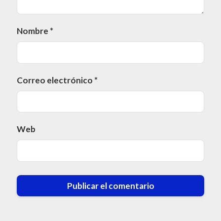
Nombre
*
Correo electrónico
*
Web