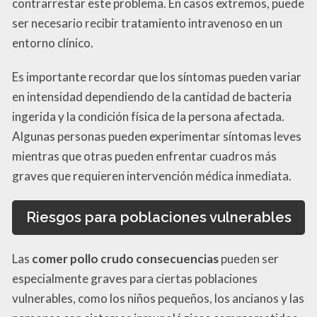
contrarrestar este problema. En casos extremos, puede
ser necesario recibir tratamiento intravenoso en un
entorno clínico.
Es importante recordar que los síntomas pueden variar
en intensidad dependiendo de la cantidad de bacteria
ingerida y la condición física de la persona afectada.
Algunas personas pueden experimentar síntomas leves
mientras que otras pueden enfrentar cuadros más
graves que requieren intervención médica inmediata.
Riesgos para poblaciones vulnerables
Las
comer pollo crudo consecuencias
pueden ser
especialmente graves para ciertas poblaciones
vulnerables, como los niños pequeños, los ancianos y las