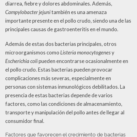
diarrea, fiebre y dolores abdominales. Además,
Campylobacter jejuni
también es una amenaza
importante presente en el pollo crudo, siendo una de las
principales causas de gastroenteritis en el mundo.
Además de estas dos bacterias principales, otros
microorganismos como
Listeria monocytogenes
y
Escherichia coli
pueden encontrarse ocasionalmente en
el pollo crudo. Estas bacterias pueden provocar
complicaciones más severas, especialmente en
personas con sistemas inmunológicos debilitados. La
presencia de estas bacterias depende de varios
factores, como las condiciones de almacenamiento,
transporte y manipulación del pollo antes de llegar al
consumidor final.
Factores que favorecen el crecimiento de bacterias