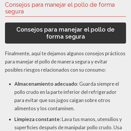
Consejos para manejar el pollo de forma
segura
Consejos para manejar el pollo de
forma segura
Finalmente, aquí te dejamos algunos consejos prácticos
para manejar el pollo de manera segura y evitar
posibles riesgos relacionados con su consumo:
Almacenamiento adecuado
: Guarda siempre el
pollo crudo en la parte inferior del refrigerador
para evitar que sus jugos caigan sobre otros
alimentos y los contaminen.
Limpieza constante
: Lava tus manos, utensilios y
superficies después de manipular pollo crudo. Usa