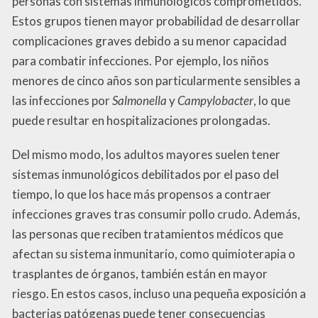
personas con sistemas inmunológicos comprometidos.
Estos grupos tienen mayor probabilidad de desarrollar
complicaciones graves debido a su menor capacidad
para combatir infecciones. Por ejemplo, los niños
menores de cinco años son particularmente sensibles a
las infecciones por
Salmonella
y
Campylobacter
, lo que
puede resultar en hospitalizaciones prolongadas.
Del mismo modo, los adultos mayores suelen tener
sistemas inmunológicos debilitados por el paso del
tiempo, lo que los hace más propensos a contraer
infecciones graves tras consumir pollo crudo. Además,
las personas que reciben tratamientos médicos que
afectan su sistema inmunitario, como quimioterapia o
trasplantes de órganos, también están en mayor
riesgo. En estos casos, incluso una pequeña exposición a
bacterias patógenas puede tener consecuencias