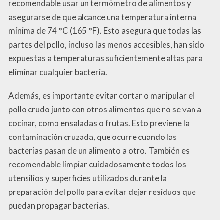
recomendable usar un termómetro de alimentos y
asegurarse de que alcance una temperatura interna
mínima de 74 °C (165 °F). Esto asegura que todas las
partes del pollo, incluso las menos accesibles, han sido
expuestas a temperaturas suficientemente altas para
eliminar cualquier bacteria.
Además, es importante evitar cortar o manipular el
pollo crudo junto con otros alimentos que no se van a
cocinar, como ensaladas o frutas. Esto previene la
contaminación cruzada, que ocurre cuando las
bacterias pasan de un alimento a otro. También es
recomendable limpiar cuidadosamente todos los
utensilios y superficies utilizados durante la
preparación del pollo para evitar dejar residuos que
puedan propagar bacterias.