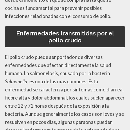
cocina es fundamental para prevenir posibles
infecciones relacionadas con el consumo de pollo.
Enfermedades transmitidas por el
pollo crudo
El pollo crudo puede ser portador de diversas
enfermedades que afectan directamente la salud
humana. La salmonelosis, causada por la bacteria
Salmonella
, es una de las más comunes. Esta
enfermedad se caracteriza por síntomas como diarrea,
fiebre alta y dolor abdominal, los cuales suelen aparecer
entre 12 y 72 horas después de la exposición a la
bacteria. Aunque generalmente los casos son leves y se
resuelven en pocos días, algunas personas pueden