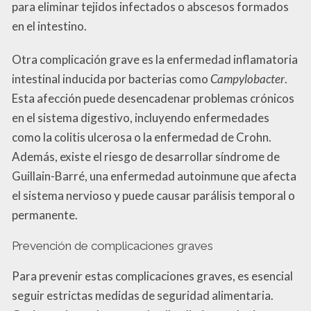
para eliminar tejidos infectados o abscesos formados
en el intestino.
Otra complicación grave es la enfermedad inflamatoria
intestinal inducida por bacterias como
Campylobacter
.
Esta afección puede desencadenar problemas crónicos
en el sistema digestivo, incluyendo enfermedades
como la colitis ulcerosa o la enfermedad de Crohn.
Además, existe el riesgo de desarrollar síndrome de
Guillain-Barré, una enfermedad autoinmune que afecta
el sistema nervioso y puede causar parálisis temporal o
permanente.
Prevención de complicaciones graves
Para prevenir estas complicaciones graves, es esencial
seguir estrictas medidas de seguridad alimentaria.