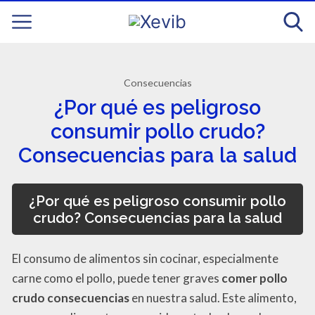
Consecuencias
¿Por qué es peligroso
consumir pollo crudo?
Consecuencias para la salud
¿Por qué es peligroso consumir pollo
crudo? Consecuencias para la salud
El consumo de alimentos sin cocinar, especialmente
carne como el pollo, puede tener graves
comer pollo
crudo consecuencias
en nuestra salud. Este alimento,