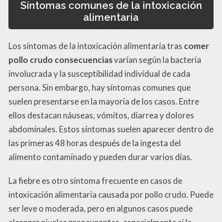
Síntomas comunes de la intoxicación
alimentaria
Los síntomas de la intoxicación alimentaria tras
comer
pollo crudo consecuencias
varían según la bacteria
involucrada y la susceptibilidad individual de cada
persona. Sin embargo, hay síntomas comunes que
suelen presentarse en la mayoría de los casos. Entre
ellos destacan náuseas, vómitos, diarrea y dolores
abdominales. Estos síntomas suelen aparecer dentro de
las primeras 48 horas después de la ingesta del
alimento contaminado y pueden durar varios días.
La fiebre es otro síntoma frecuente en casos de
intoxicación alimentaria causada por pollo crudo. Puede
ser leve o moderada, pero en algunos casos puede