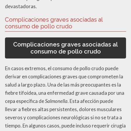
devastadoras.
Complicaciones graves asociadas al
consumo de pollo crudo
Complicaciones graves asociadas al
consumo de pollo crudo
En casos extremos, el consumo de pollo crudo puede
derivar en complicaciones graves que comprometen la
salud a largo plazo. Una de las más preocupantes es la
fiebre tifoidea, una enfermedad grave causada por una
cepa específica de
Salmonella
. Esta afección puede
llevar a fiebres altas persistentes, dolores musculares
severos y complicaciones neurológicas si no se trata a
tiempo. En algunos casos, puede incluso requerir cirugía