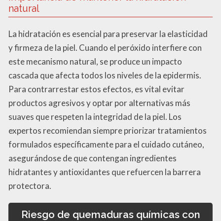
natural
La hidratación es esencial para preservar la elasticidad
y firmeza de la piel. Cuando el peróxido interfiere con
este mecanismo natural, se produce un impacto
cascada que afecta todos los niveles de la epidermis.
Para contrarrestar estos efectos, es vital evitar
productos agresivos y optar por alternativas más
suaves que respeten la integridad de la piel. Los
expertos recomiendan siempre priorizar tratamientos
formulados específicamente para el cuidado cutáneo,
asegurándose de que contengan ingredientes
hidratantes y antioxidantes que refuercen la barrera
protectora.
Riesgo de quemaduras químicas con