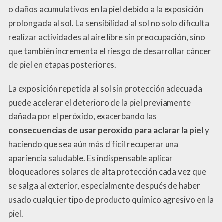
o daños acumulativos en la piel debido a la exposición
prolongada al sol. La sensibilidad al sol no solo dificulta
realizar actividades al aire libre sin preocupación, sino
que también incrementa el riesgo de desarrollar cáncer
de piel en etapas posteriores.
La exposición repetida al sol sin protección adecuada
puede acelerar el deterioro de la piel previamente
dañada por el peróxido, exacerbando las
consecuencias de usar peroxido para aclarar la piel
y
haciendo que sea aún más difícil recuperar una
apariencia saludable. Es indispensable aplicar
bloqueadores solares de alta protección cada vez que
se salga al exterior, especialmente después de haber
usado cualquier tipo de producto químico agresivo en la
piel.