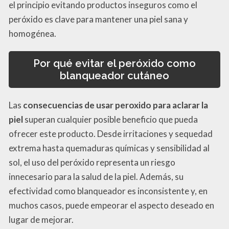
el principio evitando productos inseguros como el
peróxido es clave para mantener una piel sana y
homogénea.
Por qué evitar el peróxido como
blanqueador cutáneo
Las
consecuencias de usar peroxido para aclarar la
piel
superan cualquier posible beneficio que pueda
ofrecer este producto. Desde irritaciones y sequedad
extrema hasta quemaduras químicas y sensibilidad al
sol, el uso del peróxido representa un riesgo
innecesario para la salud de la piel. Además, su
efectividad como blanqueador es inconsistente y, en
muchos casos, puede empeorar el aspecto deseado en
lugar de mejorar.