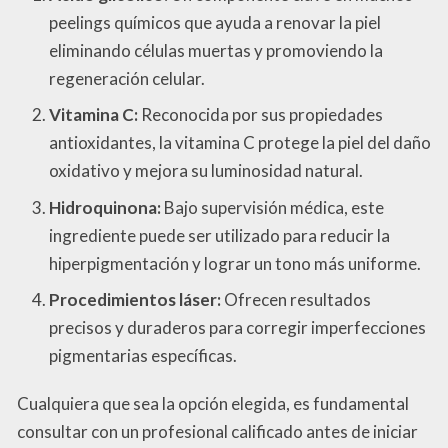
peelings químicos que ayuda a renovar la piel
eliminando células muertas y promoviendo la
regeneración celular.
Vitamina C:
Reconocida por sus propiedades
antioxidantes, la vitamina C protege la piel del daño
oxidativo y mejora su luminosidad natural.
Hidroquinona:
Bajo supervisión médica, este
ingrediente puede ser utilizado para reducir la
hiperpigmentación y lograr un tono más uniforme.
Procedimientos láser:
Ofrecen resultados
precisos y duraderos para corregir imperfecciones
pigmentarias específicas.
Cualquiera que sea la opción elegida, es fundamental
consultar con un profesional calificado antes de iniciar