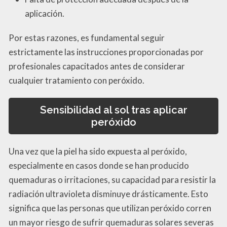
aplicación.
Por estas razones, es fundamental seguir
estrictamente las instrucciones proporcionadas por
profesionales capacitados antes de considerar
cualquier tratamiento con peróxido.
Sensibilidad al sol tras aplicar
peróxido
Una vez que la piel ha sido expuesta al peróxido,
especialmente en casos donde se han producido
quemaduras o irritaciones, su capacidad para resistir la
radiación ultravioleta disminuye drásticamente. Esto
significa que las personas que utilizan peróxido corren
un mayor riesgo de sufrir quemaduras solares severas