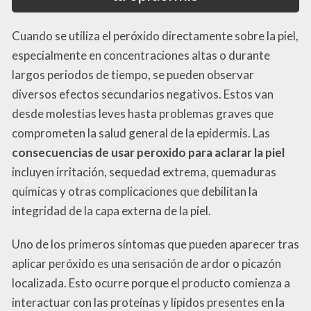
Cuando se utiliza el peróxido directamente sobre la piel,
especialmente en concentraciones altas o durante
largos periodos de tiempo, se pueden observar
diversos efectos secundarios negativos. Estos van
desde molestias leves hasta problemas graves que
comprometen la salud general de la epidermis. Las
consecuencias de usar peroxido para aclarar la piel
incluyen irritación, sequedad extrema, quemaduras
químicas y otras complicaciones que debilitan la
integridad de la capa externa de la piel.
Uno de los primeros síntomas que pueden aparecer tras
aplicar peróxido es una sensación de ardor o picazón
localizada. Esto ocurre porque el producto comienza a
interactuar con las proteínas y lípidos presentes en la