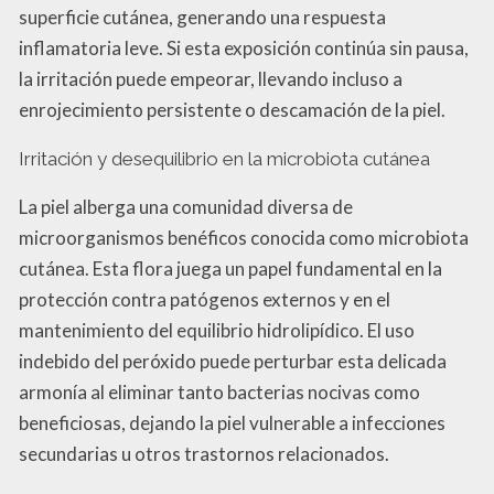
superficie cutánea, generando una respuesta
inflamatoria leve. Si esta exposición continúa sin pausa,
la irritación puede empeorar, llevando incluso a
enrojecimiento persistente o descamación de la piel.
Irritación y desequilibrio en la microbiota cutánea
La piel alberga una comunidad diversa de
microorganismos benéficos conocida como microbiota
cutánea. Esta flora juega un papel fundamental en la
protección contra patógenos externos y en el
mantenimiento del equilibrio hidrolipídico. El uso
indebido del peróxido puede perturbar esta delicada
armonía al eliminar tanto bacterias nocivas como
beneficiosas, dejando la piel vulnerable a infecciones
secundarias u otros trastornos relacionados.