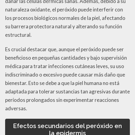
dañar las células dérmicas sanas. Además, debido a su
naturaleza oxidante, el peróxido puede interferir con
los procesos biológicos normales de la piel, afectando
su barrera protectora natural y alterando su función
estructural.
Es crucial destacar que, aunque el peróxido puede ser
beneficioso en pequeñas cantidades y bajo supervisión
médica para tratar infecciones cutáneas leves, su uso
indiscriminado o excesivo puede causar más daño que
bienestar. Esto se debe a que la piel humana no está
adaptada para tolerar sustancias tan agresivas durante
períodos prolongados sin experimentar reacciones
adversas.
Efectos secundarios del peróxido en
la epidermis