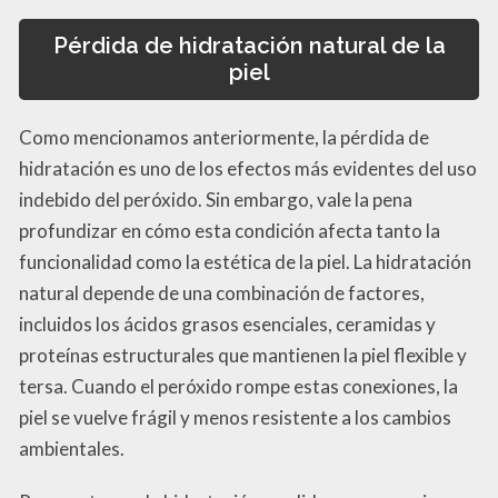
Pérdida de hidratación natural de la
piel
Como mencionamos anteriormente, la pérdida de
hidratación es uno de los efectos más evidentes del uso
indebido del peróxido. Sin embargo, vale la pena
profundizar en cómo esta condición afecta tanto la
funcionalidad como la estética de la piel. La hidratación
natural depende de una combinación de factores,
incluidos los ácidos grasos esenciales, ceramidas y
proteínas estructurales que mantienen la piel flexible y
tersa. Cuando el peróxido rompe estas conexiones, la
piel se vuelve frágil y menos resistente a los cambios
ambientales.