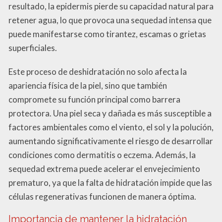
resultado, la epidermis pierde su capacidad natural para
retener agua, lo que provoca una sequedad intensa que
puede manifestarse como tirantez, escamas o grietas
superficiales.
Este proceso de deshidratación no solo afecta la
apariencia física de la piel, sino que también
compromete su función principal como barrera
protectora. Una piel seca y dañada es más susceptible a
factores ambientales como el viento, el sol y la polución,
aumentando significativamente el riesgo de desarrollar
condiciones como dermatitis o eczema. Además, la
sequedad extrema puede acelerar el envejecimiento
prematuro, ya que la falta de hidratación impide que las
células regenerativas funcionen de manera óptima.
Importancia de mantener la hidratación