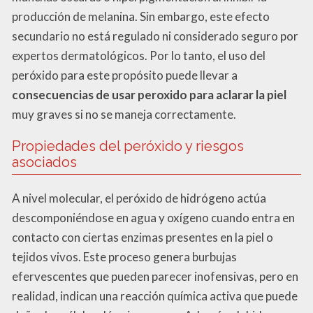
producción de melanina. Sin embargo, este efecto
secundario no está regulado ni considerado seguro por
expertos dermatológicos. Por lo tanto, el uso del
peróxido para este propósito puede llevar a
consecuencias de usar peroxido para aclarar la piel
muy graves si no se maneja correctamente.
Propiedades del peróxido y riesgos
asociados
A nivel molecular, el peróxido de hidrógeno actúa
descomponiéndose en agua y oxígeno cuando entra en
contacto con ciertas enzimas presentes en la piel o
tejidos vivos. Este proceso genera burbujas
efervescentes que pueden parecer inofensivas, pero en
realidad, indican una reacción química activa que puede