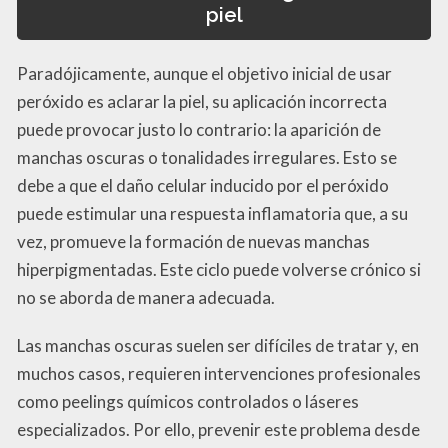
piel
Paradójicamente, aunque el objetivo inicial de usar
peróxido es aclarar la piel, su aplicación incorrecta
puede provocar justo lo contrario: la aparición de
manchas oscuras o tonalidades irregulares. Esto se
debe a que el daño celular inducido por el peróxido
puede estimular una respuesta inflamatoria que, a su
vez, promueve la formación de nuevas manchas
hiperpigmentadas. Este ciclo puede volverse crónico si
no se aborda de manera adecuada.
Las manchas oscuras suelen ser difíciles de tratar y, en
muchos casos, requieren intervenciones profesionales
como peelings químicos controlados o láseres
especializados. Por ello, prevenir este problema desde