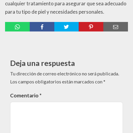
cualquier tratamiento para asegurar que sea adecuado
para tu tipo de piel y necesidades personales.
Deja una respuesta
Tu dirección de correo electrónico no será publicada.
Los campos obligatorios están marcados con
*
Comentario
*