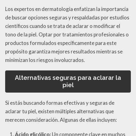
Los expertos en dermatología enfatizan la importancia
de buscar opciones seguras y respaldadas por estudios
científicos cuando se trata de aclarar o modificar el
tono de la piel. Optar por tratamientos profesionales o
productos formulados específicamente para este
propósito garantiza mejores resultados mientras se
minimizan los riesgos involucrados.
Alternativas seguras para aclarar la
piel
Si estás buscando formas efectivas y seguras de
aclarar tu piel, existen múltiples alternativas que
merecen consideración. Algunas de ellas incluyen:
Ácido glicólico:
Un componente clave en muchos