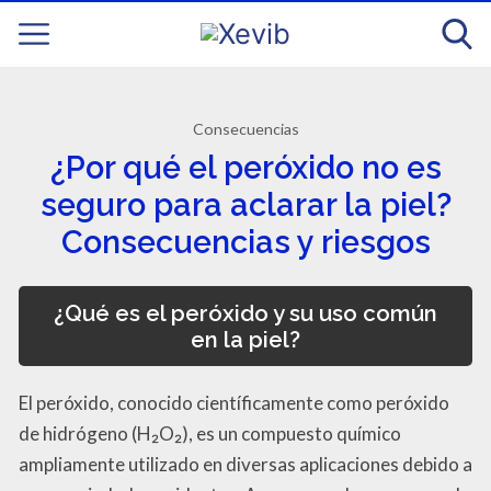
Consecuencias
¿Por qué el peróxido no es
seguro para aclarar la piel?
Consecuencias y riesgos
¿Qué es el peróxido y su uso común
en la piel?
El peróxido, conocido científicamente como peróxido
de hidrógeno (H₂O₂), es un compuesto químico
ampliamente utilizado en diversas aplicaciones debido a