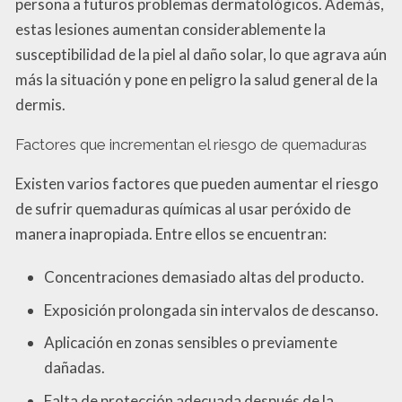
persona a futuros problemas dermatológicos. Además,
estas lesiones aumentan considerablemente la
susceptibilidad de la piel al daño solar, lo que agrava aún
más la situación y pone en peligro la salud general de la
dermis.
Factores que incrementan el riesgo de quemaduras
Existen varios factores que pueden aumentar el riesgo
de sufrir quemaduras químicas al usar peróxido de
manera inapropiada. Entre ellos se encuentran:
Concentraciones demasiado altas del producto.
Exposición prolongada sin intervalos de descanso.
Aplicación en zonas sensibles o previamente
dañadas.
Falta de protección adecuada después de la