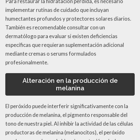
Para restaurar la hidratación perdida, es necesario
implementar rutinas de cuidado que incluyan
humectantes profundos y protectores solares diarios.
También es recomendable consultar con un
dermatólogo para evaluar si existen deficiencias
específicas que requieran suplementación adicional
mediante cremas o serums formulados
profesionalmente.
Alteración en la producción de
melanina
El peróxido puede interferir significativamente con la
producción de melanina, el pigmento responsable del
tono de nuestra piel. Al inhibir la actividad de las células
productoras de melanina (melanocitos), el peróxido