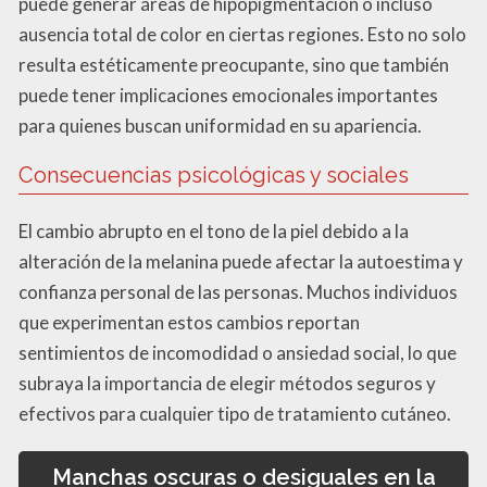
puede generar áreas de hipopigmentación o incluso
ausencia total de color en ciertas regiones. Esto no solo
resulta estéticamente preocupante, sino que también
puede tener implicaciones emocionales importantes
para quienes buscan uniformidad en su apariencia.
Consecuencias psicológicas y sociales
El cambio abrupto en el tono de la piel debido a la
alteración de la melanina puede afectar la autoestima y
confianza personal de las personas. Muchos individuos
que experimentan estos cambios reportan
sentimientos de incomodidad o ansiedad social, lo que
subraya la importancia de elegir métodos seguros y
efectivos para cualquier tipo de tratamiento cutáneo.
Manchas oscuras o desiguales en la