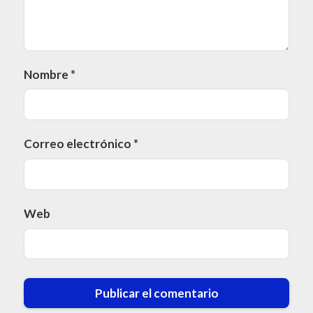
Nombre
*
Correo electrónico
*
Web