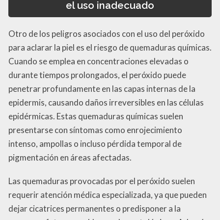
el uso inadecuado
Otro de los peligros asociados con el uso del peróxido
para aclarar la piel es el riesgo de quemaduras químicas.
Cuando se emplea en concentraciones elevadas o
durante tiempos prolongados, el peróxido puede
penetrar profundamente en las capas internas de la
epidermis, causando daños irreversibles en las células
epidérmicas. Estas quemaduras químicas suelen
presentarse con síntomas como enrojecimiento
intenso, ampollas o incluso pérdida temporal de
pigmentación en áreas afectadas.
Las quemaduras provocadas por el peróxido suelen
requerir atención médica especializada, ya que pueden
dejar cicatrices permanentes o predisponer a la