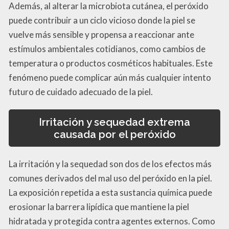
Además, al alterar la microbiota cutánea, el peróxido
puede contribuir a un ciclo vicioso donde la piel se
vuelve más sensible y propensa a reaccionar ante
estímulos ambientales cotidianos, como cambios de
temperatura o productos cosméticos habituales. Este
fenómeno puede complicar aún más cualquier intento
futuro de cuidado adecuado de la piel.
Irritación y sequedad extrema
causada por el peróxido
La irritación y la sequedad son dos de los efectos más
comunes derivados del mal uso del peróxido en la piel.
La exposición repetida a esta sustancia química puede
erosionar la barrera lipídica que mantiene la piel
hidratada y protegida contra agentes externos. Como