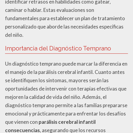
identificar retrasos en habilidades como gatear,
caminar o hablar. Estas evaluaciones son
fundamentales para establecer un plan de tratamiento
personalizado que aborde las necesidades específicas
del niño.
Importancia del Diagnóstico Temprano
Un diagnóstico temprano puede marcar la diferencia en
el manejo de la parálisis cerebral infantil. Cuanto antes
se identifiquen los síntomas, mayores serán las
oportunidades de intervenir con terapias efectivas que
mejoren la calidad de vida del niño. Además, el
diagnóstico temprano permite a las familias prepararse
emocional y prácticamente para enfrentar los desafíos
que vienen con
parálisis cerebral infantil
consecuencias
, asegurando que los recursos