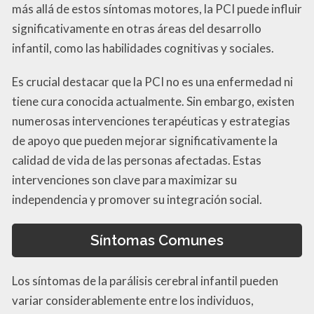
más allá de estos síntomas motores, la PCI puede influir
significativamente en otras áreas del desarrollo
infantil, como las habilidades cognitivas y sociales.
Es crucial destacar que la PCI no es una enfermedad ni
tiene cura conocida actualmente. Sin embargo, existen
numerosas intervenciones terapéuticas y estrategias
de apoyo que pueden mejorar significativamente la
calidad de vida de las personas afectadas. Estas
intervenciones son clave para maximizar su
independencia y promover su integración social.
Síntomas Comunes
Los síntomas de la parálisis cerebral infantil pueden
variar considerablemente entre los individuos,