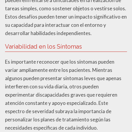
pueden enfrentarse a dificultades en la realización de
tareas simples, como sostener objetos o vestirse solos.
Estos desafíos pueden tener un impacto significativo en
su capacidad para interactuar con el entorno y
desarrollar habilidades independientes.
Variabilidad en los Síntomas
Es importante reconocer que los síntomas pueden
variar ampliamente entre los pacientes. Mientras
algunos pueden presentar síntomas leves que apenas
interfieren con su vida diaria, otros pueden
experimentar discapacidades graves que requieren
atención constante y apoyo especializado. Este
espectro de severidad subraya la importancia de
personalizar los planes de tratamiento según las
necesidades específicas de cada individuo.