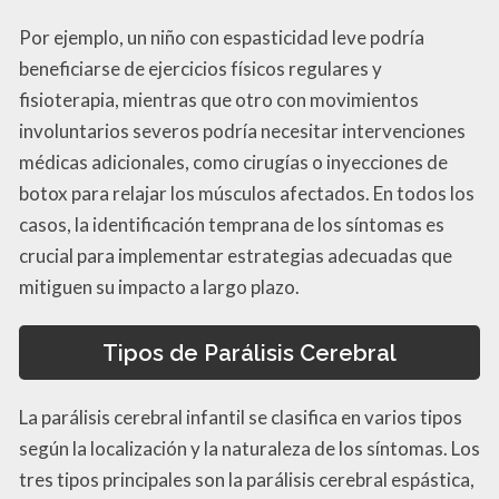
Por ejemplo, un niño con espasticidad leve podría
beneficiarse de ejercicios físicos regulares y
fisioterapia, mientras que otro con movimientos
involuntarios severos podría necesitar intervenciones
médicas adicionales, como cirugías o inyecciones de
botox para relajar los músculos afectados. En todos los
casos, la identificación temprana de los síntomas es
crucial para implementar estrategias adecuadas que
mitiguen su impacto a largo plazo.
Tipos de Parálisis Cerebral
La parálisis cerebral infantil se clasifica en varios tipos
según la localización y la naturaleza de los síntomas. Los
tres tipos principales son la parálisis cerebral espástica,