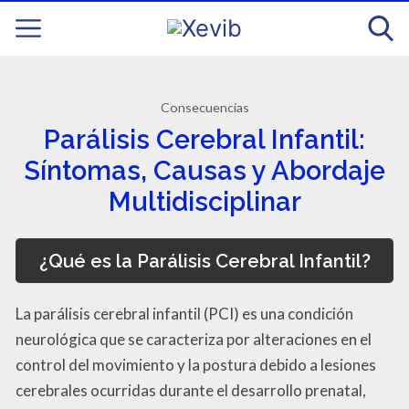
Consecuencias
Parálisis Cerebral Infantil:
Síntomas, Causas y Abordaje
Multidisciplinar
¿Qué es la Parálisis Cerebral Infantil?
La parálisis cerebral infantil (PCI) es una condición
neurológica que se caracteriza por alteraciones en el
control del movimiento y la postura debido a lesiones
cerebrales ocurridas durante el desarrollo prenatal,