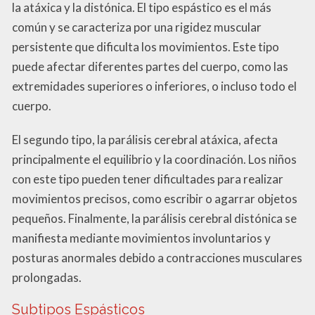
la atáxica y la distónica. El tipo espástico es el más
común y se caracteriza por una rigidez muscular
persistente que dificulta los movimientos. Este tipo
puede afectar diferentes partes del cuerpo, como las
extremidades superiores o inferiores, o incluso todo el
cuerpo.
El segundo tipo, la parálisis cerebral atáxica, afecta
principalmente el equilibrio y la coordinación. Los niños
con este tipo pueden tener dificultades para realizar
movimientos precisos, como escribir o agarrar objetos
pequeños. Finalmente, la parálisis cerebral distónica se
manifiesta mediante movimientos involuntarios y
posturas anormales debido a contracciones musculares
prolongadas.
Subtipos Espásticos