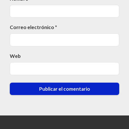
Correo electrónico
*
Web