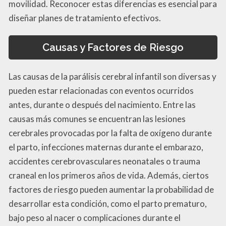
movilidad. Reconocer estas diferencias es esencial para
diseñar planes de tratamiento efectivos.
Causas y Factores de Riesgo
Las causas de la parálisis cerebral infantil son diversas y
pueden estar relacionadas con eventos ocurridos
antes, durante o después del nacimiento. Entre las
causas más comunes se encuentran las lesiones
cerebrales provocadas por la falta de oxígeno durante
el parto, infecciones maternas durante el embarazo,
accidentes cerebrovasculares neonatales o trauma
craneal en los primeros años de vida. Además, ciertos
factores de riesgo pueden aumentar la probabilidad de
desarrollar esta condición, como el parto prematuro,
bajo peso al nacer o complicaciones durante el