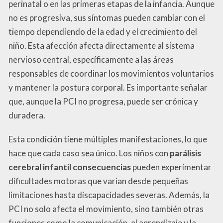
perinatal o en las primeras etapas de la infancia. Aunque
no es progresiva, sus síntomas pueden cambiar con el
tiempo dependiendo de la edad y el crecimiento del
niño. Esta afección afecta directamente al sistema
nervioso central, específicamente a las áreas
responsables de coordinar los movimientos voluntarios
y mantener la postura corporal. Es importante señalar
que, aunque la PCI no progresa, puede ser crónica y
duradera.
Esta condición tiene múltiples manifestaciones, lo que
hace que cada caso sea único. Los niños con
parálisis
cerebral infantil consecuencias
pueden experimentar
dificultades motoras que varían desde pequeñas
limitaciones hasta discapacidades severas. Además, la
PCI no solo afecta el movimiento, sino también otras
funciones como la comunicación, el aprendizaje y la