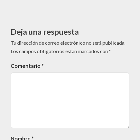
Deja una respuesta
Tu dirección de correo electrónico no será publicada.
Los campos obligatorios están marcados con
*
Comentario
*
Nombre
*