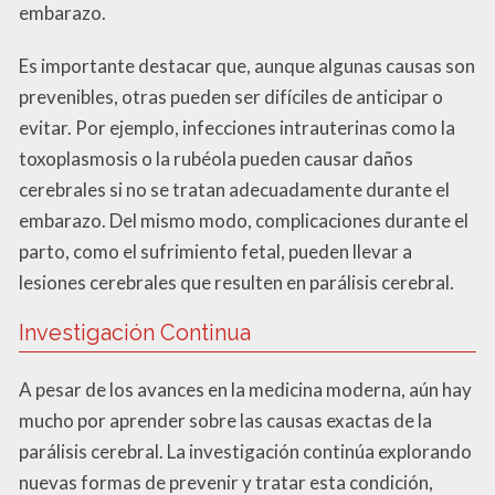
embarazo.
Es importante destacar que, aunque algunas causas son
prevenibles, otras pueden ser difíciles de anticipar o
evitar. Por ejemplo, infecciones intrauterinas como la
toxoplasmosis o la rubéola pueden causar daños
cerebrales si no se tratan adecuadamente durante el
embarazo. Del mismo modo, complicaciones durante el
parto, como el sufrimiento fetal, pueden llevar a
lesiones cerebrales que resulten en parálisis cerebral.
Investigación Continua
A pesar de los avances en la medicina moderna, aún hay
mucho por aprender sobre las causas exactas de la
parálisis cerebral. La investigación continúa explorando
nuevas formas de prevenir y tratar esta condición,