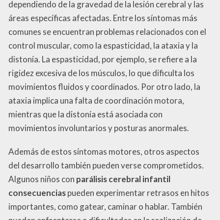
dependiendo de la gravedad de la lesión cerebral y las
áreas específicas afectadas. Entre los síntomas más
comunes se encuentran problemas relacionados con el
control muscular, como la espasticidad, la ataxia y la
distonía. La espasticidad, por ejemplo, se refiere a la
rigidez excesiva de los músculos, lo que dificulta los
movimientos fluidos y coordinados. Por otro lado, la
ataxia implica una falta de coordinación motora,
mientras que la distonía está asociada con
movimientos involuntarios y posturas anormales.
Además de estos síntomas motores, otros aspectos
del desarrollo también pueden verse comprometidos.
Algunos niños con
parálisis cerebral infantil
consecuencias
pueden experimentar retrasos en hitos
importantes, como gatear, caminar o hablar. También