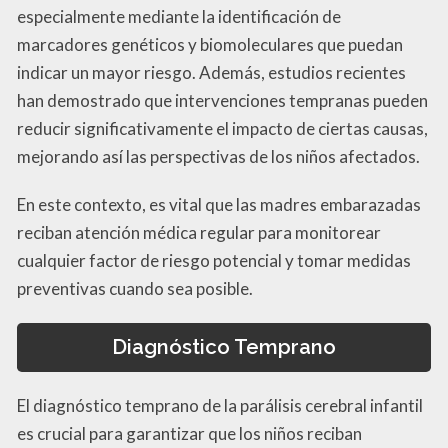
especialmente mediante la identificación de
marcadores genéticos y biomoleculares que puedan
indicar un mayor riesgo. Además, estudios recientes
han demostrado que intervenciones tempranas pueden
reducir significativamente el impacto de ciertas causas,
mejorando así las perspectivas de los niños afectados.
En este contexto, es vital que las madres embarazadas
reciban atención médica regular para monitorear
cualquier factor de riesgo potencial y tomar medidas
preventivas cuando sea posible.
Diagnóstico Temprano
El diagnóstico temprano de la parálisis cerebral infantil
es crucial para garantizar que los niños reciban