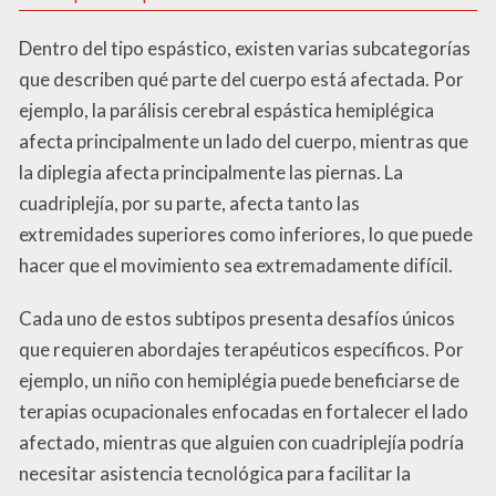
Dentro del tipo espástico, existen varias subcategorías
que describen qué parte del cuerpo está afectada. Por
ejemplo, la parálisis cerebral espástica hemiplégica
afecta principalmente un lado del cuerpo, mientras que
la diplegia afecta principalmente las piernas. La
cuadriplejía, por su parte, afecta tanto las
extremidades superiores como inferiores, lo que puede
hacer que el movimiento sea extremadamente difícil.
Cada uno de estos subtipos presenta desafíos únicos
que requieren abordajes terapéuticos específicos. Por
ejemplo, un niño con hemiplégia puede beneficiarse de
terapias ocupacionales enfocadas en fortalecer el lado
afectado, mientras que alguien con cuadriplejía podría
necesitar asistencia tecnológica para facilitar la