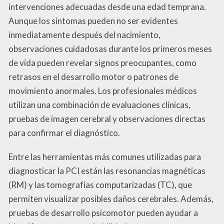
intervenciones adecuadas desde una edad temprana.
Aunque los síntomas pueden no ser evidentes
inmediatamente después del nacimiento,
observaciones cuidadosas durante los primeros meses
de vida pueden revelar signos preocupantes, como
retrasos en el desarrollo motor o patrones de
movimiento anormales. Los profesionales médicos
utilizan una combinación de evaluaciones clínicas,
pruebas de imagen cerebral y observaciones directas
para confirmar el diagnóstico.
Entre las herramientas más comunes utilizadas para
diagnosticar la PCI están las resonancias magnéticas
(RM) y las tomografías computarizadas (TC), que
permiten visualizar posibles daños cerebrales. Además,
pruebas de desarrollo psicomotor pueden ayudar a