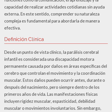
capacidad de realizar actividades cotidianas sin ayuda
externa. En este sentido, comprender su naturaleza
compleja es fundamental para abordarla de manera
efectiva.
Definición Clínica
Desde un punto de vista clínico, la parálisis cerebral
infantil es considerada una discapacidad motora
permanente causada por daños en áreas específicas del
cerebro que controlan el movimiento y la coordinación
muscular. Estos daños pueden ocurrir antes, durante o
después del nacimiento, pero siempre dentro de los
primeros años de vida. Las manifestaciones físicas
incluyen rigidez muscular, espasticidad, debilidad
muscular o movimientos involuntarios. Sin embargo,