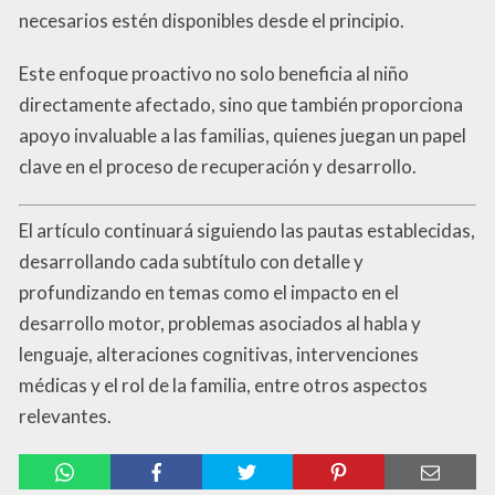
necesarios estén disponibles desde el principio.
Este enfoque proactivo no solo beneficia al niño
directamente afectado, sino que también proporciona
apoyo invaluable a las familias, quienes juegan un papel
clave en el proceso de recuperación y desarrollo.
El artículo continuará siguiendo las pautas establecidas,
desarrollando cada subtítulo con detalle y
profundizando en temas como el impacto en el
desarrollo motor, problemas asociados al habla y
lenguaje, alteraciones cognitivas, intervenciones
médicas y el rol de la familia, entre otros aspectos
relevantes.