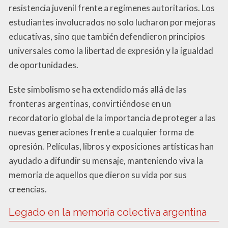
resistencia juvenil frente a regímenes autoritarios. Los
estudiantes involucrados no solo lucharon por mejoras
educativas, sino que también defendieron principios
universales como la libertad de expresión y la igualdad
de oportunidades.
Este simbolismo se ha extendido más allá de las
fronteras argentinas, convirtiéndose en un
recordatorio global de la importancia de proteger a las
nuevas generaciones frente a cualquier forma de
opresión. Películas, libros y exposiciones artísticas han
ayudado a difundir su mensaje, manteniendo viva la
memoria de aquellos que dieron su vida por sus
creencias.
Legado en la memoria colectiva argentina