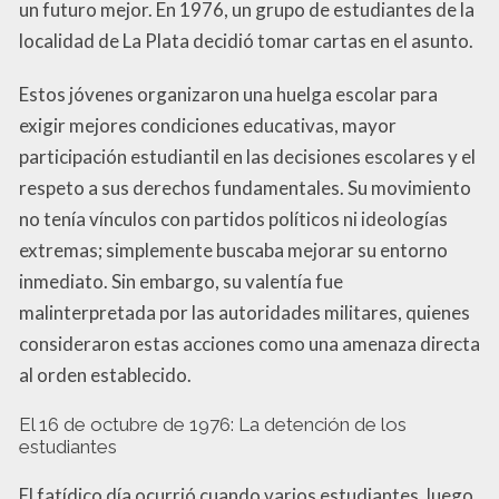
un futuro mejor. En 1976, un grupo de estudiantes de la
localidad de La Plata decidió tomar cartas en el asunto.
Estos jóvenes organizaron una huelga escolar para
exigir mejores condiciones educativas, mayor
participación estudiantil en las decisiones escolares y el
respeto a sus derechos fundamentales. Su movimiento
no tenía vínculos con partidos políticos ni ideologías
extremas; simplemente buscaba mejorar su entorno
inmediato. Sin embargo, su valentía fue
malinterpretada por las autoridades militares, quienes
consideraron estas acciones como una amenaza directa
al orden establecido.
El 16 de octubre de 1976: La detención de los
estudiantes
El fatídico día ocurrió cuando varios estudiantes, luego