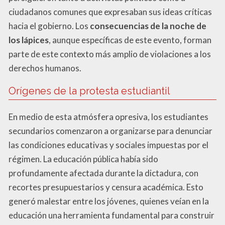
ciudadanos comunes que expresaban sus ideas críticas
hacia el gobierno. Los
consecuencias de la noche de
los lápices
, aunque específicas de este evento, forman
parte de este contexto más amplio de violaciones a los
derechos humanos.
Orígenes de la protesta estudiantil
En medio de esta atmósfera opresiva, los estudiantes
secundarios comenzaron a organizarse para denunciar
las condiciones educativas y sociales impuestas por el
régimen. La educación pública había sido
profundamente afectada durante la dictadura, con
recortes presupuestarios y censura académica. Esto
generó malestar entre los jóvenes, quienes veían en la
educación una herramienta fundamental para construir