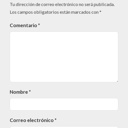
Tu dirección de correo electrónico no será publicada.
Los campos obligatorios están marcados con
*
Comentario
*
Nombre
*
Correo electrónico
*