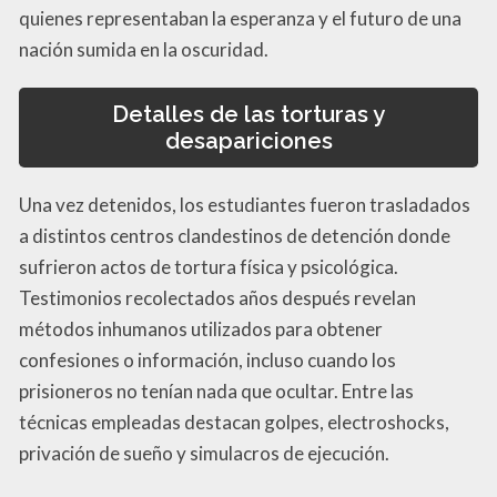
quienes representaban la esperanza y el futuro de una
nación sumida en la oscuridad.
Detalles de las torturas y
desapariciones
Una vez detenidos, los estudiantes fueron trasladados
a distintos centros clandestinos de detención donde
sufrieron actos de tortura física y psicológica.
Testimonios recolectados años después revelan
métodos inhumanos utilizados para obtener
confesiones o información, incluso cuando los
prisioneros no tenían nada que ocultar. Entre las
técnicas empleadas destacan golpes, electroshocks,
privación de sueño y simulacros de ejecución.