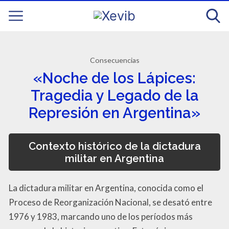
Consecuencias
«Noche de los Lápices:
Tragedia y Legado de la
Represión en Argentina»
Contexto histórico de la dictadura
militar en Argentina
La dictadura militar en Argentina, conocida como el
Proceso de Reorganización Nacional, se desató entre
1976 y 1983, marcando uno de los períodos más