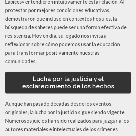
Lápices» entendieron intuitivamente esta relación. Al
protestar por mejores condiciones educativas,
demostraron que incluso en contextos hostiles, la
búsqueda de saberes puede ser una forma efectiva de
resistencia. Hoy en día, su legado nos invita a
reflexionar sobre cómo podemos usar la educación
para transformar positivamente nuestras
comunidades.
Lucha por la justicia y el
esclarecimiento de los hechos
Aunque han pasado décadas desde los eventos
originales, la lucha por la justicia sigue siendo vigente.
Numerosos juicios han sido realizados para juzgar a los
autores materiales e intelectuales de los crímenes