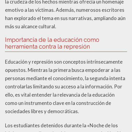
la crudeza de los hechos mientras ofrecía un homenaje
emotivo a las víctimas. Además, numerosos escritores
han explorado el tema en sus narrativas, ampliando aún
más su alcance cultural.
Importancia de la educación como
herramienta contra la represión
Educación y represión son conceptos intrínsecamente
opuestos. Mientras la primera busca empoderar a las
personas mediante el conocimiento, la segunda intenta
controlarlas limitando su acceso a la información. Por
ello, es vital entender la relevancia de la educación
como un instrumento clave en la construcción de
sociedades libres y democráticas.
Los estudiantes detenidos durante la «Noche de los