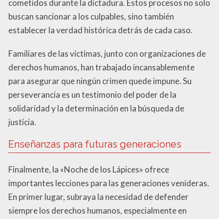
cometidos durante la dictadura. Estos procesos no solo
buscan sancionar a los culpables, sino también
establecer la verdad histórica detrás de cada caso.
Familiares de las víctimas, junto con organizaciones de
derechos humanos, han trabajado incansablemente
para asegurar que ningún crimen quede impune. Su
perseverancia es un testimonio del poder de la
solidaridad y la determinación en la búsqueda de
justicia.
Enseñanzas para futuras generaciones
Finalmente, la «Noche de los Lápices» ofrece
importantes lecciones para las generaciones venideras.
En primer lugar, subraya la necesidad de defender
siempre los derechos humanos, especialmente en