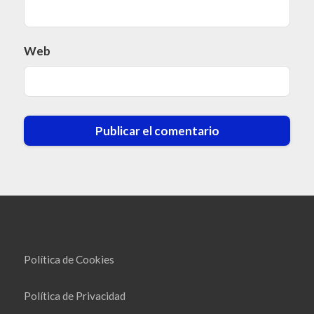
Web
Política de Cookies
Política de Privacidad