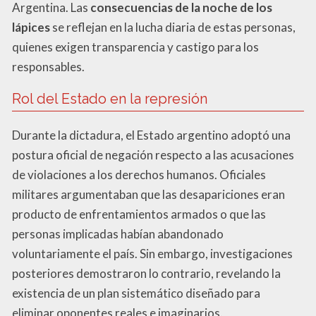
Argentina. Las
consecuencias de la noche de los
lápices
se reflejan en la lucha diaria de estas personas,
quienes exigen transparencia y castigo para los
responsables.
Rol del Estado en la represión
Durante la dictadura, el Estado argentino adoptó una
postura oficial de negación respecto a las acusaciones
de violaciones a los derechos humanos. Oficiales
militares argumentaban que las desapariciones eran
producto de enfrentamientos armados o que las
personas implicadas habían abandonado
voluntariamente el país. Sin embargo, investigaciones
posteriores demostraron lo contrario, revelando la
existencia de un plan sistemático diseñado para
eliminar oponentes reales e imaginarios.