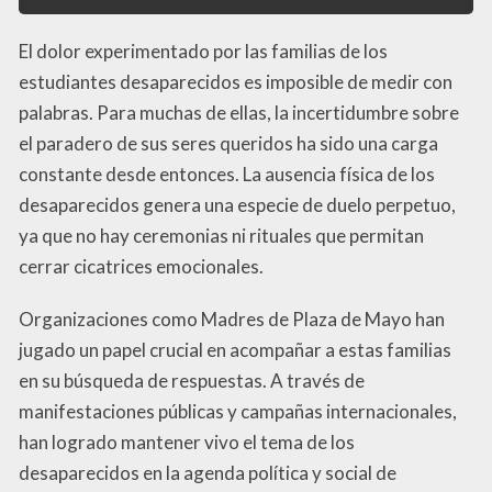
El dolor experimentado por las familias de los
estudiantes desaparecidos es imposible de medir con
palabras. Para muchas de ellas, la incertidumbre sobre
el paradero de sus seres queridos ha sido una carga
constante desde entonces. La ausencia física de los
desaparecidos genera una especie de duelo perpetuo,
ya que no hay ceremonias ni rituales que permitan
cerrar cicatrices emocionales.
Organizaciones como Madres de Plaza de Mayo han
jugado un papel crucial en acompañar a estas familias
en su búsqueda de respuestas. A través de
manifestaciones públicas y campañas internacionales,
han logrado mantener vivo el tema de los
desaparecidos en la agenda política y social de