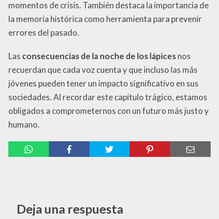
momentos de crisis. También destaca la importancia de
la memoria histórica como herramienta para prevenir
errores del pasado.
Las
consecuencias de la noche de los lápices
nos
recuerdan que cada voz cuenta y que incluso las más
jóvenes pueden tener un impacto significativo en sus
sociedades. Al recordar este capítulo trágico, estamos
obligados a comprometernos con un futuro más justo y
humano.
Deja una respuesta