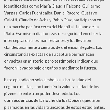
identificados como María Claudia Falcone, Guillermo
Vargas, Carlos Fuentealba, Daniel Racero, Gustavo
Calotti, Claudio de Acha y Pablo Díaz, participaron en
una marcha pacífica cerca del Hospital Italiano de La
Plata. Ese mismo día, fuerzas de seguridad encubiertas
interceptaron a los manifestantes y los llevaron
clandestinamente a centros de detención ilegales. Las
circunstancias exactas de su captura permanecen
envueltas en misterio, pero testimonios indican que
fueron llevados bajo engaños o mediante la fuerza.
Este episodio no solo simboliza la brutalidad del
régimen militar, sino también la vulnerabilidad de los
jóvenes frente a un poder desmedido. Los
consecuencias de la noche de los lápices
quedaron
plasmadas en las vidas truncadas de estos estudiantes,