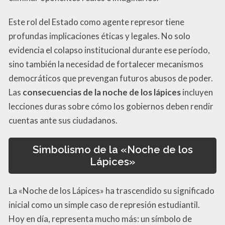
Este rol del Estado como agente represor tiene
profundas implicaciones éticas y legales. No solo
evidencia el colapso institucional durante ese período,
sino también la necesidad de fortalecer mecanismos
democráticos que prevengan futuros abusos de poder.
Las
consecuencias de la noche de los lápices
incluyen
lecciones duras sobre cómo los gobiernos deben rendir
cuentas ante sus ciudadanos.
Simbolismo de la «Noche de los
Lápices»
La «Noche de los Lápices» ha trascendido su significado
inicial como un simple caso de represión estudiantil.
Hoy en día, representa mucho más: un símbolo de