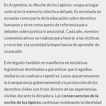
En Argentina, la «Noche de los Lápices» ocupa un lugar
central en la memoria colectiva del país. Es enseñada en
escuelas como parte de la educación sobre derechos
humanos y sirve como punto de referencia para
debates sobre justicia transicional. Cada año, eventos
conmemorativos se realizan para honrar a las víctimas
y recordar a la sociedad la importancia de aprender de
su pasado.
Este legado también se manifiesta en iniciativas
legislativas destinadas a garantizar que tragedias
similares no vuelvan a repetirse. Leyes que promueven
la transparencia gubernamental y la protección de los
derechos civiles son fruto directo de las experiencias
vividas durante la dictadura. Las
consecuencias de la
noche de los lápices
continúan moldeando la identidad