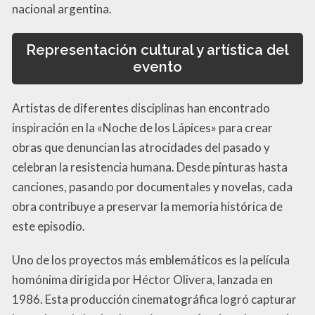
nacional argentina.
Representación cultural y artística del
evento
Artistas de diferentes disciplinas han encontrado
inspiración en la «Noche de los Lápices» para crear
obras que denuncian las atrocidades del pasado y
celebran la resistencia humana. Desde pinturas hasta
canciones, pasando por documentales y novelas, cada
obra contribuye a preservar la memoria histórica de
este episodio.
Uno de los proyectos más emblemáticos es la película
homónima dirigida por Héctor Olivera, lanzada en
1986. Esta producción cinematográfica logró capturar