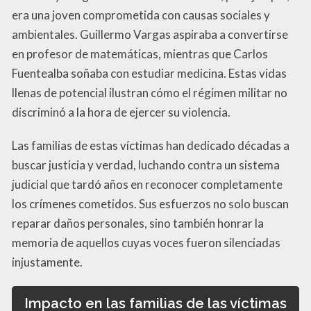
era una joven comprometida con causas sociales y
ambientales. Guillermo Vargas aspiraba a convertirse
en profesor de matemáticas, mientras que Carlos
Fuentealba soñaba con estudiar medicina. Estas vidas
llenas de potencial ilustran cómo el régimen militar no
discriminó a la hora de ejercer su violencia.
Las familias de estas víctimas han dedicado décadas a
buscar justicia y verdad, luchando contra un sistema
judicial que tardó años en reconocer completamente
los crímenes cometidos. Sus esfuerzos no solo buscan
reparar daños personales, sino también honrar la
memoria de aquellos cuyas voces fueron silenciadas
injustamente.
Impacto en las familias de las víctimas