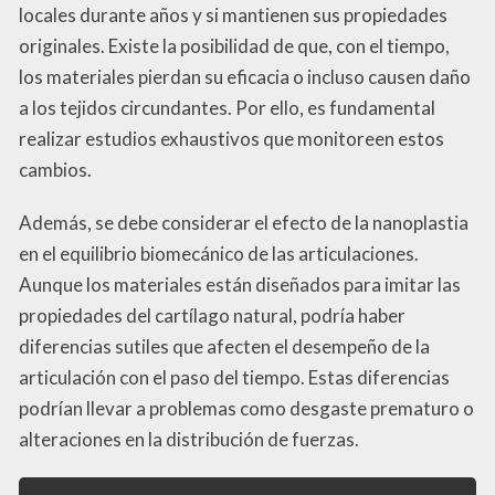
locales durante años y si mantienen sus propiedades
originales. Existe la posibilidad de que, con el tiempo,
los materiales pierdan su eficacia o incluso causen daño
a los tejidos circundantes. Por ello, es fundamental
realizar estudios exhaustivos que monitoreen estos
cambios.
Además, se debe considerar el efecto de la nanoplastia
en el equilibrio biomecánico de las articulaciones.
Aunque los materiales están diseñados para imitar las
propiedades del cartílago natural, podría haber
diferencias sutiles que afecten el desempeño de la
articulación con el paso del tiempo. Estas diferencias
podrían llevar a problemas como desgaste prematuro o
alteraciones en la distribución de fuerzas.