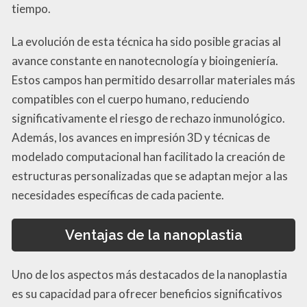
tiempo.
La evolución de esta técnica ha sido posible gracias al
avance constante en nanotecnología y bioingeniería.
Estos campos han permitido desarrollar materiales más
compatibles con el cuerpo humano, reduciendo
significativamente el riesgo de rechazo inmunológico.
Además, los avances en impresión 3D y técnicas de
modelado computacional han facilitado la creación de
estructuras personalizadas que se adaptan mejor a las
necesidades específicas de cada paciente.
Ventajas de la nanoplastia
Uno de los aspectos más destacados de la nanoplastia
es su capacidad para ofrecer beneficios significativos