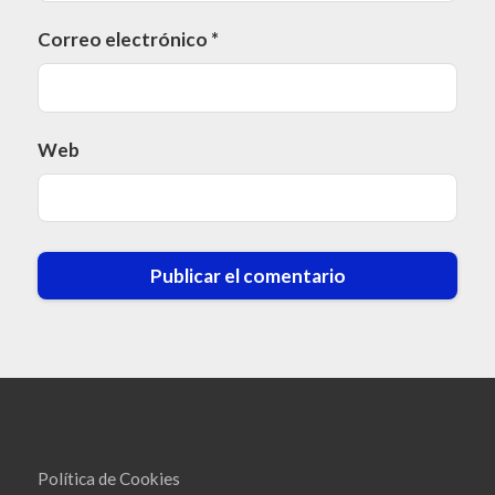
Correo electrónico
*
Web
Política de Cookies