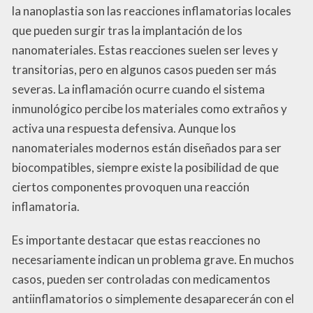
la nanoplastia son las reacciones inflamatorias locales
que pueden surgir tras la implantación de los
nanomateriales. Estas reacciones suelen ser leves y
transitorias, pero en algunos casos pueden ser más
severas. La inflamación ocurre cuando el sistema
inmunológico percibe los materiales como extraños y
activa una respuesta defensiva. Aunque los
nanomateriales modernos están diseñados para ser
biocompatibles, siempre existe la posibilidad de que
ciertos componentes provoquen una reacción
inflamatoria.
Es importante destacar que estas reacciones no
necesariamente indican un problema grave. En muchos
casos, pueden ser controladas con medicamentos
antiinflamatorios o simplemente desaparecerán con el