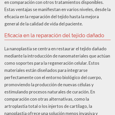
en comparación con otros tratamientos disponibles.
Estas ventajas se manifiestan en varios niveles, desde la
eficacia en la reparación del tejido hasta la mejora
general de la calidad de vida del paciente.
Eficacia en la reparación del tejido dañado
La nanoplastia se centra en restaurar el tejido dañado
mediante la introducción de nanomateriales que actúan
como soportes para la regeneración celular. Estos
materiales están diseñados para integrarse
perfectamente con el entorno biológico del cuerpo,
promoviendo la producción de nuevas células y
estimulando procesos naturales de curación. En
comparación con otras alternativas, como la
artroplastia total o los injertos de cartílago, la
nanoplastia ofrece una solución menos invasiva y