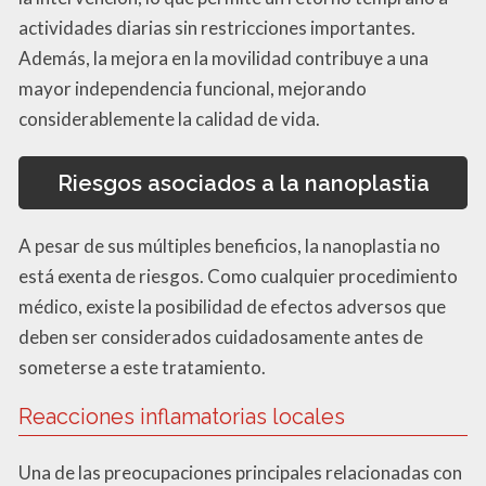
actividades diarias sin restricciones importantes.
Además, la mejora en la movilidad contribuye a una
mayor independencia funcional, mejorando
considerablemente la calidad de vida.
Riesgos asociados a la nanoplastia
A pesar de sus múltiples beneficios, la nanoplastia no
está exenta de riesgos. Como cualquier procedimiento
médico, existe la posibilidad de efectos adversos que
deben ser considerados cuidadosamente antes de
someterse a este tratamiento.
Reacciones inflamatorias locales
Una de las preocupaciones principales relacionadas con