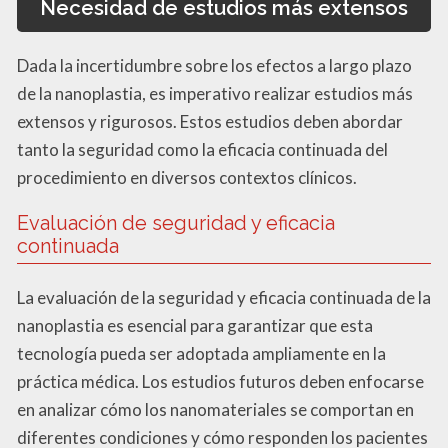
Necesidad de estudios más extensos
Dada la incertidumbre sobre los efectos a largo plazo
de la nanoplastia, es imperativo realizar estudios más
extensos y rigurosos. Estos estudios deben abordar
tanto la seguridad como la eficacia continuada del
procedimiento en diversos contextos clínicos.
Evaluación de seguridad y eficacia
continuada
La evaluación de la seguridad y eficacia continuada de la
nanoplastia es esencial para garantizar que esta
tecnología pueda ser adoptada ampliamente en la
práctica médica. Los estudios futuros deben enfocarse
en analizar cómo los nanomateriales se comportan en
diferentes condiciones y cómo responden los pacientes