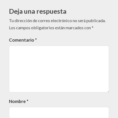
Deja una respuesta
Tu dirección de correo electrónico no será publicada.
Los campos obligatorios están marcados con
*
Comentario
*
Nombre
*