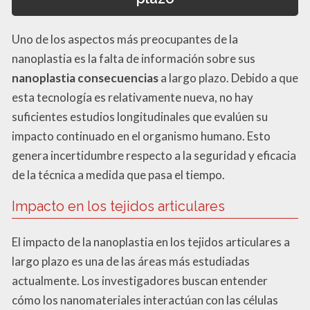
Uno de los aspectos más preocupantes de la
nanoplastia es la falta de información sobre sus
nanoplastia consecuencias
a largo plazo. Debido a que
esta tecnología es relativamente nueva, no hay
suficientes estudios longitudinales que evalúen su
impacto continuado en el organismo humano. Esto
genera incertidumbre respecto a la seguridad y eficacia
de la técnica a medida que pasa el tiempo.
Impacto en los tejidos articulares
El impacto de la nanoplastia en los tejidos articulares a
largo plazo es una de las áreas más estudiadas
actualmente. Los investigadores buscan entender
cómo los nanomateriales interactúan con las células