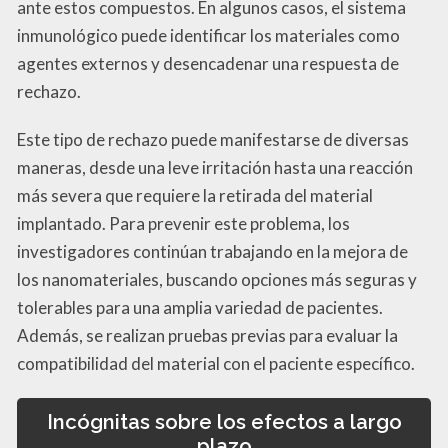
ante estos compuestos. En algunos casos, el sistema
inmunológico puede identificar los materiales como
agentes externos y desencadenar una respuesta de
rechazo.
Este tipo de rechazo puede manifestarse de diversas
maneras, desde una leve irritación hasta una reacción
más severa que requiere la retirada del material
implantado. Para prevenir este problema, los
investigadores continúan trabajando en la mejora de
los nanomateriales, buscando opciones más seguras y
tolerables para una amplia variedad de pacientes.
Además, se realizan pruebas previas para evaluar la
compatibilidad del material con el paciente específico.
Incógnitas sobre los efectos a largo
plazo