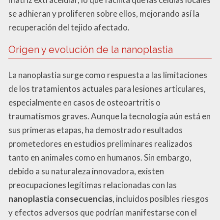
se adhieran y proliferen sobre ellos, mejorando así la
recuperación del tejido afectado.
Origen y evolución de la nanoplastia
La nanoplastia surge como respuesta a las limitaciones
de los tratamientos actuales para lesiones articulares,
especialmente en casos de osteoartritis o
traumatismos graves. Aunque la tecnología aún está en
sus primeras etapas, ha demostrado resultados
prometedores en estudios preliminares realizados
tanto en animales como en humanos. Sin embargo,
debido a su naturaleza innovadora, existen
preocupaciones legítimas relacionadas con las
nanoplastia consecuencias
, incluidos posibles riesgos
y efectos adversos que podrían manifestarse con el