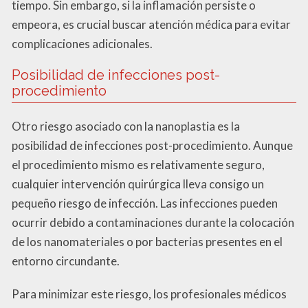
tiempo. Sin embargo, si la inflamación persiste o
empeora, es crucial buscar atención médica para evitar
complicaciones adicionales.
Posibilidad de infecciones post-
procedimiento
Otro riesgo asociado con la nanoplastia es la
posibilidad de infecciones post-procedimiento. Aunque
el procedimiento mismo es relativamente seguro,
cualquier intervención quirúrgica lleva consigo un
pequeño riesgo de infección. Las infecciones pueden
ocurrir debido a contaminaciones durante la colocación
de los nanomateriales o por bacterias presentes en el
entorno circundante.
Para minimizar este riesgo, los profesionales médicos