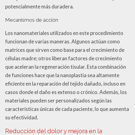
potencialmente más duradera.
Mecanismos de acción
Los nanomateriales utilizados en este procedimiento
funcionan de varias maneras. Algunos actúan como
matrices que sirven como base para el crecimiento de
células madre; otros liberan factores de crecimiento
que aceleran la regeneración tisular. Esta combinación
de funciones hace que la nanoplastia sea altamente
eficiente en la reparación del tejido dañado, incluso en
casos donde el daño es extenso o crónico. Además, los
materiales pueden ser personalizados según las
características únicas de cada paciente, lo que aumenta
su efectividad.
Reducción del dolor y mejora en la