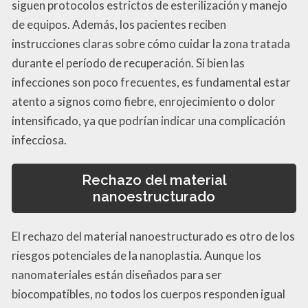
siguen protocolos estrictos de esterilización y manejo
de equipos. Además, los pacientes reciben
instrucciones claras sobre cómo cuidar la zona tratada
durante el período de recuperación. Si bien las
infecciones son poco frecuentes, es fundamental estar
atento a signos como fiebre, enrojecimiento o dolor
intensificado, ya que podrían indicar una complicación
infecciosa.
Rechazo del material
nanoestructurado
El rechazo del material nanoestructurado es otro de los
riesgos potenciales de la nanoplastia. Aunque los
nanomateriales están diseñados para ser
biocompatibles, no todos los cuerpos responden igual