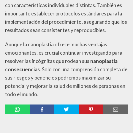
con características individuales distintas. También es
importante establecer protocolos estándares para la
implementación del procedimiento, asegurando que los
resultados sean consistentes y reproducibles.
Aunque la nanoplastia ofrece muchas ventajas
emocionantes, es crucial continuar investigando para
resolver las incógnitas que rodean sus
nanoplastia
consecuencias
. Solo con una comprensión completa de
sus riesgos y beneficios podremos maximizar su
potencial y mejorar la salud de millones de personas en
todo el mundo.