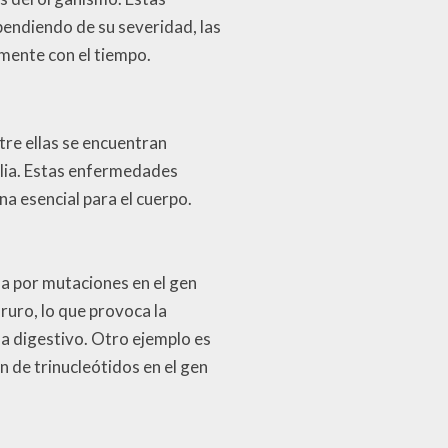
endiendo de su severidad, las
mente con el tiempo.
re ellas se encuentran
ilia. Estas enfermedades
na esencial para el cuerpo.
a por mutaciones en el gen
ruro, lo que provoca la
a digestivo. Otro ejemplo es
de trinucleótidos en el gen