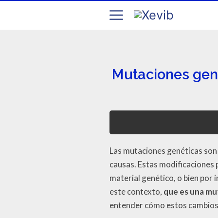
Mutaciones gené
Las mutaciones genéticas son 
causas. Estas modificaciones 
material genético, o bien por
este contexto,
que es una mu
entender cómo estos cambios 