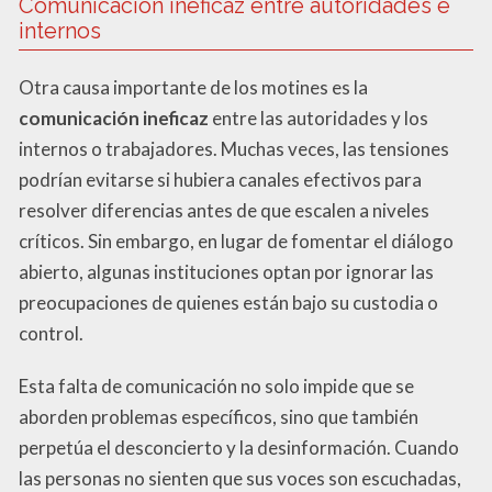
Comunicación ineficaz entre autoridades e
internos
Otra causa importante de los motines es la
comunicación ineficaz
entre las autoridades y los
internos o trabajadores. Muchas veces, las tensiones
podrían evitarse si hubiera canales efectivos para
resolver diferencias antes de que escalen a niveles
críticos. Sin embargo, en lugar de fomentar el diálogo
abierto, algunas instituciones optan por ignorar las
preocupaciones de quienes están bajo su custodia o
control.
Esta falta de comunicación no solo impide que se
aborden problemas específicos, sino que también
perpetúa el desconcierto y la desinformación. Cuando
las personas no sienten que sus voces son escuchadas,