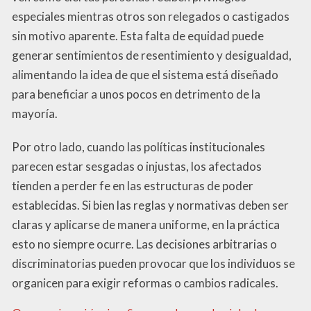
especiales mientras otros son relegados o castigados
sin motivo aparente. Esta falta de equidad puede
generar sentimientos de resentimiento y desigualdad,
alimentando la idea de que el sistema está diseñado
para beneficiar a unos pocos en detrimento de la
mayoría.
Por otro lado, cuando las políticas institucionales
parecen estar sesgadas o injustas, los afectados
tienden a perder fe en las estructuras de poder
establecidas. Si bien las reglas y normativas deben ser
claras y aplicarse de manera uniforme, en la práctica
esto no siempre ocurre. Las decisiones arbitrarias o
discriminatorias pueden provocar que los individuos se
organicen para exigir reformas o cambios radicales.