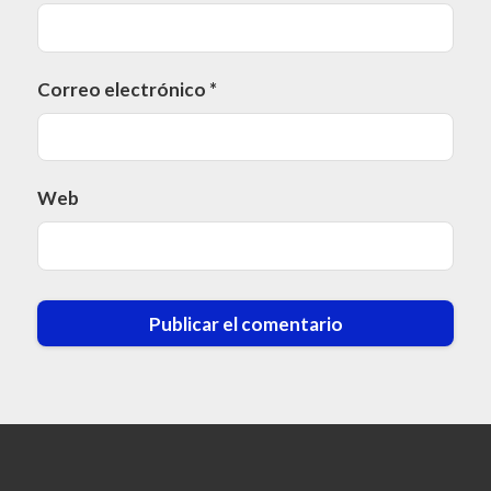
Correo electrónico
*
Web