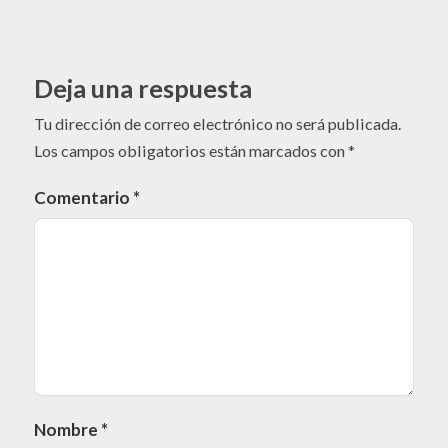
Deja una respuesta
Tu dirección de correo electrónico no será publicada.
Los campos obligatorios están marcados con
*
Comentario
*
Nombre
*