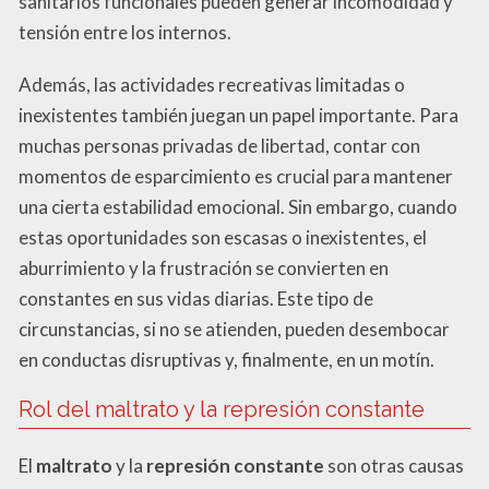
sanitarios funcionales pueden generar incomodidad y
tensión entre los internos.
Además, las actividades recreativas limitadas o
inexistentes también juegan un papel importante. Para
muchas personas privadas de libertad, contar con
momentos de esparcimiento es crucial para mantener
una cierta estabilidad emocional. Sin embargo, cuando
estas oportunidades son escasas o inexistentes, el
aburrimiento y la frustración se convierten en
constantes en sus vidas diarias. Este tipo de
circunstancias, si no se atienden, pueden desembocar
en conductas disruptivas y, finalmente, en un motín.
Rol del maltrato y la represión constante
El
maltrato
y la
represión constante
son otras causas