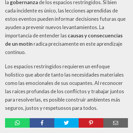
la
gobernanza
de los espacios restringidos. Si bien
cada incidente es único, las lecciones aprendidas de
estos eventos pueden informar decisiones futuras que
ayuden a prevenir nuevos levantamientos. La
importancia de entender las
causas y consecuencias
de un motín
radica precisamente en este aprendizaje
continuo.
Los espacios restringidos requieren un enfoque
holístico que aborde tanto las necesidades materiales
como las emocionales de sus ocupantes. Al reconocer
las raíces profundas de los conflictos y trabajar juntos
para resolverlas, es posible construir ambientes más
seguros, justos y respetuosos para todos.