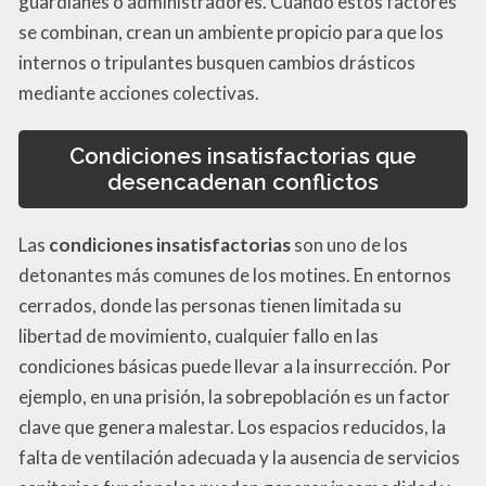
guardianes o administradores. Cuando estos factores
se combinan, crean un ambiente propicio para que los
internos o tripulantes busquen cambios drásticos
mediante acciones colectivas.
Condiciones insatisfactorias que
desencadenan conflictos
Las
condiciones insatisfactorias
son uno de los
detonantes más comunes de los motines. En entornos
cerrados, donde las personas tienen limitada su
libertad de movimiento, cualquier fallo en las
condiciones básicas puede llevar a la insurrección. Por
ejemplo, en una prisión, la sobrepoblación es un factor
clave que genera malestar. Los espacios reducidos, la
falta de ventilación adecuada y la ausencia de servicios