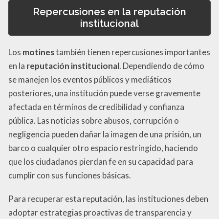
Repercusiones en la reputación
institucional
Los
motines
también tienen repercusiones importantes
en la
reputación institucional
. Dependiendo de cómo
se manejen los eventos públicos y mediáticos
posteriores, una institución puede verse gravemente
afectada en términos de credibilidad y confianza
pública. Las noticias sobre abusos, corrupción o
negligencia pueden dañar la imagen de una prisión, un
barco o cualquier otro espacio restringido, haciendo
que los ciudadanos pierdan fe en su capacidad para
cumplir con sus funciones básicas.
Para recuperar esta reputación, las instituciones deben
adoptar estrategias proactivas de transparencia y