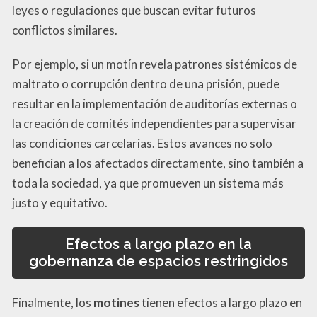
leyes o regulaciones que buscan evitar futuros
conflictos similares.
Por ejemplo, si un motín revela patrones sistémicos de
maltrato o corrupción dentro de una prisión, puede
resultar en la implementación de auditorías externas o
la creación de comités independientes para supervisar
las condiciones carcelarias. Estos avances no solo
benefician a los afectados directamente, sino también a
toda la sociedad, ya que promueven un sistema más
justo y equitativo.
Efectos a largo plazo en la
gobernanza de espacios restringidos
Finalmente, los
motines
tienen efectos a largo plazo en