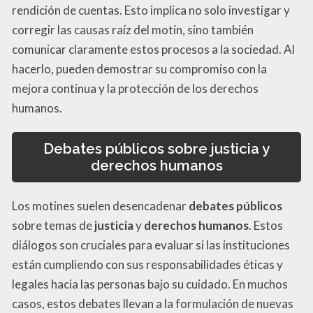
rendición de cuentas. Esto implica no solo investigar y
corregir las causas raíz del motín, sino también
comunicar claramente estos procesos a la sociedad. Al
hacerlo, pueden demostrar su compromiso con la
mejora continua y la protección de los derechos
humanos.
Debates públicos sobre justicia y
derechos humanos
Los motines suelen desencadenar
debates públicos
sobre temas de
justicia
y
derechos humanos
. Estos
diálogos son cruciales para evaluar si las instituciones
están cumpliendo con sus responsabilidades éticas y
legales hacia las personas bajo su cuidado. En muchos
casos, estos debates llevan a la formulación de nuevas