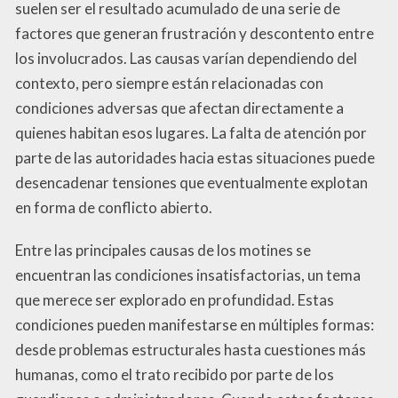
suelen ser el resultado acumulado de una serie de
factores que generan frustración y descontento entre
los involucrados. Las causas varían dependiendo del
contexto, pero siempre están relacionadas con
condiciones adversas que afectan directamente a
quienes habitan esos lugares. La falta de atención por
parte de las autoridades hacia estas situaciones puede
desencadenar tensiones que eventualmente explotan
en forma de conflicto abierto.
Entre las principales causas de los motines se
encuentran las condiciones insatisfactorias, un tema
que merece ser explorado en profundidad. Estas
condiciones pueden manifestarse en múltiples formas:
desde problemas estructurales hasta cuestiones más
humanas, como el trato recibido por parte de los