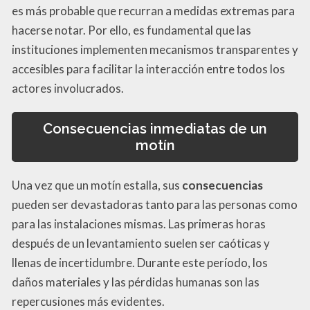
es más probable que recurran a medidas extremas para
hacerse notar. Por ello, es fundamental que las
instituciones implementen mecanismos transparentes y
accesibles para facilitar la interacción entre todos los
actores involucrados.
Consecuencias inmediatas de un
motín
Una vez que un motín estalla, sus
consecuencias
pueden ser devastadoras tanto para las personas como
para las instalaciones mismas. Las primeras horas
después de un levantamiento suelen ser caóticas y
llenas de incertidumbre. Durante este período, los
daños materiales y las pérdidas humanas son las
repercusiones más evidentes.