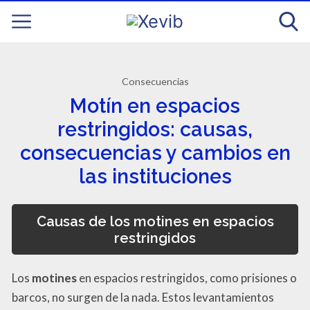
Consecuencias
Motín en espacios
restringidos: causas,
consecuencias y cambios en
las instituciones
Causas de los motines en espacios
restringidos
Los
motines
en espacios restringidos, como prisiones o
barcos, no surgen de la nada. Estos levantamientos