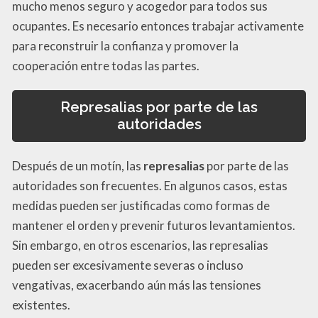
mucho menos seguro y acogedor para todos sus
ocupantes. Es necesario entonces trabajar activamente
para reconstruir la confianza y promover la
cooperación entre todas las partes.
Represalias por parte de las
autoridades
Después de un motín, las
represalias
por parte de las
autoridades son frecuentes. En algunos casos, estas
medidas pueden ser justificadas como formas de
mantener el orden y prevenir futuros levantamientos.
Sin embargo, en otros escenarios, las represalias
pueden ser excesivamente severas o incluso
vengativas, exacerbando aún más las tensiones
existentes.