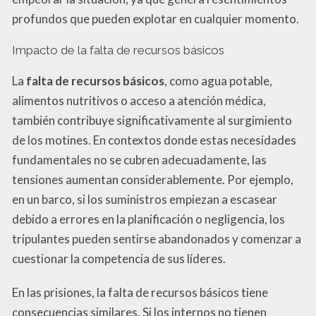
profundos que pueden explotar en cualquier momento.
Impacto de la falta de recursos básicos
La
falta de recursos básicos
, como agua potable,
alimentos nutritivos o acceso a atención médica,
también contribuye significativamente al surgimiento
de los motines. En contextos donde estas necesidades
fundamentales no se cubren adecuadamente, las
tensiones aumentan considerablemente. Por ejemplo,
en un barco, si los suministros empiezan a escasear
debido a errores en la planificación o negligencia, los
tripulantes pueden sentirse abandonados y comenzar a
cuestionar la competencia de sus líderes.
En las prisiones, la falta de recursos básicos tiene
consecuencias similares. Si los internos no tienen