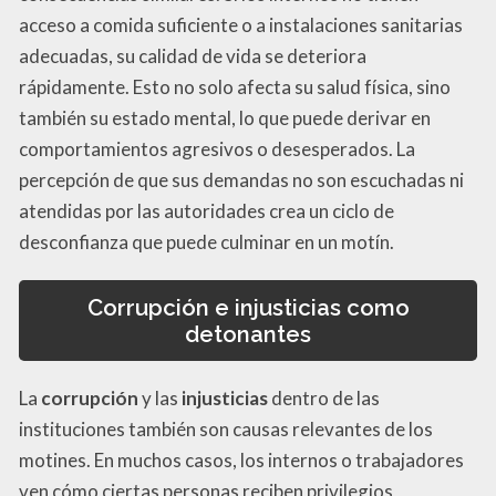
acceso a comida suficiente o a instalaciones sanitarias
adecuadas, su calidad de vida se deteriora
rápidamente. Esto no solo afecta su salud física, sino
también su estado mental, lo que puede derivar en
comportamientos agresivos o desesperados. La
percepción de que sus demandas no son escuchadas ni
atendidas por las autoridades crea un ciclo de
desconfianza que puede culminar en un motín.
Corrupción e injusticias como
detonantes
La
corrupción
y las
injusticias
dentro de las
instituciones también son causas relevantes de los
motines. En muchos casos, los internos o trabajadores
ven cómo ciertas personas reciben privilegios