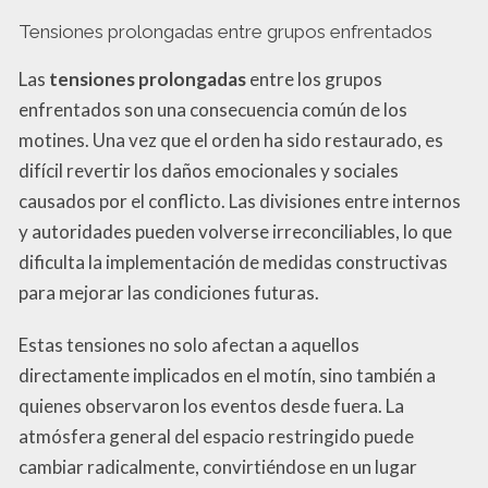
Tensiones prolongadas entre grupos enfrentados
Las
tensiones prolongadas
entre los grupos
enfrentados son una consecuencia común de los
motines. Una vez que el orden ha sido restaurado, es
difícil revertir los daños emocionales y sociales
causados por el conflicto. Las divisiones entre internos
y autoridades pueden volverse irreconciliables, lo que
dificulta la implementación de medidas constructivas
para mejorar las condiciones futuras.
Estas tensiones no solo afectan a aquellos
directamente implicados en el motín, sino también a
quienes observaron los eventos desde fuera. La
atmósfera general del espacio restringido puede
cambiar radicalmente, convirtiéndose en un lugar