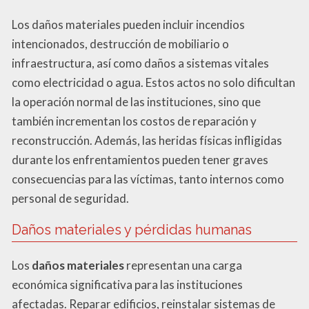
Los daños materiales pueden incluir incendios
intencionados, destrucción de mobiliario o
infraestructura, así como daños a sistemas vitales
como electricidad o agua. Estos actos no solo dificultan
la operación normal de las instituciones, sino que
también incrementan los costos de reparación y
reconstrucción. Además, las heridas físicas infligidas
durante los enfrentamientos pueden tener graves
consecuencias para las víctimas, tanto internos como
personal de seguridad.
Daños materiales y pérdidas humanas
Los
daños materiales
representan una carga
económica significativa para las instituciones
afectadas. Reparar edificios, reinstalar sistemas de