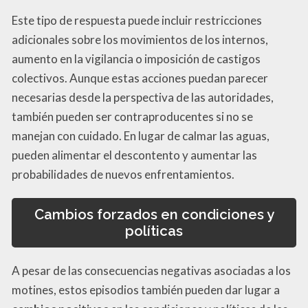
Este tipo de respuesta puede incluir restricciones
adicionales sobre los movimientos de los internos,
aumento en la vigilancia o imposición de castigos
colectivos. Aunque estas acciones puedan parecer
necesarias desde la perspectiva de las autoridades,
también pueden ser contraproducentes si no se
manejan con cuidado. En lugar de calmar las aguas,
pueden alimentar el descontento y aumentar las
probabilidades de nuevos enfrentamientos.
Cambios forzados en condiciones y
políticas
A pesar de las consecuencias negativas asociadas a los
motines, estos episodios también pueden dar lugar a