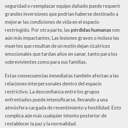
seguridad o reemplazar equipo dañado puede requerir
grandes inversiones que podrían haberse destinado a
mejorar las condiciones de vida en el espacio
restringido. Por otra parte, las
pérdidas humanas
son
aún más impactantes. Las lesiones graves o incluso las
muertes que resultan de un motín dejan cicatrices
emocionales que tardan años en sanar, tanto para los
sobrevivientes como para sus familias.
Estas consecuencias inmediatas también afectan a las
relaciones interpersonales dentro del espacio
restrictivo. La desconfianza entre los grupos
enfrentados puede intensificarse, llevando a una
atmósfera cargada de resentimiento y hostilidad. Esto
complica aún más cualquier intento posterior de
restablecer la paz y la normalidad.