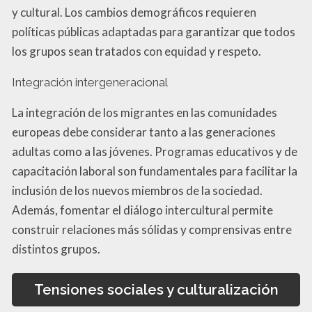
y cultural. Los cambios demográficos requieren
políticas públicas adaptadas para garantizar que todos
los grupos sean tratados con equidad y respeto.
Integración intergeneracional
La integración de los migrantes en las comunidades
europeas debe considerar tanto a las generaciones
adultas como a las jóvenes. Programas educativos y de
capacitación laboral son fundamentales para facilitar la
inclusión de los nuevos miembros de la sociedad.
Además, fomentar el diálogo intercultural permite
construir relaciones más sólidas y comprensivas entre
distintos grupos.
Tensiones sociales y culturalización