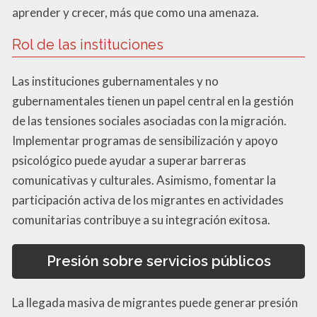
aprender y crecer, más que como una amenaza.
Rol de las instituciones
Las instituciones gubernamentales y no
gubernamentales tienen un papel central en la gestión
de las tensiones sociales asociadas con la migración.
Implementar programas de sensibilización y apoyo
psicológico puede ayudar a superar barreras
comunicativas y culturales. Asimismo, fomentar la
participación activa de los migrantes en actividades
comunitarias contribuye a su integración exitosa.
Presión sobre servicios públicos
La llegada masiva de migrantes puede generar presión