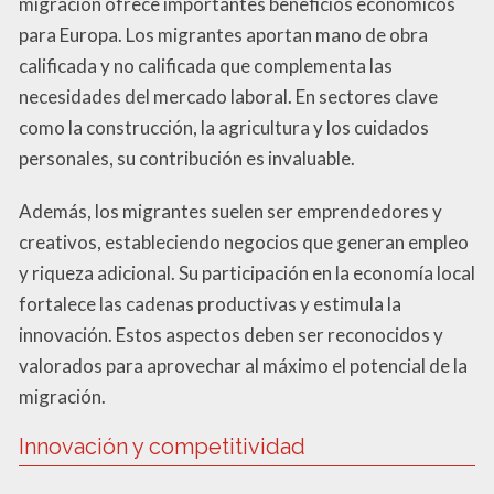
migración ofrece importantes beneficios económicos
para Europa. Los migrantes aportan mano de obra
calificada y no calificada que complementa las
necesidades del mercado laboral. En sectores clave
como la construcción, la agricultura y los cuidados
personales, su contribución es invaluable.
Además, los migrantes suelen ser emprendedores y
creativos, estableciendo negocios que generan empleo
y riqueza adicional. Su participación en la economía local
fortalece las cadenas productivas y estimula la
innovación. Estos aspectos deben ser reconocidos y
valorados para aprovechar al máximo el potencial de la
migración.
Innovación y competitividad