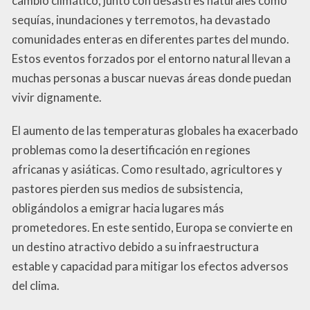
cambio climático, junto con desastres naturales como
sequías, inundaciones y terremotos, ha devastado
comunidades enteras en diferentes partes del mundo.
Estos eventos forzados por el entorno natural llevan a
muchas personas a buscar nuevas áreas donde puedan
vivir dignamente.
El aumento de las temperaturas globales ha exacerbado
problemas como la desertificación en regiones
africanas y asiáticas. Como resultado, agricultores y
pastores pierden sus medios de subsistencia,
obligándolos a emigrar hacia lugares más
prometedores. En este sentido, Europa se convierte en
un destino atractivo debido a su infraestructura
estable y capacidad para mitigar los efectos adversos
del clima.