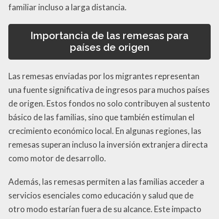
familiar incluso a larga distancia.
Importancia de las remesas para
países de origen
Las remesas enviadas por los migrantes representan
una fuente significativa de ingresos para muchos países
de origen. Estos fondos no solo contribuyen al sustento
básico de las familias, sino que también estimulan el
crecimiento económico local. En algunas regiones, las
remesas superan incluso la inversión extranjera directa
como motor de desarrollo.
Además, las remesas permiten a las familias acceder a
servicios esenciales como educación y salud que de
otro modo estarían fuera de su alcance. Este impacto