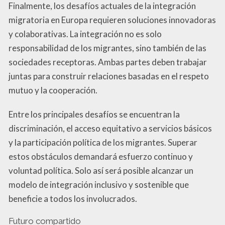
Finalmente, los desafíos actuales de la integración
migratoria en Europa requieren soluciones innovadoras
y colaborativas. La integración no es solo
responsabilidad de los migrantes, sino también de las
sociedades receptoras. Ambas partes deben trabajar
juntas para construir relaciones basadas en el respeto
mutuo y la cooperación.
Entre los principales desafíos se encuentran la
discriminación, el acceso equitativo a servicios básicos
y la participación política de los migrantes. Superar
estos obstáculos demandará esfuerzo continuo y
voluntad política. Solo así será posible alcanzar un
modelo de integración inclusivo y sostenible que
beneficie a todos los involucrados.
Futuro compartido