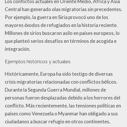
Los conflictos actuales en Oriente Medio, África y Asia
Central han generado olas migratorias sin precedentes.
Por ejemplo, la guerra en Siria provocó uno de los
mayores éxodos de refugiados en la historia reciente.
Millones de sirios buscaron asilo en países europeos, lo
que planteó serios desafíos en términos de acogida e
integración.
Ejemplos históricos y actuales
Históricamente, Europa ha sido testigo de diversas
crisis migratorias relacionadas con conflictos bélicos.
Durante la Segunda Guerra Mundial, millones de
personas fueron desplazadas debido a los horrores del
conflicto. Más recientemente, las tensiones políticas en
países como Venezuela o Myanmar han obligado a sus
ciudadanos a buscar refugio en otros continentes,