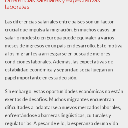
Diferencias salariales y expectativas
laborales
Las diferencias salariales entre países son un factor
crucial que impulsa la migración. En muchos casos, un
salario modesto en Europa puede equivaler a varios
meses de ingresos en un país en desarrollo. Esto motiva
a los migrantes a arriesgarse en busca de mejores
condiciones laborales. Además, las expectativas de
estabilidad económica y seguridad social juegan un
papel importante en esta decisión.
Sin embargo, estas oportunidades económicas no están
exentas de desafíos. Muchos migrantes encuentran
dificultades al adaptarse a nuevos mercados laborales,
enfrentándose a barreras lingüísticas, culturales y
regulatorias. A pesar de ello, la esperanza de una vida