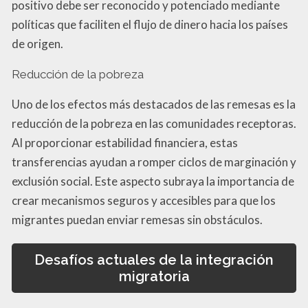
positivo debe ser reconocido y potenciado mediante
políticas que faciliten el flujo de dinero hacia los países
de origen.
Reducción de la pobreza
Uno de los efectos más destacados de las remesas es la
reducción de la pobreza en las comunidades receptoras.
Al proporcionar estabilidad financiera, estas
transferencias ayudan a romper ciclos de marginación y
exclusión social. Este aspecto subraya la importancia de
crear mecanismos seguros y accesibles para que los
migrantes puedan enviar remesas sin obstáculos.
Desafíos actuales de la integración
migratoria