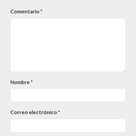
Comentario
*
Nombre
*
Correo electrónico
*