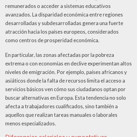
remunerados o acceder a sistemas educativos
avanzados. La disparidad económica entre regiones
desarrolladas y subdesarrolladas genera una fuerte
atracción hacia los países europeos, considerados
como centros de prosperidad económica.
En particular, las zonas afectadas por la pobreza
extrema o con economías en declive experimentan altos
niveles de emigración. Por ejemplo, países africanos y
asiáticos donde la falta de recursos limita el acceso a
servicios básicos ven cómo sus ciudadanos optan por
buscar alternativas en Europa. Esta tendencia no solo
afecta a trabajadores cualificados, sino también a
aquellos que realizan tareas manuales o laborales
menos especializados.