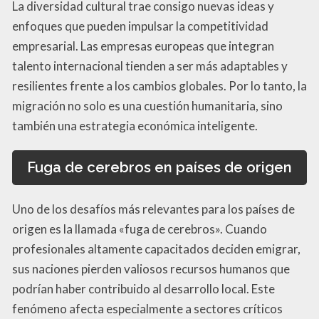
La diversidad cultural trae consigo nuevas ideas y
enfoques que pueden impulsar la competitividad
empresarial. Las empresas europeas que integran
talento internacional tienden a ser más adaptables y
resilientes frente a los cambios globales. Por lo tanto, la
migración no solo es una cuestión humanitaria, sino
también una estrategia económica inteligente.
Fuga de cerebros en países de origen
Uno de los desafíos más relevantes para los países de
origen es la llamada «fuga de cerebros». Cuando
profesionales altamente capacitados deciden emigrar,
sus naciones pierden valiosos recursos humanos que
podrían haber contribuido al desarrollo local. Este
fenómeno afecta especialmente a sectores críticos