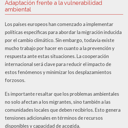
Adaptación frente a la vulnerabilidad
ambiental
Los países europeos han comenzado a implementar
políticas específicas para abordar la migración inducida
por el cambio climático. Sin embargo, todavía existe
mucho trabajo por hacer en cuanto a la prevención y
respuesta ante estas situaciones. La cooperación
internacional será clave para reducir el impacto de
estos fenómenos y minimizar los desplazamientos
forzosos.
Es importante resaltar que los problemas ambientales
no solo afectan a los migrantes, sino también a las
comunidades locales que deben recibirlos. Esto genera
tensiones adicionales en términos de recursos
disponibles y capacidad de acogida.