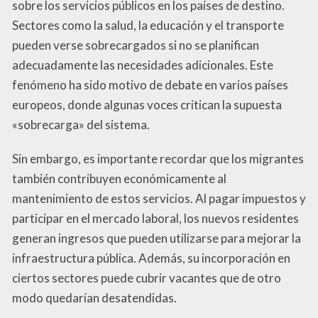
sobre los servicios públicos en los países de destino.
Sectores como la salud, la educación y el transporte
pueden verse sobrecargados si no se planifican
adecuadamente las necesidades adicionales. Este
fenómeno ha sido motivo de debate en varios países
europeos, donde algunas voces critican la supuesta
«sobrecarga» del sistema.
Sin embargo, es importante recordar que los migrantes
también contribuyen económicamente al
mantenimiento de estos servicios. Al pagar impuestos y
participar en el mercado laboral, los nuevos residentes
generan ingresos que pueden utilizarse para mejorar la
infraestructura pública. Además, su incorporación en
ciertos sectores puede cubrir vacantes que de otro
modo quedarían desatendidas.