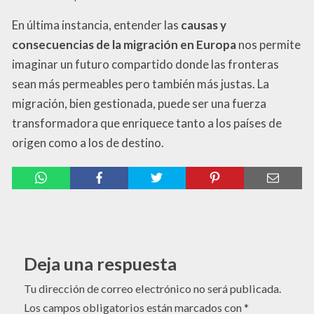
En última instancia, entender las
causas y
consecuencias de la migración en Europa
nos permite
imaginar un futuro compartido donde las fronteras
sean más permeables pero también más justas. La
migración, bien gestionada, puede ser una fuerza
transformadora que enriquece tanto a los países de
origen como a los de destino.
Deja una respuesta
Tu dirección de correo electrónico no será publicada.
Los campos obligatorios están marcados con
*