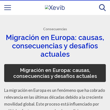
Consecuencias
Migración en Europa: causas,
consecuencias y desafíos
actuales
Migración en Europa: causas,
consecuencias y desafíos actuales
La migración en Europa es un fenómeno que ha cobrado
relevancia en las últimas décadas debido a la creciente
movilidad global. Este proceso está influenciado por