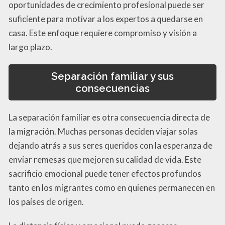
oportunidades de crecimiento profesional puede ser
suficiente para motivar a los expertos a quedarse en
casa. Este enfoque requiere compromiso y visión a
largo plazo.
Separación familiar y sus
consecuencias
La separación familiar es otra consecuencia directa de
la migración. Muchas personas deciden viajar solas
dejando atrás a sus seres queridos con la esperanza de
enviar remesas que mejoren su calidad de vida. Este
sacrificio emocional puede tener efectos profundos
tanto en los migrantes como en quienes permanecen en
los países de origen.