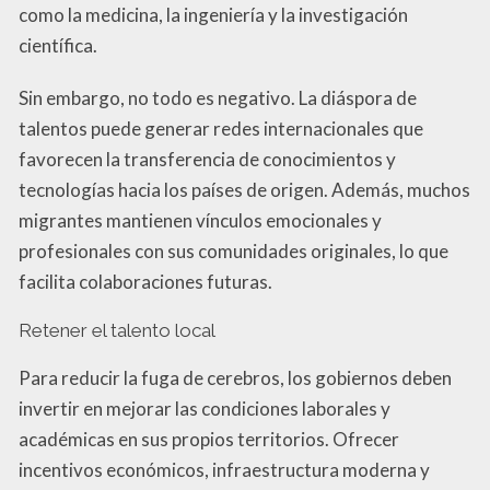
como la medicina, la ingeniería y la investigación
científica.
Sin embargo, no todo es negativo. La diáspora de
talentos puede generar redes internacionales que
favorecen la transferencia de conocimientos y
tecnologías hacia los países de origen. Además, muchos
migrantes mantienen vínculos emocionales y
profesionales con sus comunidades originales, lo que
facilita colaboraciones futuras.
Retener el talento local
Para reducir la fuga de cerebros, los gobiernos deben
invertir en mejorar las condiciones laborales y
académicas en sus propios territorios. Ofrecer
incentivos económicos, infraestructura moderna y