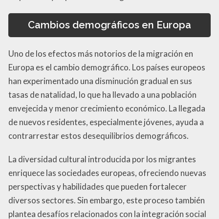
Cambios demográficos en Europa
Uno de los efectos más notorios de la migración en
Europa es el cambio demográfico. Los países europeos
han experimentado una disminución gradual en sus
tasas de natalidad, lo que ha llevado a una población
envejecida y menor crecimiento económico. La llegada
de nuevos residentes, especialmente jóvenes, ayuda a
contrarrestar estos desequilibrios demográficos.
La diversidad cultural introducida por los migrantes
enriquece las sociedades europeas, ofreciendo nuevas
perspectivas y habilidades que pueden fortalecer
diversos sectores. Sin embargo, este proceso también
plantea desafíos relacionados con la integración social