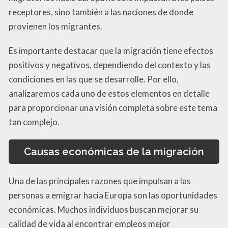
receptores, sino también a las naciones de donde
provienen los migrantes.
Es importante destacar que la migración tiene efectos
positivos y negativos, dependiendo del contexto y las
condiciones en las que se desarrolle. Por ello,
analizaremos cada uno de estos elementos en detalle
para proporcionar una visión completa sobre este tema
tan complejo.
Causas económicas de la migración
Una de las principales razones que impulsan a las
personas a emigrar hacia Europa son las oportunidades
económicas. Muchos individuos buscan mejorar su
calidad de vida al encontrar empleos mejor