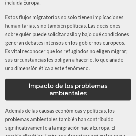
incluida Europa.
Estos flujos migratorios no solo tienen implicaciones
humanitarias, sino también políticas. Las decisiones
sobre quién puede solicitar asilo y bajo qué condiciones
generan debates intensos en los gobiernos europeos.
Es vital reconocer que los refugiados no eligen migrar;
sus circunstancias les obligan a hacerlo, lo que añade
una dimensión ética a este fenómeno.
Impacto de los problemas
ambientales
Además de las causas económicas y políticas, los
problemas ambientales también han contribuido
significativamente a la migración hacia Europa. El