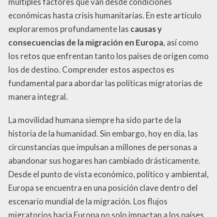
múltiples factores que van desde condiciones
económicas hasta crisis humanitarias. En este artículo
exploraremos profundamente las
causas y
consecuencias de la migración en Europa
, así como
los retos que enfrentan tanto los países de origen como
los de destino. Comprender estos aspectos es
fundamental para abordar las políticas migratorias de
manera integral.
La movilidad humana siempre ha sido parte de la
historia de la humanidad. Sin embargo, hoy en día, las
circunstancias que impulsan a millones de personas a
abandonar sus hogares han cambiado drásticamente.
Desde el punto de vista económico, político y ambiental,
Europa se encuentra en una posición clave dentro del
escenario mundial de la migración. Los flujos
migratorios hacia Europa no solo impactan a los países