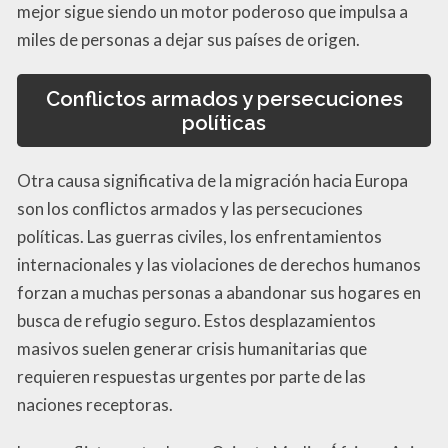
mejor sigue siendo un motor poderoso que impulsa a
miles de personas a dejar sus países de origen.
Conflictos armados y persecuciones
políticas
Otra causa significativa de la migración hacia Europa
son los conflictos armados y las persecuciones
políticas. Las guerras civiles, los enfrentamientos
internacionales y las violaciones de derechos humanos
forzan a muchas personas a abandonar sus hogares en
busca de refugio seguro. Estos desplazamientos
masivos suelen generar crisis humanitarias que
requieren respuestas urgentes por parte de las
naciones receptoras.