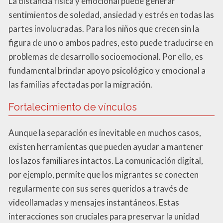
La distancia física y emocional puede generar
sentimientos de soledad, ansiedad y estrés en todas las
partes involucradas. Para los niños que crecen sin la
figura de uno o ambos padres, esto puede traducirse en
problemas de desarrollo socioemocional. Por ello, es
fundamental brindar apoyo psicológico y emocional a
las familias afectadas por la migración.
Fortalecimiento de vínculos
Aunque la separación es inevitable en muchos casos,
existen herramientas que pueden ayudar a mantener
los lazos familiares intactos. La comunicación digital,
por ejemplo, permite que los migrantes se conecten
regularmente con sus seres queridos a través de
videollamadas y mensajes instantáneos. Estas
interacciones son cruciales para preservar la unidad