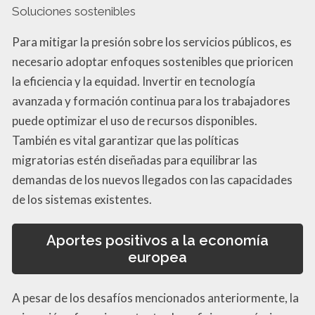
Soluciones sostenibles
Para mitigar la presión sobre los servicios públicos, es
necesario adoptar enfoques sostenibles que prioricen
la eficiencia y la equidad. Invertir en tecnología
avanzada y formación continua para los trabajadores
puede optimizar el uso de recursos disponibles.
También es vital garantizar que las políticas
migratorias estén diseñadas para equilibrar las
demandas de los nuevos llegados con las capacidades
de los sistemas existentes.
Aportes positivos a la economía
europea
A pesar de los desafíos mencionados anteriormente, la