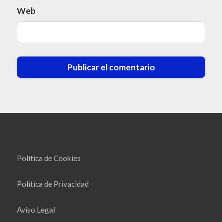
Web
Política de Cookies
Política de Privacidad
Aviso Legal