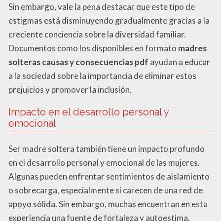
Sin embargo, vale la pena destacar que este tipo de
estigmas está disminuyendo gradualmente gracias a la
creciente conciencia sobre la diversidad familiar.
Documentos como los disponibles en formato
madres
solteras causas y consecuencias pdf
ayudan a educar
a la sociedad sobre la importancia de eliminar estos
prejuicios y promover la inclusión.
Impacto en el desarrollo personal y
emocional
Ser madre soltera también tiene un impacto profundo
en el desarrollo personal y emocional de las mujeres.
Algunas pueden enfrentar sentimientos de aislamiento
o sobrecarga, especialmente si carecen de una red de
apoyo sólida. Sin embargo, muchas encuentran en esta
experiencia una fuente de fortaleza y autoestima.