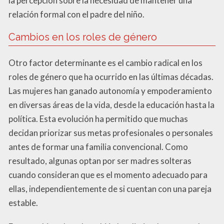
la percepción sobre la necesidad de mantener una
relación formal con el padre del niño.
Cambios en los roles de género
Otro factor determinante es el cambio radical en los
roles de género que ha ocurrido en las últimas décadas.
Las mujeres han ganado autonomía y empoderamiento
en diversas áreas de la vida, desde la educación hasta la
política. Esta evolución ha permitido que muchas
decidan priorizar sus metas profesionales o personales
antes de formar una familia convencional. Como
resultado, algunas optan por ser madres solteras
cuando consideran que es el momento adecuado para
ellas, independientemente de si cuentan con una pareja
estable.