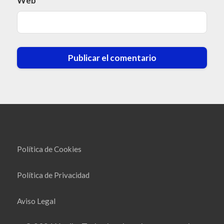
Web
Política de Cookies
Política de Privacidad
Aviso Legal