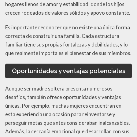
hogares llenos de amor y estabilidad, donde los hijos
crecen rodeados de valores sólidos y apoyo constante.
Es importante reconocer que no existe una única forma
correcta de construir una familia. Cada estructura
familiar tiene sus propias fortalezas y debilidades, y lo
que realmente importa es el bienestar de sus miembros.
Oportunidades y ventajas potenciales
Aunque ser madre soltera presenta numerosos
desafíos, también ofrece oportunidades y ventajas
únicas. Por ejemplo, muchas mujeres encuentran en
esta experiencia una ocasión para reinventarse y
perseguir metas que antes consideraban inalcanzables.
Además, la cercanía emocional que desarrollan con sus