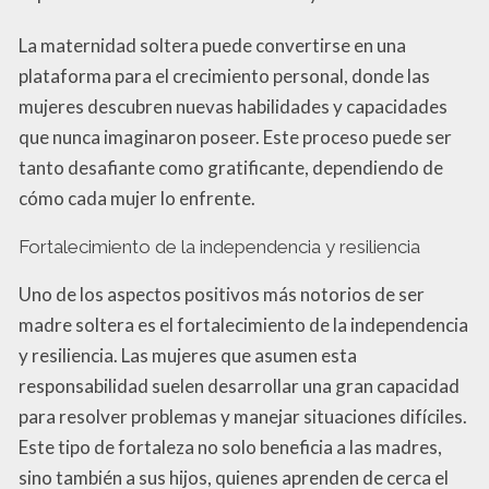
La maternidad soltera puede convertirse en una
plataforma para el crecimiento personal, donde las
mujeres descubren nuevas habilidades y capacidades
que nunca imaginaron poseer. Este proceso puede ser
tanto desafiante como gratificante, dependiendo de
cómo cada mujer lo enfrente.
Fortalecimiento de la independencia y resiliencia
Uno de los aspectos positivos más notorios de ser
madre soltera es el fortalecimiento de la independencia
y resiliencia. Las mujeres que asumen esta
responsabilidad suelen desarrollar una gran capacidad
para resolver problemas y manejar situaciones difíciles.
Este tipo de fortaleza no solo beneficia a las madres,
sino también a sus hijos, quienes aprenden de cerca el