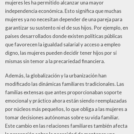
mujeres les ha permitido alcanzar una mayor
independencia económica. Esto significa que muchas
mujeres ya no necesitan depender de una pareja para
garantizar su sustento ni el de sus hijos. Por ejemplo, en
países desarrollados donde existen políticas públicas
que favorecen la igualdad salarial y acceso a empleo
digno, las mujeres pueden decidir tener hijos por sí
mismas sin temor a la precariedad financiera.
Además, la globalización y la urbanización han
modificado las dinámicas familiares tradicionales. Las
familias extensas que antes proporcionaban soporte
emocional y práctico ahora están siendo reemplazadas
por núcleos más pequeños, lo que obliga a las mujeres a
tomar decisiones autónomas sobre su vida familiar.
Este cambio en las relaciones familiares también afecta