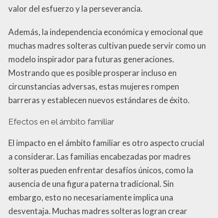
valor del esfuerzo y la perseverancia.
Además, la independencia económica y emocional que
muchas madres solteras cultivan puede servir como un
modelo inspirador para futuras generaciones.
Mostrando que es posible prosperar incluso en
circunstancias adversas, estas mujeres rompen
barreras y establecen nuevos estándares de éxito.
Efectos en el ámbito familiar
El impacto en el ámbito familiar es otro aspecto crucial
a considerar. Las familias encabezadas por madres
solteras pueden enfrentar desafíos únicos, como la
ausencia de una figura paterna tradicional. Sin
embargo, esto no necesariamente implica una
desventaja. Muchas madres solteras logran crear