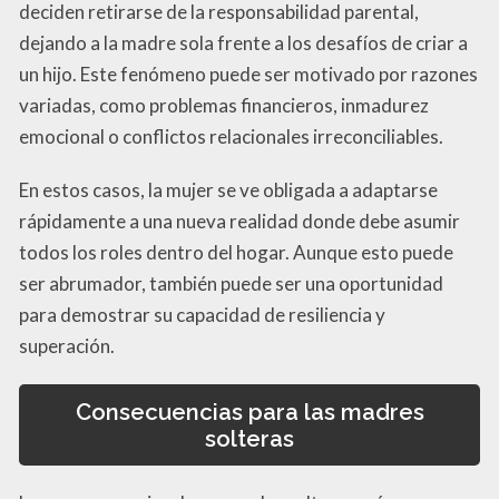
deciden retirarse de la responsabilidad parental,
dejando a la madre sola frente a los desafíos de criar a
un hijo. Este fenómeno puede ser motivado por razones
variadas, como problemas financieros, inmadurez
emocional o conflictos relacionales irreconciliables.
En estos casos, la mujer se ve obligada a adaptarse
rápidamente a una nueva realidad donde debe asumir
todos los roles dentro del hogar. Aunque esto puede
ser abrumador, también puede ser una oportunidad
para demostrar su capacidad de resiliencia y
superación.
Consecuencias para las madres
solteras