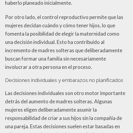
haberlo planeado inicialmente.
Por otro lado, el control reproductivo permite que las
mujeres decidan cuándo y cómo tener hijos, lo que
fomenta la posibilidad de elegir la maternidad como
una decisión individual. Esto ha contribuido al
incremento de madres solteras que deliberadamente
buscan formar una familia sin necesariamente
involucrar a otra persona en el proceso.
Decisiones individuales y embarazos no planificados
Las decisiones individuales son otro motor importante
detrás del aumento de madres solteras. Algunas
mujeres eligen deliberadamente asumir la
responsabilidad de criar a sus hijos sin la compañía de
una pareja. Estas decisiones suelen estar basadas en