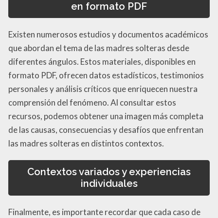
en formato PDF
Existen numerosos estudios y documentos académicos
que abordan el tema de las madres solteras desde
diferentes ángulos. Estos materiales, disponibles en
formato PDF, ofrecen datos estadísticos, testimonios
personales y análisis críticos que enriquecen nuestra
comprensión del fenómeno. Al consultar estos
recursos, podemos obtener una imagen más completa
de las causas, consecuencias y desafíos que enfrentan
las madres solteras en distintos contextos.
Contextos variados y experiencias
individuales
Finalmente, es importante recordar que cada caso de