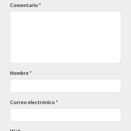
Comentario
*
Nombre
*
Correo electrónico
*