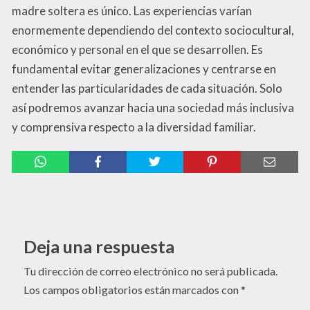
madre soltera es único. Las experiencias varían
enormemente dependiendo del contexto sociocultural,
económico y personal en el que se desarrollen. Es
fundamental evitar generalizaciones y centrarse en
entender las particularidades de cada situación. Solo
así podremos avanzar hacia una sociedad más inclusiva
y comprensiva respecto a la diversidad familiar.
Deja una respuesta
Tu dirección de correo electrónico no será publicada.
Los campos obligatorios están marcados con
*