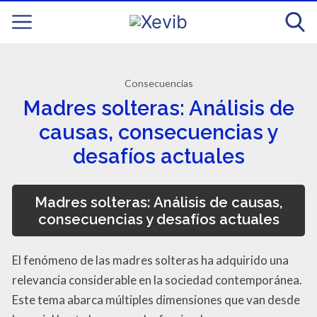
Consecuencias
Madres solteras: Análisis de
causas, consecuencias y
desafíos actuales
Madres solteras: Análisis de causas,
consecuencias y desafíos actuales
El fenómeno de las madres solteras ha adquirido una
relevancia considerable en la sociedad contemporánea.
Este tema abarca múltiples dimensiones que van desde