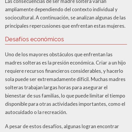
Las consecuencias de ser madre soltera varían
ampliamente dependiendo del contexto individual y
sociocultural. A continuación, se analizan algunas de las
principales repercusiones que enfrentan estas mujeres.
Desafíos económicos
Uno de los mayores obstáculos que enfrentan las
madres solteras es la presión económica. Criar a un hijo
requiere recursos financieros considerables, y hacerlo
sola puede ser extremadamente difícil. Muchas madres
solteras trabajan largas horas para asegurar el
bienestar de sus familias, lo que puede limitar el tiempo
disponible para otras actividades importantes, como el
autocuidado o la recreación.
A pesar de estos desafíos, algunas logran encontrar