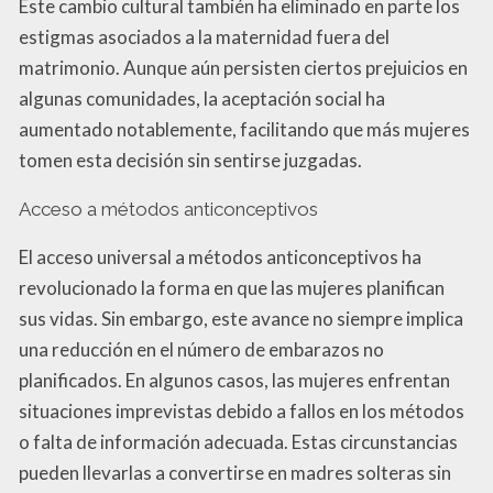
Este cambio cultural también ha eliminado en parte los
estigmas asociados a la maternidad fuera del
matrimonio. Aunque aún persisten ciertos prejuicios en
algunas comunidades, la aceptación social ha
aumentado notablemente, facilitando que más mujeres
tomen esta decisión sin sentirse juzgadas.
Acceso a métodos anticonceptivos
El acceso universal a métodos anticonceptivos ha
revolucionado la forma en que las mujeres planifican
sus vidas. Sin embargo, este avance no siempre implica
una reducción en el número de embarazos no
planificados. En algunos casos, las mujeres enfrentan
situaciones imprevistas debido a fallos en los métodos
o falta de información adecuada. Estas circunstancias
pueden llevarlas a convertirse en madres solteras sin