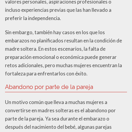
valores personales, aspiraciones profesionales o
incluso experiencias previas que las han llevado a
preferir la independencia.
Sin embargo, también hay casos en los que los
embarazos no planificados resultan en la condición de
madre soltera. En estos escenarios, la falta de
preparación emocional o económica puede generar
retos adicionales, pero muchas mujeres encuentran la
fortaleza para enfrentarlos con éxito.
Abandono por parte de la pareja
Un motivo común que lleva a muchas mujeres a
convertirse en madres solteras es el abandono por
parte de la pareja. Ya sea durante el embarazo o
después del nacimiento del bebé, algunas parejas