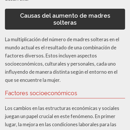
Causas del aumento de madres
solteras
La multiplicación del número de madres solteras en el
mundo actual es el resultado de una combinación de
factores diversos. Estos incluyen aspectos
socioeconómicos, culturales y personales, cada uno
influyendo de manera distinta según el entorno en el
que se encuentre la mujer.
Factores socioeconómicos
Los cambios en las estructuras económicas y sociales
juegan un papel crucial en este fenómeno. En primer
lugar, la mejora en las condiciones laborales para las