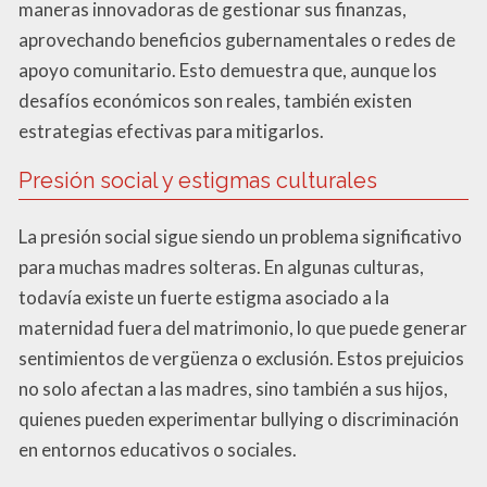
maneras innovadoras de gestionar sus finanzas,
aprovechando beneficios gubernamentales o redes de
apoyo comunitario. Esto demuestra que, aunque los
desafíos económicos son reales, también existen
estrategias efectivas para mitigarlos.
Presión social y estigmas culturales
La presión social sigue siendo un problema significativo
para muchas madres solteras. En algunas culturas,
todavía existe un fuerte estigma asociado a la
maternidad fuera del matrimonio, lo que puede generar
sentimientos de vergüenza o exclusión. Estos prejuicios
no solo afectan a las madres, sino también a sus hijos,
quienes pueden experimentar bullying o discriminación
en entornos educativos o sociales.