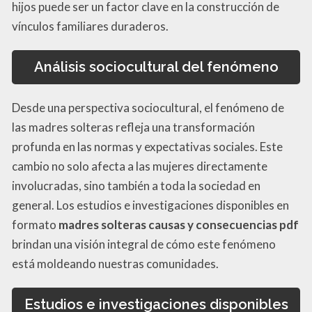
hijos puede ser un factor clave en la construcción de
vínculos familiares duraderos.
Análisis sociocultural del fenómeno
Desde una perspectiva sociocultural, el fenómeno de
las madres solteras refleja una transformación
profunda en las normas y expectativas sociales. Este
cambio no solo afecta a las mujeres directamente
involucradas, sino también a toda la sociedad en
general. Los estudios e investigaciones disponibles en
formato
madres solteras causas y consecuencias pdf
brindan una visión integral de cómo este fenómeno
está moldeando nuestras comunidades.
Estudios e investigaciones disponibles