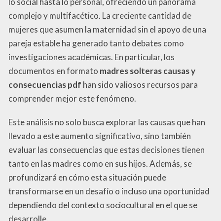
lo social hasta lo personal, ofreciendo un panorama
complejo y multifacético. La creciente cantidad de
mujeres que asumen la maternidad sin el apoyo de una
pareja estable ha generado tanto debates como
investigaciones académicas. En particular, los
documentos en formato
madres solteras causas y
consecuencias pdf
han sido valiosos recursos para
comprender mejor este fenómeno.
Este análisis no solo busca explorar las causas que han
llevado a este aumento significativo, sino también
evaluar las consecuencias que estas decisiones tienen
tanto en las madres como en sus hijos. Además, se
profundizará en cómo esta situación puede
transformarse en un desafío o incluso una oportunidad
dependiendo del contexto sociocultural en el que se
desarrolle.