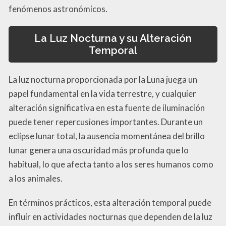
fenómenos astronómicos.
La Luz Nocturna y su Alteración
Temporal
La luz nocturna proporcionada por la Luna juega un
papel fundamental en la vida terrestre, y cualquier
alteración significativa en esta fuente de iluminación
puede tener repercusiones importantes. Durante un
eclipse lunar total, la ausencia momentánea del brillo
lunar genera una oscuridad más profunda que lo
habitual, lo que afecta tanto a los seres humanos como
a los animales.
En términos prácticos, esta alteración temporal puede
influir en actividades nocturnas que dependen de la luz