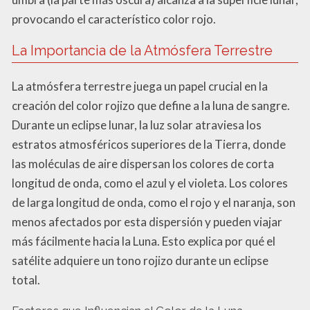
provocando el característico color rojo.
La Importancia de la Atmósfera Terrestre
La atmósfera terrestre juega un papel crucial en la
creación del color rojizo que define a la luna de sangre.
Durante un eclipse lunar, la luz solar atraviesa los
estratos atmosféricos superiores de la Tierra, donde
las moléculas de aire dispersan los colores de corta
longitud de onda, como el azul y el violeta. Los colores
de larga longitud de onda, como el rojo y el naranja, son
menos afectados por esta dispersión y pueden viajar
más fácilmente hacia la Luna. Esto explica por qué el
satélite adquiere un tono rojizo durante un eclipse
total.