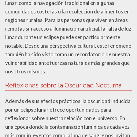
lunar, como la navegación tradicional en algunas
comunidades costeras o la recolección de alimentos en
regiones rurales. Para las personas que viven en áreas
remotas sin acceso a iluminación artificial, la falta de luz
lunar durante un eclipse puede ser particularmente
notable. Desde una perspectiva cultural, este fenómeno
también ha sido visto como un recordatorio de nuestra
vulnerabilidad ante fuerzas naturales más grandes que
nosotros mismos.
Reflexiones sobre la Oscuridad Nocturna
Además de sus efectos prácticos, la oscuridad inducida
por un eclipse lunar ofrece oportunidades para
reflexionar sobre nuestra relación con el universo. En
una época donde la contaminación lumínica es cada vez
más común, eventos como la luna de sangre nos invitan