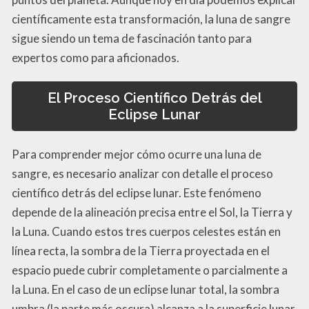
científicamente esta transformación, la luna de sangre
sigue siendo un tema de fascinación tanto para
expertos como para aficionados.
El Proceso Científico Detrás del
Eclipse Lunar
Para comprender mejor cómo ocurre una luna de
sangre, es necesario analizar con detalle el proceso
científico detrás del eclipse lunar. Este fenómeno
depende de la alineación precisa entre el Sol, la Tierra y
la Luna. Cuando estos tres cuerpos celestes están en
línea recta, la sombra de la Tierra proyectada en el
espacio puede cubrir completamente o parcialmente a
la Luna. En el caso de un eclipse lunar total, la sombra
umbra (la parte más oscura) alcanza a la superficie lunar,