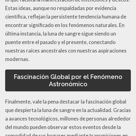
Estas ideas, aunque no respaldadas por evidencia
científica, reflejan la persistente tendencia humana de
encontrar significado en los fenómenos naturales. En
última instancia, la luna de sangre sigue siendo un
puente entre el pasado y el presente, conectando
nuestras raíces ancestrales con nuestras aspiraciones
modernas.
Fascinación Global por el Fenómeno
Astronómico
Finalmente, vale la pena destacar la fascinación global
que despierta la luna de sangre en la actualidad. Gracias
a avances tecnológicos, millones de personas alrededor
del mundo pueden observar estos eventos desde la
comodidad de sus hogares mediante transmisiones en