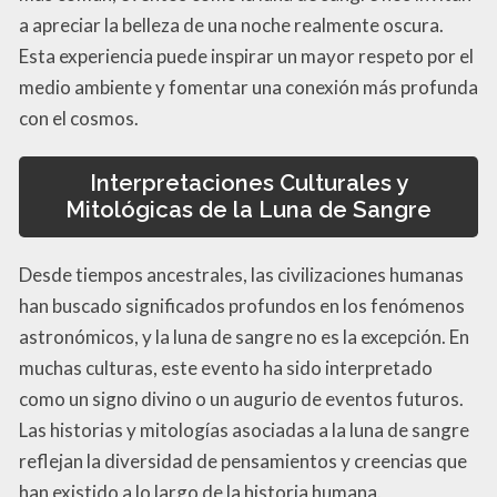
a apreciar la belleza de una noche realmente oscura.
Esta experiencia puede inspirar un mayor respeto por el
medio ambiente y fomentar una conexión más profunda
con el cosmos.
Interpretaciones Culturales y
Mitológicas de la Luna de Sangre
Desde tiempos ancestrales, las civilizaciones humanas
han buscado significados profundos en los fenómenos
astronómicos, y la luna de sangre no es la excepción. En
muchas culturas, este evento ha sido interpretado
como un signo divino o un augurio de eventos futuros.
Las historias y mitologías asociadas a la luna de sangre
reflejan la diversidad de pensamientos y creencias que
han existido a lo largo de la historia humana.