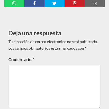
Deja una respuesta
Tu dirección de correo electrónico no será publicada.
Los campos obligatorios están marcados con
*
Comentario
*