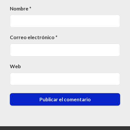
Nombre
*
Correo electrónico
*
Web