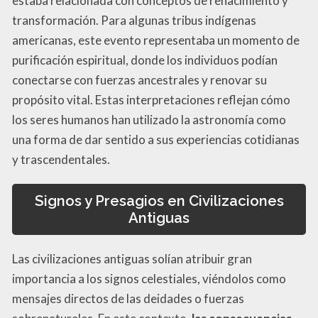
estaba relacionada con conceptos de renacimiento y
transformación. Para algunas tribus indígenas
americanas, este evento representaba un momento de
purificación espiritual, donde los individuos podían
conectarse con fuerzas ancestrales y renovar su
propósito vital. Estas interpretaciones reflejan cómo
los seres humanos han utilizado la astronomía como
una forma de dar sentido a sus experiencias cotidianas
y trascendentales.
Signos y Presagios en Civilizaciones
Antiguas
Las civilizaciones antiguas solían atribuir gran
importancia a los signos celestiales, viéndolos como
mensajes directos de las deidades o fuerzas