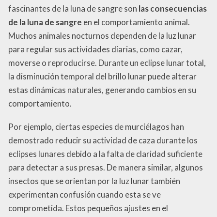
fascinantes de la luna de sangre son
las consecuencias
de la luna de sangre
en el comportamiento animal.
Muchos animales nocturnos dependen de la luz lunar
para regular sus actividades diarias, como cazar,
moverse o reproducirse. Durante un eclipse lunar total,
la disminución temporal del brillo lunar puede alterar
estas dinámicas naturales, generando cambios en su
comportamiento.
Por ejemplo, ciertas especies de murciélagos han
demostrado reducir su actividad de caza durante los
eclipses lunares debido a la falta de claridad suficiente
para detectar a sus presas. De manera similar, algunos
insectos que se orientan por la luz lunar también
experimentan confusión cuando esta se ve
comprometida. Estos pequeños ajustes en el