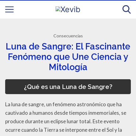
Consecuencias
Luna de Sangre: El Fascinante
Fenómeno que Une Ciencia y
Mitología
¿Qué es una Luna de Sangre?
La luna de sangre, un fenómeno astronómico que ha
cautivado a humanos desde tiempos inmemoriales, se
produce durante un eclipse lunar total. Este evento
ocurre cuando la Tierra se interpone entre el Sol y la