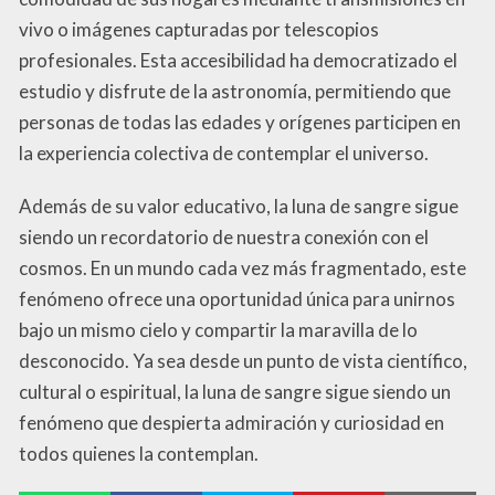
vivo o imágenes capturadas por telescopios
profesionales. Esta accesibilidad ha democratizado el
estudio y disfrute de la astronomía, permitiendo que
personas de todas las edades y orígenes participen en
la experiencia colectiva de contemplar el universo.
Además de su valor educativo, la luna de sangre sigue
siendo un recordatorio de nuestra conexión con el
cosmos. En un mundo cada vez más fragmentado, este
fenómeno ofrece una oportunidad única para unirnos
bajo un mismo cielo y compartir la maravilla de lo
desconocido. Ya sea desde un punto de vista científico,
cultural o espiritual, la luna de sangre sigue siendo un
fenómeno que despierta admiración y curiosidad en
todos quienes la contemplan.