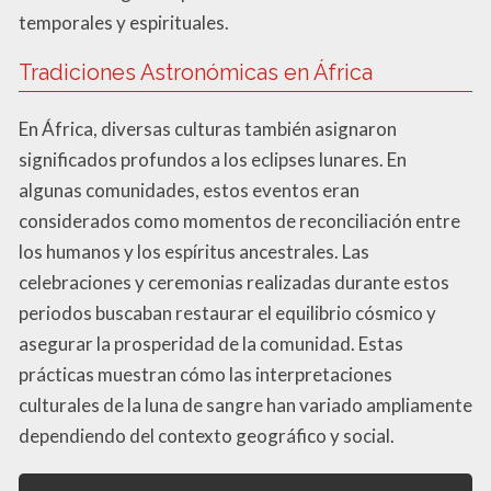
temporales y espirituales.
Tradiciones Astronómicas en África
En África, diversas culturas también asignaron
significados profundos a los eclipses lunares. En
algunas comunidades, estos eventos eran
considerados como momentos de reconciliación entre
los humanos y los espíritus ancestrales. Las
celebraciones y ceremonias realizadas durante estos
periodos buscaban restaurar el equilibrio cósmico y
asegurar la prosperidad de la comunidad. Estas
prácticas muestran cómo las interpretaciones
culturales de la luna de sangre han variado ampliamente
dependiendo del contexto geográfico y social.