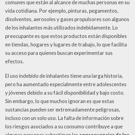
comunes que están al alcance de muchas personas en su
vida cotidiana. Por ejemplo, pinturas, pegamentos,
disolventes, aerosoles y gases propulsores son algunos
de los inhalantes más utilizados indebidamente. Lo
preocupante es que estos productos están disponibles
en tiendas, hogares y lugares de trabajo, lo que facilita
su acceso para quienes buscan experimentar sus
efectos.
El uso indebido de inhalantes tiene una larga historia,
pero ha aumentado especialmente entre adolescentes
y jóvenes debido a su fácil disponibilidad y bajo costo.
Sin embargo, lo que muchos ignoran es que estas
sustancias pueden ser extremadamente peligrosas,
incluso con un solo uso. La falta de información sobre
los riesgos asociados a su consumo contribuye a que
algunas personas subestimen las
consecuencias de los