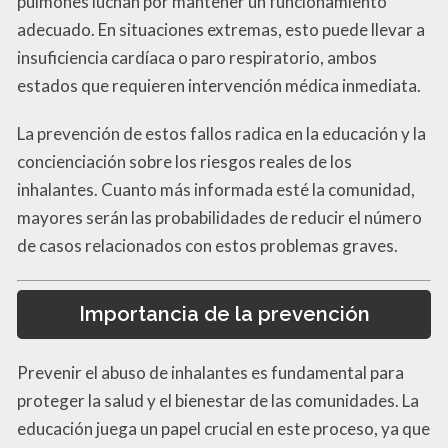
pulmones luchan por mantener un funcionamiento
adecuado. En situaciones extremas, esto puede llevar a
insuficiencia cardíaca o paro respiratorio, ambos
estados que requieren intervención médica inmediata.
La prevención de estos fallos radica en la educación y la
concienciación sobre los riesgos reales de los
inhalantes. Cuanto más informada esté la comunidad,
mayores serán las probabilidades de reducir el número
de casos relacionados con estos problemas graves.
Importancia de la prevención
Prevenir el abuso de inhalantes es fundamental para
proteger la salud y el bienestar de las comunidades. La
educación juega un papel crucial en este proceso, ya que