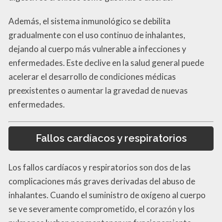
Además, el sistema inmunológico se debilita
gradualmente con el uso continuo de inhalantes,
dejando al cuerpo más vulnerable a infecciones y
enfermedades. Este declive en la salud general puede
acelerar el desarrollo de condiciones médicas
preexistentes o aumentar la gravedad de nuevas
enfermedades.
Fallos cardíacos y respiratorios
Los fallos cardíacos y respiratorios son dos de las
complicaciones más graves derivadas del abuso de
inhalantes. Cuando el suministro de oxígeno al cuerpo
se ve severamente comprometido, el corazón y los