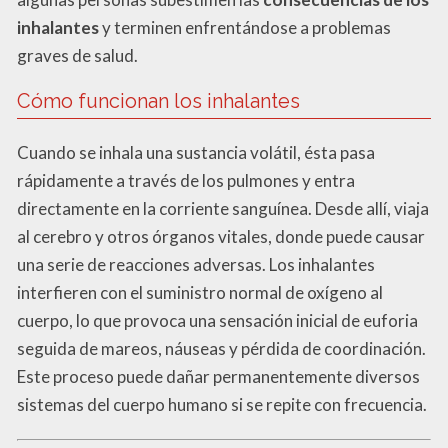
inhalantes
y terminen enfrentándose a problemas
graves de salud.
Cómo funcionan los inhalantes
Cuando se inhala una sustancia volátil, ésta pasa
rápidamente a través de los pulmones y entra
directamente en la corriente sanguínea. Desde allí, viaja
al cerebro y otros órganos vitales, donde puede causar
una serie de reacciones adversas. Los inhalantes
interfieren con el suministro normal de oxígeno al
cuerpo, lo que provoca una sensación inicial de euforia
seguida de mareos, náuseas y pérdida de coordinación.
Este proceso puede dañar permanentemente diversos
sistemas del cuerpo humano si se repite con frecuencia.