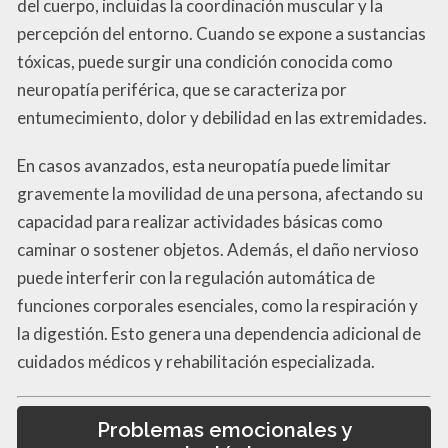
del cuerpo, incluidas la coordinación muscular y la
percepción del entorno. Cuando se expone a sustancias
tóxicas, puede surgir una condición conocida como
neuropatía periférica, que se caracteriza por
entumecimiento, dolor y debilidad en las extremidades.
En casos avanzados, esta neuropatía puede limitar
gravemente la movilidad de una persona, afectando su
capacidad para realizar actividades básicas como
caminar o sostener objetos. Además, el daño nervioso
puede interferir con la regulación automática de
funciones corporales esenciales, como la respiración y
la digestión. Esto genera una dependencia adicional de
cuidados médicos y rehabilitación especializada.
Problemas emocionales y