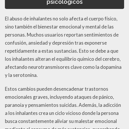
psicológicos
El abuso de inhalantes no solo afecta el cuerpo físico,
sino también el bienestar emocional y mental de las
personas. Muchos usuarios reportan sentimientos de
confusión, ansiedad y depresión tras exponerse
repetidamente a estas sustancias. Esto se debe a que
los inhalantes alteran el equilibrio químico del cerebro,
afectando neurotransmisores clave como la dopamina
y la serotonina.
Estos cambios pueden desencadenar trastornos
emocionales graves, incluyendo ataques de pánico,
paranoia y pensamientos suicidas. Además, la adicción
a los inhalantes crea un ciclo vicioso donde la persona
busca constantemente aliviar su malestar emocional