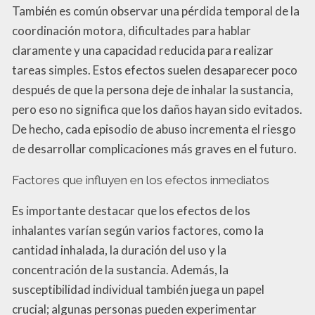
También es común observar una pérdida temporal de la
coordinación motora, dificultades para hablar
claramente y una capacidad reducida para realizar
tareas simples. Estos efectos suelen desaparecer poco
después de que la persona deje de inhalar la sustancia,
pero eso no significa que los daños hayan sido evitados.
De hecho, cada episodio de abuso incrementa el riesgo
de desarrollar complicaciones más graves en el futuro.
Factores que influyen en los efectos inmediatos
Es importante destacar que los efectos de los
inhalantes varían según varios factores, como la
cantidad inhalada, la duración del uso y la
concentración de la sustancia. Además, la
susceptibilidad individual también juega un papel
crucial; algunas personas pueden experimentar