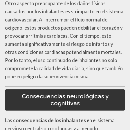
Otro aspecto preocupante de los daños físicos
causados por los inhalantes es su impacto en el sistema
cardiovascular. Al interrumpir el flujo normal de
oxígeno, estos productos pueden debilitar el corazón y
provocar arritmias cardíacas. Con el tiempo, esto
aumenta significativamente el riesgo de infartos y
otras condiciones cardiacas potencialmente mortales.
Por lo tanto, el uso continuado de inhalantes no solo
compromete la calidad de vida diaria, sino que también
pone en peligro la supervivencia misma.
Consecuencias neurológicas y
cognitivas
Las
consecuencias de los inhalantes
en el sistema
nervioso central son profundas y a menudo