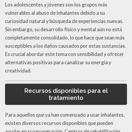
Los adolescentes y jóvenes son los grupos más
vulnerables al abuso de inhalantes debido a su
curiosidad natural y búsqueda de experiencias nuevas.
Sin embargo, su desarrollo físico y mental aún no está
completamente consolidado, lo que hace que sean más
susceptibles a los daños causados por estas sustancias.
Es crucial abordar este tema con sensibilidad y ofrecer
alternativas positivas para canalizar su energía y
creatividad.
Recursos disponibles para el
tratamiento
Para aquellos que ya han comenzado a usar inhalantes,
existen diversos recursos disponibles que pueden
ayudar en su recuperación. Centros de rehabilitación