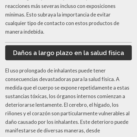
reacciones más severas incluso con exposiciones
mínimas. Esto subraya la importancia de evitar
cualquier tipo de contacto con estos productos de
manera indebida.
Daños a largo plazo en la salud física
El uso prolongado de inhalantes puede tener
consecuencias devastadoras para la salud física. A
medida que el cuerpo se expone repetidamente a estas
sustancias tóxicas, los órganos internos comienzan a
deteriorarse lentamente. El cerebro, el hígado, los
riñones y el corazón son particularmente vulnerables al
daño causado por los inhalantes. Este deterioro puede
manifestarse de diversas maneras, desde