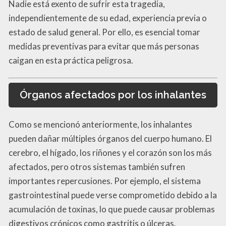
Nadie está exento de sufrir esta tragedia,
independientemente de su edad, experiencia previa o
estado de salud general. Por ello, es esencial tomar
medidas preventivas para evitar que más personas
caigan en esta práctica peligrosa.
Órganos afectados por los inhalantes
Como se mencionó anteriormente, los inhalantes
pueden dañar múltiples órganos del cuerpo humano. El
cerebro, el hígado, los riñones y el corazón son los más
afectados, pero otros sistemas también sufren
importantes repercusiones. Por ejemplo, el sistema
gastrointestinal puede verse comprometido debido a la
acumulación de toxinas, lo que puede causar problemas
digestivos crónicos como gastritis o úlceras.