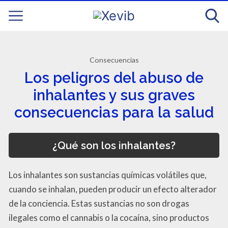
Consecuencias
Los peligros del abuso de
inhalantes y sus graves
consecuencias para la salud
¿Qué son los inhalantes?
Los inhalantes son sustancias químicas volátiles que,
cuando se inhalan, pueden producir un efecto alterador
de la conciencia. Estas sustancias no son drogas
ilegales como el cannabis o la cocaína, sino productos