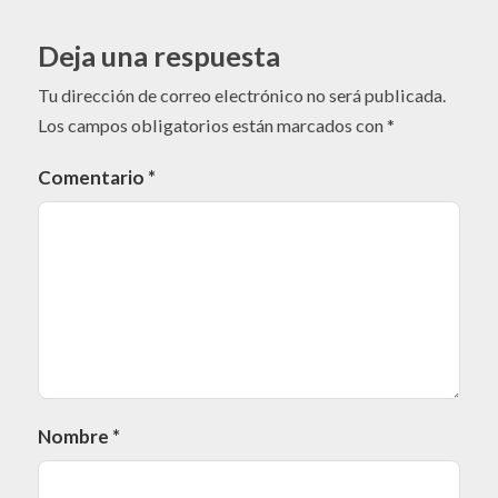
Deja una respuesta
Tu dirección de correo electrónico no será publicada.
Los campos obligatorios están marcados con
*
Comentario
*
Nombre
*