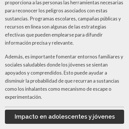
proporciona a las personas las herramientas necesarias
para reconocer los peligros asociados con estas
sustancias. Programas escolares, campañas públicas y
recursos en línea son algunas de las estrategias
efectivas que pueden emplearse para difundir
información precisa y relevante.
Además, es importante fomentar entornos familiares y
sociales saludables donde los jóvenes se sientan
apoyados y comprendidos. Esto puede ayudar a
disminuir la probabilidad de que recurran a sustancias
como los inhalantes como mecanismo de escape o
experimentación.
Impacto en adolescentes y jóvenes