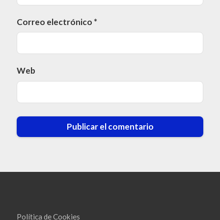
Correo electrónico
*
Web
Política de Cookies