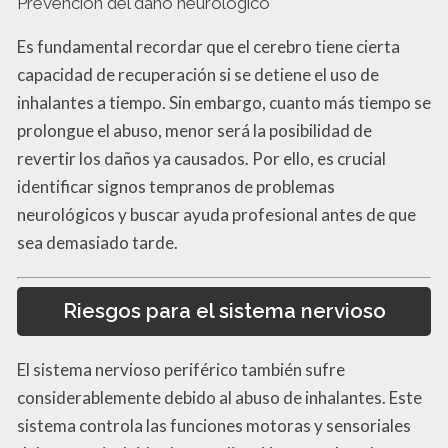
Prevención del daño neurológico
Es fundamental recordar que el cerebro tiene cierta
capacidad de recuperación si se detiene el uso de
inhalantes a tiempo. Sin embargo, cuanto más tiempo se
prolongue el abuso, menor será la posibilidad de
revertir los daños ya causados. Por ello, es crucial
identificar signos tempranos de problemas
neurológicos y buscar ayuda profesional antes de que
sea demasiado tarde.
Riesgos para el sistema nervioso
El sistema nervioso periférico también sufre
considerablemente debido al abuso de inhalantes. Este
sistema controla las funciones motoras y sensoriales