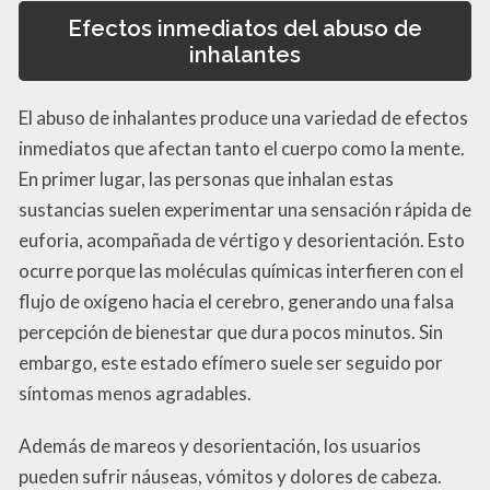
Efectos inmediatos del abuso de
inhalantes
El abuso de inhalantes produce una variedad de efectos
inmediatos que afectan tanto el cuerpo como la mente.
En primer lugar, las personas que inhalan estas
sustancias suelen experimentar una sensación rápida de
euforia, acompañada de vértigo y desorientación. Esto
ocurre porque las moléculas químicas interfieren con el
flujo de oxígeno hacia el cerebro, generando una falsa
percepción de bienestar que dura pocos minutos. Sin
embargo, este estado efímero suele ser seguido por
síntomas menos agradables.
Además de mareos y desorientación, los usuarios
pueden sufrir náuseas, vómitos y dolores de cabeza.