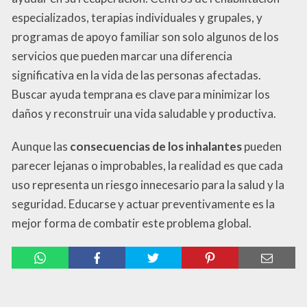
especializados, terapias individuales y grupales, y
programas de apoyo familiar son solo algunos de los
servicios que pueden marcar una diferencia
significativa en la vida de las personas afectadas.
Buscar ayuda temprana es clave para minimizar los
daños y reconstruir una vida saludable y productiva.
Aunque las
consecuencias de los inhalantes
pueden
parecer lejanas o improbables, la realidad es que cada
uso representa un riesgo innecesario para la salud y la
seguridad. Educarse y actuar preventivamente es la
mejor forma de combatir este problema global.