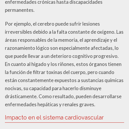
enfermedades crónicas hasta discapacidades
permanentes.
Por ejemplo, el cerebro puede sufrir lesiones
irreversibles debido a la falta constante de oxígeno. Las
áreas responsables de la memoria, el aprendizaje y el
razonamiento lógico son especialmente afectadas, lo
que puede llevar a un deterioro cognitivo progresivo.
En cuanto al hígado y los riñones, estos órganos tienen
la función de filtrar toxinas del cuerpo, pero cuando
están constantemente expuestos a sustancias químicas
nocivas, su capacidad para hacerlo disminuye
drásticamente. Como resultado, pueden desarrollarse
enfermedades hepáticas y renales graves.
Impacto en el sistema cardiovascular