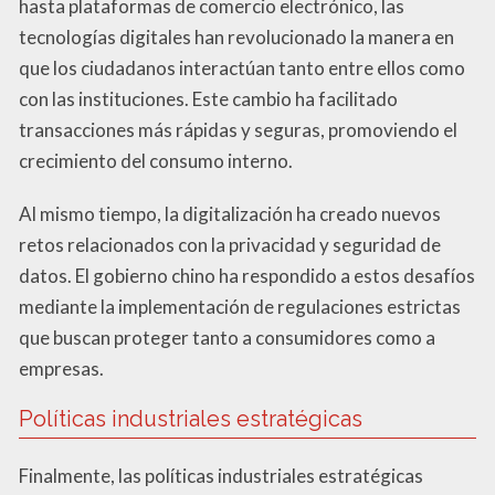
hasta plataformas de comercio electrónico, las
tecnologías digitales han revolucionado la manera en
que los ciudadanos interactúan tanto entre ellos como
con las instituciones. Este cambio ha facilitado
transacciones más rápidas y seguras, promoviendo el
crecimiento del consumo interno.
Al mismo tiempo, la digitalización ha creado nuevos
retos relacionados con la privacidad y seguridad de
datos. El gobierno chino ha respondido a estos desafíos
mediante la implementación de regulaciones estrictas
que buscan proteger tanto a consumidores como a
empresas.
Políticas industriales estratégicas
Finalmente, las políticas industriales estratégicas