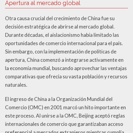
Apertura al mercado global
Otra causa crucial del crecimiento de China fue su
decisión estratégica de abrirse al mercado global.
Durante décadas, el aislacionismo había limitado las
oportunidades de comercio internacional para el país.
Sin embargo, con la implementación de políticas de
apertura, China comenzó a integrarse activamente en
la economía mundial, buscando aprovechar las ventajas
comparativas que ofrecía su vasta población y recursos
naturales.
El ingreso de China a la Organización Mundial del
Comercio (OMC) en 2001 marcó un hito importante en
este proceso. Al unirse a la OMC, Beijing aceptó reglas
internacionales de comercio que garantizaban acceso
preferencial a mercados extranjeros mientras cumplía