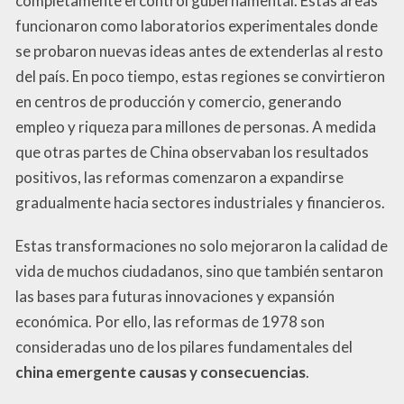
completamente el control gubernamental. Estas áreas
funcionaron como laboratorios experimentales donde
se probaron nuevas ideas antes de extenderlas al resto
del país. En poco tiempo, estas regiones se convirtieron
en centros de producción y comercio, generando
empleo y riqueza para millones de personas. A medida
que otras partes de China observaban los resultados
positivos, las reformas comenzaron a expandirse
gradualmente hacia sectores industriales y financieros.
Estas transformaciones no solo mejoraron la calidad de
vida de muchos ciudadanos, sino que también sentaron
las bases para futuras innovaciones y expansión
económica. Por ello, las reformas de 1978 son
consideradas uno de los pilares fundamentales del
china emergente causas y consecuencias
.