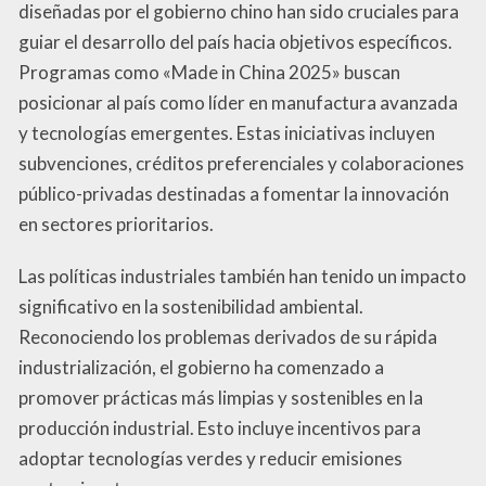
diseñadas por el gobierno chino han sido cruciales para
guiar el desarrollo del país hacia objetivos específicos.
Programas como «Made in China 2025» buscan
posicionar al país como líder en manufactura avanzada
y tecnologías emergentes. Estas iniciativas incluyen
subvenciones, créditos preferenciales y colaboraciones
público-privadas destinadas a fomentar la innovación
en sectores prioritarios.
Las políticas industriales también han tenido un impacto
significativo en la sostenibilidad ambiental.
Reconociendo los problemas derivados de su rápida
industrialización, el gobierno ha comenzado a
promover prácticas más limpias y sostenibles en la
producción industrial. Esto incluye incentivos para
adoptar tecnologías verdes y reducir emisiones