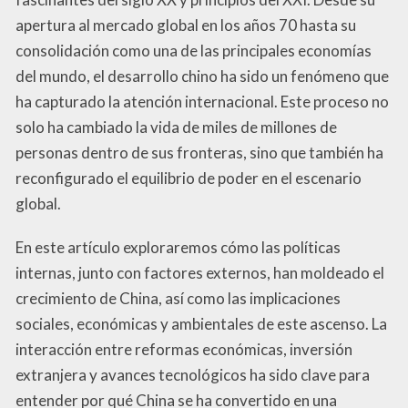
apertura al mercado global en los años 70 hasta su
consolidación como una de las principales economías
del mundo, el desarrollo chino ha sido un fenómeno que
ha capturado la atención internacional. Este proceso no
solo ha cambiado la vida de miles de millones de
personas dentro de sus fronteras, sino que también ha
reconfigurado el equilibrio de poder en el escenario
global.
En este artículo exploraremos cómo las políticas
internas, junto con factores externos, han moldeado el
crecimiento de China, así como las implicaciones
sociales, económicas y ambientales de este ascenso. La
interacción entre reformas económicas, inversión
extranjera y avances tecnológicos ha sido clave para
entender por qué China se ha convertido en una