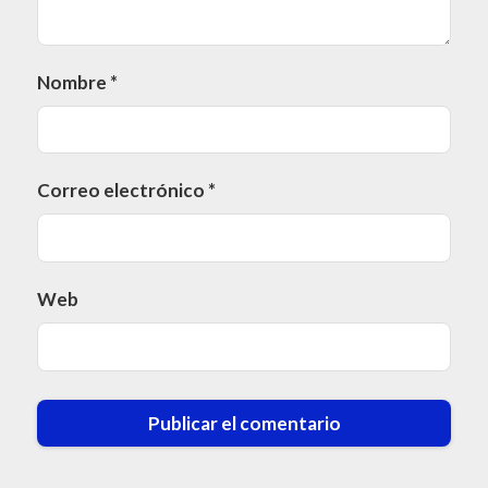
Nombre
*
Correo electrónico
*
Web