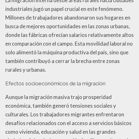
La migración interna desde áreas rurales hacia ciudades
industriales jugó un papel crucial en este fenómeno.
Millones de trabajadores abandonaron sus hogares en
busca de mejores oportunidades en las zonas urbanas,
donde las fábricas ofrecían salarios relativamente altos
en comparación con el campo. Esta movilidad laboral no
solo alimentó la máquina productiva del país, sino que
también contribuyó a cerrar la brecha entre zonas
rurales y urbanas.
Efectos socioeconómicos de la migración
Aunque la migración masiva trajo prosperidad
económica, también generó tensiones sociales y
culturales. Los trabajadores migrantes enfrentaron
desafíos relacionados con el acceso a servicios básicos
como vivienda, educación y salud en las grandes