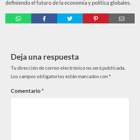
definiendo el futuro de la economía y política globales.
Deja una respuesta
Tu dirección de correo electrónico no será publicada.
Los campos obligatorios están marcados con
*
Comentario
*