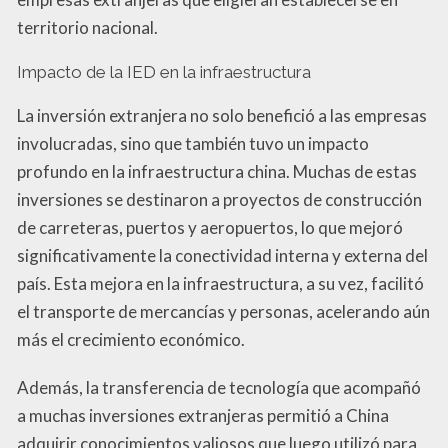
territorio nacional.
Impacto de la IED en la infraestructura
La inversión extranjera no solo benefició a las empresas
involucradas, sino que también tuvo un impacto
profundo en la infraestructura china. Muchas de estas
inversiones se destinaron a proyectos de construcción
de carreteras, puertos y aeropuertos, lo que mejoró
significativamente la conectividad interna y externa del
país. Esta mejora en la infraestructura, a su vez, facilitó
el transporte de mercancías y personas, acelerando aún
más el crecimiento económico.
Además, la transferencia de tecnología que acompañó
a muchas inversiones extranjeras permitió a China
adquirir conocimientos valiosos que luego utilizó para