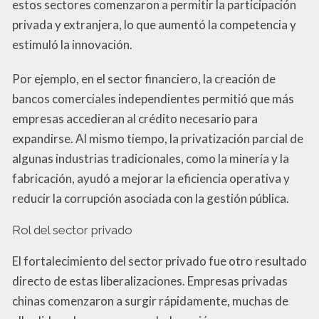
estos sectores comenzaron a permitir la participación
privada y extranjera, lo que aumentó la competencia y
estimuló la innovación.
Por ejemplo, en el sector financiero, la creación de
bancos comerciales independientes permitió que más
empresas accedieran al crédito necesario para
expandirse. Al mismo tiempo, la privatización parcial de
algunas industrias tradicionales, como la minería y la
fabricación, ayudó a mejorar la eficiencia operativa y
reducir la corrupción asociada con la gestión pública.
Rol del sector privado
El fortalecimiento del sector privado fue otro resultado
directo de estas liberalizaciones. Empresas privadas
chinas comenzaron a surgir rápidamente, muchas de