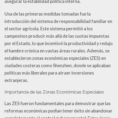
asegurar la estabilidad política interna.
Una de las primeras medidas tomadas fue la
introducción del sistema de responsabilidad familiar en
el sector agrícola. Este sistema permitió a los
campesinos producir más allá de las cuotas impuestas
por el Estado, lo que incentivó la productividad y redujo
el hambre crónica en vastas áreas rurales. Además, se
establecieron zonas económicas especiales (ZES) en
ciudades costeras como Shenzhen, donde se aplicaban
políticas más liberales para atraer inversiones
extranjeras.
Importancia de las Zonas Económicas Especiales
Las ZES fueron fundamentales para demostrar que las
reformas económicas podían tener éxito sin abandonar