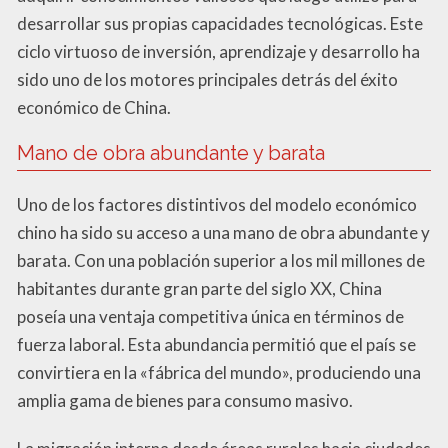
desarrollar sus propias capacidades tecnológicas. Este
ciclo virtuoso de inversión, aprendizaje y desarrollo ha
sido uno de los motores principales detrás del éxito
económico de China.
Mano de obra abundante y barata
Uno de los factores distintivos del modelo económico
chino ha sido su acceso a una mano de obra abundante y
barata. Con una población superior a los mil millones de
habitantes durante gran parte del siglo XX, China
poseía una ventaja competitiva única en términos de
fuerza laboral. Esta abundancia permitió que el país se
convirtiera en la «fábrica del mundo», produciendo una
amplia gama de bienes para consumo masivo.