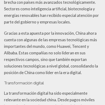
brecha con países más avanzados tecnológicamente.
Sectores como inteligencia artificial, biotecnología y
energías renovables han recibido especial atención por
parte del gobierno y empresas locales.
Gracias a esta apuesta por la innovación, China ahora
cuenta con algunas de las empresas tecnológicas más
importantes del mundo, como Huawei, Tencent y
Alibaba. Estas compañías no solo lideran en sus
respectivos campos, sino que también exportan
soluciones tecnológicas a nivel global, consolidando la
posición de China como líder en la era digital.
Transformación digital
La transformación digital ha sido especialmente
relevante en la sociedad china. Desde pagos móviles