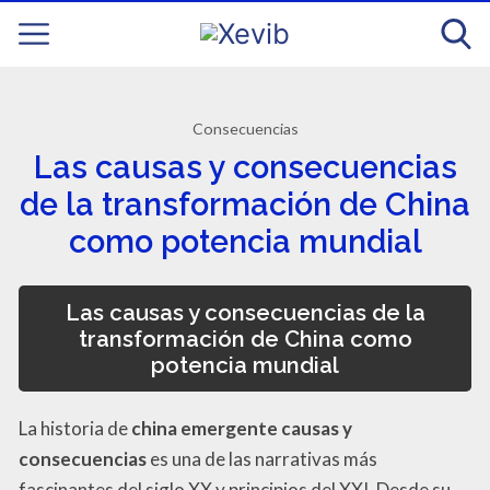
Consecuencias
Las causas y consecuencias
de la transformación de China
como potencia mundial
Las causas y consecuencias de la
transformación de China como
potencia mundial
La historia de
china emergente causas y
consecuencias
es una de las narrativas más
fascinantes del siglo XX y principios del XXI. Desde su