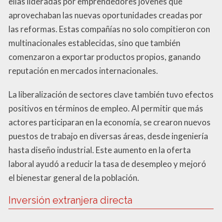
ellas lideradas por emprendedores jóvenes que
aprovechaban las nuevas oportunidades creadas por
las reformas. Estas compañías no solo compitieron con
multinacionales establecidas, sino que también
comenzaron a exportar productos propios, ganando
reputación en mercados internacionales.
La liberalización de sectores clave también tuvo efectos
positivos en términos de empleo. Al permitir que más
actores participaran en la economía, se crearon nuevos
puestos de trabajo en diversas áreas, desde ingeniería
hasta diseño industrial. Este aumento en la oferta
laboral ayudó a reducir la tasa de desempleo y mejoró
el bienestar general de la población.
Inversión extranjera directa