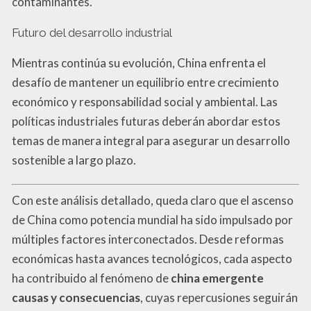
contaminantes.
Futuro del desarrollo industrial
Mientras continúa su evolución, China enfrenta el
desafío de mantener un equilibrio entre crecimiento
económico y responsabilidad social y ambiental. Las
políticas industriales futuras deberán abordar estos
temas de manera integral para asegurar un desarrollo
sostenible a largo plazo.
Con este análisis detallado, queda claro que el ascenso
de China como potencia mundial ha sido impulsado por
múltiples factores interconectados. Desde reformas
económicas hasta avances tecnológicos, cada aspecto
ha contribuido al fenómeno de
china emergente
causas y consecuencias
, cuyas repercusiones seguirán