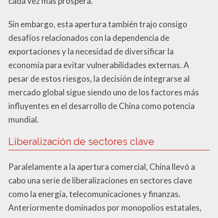
cada vez más próspera.
Sin embargo, esta apertura también trajo consigo
desafíos relacionados con la dependencia de
exportaciones y la necesidad de diversificar la
economía para evitar vulnerabilidades externas. A
pesar de estos riesgos, la decisión de integrarse al
mercado global sigue siendo uno de los factores más
influyentes en el desarrollo de China como potencia
mundial.
Liberalización de sectores clave
Paralelamente a la apertura comercial, China llevó a
cabo una serie de liberalizaciones en sectores clave
como la energía, telecomunicaciones y finanzas.
Anteriormente dominados por monopolios estatales,