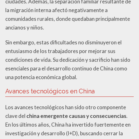
ciudades. Además, la separación familiar resultante de
la migración interna afectó negativamente a
comunidades rurales, donde quedaban principalmente
ancianos y niños.
Sin embargo, estas dificultades no disminuyeron el
entusiasmo de los trabajadores por mejorar sus
condiciones de vida. Su dedicación y sacrificio han sido
esenciales para el desarrollo continuo de China como
una potencia económica global.
Avances tecnológicos en China
Los avances tecnológicos han sido otro componente
clave del
china emergente causas y consecuencias
.
En los últimos años, China ha invertido fuertemente en
investigación y desarrollo (I+D), buscando cerrar la