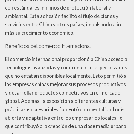
con estándares mínimos de protección laboral y
ambiental. Esta adhesión facilitó el flujo de bienes y
servicios entre China y otros países, impulsando aún
más su crecimiento económico.
Beneficios del comercio internacional
El comercio internacional proporcionó a China acceso a
tecnologías avanzadas y conocimientos especializados
que no estaban disponibles localmente. Esto permitió a
las empresas chinas mejorar sus procesos productivos
y desarrollar productos competitivos en el mercado
global. Además, la exposición a diferentes culturas y
prácticas empresariales fomentó una mentalidad más
abierta y adaptativa entre los empresarios locales, lo
que contribuyó a la creación de una clase media urbana