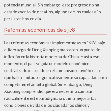
potencia mundial. Sin embargo, este progreso no ha
estado exento de desafíos, algunos de los cuales aún
persisten hoy en día.
Reformas económicas de 1978
Las reformas económicas implementadas en 1978 bajo
el liderazgo de Deng Xiaoping marcaron un punto de
inflexión en la historia moderna de China. Hasta ese
momento, el país seguía un modelo económico
centralizado inspirado en el comunismo soviético, lo
que había limitado significativamente su capacidad para
competir en el ámbito global. Sin embargo, Deng
Xiaoping comprendió que era necesario cambiar
radicalmente este paradigma si quería mejorar las
condiciones de vida de los ciudadanos chinos y