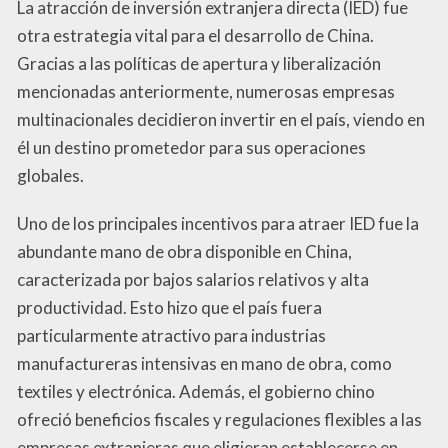
La atracción de inversión extranjera directa (IED) fue
otra estrategia vital para el desarrollo de China.
Gracias a las políticas de apertura y liberalización
mencionadas anteriormente, numerosas empresas
multinacionales decidieron invertir en el país, viendo en
él un destino prometedor para sus operaciones
globales.
Uno de los principales incentivos para atraer IED fue la
abundante mano de obra disponible en China,
caracterizada por bajos salarios relativos y alta
productividad. Esto hizo que el país fuera
particularmente atractivo para industrias
manufactureras intensivas en mano de obra, como
textiles y electrónica. Además, el gobierno chino
ofreció beneficios fiscales y regulaciones flexibles a las
empresas extranjeras que eligieran establecerse en