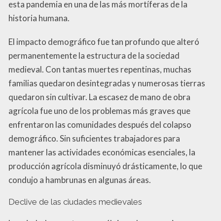
esta pandemia en una de las más mortíferas de la
historia humana.
El impacto demográfico fue tan profundo que alteró
permanentemente la estructura de la sociedad
medieval. Con tantas muertes repentinas, muchas
familias quedaron desintegradas y numerosas tierras
quedaron sin cultivar. La escasez de mano de obra
agrícola fue uno de los problemas más graves que
enfrentaron las comunidades después del colapso
demográfico. Sin suficientes trabajadores para
mantener las actividades económicas esenciales, la
producción agrícola disminuyó drásticamente, lo que
condujo a hambrunas en algunas áreas.
Declive de las ciudades medievales