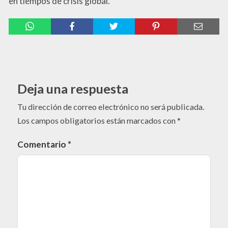
en tiempos de crisis global.
Deja una respuesta
Tu dirección de correo electrónico no será publicada.
Los campos obligatorios están marcados con
*
Comentario
*