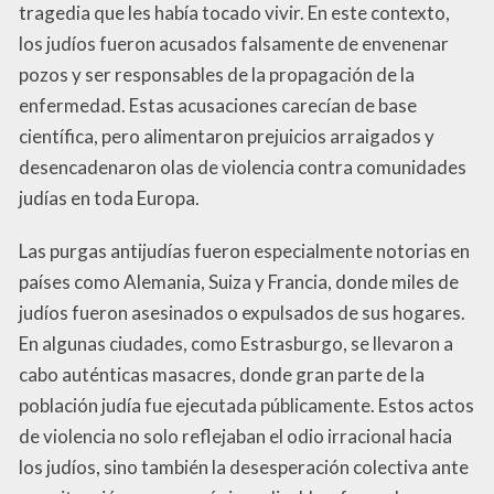
tragedia que les había tocado vivir. En este contexto,
los judíos fueron acusados falsamente de envenenar
pozos y ser responsables de la propagación de la
enfermedad. Estas acusaciones carecían de base
científica, pero alimentaron prejuicios arraigados y
desencadenaron olas de violencia contra comunidades
judías en toda Europa.
Las purgas antijudías fueron especialmente notorias en
países como Alemania, Suiza y Francia, donde miles de
judíos fueron asesinados o expulsados de sus hogares.
En algunas ciudades, como Estrasburgo, se llevaron a
cabo auténticas masacres, donde gran parte de la
población judía fue ejecutada públicamente. Estos actos
de violencia no solo reflejaban el odio irracional hacia
los judíos, sino también la desesperación colectiva ante