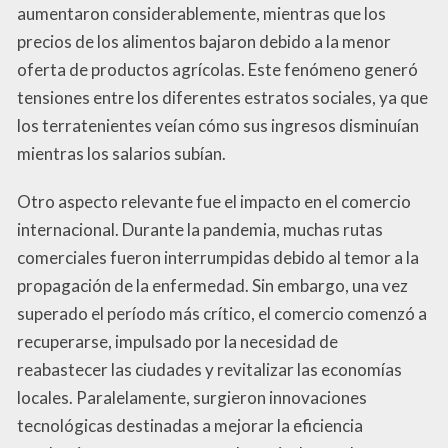
aumentaron considerablemente, mientras que los
precios de los alimentos bajaron debido a la menor
oferta de productos agrícolas. Este fenómeno generó
tensiones entre los diferentes estratos sociales, ya que
los terratenientes veían cómo sus ingresos disminuían
mientras los salarios subían.
Otro aspecto relevante fue el impacto en el comercio
internacional. Durante la pandemia, muchas rutas
comerciales fueron interrumpidas debido al temor a la
propagación de la enfermedad. Sin embargo, una vez
superado el período más crítico, el comercio comenzó a
recuperarse, impulsado por la necesidad de
reabastecer las ciudades y revitalizar las economías
locales. Paralelamente, surgieron innovaciones
tecnológicas destinadas a mejorar la eficiencia