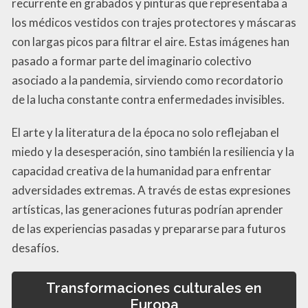
recurrente en grabados y pinturas que representaba a
los médicos vestidos con trajes protectores y máscaras
con largas picos para filtrar el aire. Estas imágenes han
pasado a formar parte del imaginario colectivo
asociado a la pandemia, sirviendo como recordatorio
de la lucha constante contra enfermedades invisibles.
El arte y la literatura de la época no solo reflejaban el
miedo y la desesperación, sino también la resiliencia y la
capacidad creativa de la humanidad para enfrentar
adversidades extremas. A través de estas expresiones
artísticas, las generaciones futuras podrían aprender
de las experiencias pasadas y prepararse para futuros
desafíos.
Transformaciones culturales en
Europa