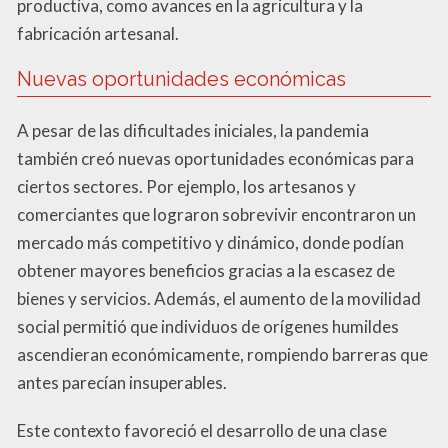
productiva, como avances en la agricultura y la
fabricación artesanal.
Nuevas oportunidades económicas
A pesar de las dificultades iniciales, la pandemia
también creó nuevas oportunidades económicas para
ciertos sectores. Por ejemplo, los artesanos y
comerciantes que lograron sobrevivir encontraron un
mercado más competitivo y dinámico, donde podían
obtener mayores beneficios gracias a la escasez de
bienes y servicios. Además, el aumento de la movilidad
social permitió que individuos de orígenes humildes
ascendieran económicamente, rompiendo barreras que
antes parecían insuperables.
Este contexto favoreció el desarrollo de una clase