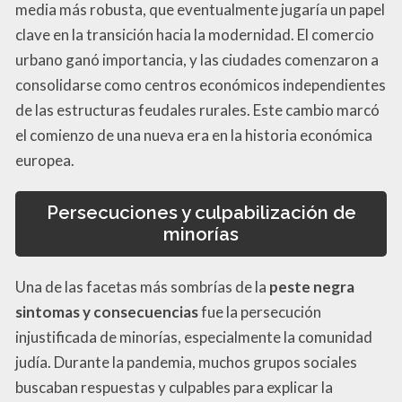
media más robusta, que eventualmente jugaría un papel
clave en la transición hacia la modernidad. El comercio
urbano ganó importancia, y las ciudades comenzaron a
consolidarse como centros económicos independientes
de las estructuras feudales rurales. Este cambio marcó
el comienzo de una nueva era en la historia económica
europea.
Persecuciones y culpabilización de
minorías
Una de las facetas más sombrías de la
peste negra
sintomas y consecuencias
fue la persecución
injustificada de minorías, especialmente la comunidad
judía. Durante la pandemia, muchos grupos sociales
buscaban respuestas y culpables para explicar la