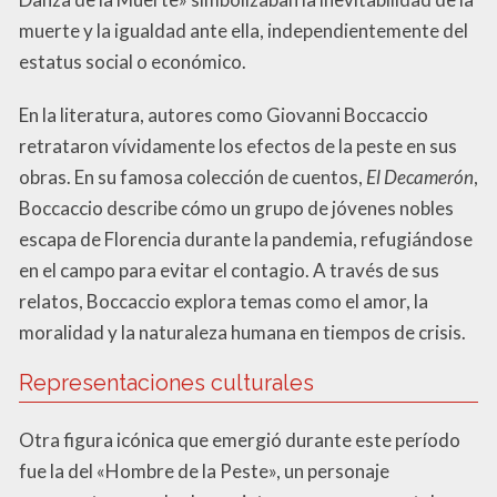
muerte y la igualdad ante ella, independientemente del
estatus social o económico.
En la literatura, autores como Giovanni Boccaccio
retrataron vívidamente los efectos de la peste en sus
obras. En su famosa colección de cuentos,
El Decamerón
,
Boccaccio describe cómo un grupo de jóvenes nobles
escapa de Florencia durante la pandemia, refugiándose
en el campo para evitar el contagio. A través de sus
relatos, Boccaccio explora temas como el amor, la
moralidad y la naturaleza humana en tiempos de crisis.
Representaciones culturales
Otra figura icónica que emergió durante este período
fue la del «Hombre de la Peste», un personaje