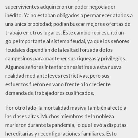
supervivientes adquirieron un poder negociador
inédito. Ya no estaban obligados a permanecer atados a
una única propiedad; podían buscar mejores ofertas de
trabajo en otros lugares. Este cambio representó un
golpe importante al sistema feudal, ya que los señores
feudales dependían de la lealtad forzada de los
campesinos para mantener sus riquezas y privilegios.
Algunos señores intentaron resistirse a esta nueva
realidad mediante leyes restrictivas, pero sus
esfuerzos fueron en vano frente a la creciente
demanda de trabajadores cualificados.
Por otro lado, la mortalidad masiva también afectó a
las clases altas. Muchos miembros de la nobleza
murieron durante la pandemia, lo que llevó a disputas
hereditarias y reconfiguraciones familiares. Esto