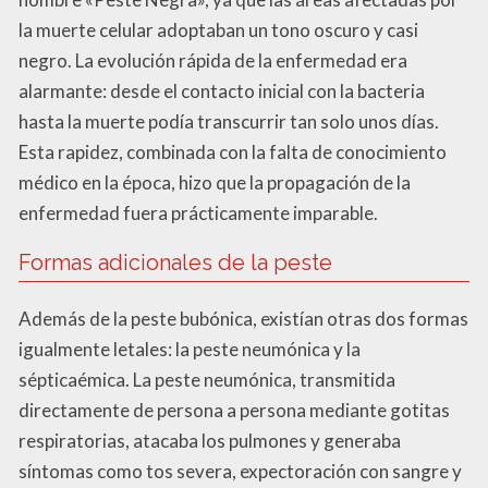
la muerte celular adoptaban un tono oscuro y casi
negro. La evolución rápida de la enfermedad era
alarmante: desde el contacto inicial con la bacteria
hasta la muerte podía transcurrir tan solo unos días.
Esta rapidez, combinada con la falta de conocimiento
médico en la época, hizo que la propagación de la
enfermedad fuera prácticamente imparable.
Formas adicionales de la peste
Además de la peste bubónica, existían otras dos formas
igualmente letales: la peste neumónica y la
sépticaémica. La peste neumónica, transmitida
directamente de persona a persona mediante gotitas
respiratorias, atacaba los pulmones y generaba
síntomas como tos severa, expectoración con sangre y