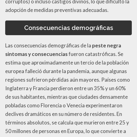
corruptos) o incluso castigos divinos, lo que dificultó la
adopción de medidas preventivas adecuadas.
Consecuencias demográficas
Las consecuencias demográficas de la
peste negra
sintomas y consecuencias
fueron catastróficas. Se
estima que aproximadamente un tercio de la población
europea falleció durante la pandemia, aunque algunas
regiones sufrieron pérdidas aún mayores. Países como
Inglaterra y Francia perdieron entre un 35% y un 60%
de sus habitantes, mientras que ciudades densamente
pobladas como Florencia o Venecia experimentaron
declives dramáticos en su número de residentes. En
términos absolutos, se calcula que murieron entre 25 y
50 millones de personas en Europa, lo que convierte a