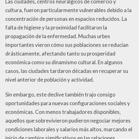
Las ciudades, centros neurálgicos de comercio y
cultura, fueron particularmente vulnerables debido a la
concentración de personas en espacios reducidos. La
falta de higiene y la proximidad facilitaron la
propagación de la enfermedad. Muchas urbes
importantes vieron cómo sus poblaciones se reducían
drásticamente, afectando tanto su prosperidad
económica como su dinamismo cultural. En algunos
casos, las ciudades tardaron décadas en recuperar su
nivel anterior de población y actividad.
Sin embargo, este declive también trajo consigo
oportunidades para nuevas configuraciones sociales y
económicas. Con menos trabajadores disponibles,
aquellos que sobrevivieron pudieron negociar mejores
condiciones laborales y salarios más altos, marcando el
inicio de cambios significativos en las relaciones