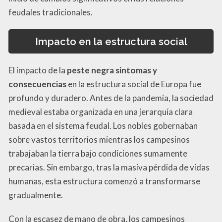
feudales tradicionales.
Impacto en la estructura social
El impacto de la
peste negra sintomas y
consecuencias
en la estructura social de Europa fue
profundo y duradero. Antes de la pandemia, la sociedad
medieval estaba organizada en una jerarquía clara
basada en el sistema feudal. Los nobles gobernaban
sobre vastos territorios mientras los campesinos
trabajaban la tierra bajo condiciones sumamente
precarias. Sin embargo, tras la masiva pérdida de vidas
humanas, esta estructura comenzó a transformarse
gradualmente.
Con la escasez de mano de obra, los campesinos