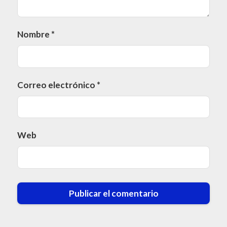
Nombre
*
Correo electrónico
*
Web