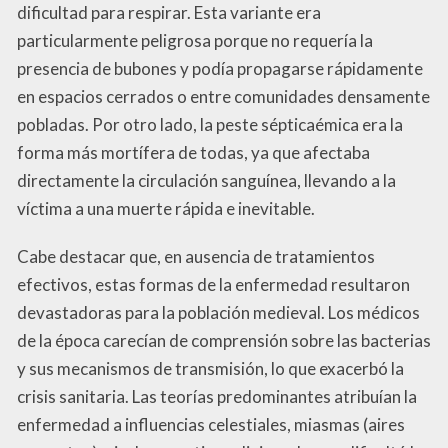
dificultad para respirar. Esta variante era
particularmente peligrosa porque no requería la
presencia de bubones y podía propagarse rápidamente
en espacios cerrados o entre comunidades densamente
pobladas. Por otro lado, la peste sépticaémica era la
forma más mortífera de todas, ya que afectaba
directamente la circulación sanguínea, llevando a la
víctima a una muerte rápida e inevitable.
Cabe destacar que, en ausencia de tratamientos
efectivos, estas formas de la enfermedad resultaron
devastadoras para la población medieval. Los médicos
de la época carecían de comprensión sobre las bacterias
y sus mecanismos de transmisión, lo que exacerbó la
crisis sanitaria. Las teorías predominantes atribuían la
enfermedad a influencias celestiales, miasmas (aires