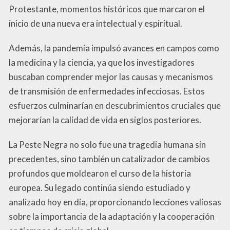
Protestante, momentos históricos que marcaron el
inicio de una nueva era intelectual y espiritual.
Además, la pandemia impulsó avances en campos como
la medicina y la ciencia, ya que los investigadores
buscaban comprender mejor las causas y mecanismos
de transmisión de enfermedades infecciosas. Estos
esfuerzos culminarían en descubrimientos cruciales que
mejorarían la calidad de vida en siglos posteriores.
La Peste Negra no solo fue una tragedia humana sin
precedentes, sino también un catalizador de cambios
profundos que moldearon el curso de la historia
europea. Su legado continúa siendo estudiado y
analizado hoy en día, proporcionando lecciones valiosas
sobre la importancia de la adaptación y la cooperación