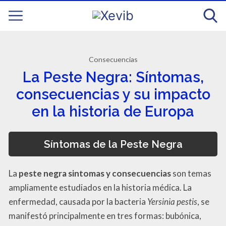
Consecuencias
La Peste Negra: Síntomas,
consecuencias y su impacto
en la historia de Europa
Síntomas de la Peste Negra
La
peste negra sintomas y consecuencias
son temas
ampliamente estudiados en la historia médica. La
enfermedad, causada por la bacteria
Yersinia pestis
, se
manifestó principalmente en tres formas: bubónica,