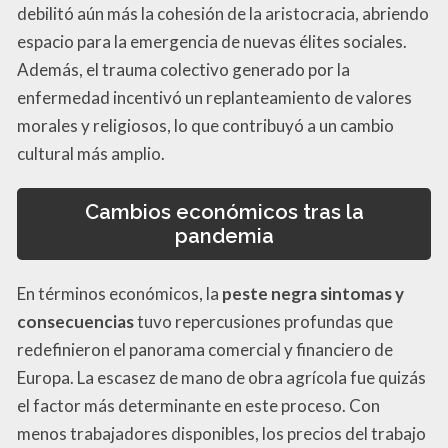
debilitó aún más la cohesión de la aristocracia, abriendo
espacio para la emergencia de nuevas élites sociales.
Además, el trauma colectivo generado por la
enfermedad incentivó un replanteamiento de valores
morales y religiosos, lo que contribuyó a un cambio
cultural más amplio.
Cambios económicos tras la
pandemia
En términos económicos, la
peste negra sintomas y
consecuencias
tuvo repercusiones profundas que
redefinieron el panorama comercial y financiero de
Europa. La escasez de mano de obra agrícola fue quizás
el factor más determinante en este proceso. Con
menos trabajadores disponibles, los precios del trabajo