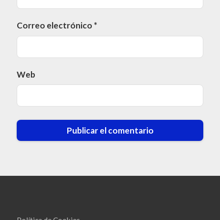
Correo electrónico
*
Web