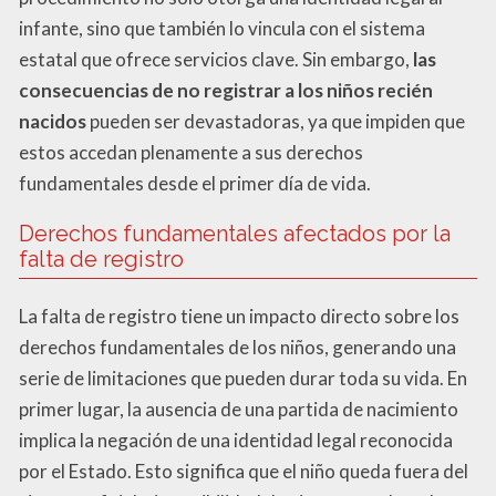
infante, sino que también lo vincula con el sistema
estatal que ofrece servicios clave. Sin embargo,
las
consecuencias de no registrar a los niños recién
nacidos
pueden ser devastadoras, ya que impiden que
estos accedan plenamente a sus derechos
fundamentales desde el primer día de vida.
Derechos fundamentales afectados por la
falta de registro
La falta de registro tiene un impacto directo sobre los
derechos fundamentales de los niños, generando una
serie de limitaciones que pueden durar toda su vida. En
primer lugar, la ausencia de una partida de nacimiento
implica la negación de una identidad legal reconocida
por el Estado. Esto significa que el niño queda fuera del