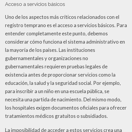
Acceso a servicios básicos
Uno de los aspectos más críticos relacionados con el
registro temprano es el acceso a servicios básicos. Para
entender completamente este punto, debemos
considerar cómo funciona el sistema administrativo en
la mayoría de los países. Las instituciones
gubernamentales y organizaciones no
gubernamentales requieren pruebas legales de
existencia antes de proporcionar servicios como la
educación, la salud y la seguridad social. Por ejemplo,
para inscribir a un niño en una escuela pública, se
necesita una partida de nacimiento. Del mismo modo,
los hospitales exigen documentos oficiales para ofrecer
tratamientos médicos gratuitos o subsidiados.
La imposibilidad de acceder a estos servicios crea una