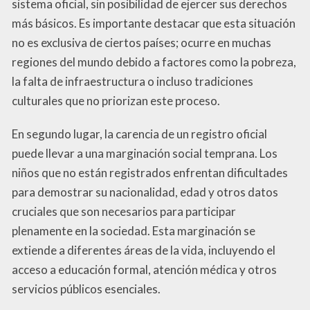
sistema oficial, sin posibilidad de ejercer sus derechos
más básicos. Es importante destacar que esta situación
no es exclusiva de ciertos países; ocurre en muchas
regiones del mundo debido a factores como la pobreza,
la falta de infraestructura o incluso tradiciones
culturales que no priorizan este proceso.
En segundo lugar, la carencia de un registro oficial
puede llevar a una marginación social temprana. Los
niños que no están registrados enfrentan dificultades
para demostrar su nacionalidad, edad y otros datos
cruciales que son necesarios para participar
plenamente en la sociedad. Esta marginación se
extiende a diferentes áreas de la vida, incluyendo el
acceso a educación formal, atención médica y otros
servicios públicos esenciales.