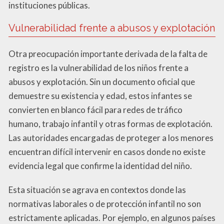
instituciones públicas.
Vulnerabilidad frente a abusos y explotación
Otra preocupación importante derivada de la falta de
registro es la vulnerabilidad de los niños frente a
abusos y explotación. Sin un documento oficial que
demuestre su existencia y edad, estos infantes se
convierten en blanco fácil para redes de tráfico
humano, trabajo infantil y otras formas de explotación.
Las autoridades encargadas de proteger a los menores
encuentran difícil intervenir en casos donde no existe
evidencia legal que confirme la identidad del niño.
Esta situación se agrava en contextos donde las
normativas laborales o de protección infantil no son
estrictamente aplicadas. Por ejemplo, en algunos países