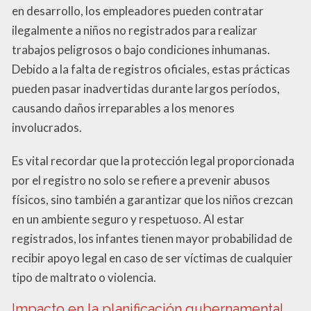
en desarrollo, los empleadores pueden contratar
ilegalmente a niños no registrados para realizar
trabajos peligrosos o bajo condiciones inhumanas.
Debido a la falta de registros oficiales, estas prácticas
pueden pasar inadvertidas durante largos períodos,
causando daños irreparables a los menores
involucrados.
Es vital recordar que la protección legal proporcionada
por el registro no solo se refiere a prevenir abusos
físicos, sino también a garantizar que los niños crezcan
en un ambiente seguro y respetuoso. Al estar
registrados, los infantes tienen mayor probabilidad de
recibir apoyo legal en caso de ser víctimas de cualquier
tipo de maltrato o violencia.
Impacto en la planificación gubernamental