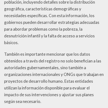
población, incluyendo detalles sobre la distribución
geográfica, características demográficas y
necesidades específicas. Con esta información, los
gobiernos pueden desarrollar estrategias adecuadas
para abordar problemas como la pobreza, la
desnutrición infantil y la falta de acceso a servicios
básicos.
También es importante mencionar que los datos
obtenidos a través del registro no solo benefician a las
autoridades gubernamentales, sino también a
organizaciones internacionales y ONGs que trabajan en
proyectos de desarrollo humano. Estas entidades
utilizan la información disponible para evaluar el
impacto de sus intervenciones y ajustar sus planes
según sea necesario.