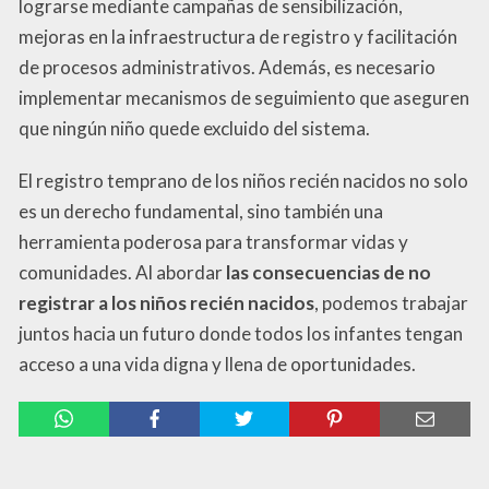
lograrse mediante campañas de sensibilización,
mejoras en la infraestructura de registro y facilitación
de procesos administrativos. Además, es necesario
implementar mecanismos de seguimiento que aseguren
que ningún niño quede excluido del sistema.
El registro temprano de los niños recién nacidos no solo
es un derecho fundamental, sino también una
herramienta poderosa para transformar vidas y
comunidades. Al abordar
las consecuencias de no
registrar a los niños recién nacidos
, podemos trabajar
juntos hacia un futuro donde todos los infantes tengan
acceso a una vida digna y llena de oportunidades.