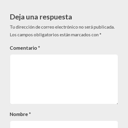
Deja una respuesta
Tu dirección de correo electrónico no será publicada.
Los campos obligatorios están marcados con
*
Comentario
*
Nombre
*