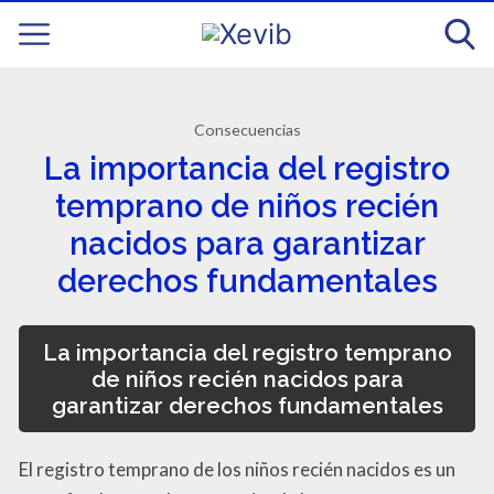
Consecuencias
La importancia del registro
temprano de niños recién
nacidos para garantizar
derechos fundamentales
La importancia del registro temprano
de niños recién nacidos para
garantizar derechos fundamentales
El registro temprano de los niños recién nacidos es un