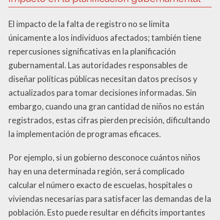
El impacto de la falta de registro no se limita
únicamente a los individuos afectados; también tiene
repercusiones significativas en la planificación
gubernamental. Las autoridades responsables de
diseñar políticas públicas necesitan datos precisos y
actualizados para tomar decisiones informadas. Sin
embargo, cuando una gran cantidad de niños no están
registrados, estas cifras pierden precisión, dificultando
la implementación de programas eficaces.
Por ejemplo, si un gobierno desconoce cuántos niños
hay en una determinada región, será complicado
calcular el número exacto de escuelas, hospitales o
viviendas necesarias para satisfacer las demandas de la
población. Esto puede resultar en déficits importantes