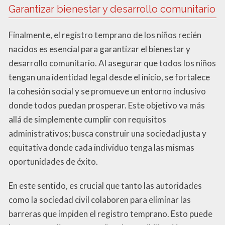
Garantizar bienestar y desarrollo comunitario
Finalmente, el registro temprano de los niños recién
nacidos es esencial para garantizar el bienestar y
desarrollo comunitario. Al asegurar que todos los niños
tengan una identidad legal desde el inicio, se fortalece
la cohesión social y se promueve un entorno inclusivo
donde todos puedan prosperar. Este objetivo va más
allá de simplemente cumplir con requisitos
administrativos; busca construir una sociedad justa y
equitativa donde cada individuo tenga las mismas
oportunidades de éxito.
En este sentido, es crucial que tanto las autoridades
como la sociedad civil colaboren para eliminar las
barreras que impiden el registro temprano. Esto puede