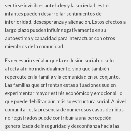
sentirse invisibles ante la ley y la sociedad, estos
infantes pueden desarrollar sentimientos de
inferioridad, desesperanza y alienación. Estos efectos a
largo plazo pueden influir negativamente en su
autoestima y capacidad para interactuar con otros
miembros de la comunidad.
Es necesario señalar que la exclusión social no solo
afecta al niño individualmente, sino que también
repercute en la familia y la comunidad en su conjunto.
Las familias que enfrentan estas situaciones suelen
experimentar mayor estrés económico y emocional, lo
que puede debilitar aún más su estructura social. A nivel
comunitario, la presencia de numerosos casos de niños
no registrados puede contribuir a una percepción
generalizada de inseguridad y desconfianza hacia las