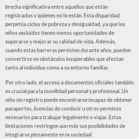
brecha significativa entre aquellos que están
registrados y quienes no lo están. Esta disparidad
perpetúa ciclos de pobreza y desigualdad, ya que los
niños excluidos tienen menos oportunidades de
superarse y mejorar su calidad de vida. Además,
cuando estas barreras persisten durante años, pueden
convertirse en obstáculos insuperables que afectan
tanto al individuo como a su entorno familiar.
Por otro lado, el acceso a documentos oficiales también
es crucial para la movilidad personal y profesional. Un
niño sin registro puede encontrarse incapaz de obtener
pasaportes, licencias de conducir u otros permisos
necesarios para trabajar legalmente o viajar. Estas
limitaciones restringen aún más sus posibilidades de
integrarse plenamente en la sociedad.