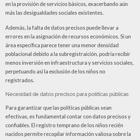
en la provisión de servicios básicos, exacerbando aún
más las desigualdades sociales existentes.
Además, la falta de datos precisos puede llevar a
errores en la asignación de recursos económicos. Si un
área específica parece tener una menor densidad
poblacional debido a la subregistraición, podría recibir
menos inversión en infraestructura y servicios sociales,
perpetuando así la exclusión de los niños no
registrados.
Necesidad de datos precisos para políticas públicas
Para garantizar que las políticas públicas sean
efectivas, es fundamental contar con datos precisos y
confiables. El registro temprano de los niños recién
nacidos permite recopilar información valiosa sobre la