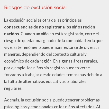
Riesgos de exclusión social
La exclusión social es otra de las principales
consecuencias de no registrar a los niños recién
nacidos
. Cuando un niño no está registrado, corre el
riesgo de quedar marginado de la comunidad en la que
vive. Este fenómeno puede manifestarse de diversas
maneras, dependiendo del contexto cultural y
económico de cada región. En algunas áreas rurales,
por ejemplo, los niños sin registro pueden verse
forzados a trabajar desde edades tempranas debido a
la falta de alternativas educativas o laborales
regulares.
Además, la exclusión social puede generar problemas
psicológicos y emocionales en los niños afectados. Al