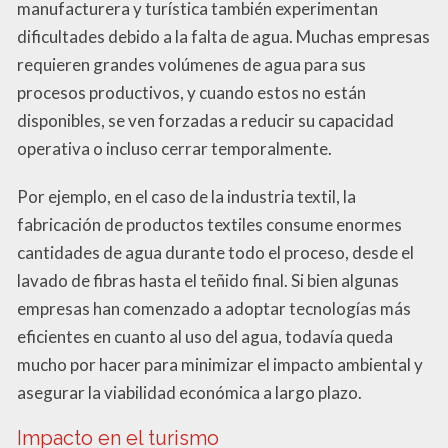
manufacturera y turística también experimentan
dificultades debido a la falta de agua. Muchas empresas
requieren grandes volúmenes de agua para sus
procesos productivos, y cuando estos no están
disponibles, se ven forzadas a reducir su capacidad
operativa o incluso cerrar temporalmente.
Por ejemplo, en el caso de la industria textil, la
fabricación de productos textiles consume enormes
cantidades de agua durante todo el proceso, desde el
lavado de fibras hasta el teñido final. Si bien algunas
empresas han comenzado a adoptar tecnologías más
eficientes en cuanto al uso del agua, todavía queda
mucho por hacer para minimizar el impacto ambiental y
asegurar la viabilidad económica a largo plazo.
Impacto en el turismo