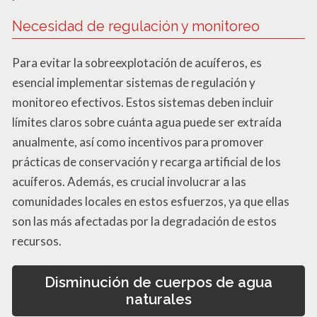
Necesidad de regulación y monitoreo
Para evitar la sobreexplotación de acuíferos, es
esencial implementar sistemas de regulación y
monitoreo efectivos. Estos sistemas deben incluir
límites claros sobre cuánta agua puede ser extraída
anualmente, así como incentivos para promover
prácticas de conservación y recarga artificial de los
acuíferos. Además, es crucial involucrar a las
comunidades locales en estos esfuerzos, ya que ellas
son las más afectadas por la degradación de estos
recursos.
Disminución de cuerpos de agua
naturales