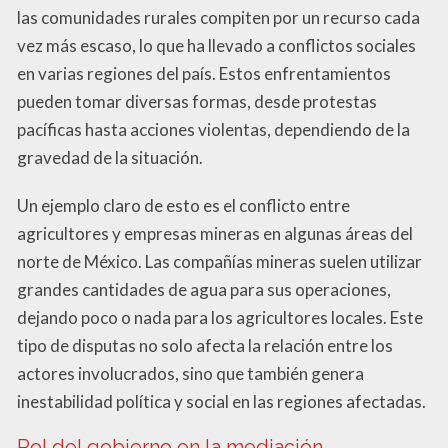
las comunidades rurales compiten por un recurso cada
vez más escaso, lo que ha llevado a conflictos sociales
en varias regiones del país. Estos enfrentamientos
pueden tomar diversas formas, desde protestas
pacíficas hasta acciones violentas, dependiendo de la
gravedad de la situación.
Un ejemplo claro de esto es el conflicto entre
agricultores y empresas mineras en algunas áreas del
norte de México. Las compañías mineras suelen utilizar
grandes cantidades de agua para sus operaciones,
dejando poco o nada para los agricultores locales. Este
tipo de disputas no solo afecta la relación entre los
actores involucrados, sino que también genera
inestabilidad política y social en las regiones afectadas.
Rol del gobierno en la mediación