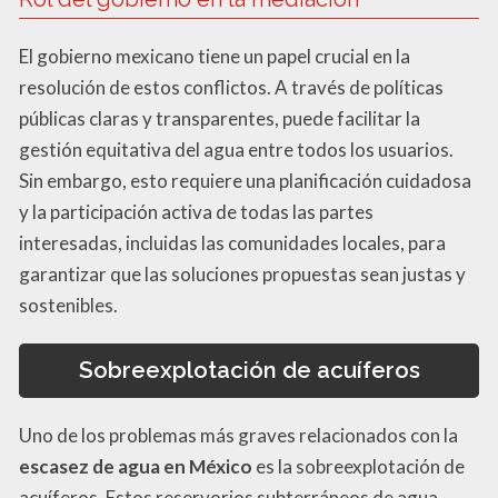
El gobierno mexicano tiene un papel crucial en la
resolución de estos conflictos. A través de políticas
públicas claras y transparentes, puede facilitar la
gestión equitativa del agua entre todos los usuarios.
Sin embargo, esto requiere una planificación cuidadosa
y la participación activa de todas las partes
interesadas, incluidas las comunidades locales, para
garantizar que las soluciones propuestas sean justas y
sostenibles.
Sobreexplotación de acuíferos
Uno de los problemas más graves relacionados con la
escasez de agua en México
es la sobreexplotación de
acuíferos. Estos reservorios subterráneos de agua