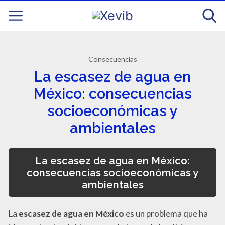
Consecuencias
La escasez de agua en
México: consecuencias
socioeconómicas y
ambientales
La escasez de agua en México:
consecuencias socioeconómicas y
ambientales
La
escasez de agua en México
es un problema que ha