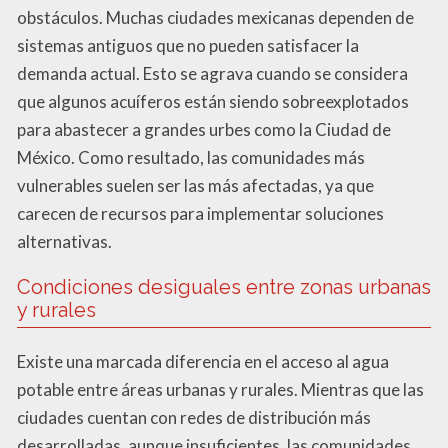
obstáculos. Muchas ciudades mexicanas dependen de
sistemas antiguos que no pueden satisfacer la
demanda actual. Esto se agrava cuando se considera
que algunos acuíferos están siendo sobreexplotados
para abastecer a grandes urbes como la Ciudad de
México. Como resultado, las comunidades más
vulnerables suelen ser las más afectadas, ya que
carecen de recursos para implementar soluciones
alternativas.
Condiciones desiguales entre zonas urbanas
y rurales
Existe una marcada diferencia en el acceso al agua
potable entre áreas urbanas y rurales. Mientras que las
ciudades cuentan con redes de distribución más
desarrolladas, aunque insuficientes, las comunidades