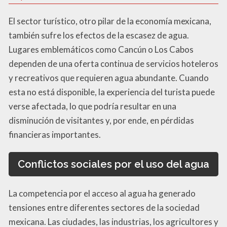
El sector turístico, otro pilar de la economía mexicana,
también sufre los efectos de la escasez de agua.
Lugares emblemáticos como Cancún o Los Cabos
dependen de una oferta continua de servicios hoteleros
y recreativos que requieren agua abundante. Cuando
esta no está disponible, la experiencia del turista puede
verse afectada, lo que podría resultar en una
disminución de visitantes y, por ende, en pérdidas
financieras importantes.
Conflictos sociales por el uso del agua
La competencia por el acceso al agua ha generado
tensiones entre diferentes sectores de la sociedad
mexicana. Las ciudades, las industrias, los agricultores y