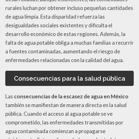
rurales luchan por obtener incluso pequeñas cantidades
de agua limpia. Esta disparidad refuerza las
desigualdades sociales existentes y dificulta el
desarrollo económico de estas regiones. Además, la
falta de agua potable obliga a muchas familias a recurrir
a fuentes contaminadas, aumentando el riesgo de
enfermedades relacionadas con la calidad del agua.
Consecuencias para la salud pública
Las
consecuencias de la escasez de agua en México
también se manifiestan de manera directa en la salud
pública. Cuando el acceso al agua potable se ve
comprometido, las enfermedades transmitidas por
agua contaminada comienzan a propagarse