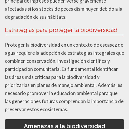
principal de ingresos pueden verse gravemente
afectadas si los stocks de peces disminuyen debido a la
degradación de sus hábitats.
Estrategias para proteger la biodiversidad
Proteger la biodiversidad en un contexto de escasez de
agua requiere la adopción de estrategias integrales que
combinen conservación, investigación científica y
participación comunitaria. Es fundamental identificar
las áreas más críticas para la biodiversidad y
priorizarlas en planes de manejo ambiental. Además, es
necesario promover la educación ambiental para que
las generaciones futuras comprendan la importancia de
preservar estos ecosistemas.
Amenazas a la biodiversidad