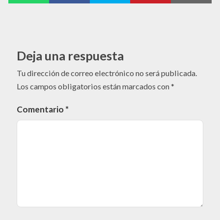
Deja una respuesta
Tu dirección de correo electrónico no será publicada.
Los campos obligatorios están marcados con
*
Comentario
*