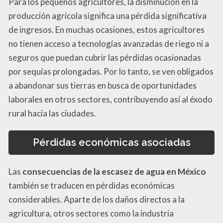
Para los pequeños agricultores, la disminución en la
producción agrícola significa una pérdida significativa
de ingresos. En muchas ocasiones, estos agricultores
no tienen acceso a tecnologías avanzadas de riego ni a
seguros que puedan cubrir las pérdidas ocasionadas
por sequías prolongadas. Por lo tanto, se ven obligados
a abandonar sus tierras en busca de oportunidades
laborales en otros sectores, contribuyendo así al éxodo
rural hacia las ciudades.
Pérdidas económicas asociadas
Las
consecuencias de la escasez de agua en México
también se traducen en pérdidas económicas
considerables. Aparte de los daños directos a la
agricultura, otros sectores como la industria