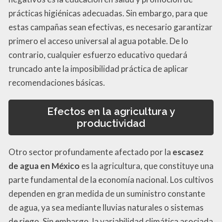
prácticas higiénicas adecuadas. Sin embargo, para que
estas campañas sean efectivas, es necesario garantizar
primero el acceso universal al agua potable. De lo
contrario, cualquier esfuerzo educativo quedará
truncado ante la imposibilidad práctica de aplicar
recomendaciones básicas.
Efectos en la agricultura y
productividad
Otro sector profundamente afectado por la
escasez
de agua en México
es la agricultura, que constituye una
parte fundamental de la economía nacional. Los cultivos
dependen en gran medida de un suministro constante
de agua, ya sea mediante lluvias naturales o sistemas
de riego. Sin embargo, la variabilidad climática asociada