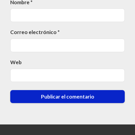
Nombre
*
Correo electrónico
*
Web