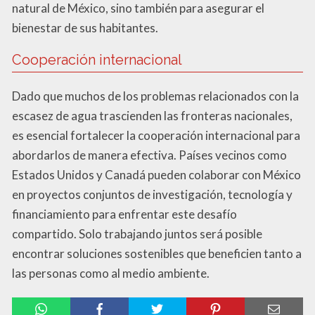
natural de México, sino también para asegurar el
bienestar de sus habitantes.
Cooperación internacional
Dado que muchos de los problemas relacionados con la
escasez de agua trascienden las fronteras nacionales,
es esencial fortalecer la cooperación internacional para
abordarlos de manera efectiva. Países vecinos como
Estados Unidos y Canadá pueden colaborar con México
en proyectos conjuntos de investigación, tecnología y
financiamiento para enfrentar este desafío
compartido. Solo trabajando juntos será posible
encontrar soluciones sostenibles que beneficien tanto a
las personas como al medio ambiente.