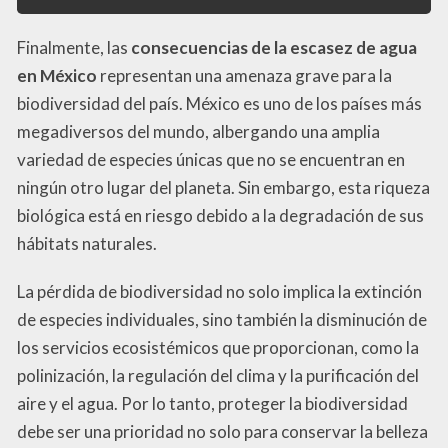
Finalmente, las
consecuencias de la escasez de agua
en México
representan una amenaza grave para la
biodiversidad del país. México es uno de los países más
megadiversos del mundo, albergando una amplia
variedad de especies únicas que no se encuentran en
ningún otro lugar del planeta. Sin embargo, esta riqueza
biológica está en riesgo debido a la degradación de sus
hábitats naturales.
La pérdida de biodiversidad no solo implica la extinción
de especies individuales, sino también la disminución de
los servicios ecosistémicos que proporcionan, como la
polinización, la regulación del clima y la purificación del
aire y el agua. Por lo tanto, proteger la biodiversidad
debe ser una prioridad no solo para conservar la belleza