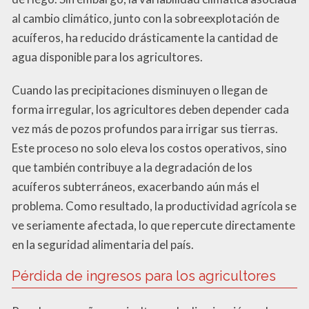
al cambio climático, junto con la sobreexplotación de
acuíferos, ha reducido drásticamente la cantidad de
agua disponible para los agricultores.
Cuando las precipitaciones disminuyen o llegan de
forma irregular, los agricultores deben depender cada
vez más de pozos profundos para irrigar sus tierras.
Este proceso no solo eleva los costos operativos, sino
que también contribuye a la degradación de los
acuíferos subterráneos, exacerbando aún más el
problema. Como resultado, la productividad agrícola se
ve seriamente afectada, lo que repercute directamente
en la seguridad alimentaria del país.
Pérdida de ingresos para los agricultores