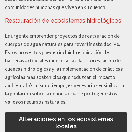
comunidades humanas que viven en su cuenca.
Restauración de ecosistemas hidrológicos
Es urgente emprender proyectos de restauración de
cuerpos de agua naturales para revertir este declive.
Estos proyectos pueden incluir la eliminación de
barreras artificiales innecesarias, la reforestación de
cuencas hidrológicas y la implementación de prácticas
agrícolas más sostenibles que reduzcan el impacto
ambiental. Al mismo tiempo, es necesario sensibilizar a
la población sobre la importancia de proteger estos
valiosos recursos naturales.
Alteraciones en los ecosistemas
locales