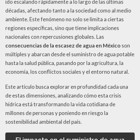
ido escalando rápidamente a lo largo de las últimas
décadas, afectando tanto a la sociedad como al medio
ambiente. Este fenómeno no solo se limita a ciertas
regiones específicas, sino que tiene implicaciones
nacionales con repercusiones globales. Las
consecuencias de la escasez de agua en México
son
múltiples y abarcan desde el suministro de agua potable
hasta la salud pública, pasando por la agricultura, la
economía, los conflictos sociales y el entorno natural.
Este artículo busca explorar en profundidad cada una
de estas dimensiones, analizando cómo esta crisis
hídrica está transformando la vida cotidiana de
millones de personas y poniendo en riesgo la
sostenibilidad ambiental del país.