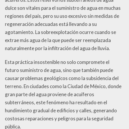
dulce son vitales para el suministro de agua en muchas
regiones del país, pero su uso excesivo sin medidas de
regeneración adecuadas está llevando a su
agotamiento. La sobreexplotación ocurre cuando se
extrae más agua de la que puede ser reemplazada
naturalmente por la infiltración del agua de lluvia.
Esta práctica insostenible no solo compromete el
futuro suministro de agua, sino que también puede
causar problemas geológicos como la subsidencia del
terreno. En ciudades como la Ciudad de México, donde
gran parte del agua proviene de acuíferos
subterráneos, este fenómeno ha resultado en el
hundimiento gradual de edificios y calles, generando
costosas reparaciones y peligros para la seguridad
pública.