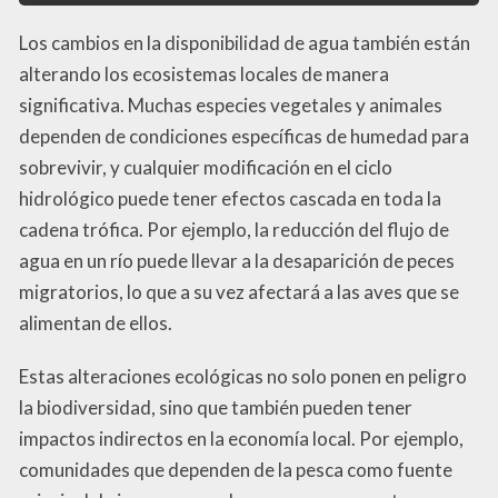
Los cambios en la disponibilidad de agua también están
alterando los ecosistemas locales de manera
significativa. Muchas especies vegetales y animales
dependen de condiciones específicas de humedad para
sobrevivir, y cualquier modificación en el ciclo
hidrológico puede tener efectos cascada en toda la
cadena trófica. Por ejemplo, la reducción del flujo de
agua en un río puede llevar a la desaparición de peces
migratorios, lo que a su vez afectará a las aves que se
alimentan de ellos.
Estas alteraciones ecológicas no solo ponen en peligro
la biodiversidad, sino que también pueden tener
impactos indirectos en la economía local. Por ejemplo,
comunidades que dependen de la pesca como fuente