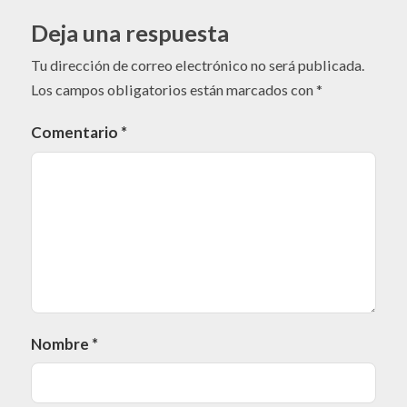
Deja una respuesta
Tu dirección de correo electrónico no será publicada.
Los campos obligatorios están marcados con
*
Comentario
*
Nombre
*