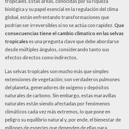
tropicales. Estas áreas, conocidas por su riqueza
biológica y su papel esencial en la regulación del clima
global, están enfrentando transformaciones que
podrían ser irreversibles si no se actúa con rapidez.
Que
consecuencias tiene el cambio climatico en las selvas
tropicales
es una pregunta clave que debe abordarse
desde múltiples ángulos, considerando tanto sus
efectos directos como indirectos.
Las selvas tropicales son mucho más que simples
extensiones de vegetación; son verdaderos pulmones
del planeta, generadores de oxígeno y depósitos
naturales de carbono. Sin embargo, estas maravillas
naturales están siendo afectadas por fenómenos
climáticos cada vez más extremos, lo que pone en
peligro su equilibrio natural y, por ende, el bienestar de
millones de especies que dependen de ellas para