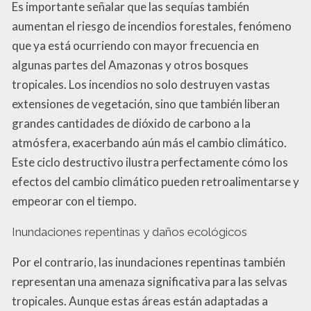
Es importante señalar que las sequías también
aumentan el riesgo de incendios forestales, fenómeno
que ya está ocurriendo con mayor frecuencia en
algunas partes del Amazonas y otros bosques
tropicales. Los incendios no solo destruyen vastas
extensiones de vegetación, sino que también liberan
grandes cantidades de dióxido de carbono a la
atmósfera, exacerbando aún más el cambio climático.
Este ciclo destructivo ilustra perfectamente cómo los
efectos del cambio climático pueden retroalimentarse y
empeorar con el tiempo.
Inundaciones repentinas y daños ecológicos
Por el contrario, las inundaciones repentinas también
representan una amenaza significativa para las selvas
tropicales. Aunque estas áreas están adaptadas a