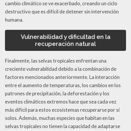
cambio climático se ve exacerbado, creando un ciclo
destructivo que es difícil de detener sin intervención
humana.
Vulnerabilidad y dificultad en la
recuperación natural
Finalmente, las selvas tropicales enfrentan una
creciente vulnerabilidad debido a la combinación de
factores mencionados anteriormente. La interacción
entre el aumento de temperaturas, los cambios en los
patrones de precipitación, la deforestación y los
eventos climáticos extremos hace que sea cada vez
más difícil para estos ecosistemas recuperarse por sí
solos. Además, muchas especies que habitan en las
selvas tropicales no tienen la capacidad de adaptarse