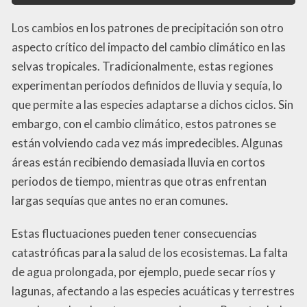
Los cambios en los patrones de precipitación son otro
aspecto crítico del impacto del cambio climático en las
selvas tropicales. Tradicionalmente, estas regiones
experimentan períodos definidos de lluvia y sequía, lo
que permite a las especies adaptarse a dichos ciclos. Sin
embargo, con el cambio climático, estos patrones se
están volviendo cada vez más impredecibles. Algunas
áreas están recibiendo demasiada lluvia en cortos
periodos de tiempo, mientras que otras enfrentan
largas sequías que antes no eran comunes.
Estas fluctuaciones pueden tener consecuencias
catastróficas para la salud de los ecosistemas. La falta
de agua prolongada, por ejemplo, puede secar ríos y
lagunas, afectando a las especies acuáticas y terrestres