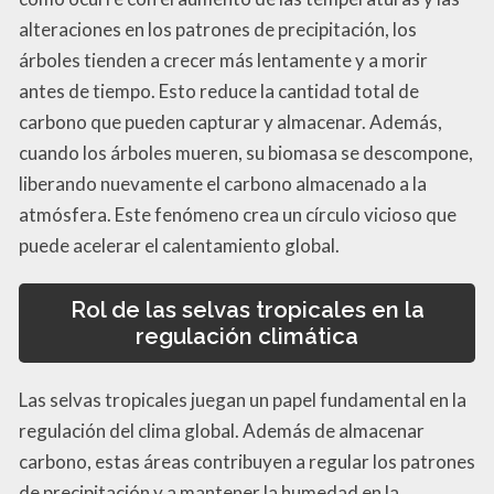
alteraciones en los patrones de precipitación, los
árboles tienden a crecer más lentamente y a morir
antes de tiempo. Esto reduce la cantidad total de
carbono que pueden capturar y almacenar. Además,
cuando los árboles mueren, su biomasa se descompone,
liberando nuevamente el carbono almacenado a la
atmósfera. Este fenómeno crea un círculo vicioso que
puede acelerar el calentamiento global.
Rol de las selvas tropicales en la
regulación climática
Las selvas tropicales juegan un papel fundamental en la
regulación del clima global. Además de almacenar
carbono, estas áreas contribuyen a regular los patrones
de precipitación y a mantener la humedad en la