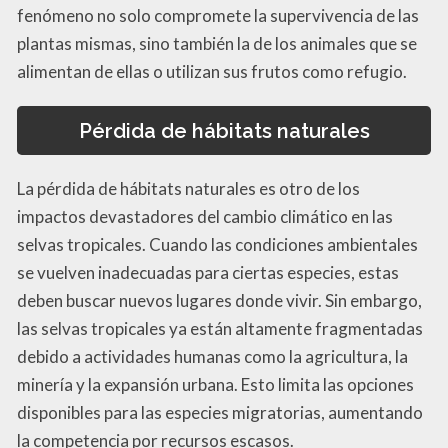
fenómeno no solo compromete la supervivencia de las
plantas mismas, sino también la de los animales que se
alimentan de ellas o utilizan sus frutos como refugio.
Pérdida de hábitats naturales
La pérdida de hábitats naturales es otro de los
impactos devastadores del cambio climático en las
selvas tropicales. Cuando las condiciones ambientales
se vuelven inadecuadas para ciertas especies, estas
deben buscar nuevos lugares donde vivir. Sin embargo,
las selvas tropicales ya están altamente fragmentadas
debido a actividades humanas como la agricultura, la
minería y la expansión urbana. Esto limita las opciones
disponibles para las especies migratorias, aumentando
la competencia por recursos escasos.