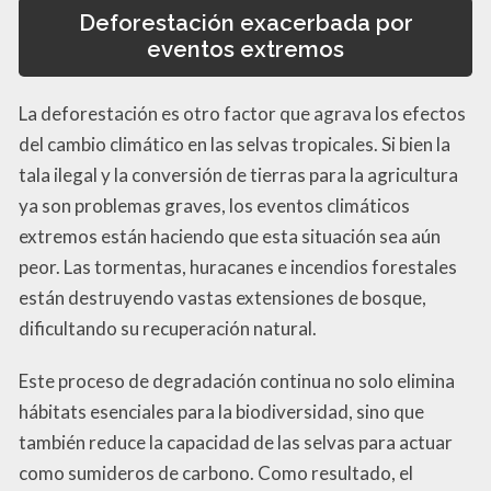
Deforestación exacerbada por
eventos extremos
La deforestación es otro factor que agrava los efectos
del cambio climático en las selvas tropicales. Si bien la
tala ilegal y la conversión de tierras para la agricultura
ya son problemas graves, los eventos climáticos
extremos están haciendo que esta situación sea aún
peor. Las tormentas, huracanes e incendios forestales
están destruyendo vastas extensiones de bosque,
dificultando su recuperación natural.
Este proceso de degradación continua no solo elimina
hábitats esenciales para la biodiversidad, sino que
también reduce la capacidad de las selvas para actuar
como sumideros de carbono. Como resultado, el