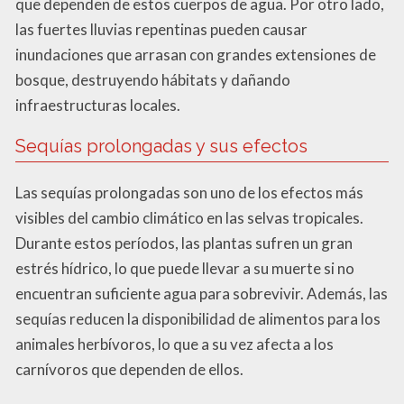
que dependen de estos cuerpos de agua. Por otro lado,
las fuertes lluvias repentinas pueden causar
inundaciones que arrasan con grandes extensiones de
bosque, destruyendo hábitats y dañando
infraestructuras locales.
Sequías prolongadas y sus efectos
Las sequías prolongadas son uno de los efectos más
visibles del cambio climático en las selvas tropicales.
Durante estos períodos, las plantas sufren un gran
estrés hídrico, lo que puede llevar a su muerte si no
encuentran suficiente agua para sobrevivir. Además, las
sequías reducen la disponibilidad de alimentos para los
animales herbívoros, lo que a su vez afecta a los
carnívoros que dependen de ellos.