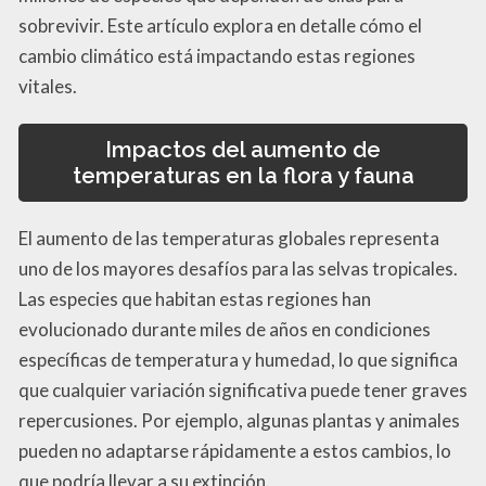
sobrevivir. Este artículo explora en detalle cómo el
cambio climático está impactando estas regiones
vitales.
Impactos del aumento de
temperaturas en la flora y fauna
El aumento de las temperaturas globales representa
uno de los mayores desafíos para las selvas tropicales.
Las especies que habitan estas regiones han
evolucionado durante miles de años en condiciones
específicas de temperatura y humedad, lo que significa
que cualquier variación significativa puede tener graves
repercusiones. Por ejemplo, algunas plantas y animales
pueden no adaptarse rápidamente a estos cambios, lo
que podría llevar a su extinción.