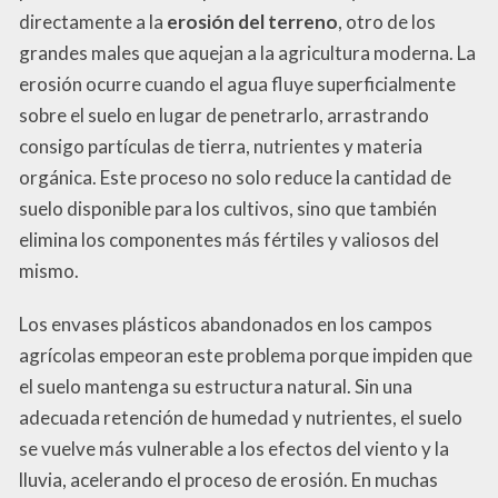
directamente a la
erosión del terreno
, otro de los
grandes males que aquejan a la agricultura moderna. La
erosión ocurre cuando el agua fluye superficialmente
sobre el suelo en lugar de penetrarlo, arrastrando
consigo partículas de tierra, nutrientes y materia
orgánica. Este proceso no solo reduce la cantidad de
suelo disponible para los cultivos, sino que también
elimina los componentes más fértiles y valiosos del
mismo.
Los envases plásticos abandonados en los campos
agrícolas empeoran este problema porque impiden que
el suelo mantenga su estructura natural. Sin una
adecuada retención de humedad y nutrientes, el suelo
se vuelve más vulnerable a los efectos del viento y la
lluvia, acelerando el proceso de erosión. En muchas