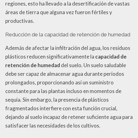
regiones, esto ha llevado a la desertificación de vastas
áreas de tierra que alguna vez fueron fértiles y
productivas.
Reducción de la capacidad de retención de humedad
Además de afectar la infiltración del agua, los residuos
plásticos reducen significativamente la
capacidad de
retención de humedad
del suelo. Un suelo saludable
debe ser capaz de almacenar agua durante períodos
prolongados, proporcionando así un suministro
constante para las plantas incluso en momentos de
sequía. Sin embargo, la presencia de plásticos
fragmentados interfiere con esta función crucial,
dejando al suelo incapaz de retener suficiente agua para
satisfacer las necesidades de los cultivos.