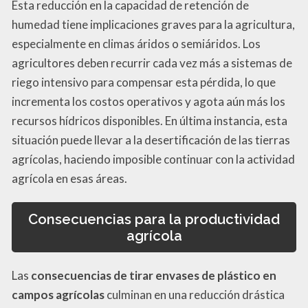
Esta reducción en la capacidad de retención de
humedad tiene implicaciones graves para la agricultura,
especialmente en climas áridos o semiáridos. Los
agricultores deben recurrir cada vez más a sistemas de
riego intensivo para compensar esta pérdida, lo que
incrementa los costos operativos y agota aún más los
recursos hídricos disponibles. En última instancia, esta
situación puede llevar a la desertificación de las tierras
agrícolas, haciendo imposible continuar con la actividad
agrícola en esas áreas.
Consecuencias para la productividad
agrícola
Las
consecuencias de tirar envases de plástico en
campos agrícolas
culminan en una reducción drástica