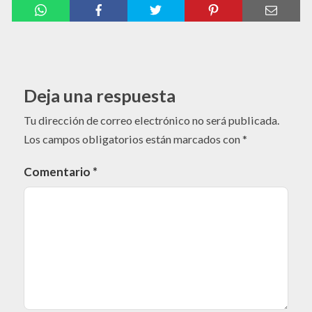
Deja una respuesta
Tu dirección de correo electrónico no será publicada.
Los campos obligatorios están marcados con
*
Comentario
*