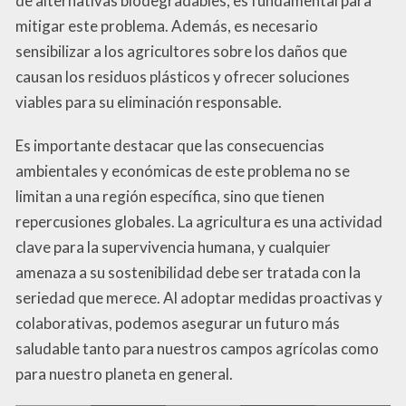
de alternativas biodegradables, es fundamental para
mitigar este problema. Además, es necesario
sensibilizar a los agricultores sobre los daños que
causan los residuos plásticos y ofrecer soluciones
viables para su eliminación responsable.
Es importante destacar que las consecuencias
ambientales y económicas de este problema no se
limitan a una región específica, sino que tienen
repercusiones globales. La agricultura es una actividad
clave para la supervivencia humana, y cualquier
amenaza a su sostenibilidad debe ser tratada con la
seriedad que merece. Al adoptar medidas proactivas y
colaborativas, podemos asegurar un futuro más
saludable tanto para nuestros campos agrícolas como
para nuestro planeta en general.