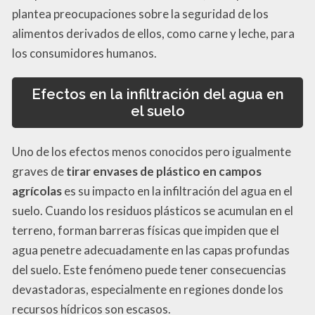
plantea preocupaciones sobre la seguridad de los
alimentos derivados de ellos, como carne y leche, para
los consumidores humanos.
Efectos en la infiltración del agua en
el suelo
Uno de los efectos menos conocidos pero igualmente
graves de
tirar envases de plástico en campos
agrícolas
es su impacto en la infiltración del agua en el
suelo. Cuando los residuos plásticos se acumulan en el
terreno, forman barreras físicas que impiden que el
agua penetre adecuadamente en las capas profundas
del suelo. Este fenómeno puede tener consecuencias
devastadoras, especialmente en regiones donde los
recursos hídricos son escasos.