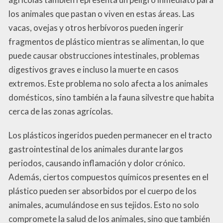
los animales que pastan o viven en estas áreas. Las
vacas, ovejas y otros herbívoros pueden ingerir
fragmentos de plástico mientras se alimentan, lo que
puede causar obstrucciones intestinales, problemas
digestivos graves e incluso la muerte en casos
extremos. Este problema no solo afecta a los animales
domésticos, sino también a la fauna silvestre que habita
cerca de las zonas agrícolas.
Los plásticos ingeridos pueden permanecer en el tracto
gastrointestinal de los animales durante largos
periodos, causando inflamación y dolor crónico.
Además, ciertos compuestos químicos presentes en el
plástico pueden ser absorbidos por el cuerpo de los
animales, acumulándose en sus tejidos. Esto no solo
compromete la salud de los animales, sino que también