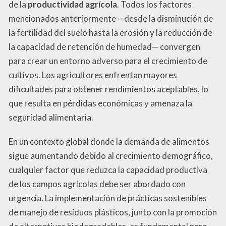
de la
productividad agrícola
. Todos los factores
mencionados anteriormente —desde la disminución de
la fertilidad del suelo hasta la erosión y la reducción de
la capacidad de retención de humedad— convergen
para crear un entorno adverso para el crecimiento de
cultivos. Los agricultores enfrentan mayores
dificultades para obtener rendimientos aceptables, lo
que resulta en pérdidas económicas y amenaza la
seguridad alimentaria.
En un contexto global donde la demanda de alimentos
sigue aumentando debido al crecimiento demográfico,
cualquier factor que reduzca la capacidad productiva
de los campos agrícolas debe ser abordado con
urgencia. La implementación de prácticas sostenibles
de manejo de residuos plásticos, junto con la promoción