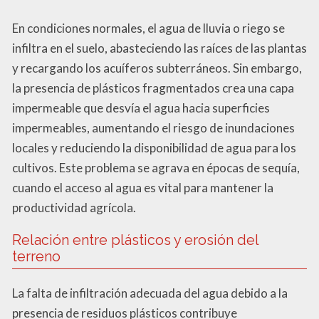
En condiciones normales, el agua de lluvia o riego se
infiltra en el suelo, abasteciendo las raíces de las plantas
y recargando los acuíferos subterráneos. Sin embargo,
la presencia de plásticos fragmentados crea una capa
impermeable que desvía el agua hacia superficies
impermeables, aumentando el riesgo de inundaciones
locales y reduciendo la disponibilidad de agua para los
cultivos. Este problema se agrava en épocas de sequía,
cuando el acceso al agua es vital para mantener la
productividad agrícola.
Relación entre plásticos y erosión del
terreno
La falta de infiltración adecuada del agua debido a la
presencia de residuos plásticos contribuye