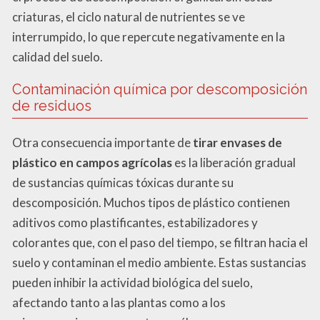
criaturas, el ciclo natural de nutrientes se ve
interrumpido, lo que repercute negativamente en la
calidad del suelo.
Contaminación química por descomposición
de residuos
Otra consecuencia importante de
tirar envases de
plástico en campos agrícolas
es la liberación gradual
de sustancias químicas tóxicas durante su
descomposición. Muchos tipos de plástico contienen
aditivos como plastificantes, estabilizadores y
colorantes que, con el paso del tiempo, se filtran hacia el
suelo y contaminan el medio ambiente. Estas sustancias
pueden inhibir la actividad biológica del suelo,
afectando tanto a las plantas como a los