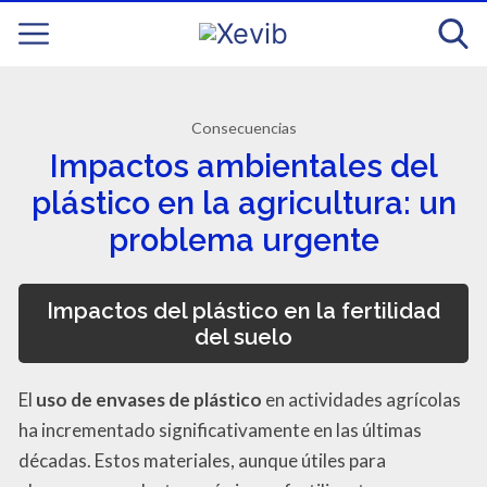
Consecuencias
Impactos ambientales del
plástico en la agricultura: un
problema urgente
Impactos del plástico en la fertilidad
del suelo
El
uso de envases de plástico
en actividades agrícolas
ha incrementado significativamente en las últimas
décadas. Estos materiales, aunque útiles para