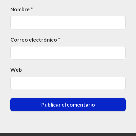
Nombre
*
Correo electrónico
*
Web