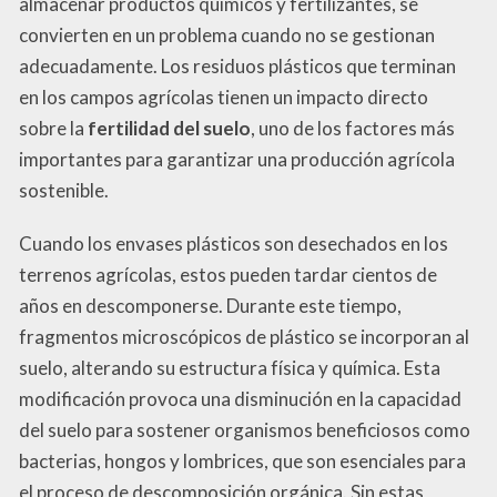
almacenar productos químicos y fertilizantes, se
convierten en un problema cuando no se gestionan
adecuadamente. Los residuos plásticos que terminan
en los campos agrícolas tienen un impacto directo
sobre la
fertilidad del suelo
, uno de los factores más
importantes para garantizar una producción agrícola
sostenible.
Cuando los envases plásticos son desechados en los
terrenos agrícolas, estos pueden tardar cientos de
años en descomponerse. Durante este tiempo,
fragmentos microscópicos de plástico se incorporan al
suelo, alterando su estructura física y química. Esta
modificación provoca una disminución en la capacidad
del suelo para sostener organismos beneficiosos como
bacterias, hongos y lombrices, que son esenciales para
el proceso de descomposición orgánica. Sin estas