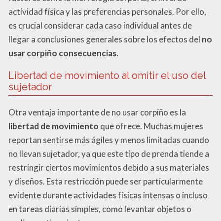
actividad física y las preferencias personales. Por ello,
es crucial considerar cada caso individual antes de
llegar a conclusiones generales sobre los efectos del
no
usar corpiño consecuencias
.
Libertad de movimiento al omitir el uso del
sujetador
Otra ventaja importante de no usar corpiño es la
libertad de movimiento
que ofrece. Muchas mujeres
reportan sentirse más ágiles y menos limitadas cuando
no llevan sujetador, ya que este tipo de prenda tiende a
restringir ciertos movimientos debido a sus materiales
y diseños. Esta restricción puede ser particularmente
evidente durante actividades físicas intensas o incluso
en tareas diarias simples, como levantar objetos o