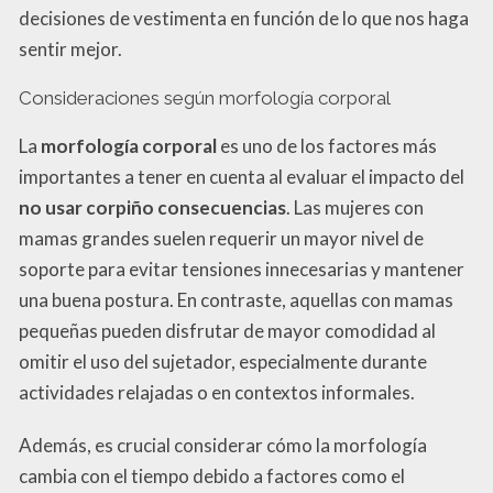
decisiones de vestimenta en función de lo que nos haga
sentir mejor.
Consideraciones según morfología corporal
La
morfología corporal
es uno de los factores más
importantes a tener en cuenta al evaluar el impacto del
no usar corpiño consecuencias
. Las mujeres con
mamas grandes suelen requerir un mayor nivel de
soporte para evitar tensiones innecesarias y mantener
una buena postura. En contraste, aquellas con mamas
pequeñas pueden disfrutar de mayor comodidad al
omitir el uso del sujetador, especialmente durante
actividades relajadas o en contextos informales.
Además, es crucial considerar cómo la morfología
cambia con el tiempo debido a factores como el