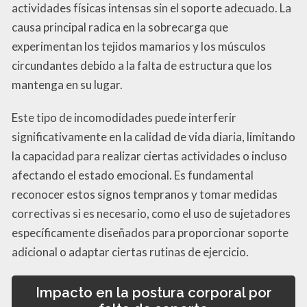
actividades físicas intensas sin el soporte adecuado. La
causa principal radica en la sobrecarga que
experimentan los tejidos mamarios y los músculos
circundantes debido a la falta de estructura que los
mantenga en su lugar.
Este tipo de incomodidades puede interferir
significativamente en la calidad de vida diaria, limitando
la capacidad para realizar ciertas actividades o incluso
afectando el estado emocional. Es fundamental
reconocer estos signos tempranos y tomar medidas
correctivas si es necesario, como el uso de sujetadores
específicamente diseñados para proporcionar soporte
adicional o adaptar ciertas rutinas de ejercicio.
Impacto en la postura corporal por