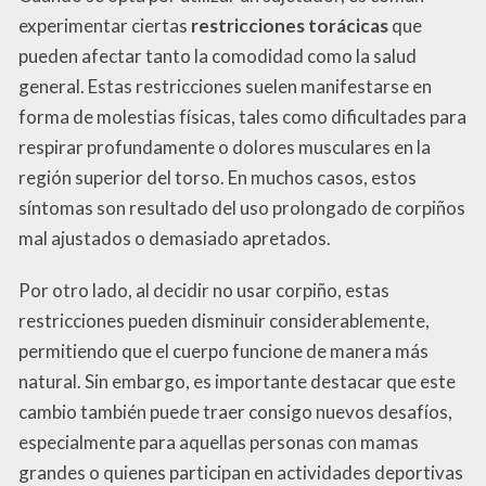
experimentar ciertas
restricciones torácicas
que
pueden afectar tanto la comodidad como la salud
general. Estas restricciones suelen manifestarse en
forma de molestias físicas, tales como dificultades para
respirar profundamente o dolores musculares en la
región superior del torso. En muchos casos, estos
síntomas son resultado del uso prolongado de corpiños
mal ajustados o demasiado apretados.
Por otro lado, al decidir no usar corpiño, estas
restricciones pueden disminuir considerablemente,
permitiendo que el cuerpo funcione de manera más
natural. Sin embargo, es importante destacar que este
cambio también puede traer consigo nuevos desafíos,
especialmente para aquellas personas con mamas
grandes o quienes participan en actividades deportivas