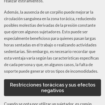
realizar estiramientos.
Además, la ausencia de un corpiño puede mejorar la
circulación sanguínea en la zona torácica, reduciendo
posibles molestias derivadas de la presión constante
que ejercen algunos sujetadores. Esto puede ser
especialmente beneficioso para quienes pasan largas
horas sentadas en el trabajo o realizando actividades
sedentarias. Sin embargo, es necesario recordar que
esta ventaja varía según las características específicas
de cada persona y que, en algunos casos, la falta de
soporte puede generar otros tipos de incomodidades.
Restricciones torácicas y sus efectos
negativos
Cuando se opta por utilizar un sujetador, es común