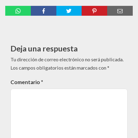
Deja una respuesta
Tu dirección de correo electrónico no será publicada.
Los campos obligatorios están marcados con
*
Comentario
*