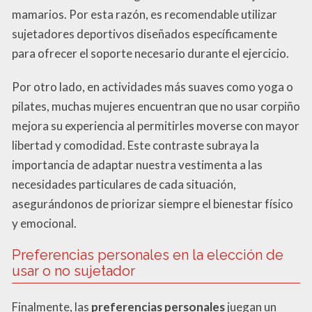
mamarios. Por esta razón, es recomendable utilizar
sujetadores deportivos diseñados específicamente
para ofrecer el soporte necesario durante el ejercicio.
Por otro lado, en actividades más suaves como yoga o
pilates, muchas mujeres encuentran que no usar corpiño
mejora su experiencia al permitirles moverse con mayor
libertad y comodidad. Este contraste subraya la
importancia de adaptar nuestra vestimenta a las
necesidades particulares de cada situación,
asegurándonos de priorizar siempre el bienestar físico
y emocional.
Preferencias personales en la elección de
usar o no sujetador
Finalmente, las
preferencias personales
juegan un