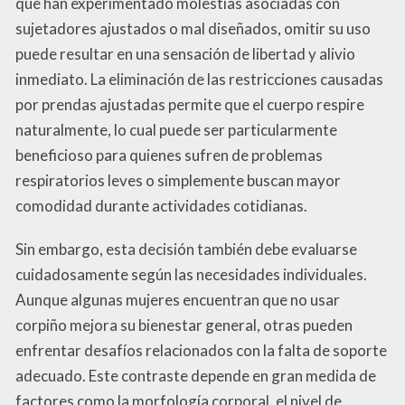
que han experimentado molestias asociadas con
sujetadores ajustados o mal diseñados, omitir su uso
puede resultar en una sensación de libertad y alivio
inmediato. La eliminación de las restricciones causadas
por prendas ajustadas permite que el cuerpo respire
naturalmente, lo cual puede ser particularmente
beneficioso para quienes sufren de problemas
respiratorios leves o simplemente buscan mayor
comodidad durante actividades cotidianas.
Sin embargo, esta decisión también debe evaluarse
cuidadosamente según las necesidades individuales.
Aunque algunas mujeres encuentran que no usar
corpiño mejora su bienestar general, otras pueden
enfrentar desafíos relacionados con la falta de soporte
adecuado. Este contraste depende en gran medida de
factores como la morfología corporal, el nivel de