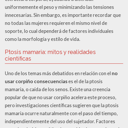
uniformemente el peso y minimizando las tensiones
innecesarias. Sin embargo, es importante recordar que
no todas las mujeres requieren el mismo nivel de
soporte, lo cual dependerá de factores individuales
como la morfología y estilo de vida.
Ptosis mamaria: mitos y realidades
científicas
Uno de los temas más debatidos en relación con el
no
usar corpiño consecuencias
es el de la ptosis
mamaria, o caída de los senos. Existe una creencia
popular de que no usar corpiño acelera este proceso,
pero investigaciones científicas sugieren que la ptosis
mamaria ocurre naturalmente con el paso del tiempo,
independientemente del uso del sujetador. Factores