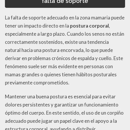
falta de soporte
La falta de soporte adecuado en la zona mamaria puede
tener un impacto directo en la
postura corporal
,
especialmente a largo plazo. Cuando los senos no están
correctamente sostenidos, existe una tendencia
natural hacia una postura encorvada, lo que puede
derivar en problemas crónicos de espalda y cuello. Este
fenómeno suele ser más evidente en personas con
mamas grandes o quienes tienen hábitos posturales
previamente comprometidos.
Mantener una buena postura es esencial para evitar
dolores persistentes y garantizar un funcionamiento
óptimo del cuerpo. En este sentido, el uso de un corpiño
adecuado puede jugar un papel clave en el apoyo a la
estructura corporal, ayudando a distribuir