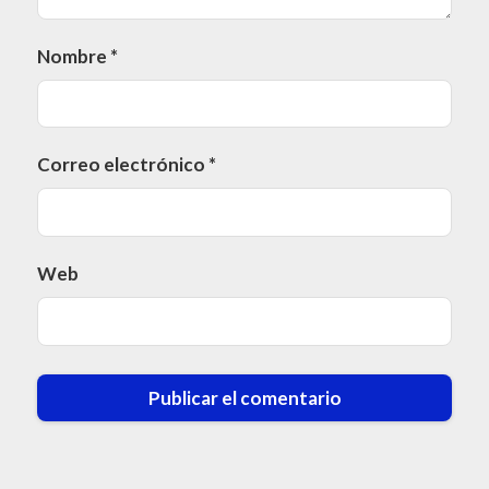
Nombre
*
Correo electrónico
*
Web