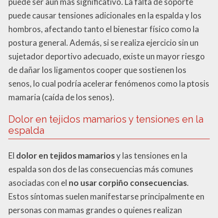
puede ser aún más significativo. La falta de soporte
puede causar tensiones adicionales en la espalda y los
hombros, afectando tanto el bienestar físico como la
postura general. Además, si se realiza ejercicio sin un
sujetador deportivo adecuado, existe un mayor riesgo
de dañar los ligamentos cooper que sostienen los
senos, lo cual podría acelerar fenómenos como la ptosis
mamaria (caída de los senos).
Dolor en tejidos mamarios y tensiones en la
espalda
El
dolor en tejidos mamarios
y las tensiones en la
espalda son dos de las consecuencias más comunes
asociadas con el
no usar corpiño consecuencias
.
Estos síntomas suelen manifestarse principalmente en
personas con mamas grandes o quienes realizan