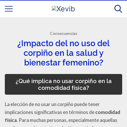
Consecuencias
¿Impacto del no uso del
corpiño en la salud y
bienestar femenino?
¿Qué implica no usar corpiño en la
comodidad física?
La elección de no usar un corpiño puede tener
implicaciones significativas en términos de
comodidad
física
. Para muchas personas, especialmente aquellas