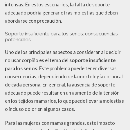
intensas. En estos escenarios, la falta de soporte
adecuado podría generar otras molestias que deben
abordarse con precaución.
Soporte insuficiente para los senos: consecuencias
potenciales
Uno de los principales aspectos a considerar al decidir
no usar corpiño es el tema del
soporte insuficiente
para los senos
. Este problema puede tener diversas
consecuencias, dependiendo de la morfología corporal
de cada persona. En general, la ausencia de soporte
adecuado puede resultar en un aumento de la tensión
en los tejidos mamarios, lo que puede llevar a molestias
o incluso dolor en algunos casos.
Para las mujeres con mamas grandes, este impacto