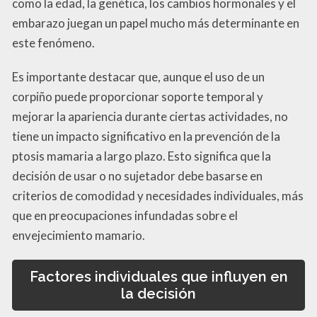
como la edad, la genética, los cambios hormonales y el
embarazo juegan un papel mucho más determinante en
este fenómeno.
Es importante destacar que, aunque el uso de un
corpiño puede proporcionar soporte temporal y
mejorar la apariencia durante ciertas actividades, no
tiene un impacto significativo en la prevención de la
ptosis mamaria a largo plazo. Esto significa que la
decisión de usar o no sujetador debe basarse en
criterios de comodidad y necesidades individuales, más
que en preocupaciones infundadas sobre el
envejecimiento mamario.
Factores individuales que influyen en
la decisión