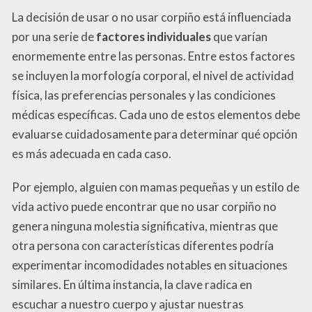
La decisión de usar o no usar corpiño está influenciada
por una serie de
factores individuales
que varían
enormemente entre las personas. Entre estos factores
se incluyen la morfología corporal, el nivel de actividad
física, las preferencias personales y las condiciones
médicas específicas. Cada uno de estos elementos debe
evaluarse cuidadosamente para determinar qué opción
es más adecuada en cada caso.
Por ejemplo, alguien con mamas pequeñas y un estilo de
vida activo puede encontrar que no usar corpiño no
genera ninguna molestia significativa, mientras que
otra persona con características diferentes podría
experimentar incomodidades notables en situaciones
similares. En última instancia, la clave radica en
escuchar a nuestro cuerpo y ajustar nuestras