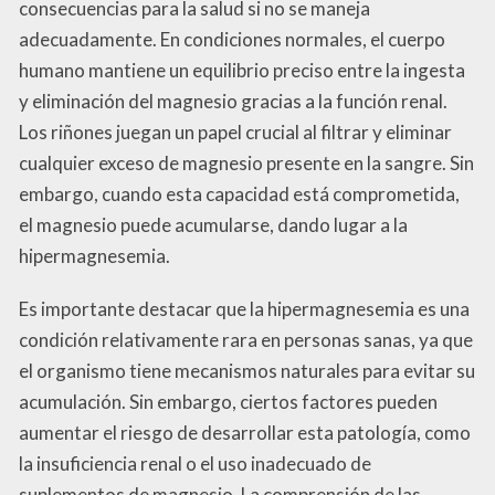
consecuencias para la salud si no se maneja
adecuadamente. En condiciones normales, el cuerpo
humano mantiene un equilibrio preciso entre la ingesta
y eliminación del magnesio gracias a la función renal.
Los riñones juegan un papel crucial al filtrar y eliminar
cualquier exceso de magnesio presente en la sangre. Sin
embargo, cuando esta capacidad está comprometida,
el magnesio puede acumularse, dando lugar a la
hipermagnesemia.
Es importante destacar que la hipermagnesemia es una
condición relativamente rara en personas sanas, ya que
el organismo tiene mecanismos naturales para evitar su
acumulación. Sin embargo, ciertos factores pueden
aumentar el riesgo de desarrollar esta patología, como
la insuficiencia renal o el uso inadecuado de
suplementos de magnesio. La comprensión de las