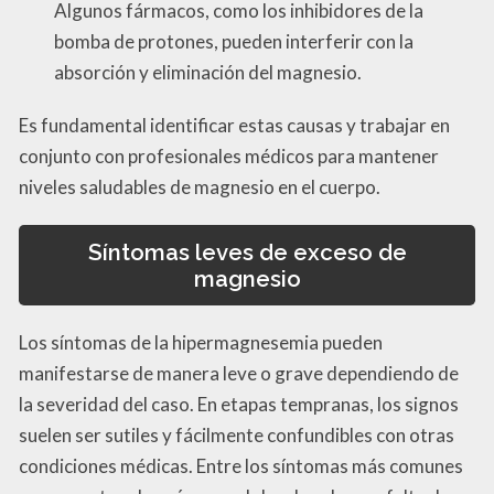
Algunos fármacos, como los inhibidores de la
bomba de protones, pueden interferir con la
absorción y eliminación del magnesio.
Es fundamental identificar estas causas y trabajar en
conjunto con profesionales médicos para mantener
niveles saludables de magnesio en el cuerpo.
Síntomas leves de exceso de
magnesio
Los síntomas de la hipermagnesemia pueden
manifestarse de manera leve o grave dependiendo de
la severidad del caso. En etapas tempranas, los signos
suelen ser sutiles y fácilmente confundibles con otras
condiciones médicas. Entre los síntomas más comunes