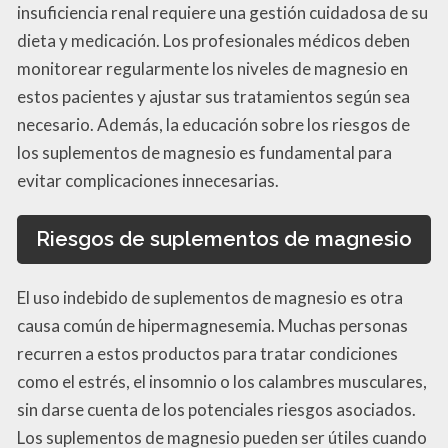
insuficiencia renal requiere una gestión cuidadosa de su
dieta y medicación. Los profesionales médicos deben
monitorear regularmente los niveles de magnesio en
estos pacientes y ajustar sus tratamientos según sea
necesario. Además, la educación sobre los riesgos de
los suplementos de magnesio es fundamental para
evitar complicaciones innecesarias.
Riesgos de suplementos de magnesio
El uso indebido de suplementos de magnesio es otra
causa común de hipermagnesemia. Muchas personas
recurren a estos productos para tratar condiciones
como el estrés, el insomnio o los calambres musculares,
sin darse cuenta de los potenciales riesgos asociados.
Los suplementos de magnesio pueden ser útiles cuando