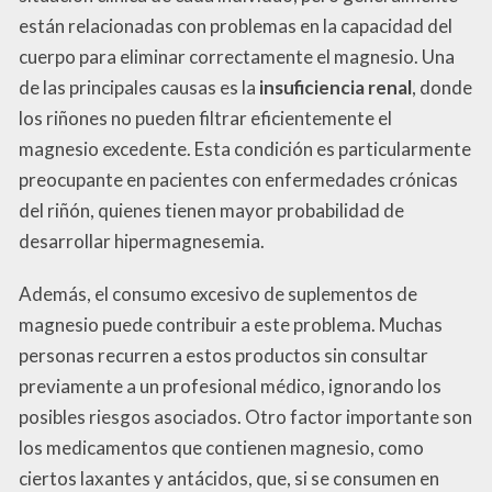
están relacionadas con problemas en la capacidad del
cuerpo para eliminar correctamente el magnesio. Una
de las principales causas es la
insuficiencia renal
, donde
los riñones no pueden filtrar eficientemente el
magnesio excedente. Esta condición es particularmente
preocupante en pacientes con enfermedades crónicas
del riñón, quienes tienen mayor probabilidad de
desarrollar hipermagnesemia.
Además, el consumo excesivo de suplementos de
magnesio puede contribuir a este problema. Muchas
personas recurren a estos productos sin consultar
previamente a un profesional médico, ignorando los
posibles riesgos asociados. Otro factor importante son
los medicamentos que contienen magnesio, como
ciertos laxantes y antácidos, que, si se consumen en