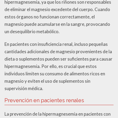
hipermagnesemia, ya que los riñones son responsables
de eliminar el magnesio excedente del cuerpo. Cuando
estos órganos no funcionan correctamente, el
magnesio puede acumularse en la sangre, provocando
un desequilibrio metabólico.
En pacientes con insuficiencia renal, incluso pequeñas
cantidades adicionales de magnesio provenientes de la
dieta o suplementos pueden ser suficientes para causar
hipermagnesemia. Por ello, es crucial que estos
individuos limiten su consumo de alimentos ricos en
magnesio y eviten el uso de suplementos sin
supervisión médica.
Prevención en pacientes renales
La prevención de la hipermagnesemia en pacientes con