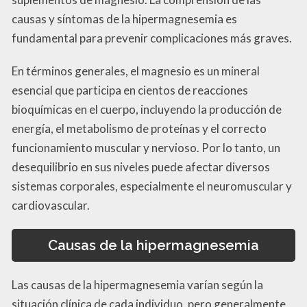
causas y síntomas de la hipermagnesemia es
fundamental para prevenir complicaciones más graves.
En términos generales, el magnesio es un mineral
esencial que participa en cientos de reacciones
bioquímicas en el cuerpo, incluyendo la producción de
energía, el metabolismo de proteínas y el correcto
funcionamiento muscular y nervioso. Por lo tanto, un
desequilibrio en sus niveles puede afectar diversos
sistemas corporales, especialmente el neuromuscular y
cardiovascular.
Causas de la hipermagnesemia
Las causas de la hipermagnesemia varían según la
situación clínica de cada individuo, pero generalmente