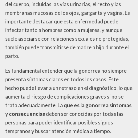
del cuerpo, incluidas las vías urinarias, el recto y las
membranas mucosas de los ojos, garganta y vagina. Es
importante destacar que esta enfermedad puede
infectar tanto a hombres como a mujeres, y aunque
suele asociarse con relaciones sexuales no protegidas,
también puede transmitirse de madre a hijo durante el
parto.
Es fundamental entender que la gonorrea no siempre
presenta síntomas claros en todos los casos. Este
hecho puede llevar a un retraso en el diagnóstico, lo que
aumenta el riesgo de complicaciones graves si no se
trata adecuadamente. La
que es la gonorrea sintomas
y consecuencias
deben ser conocidas por todas las
personas para poder identificar posibles signos
tempranos y buscar atención médica a tiempo.