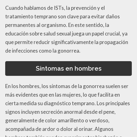
Cuando hablamos de ISTs, la prevención y el
tratamiento temprano son clave para evitar daños
permanentes al organismo. En este sentido, la
educación sobre salud sexual juega un papel crucial, ya
que permite reducir significativamente la propagación
de infecciones como la gonorrea.
Síntomas en hombres
En los hombres, los síntomas de la gonorrea suelen ser
más evidentes que en las mujeres, lo que facilita en
cierta medida su diagnóstico temprano. Los principales
signos incluyen secreción anormal desde el pene,
generalmente de color amarillento o verdoso,
acompañada de ardor o dolor al orinar. Algunos