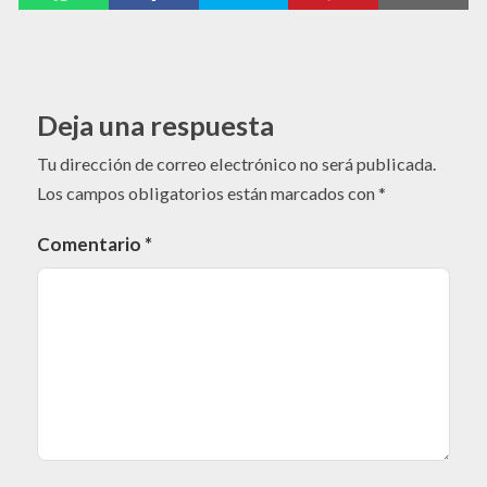
Deja una respuesta
Tu dirección de correo electrónico no será publicada.
Los campos obligatorios están marcados con
*
Comentario
*