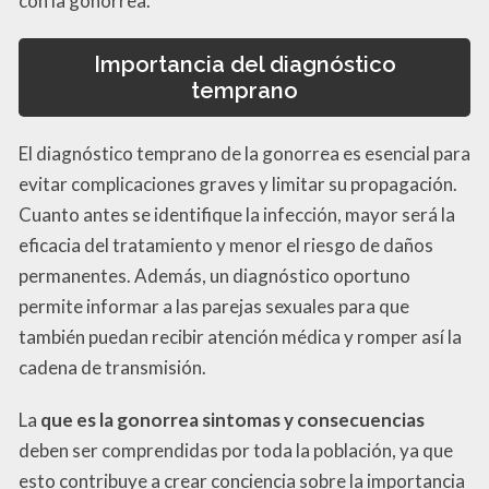
con la gonorrea.
Importancia del diagnóstico
temprano
El diagnóstico temprano de la gonorrea es esencial para
evitar complicaciones graves y limitar su propagación.
Cuanto antes se identifique la infección, mayor será la
eficacia del tratamiento y menor el riesgo de daños
permanentes. Además, un diagnóstico oportuno
permite informar a las parejas sexuales para que
también puedan recibir atención médica y romper así la
cadena de transmisión.
La
que es la gonorrea sintomas y consecuencias
deben ser comprendidas por toda la población, ya que
esto contribuye a crear conciencia sobre la importancia