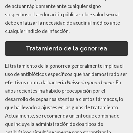
de actuar rápidamente ante cualquier signo
sospechoso. La educación pública sobre salud sexual
debe enfatizar la necesidad de acudir al médico ante
cualquier indicio de infección.
Tratamiento de la gonorrea
El tratamiento de la gonorrea generalmente implica el
uso de antibióticos específicos que han demostrado ser
efectivos contra la bacteria
Neisseria gonorrhoeae
. En
años recientes, ha habido preocupación por el
desarrollo de cepas resistentes a ciertos fármacos, lo
que ha llevado a ajustes en las guías de tratamiento.
Actualmente, se recomienda un enfoque combinado
que incluye la administración de dos tipos de
antibióticos simultáneamente para garantizar la