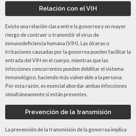
Relación con el VIH
Existe una relación clara entre la gonorrea y un mayor
riesgo de contraer o transmitir el virus de
inmunodeficiencia humana (VIH). Las úlceras o
irritaciones causadas por la gonorrea pueden facilitar la
entrada del VIH en el cuerpo, mientras que las
infecciones concurrentes pueden debilitar el sistema
inmunológico, haciendo más vulnerable a la persona.
Por esta razón, es esencial abordar ambas infecciones
simultáneamente si están presentes.
Prevención de la transmisión
La prevención de la transmisión de la gonorrea implica