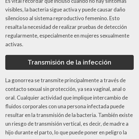
Es vital recordar que incluso cuando no hay síntomas
visibles, la bacteria sigue activa y puede causar daño
silencioso al sistema reproductivo femenino. Esto
resalta la necesidad de realizar pruebas de detección
regularmente, especialmente en mujeres sexualmente
activas.
Transmisión de la infección
La gonorrea se transmite principalmente a través de
contacto sexual sin protección, ya sea vaginal, anal o
oral. Cualquier actividad que implique intercambio de
fluidos corporales con una persona infectada puede
resultar en la transmisión de la bacteria. También existe
un riesgo de transmisión vertical, es decir, de madre a
hijo durante el parto, lo que puede poner en peligro la