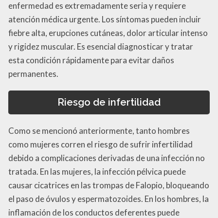
enfermedad es extremadamente seria y requiere
atención médica urgente. Los síntomas pueden incluir
fiebre alta, erupciones cutáneas, dolor articular intenso
y rigidez muscular. Es esencial diagnosticar y tratar
esta condición rápidamente para evitar daños
permanentes.
Riesgo de infertilidad
Como se mencionó anteriormente, tanto hombres
como mujeres corren el riesgo de sufrir infertilidad
debido a complicaciones derivadas de una infección no
tratada. En las mujeres, la infección pélvica puede
causar cicatrices en las trompas de Falopio, bloqueando
el paso de óvulos y espermatozoides. En los hombres, la
inflamación de los conductos deferentes puede