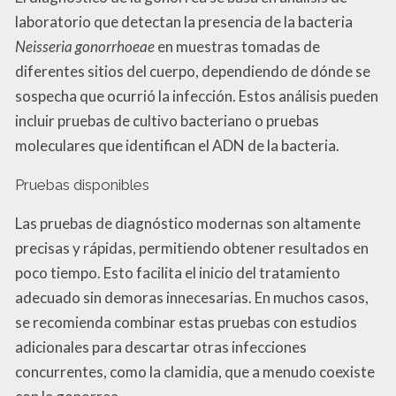
laboratorio que detectan la presencia de la bacteria
Neisseria gonorrhoeae
en muestras tomadas de
diferentes sitios del cuerpo, dependiendo de dónde se
sospecha que ocurrió la infección. Estos análisis pueden
incluir pruebas de cultivo bacteriano o pruebas
moleculares que identifican el ADN de la bacteria.
Pruebas disponibles
Las pruebas de diagnóstico modernas son altamente
precisas y rápidas, permitiendo obtener resultados en
poco tiempo. Esto facilita el inicio del tratamiento
adecuado sin demoras innecesarias. En muchos casos,
se recomienda combinar estas pruebas con estudios
adicionales para descartar otras infecciones
concurrentes, como la clamidia, que a menudo coexiste