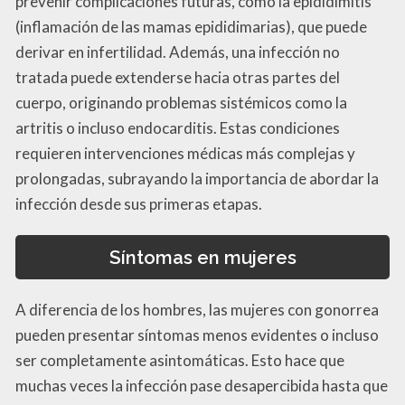
prevenir complicaciones futuras, como la epididimitis
(inflamación de las mamas epididimarias), que puede
derivar en infertilidad. Además, una infección no
tratada puede extenderse hacia otras partes del
cuerpo, originando problemas sistémicos como la
artritis o incluso endocarditis. Estas condiciones
requieren intervenciones médicas más complejas y
prolongadas, subrayando la importancia de abordar la
infección desde sus primeras etapas.
Síntomas en mujeres
A diferencia de los hombres, las mujeres con gonorrea
pueden presentar síntomas menos evidentes o incluso
ser completamente asintomáticas. Esto hace que
muchas veces la infección pase desapercibida hasta que