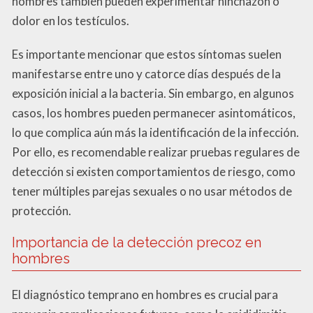
hombres también pueden experimentar hinchazón o
dolor en los testículos.
Es importante mencionar que estos síntomas suelen
manifestarse entre uno y catorce días después de la
exposición inicial a la bacteria. Sin embargo, en algunos
casos, los hombres pueden permanecer asintomáticos,
lo que complica aún más la identificación de la infección.
Por ello, es recomendable realizar pruebas regulares de
detección si existen comportamientos de riesgo, como
tener múltiples parejas sexuales o no usar métodos de
protección.
Importancia de la detección precoz en
hombres
El diagnóstico temprano en hombres es crucial para