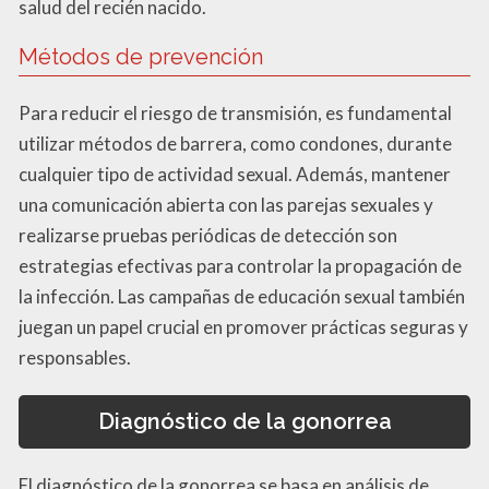
salud del recién nacido.
Métodos de prevención
Para reducir el riesgo de transmisión, es fundamental
utilizar métodos de barrera, como condones, durante
cualquier tipo de actividad sexual. Además, mantener
una comunicación abierta con las parejas sexuales y
realizarse pruebas periódicas de detección son
estrategias efectivas para controlar la propagación de
la infección. Las campañas de educación sexual también
juegan un papel crucial en promover prácticas seguras y
responsables.
Diagnóstico de la gonorrea
El diagnóstico de la gonorrea se basa en análisis de