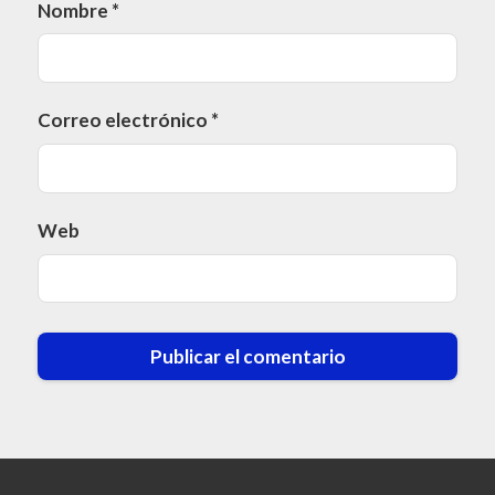
Nombre
*
Correo electrónico
*
Web