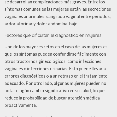
se desarrollan complicaciones más graves. Entre los
síntomas comunes en las mujeres están las secreciones
vaginales anormales, sangrado vaginal entre períodos,
ardor al orinar y dolor abdominal bajo.
Factores que dificultan el diagnóstico en mujeres
Uno de los mayores retos en el caso de las mujeres es
que los síntomas pueden confundirse fácilmente con
otros trastornos ginecológicos, como infecciones
vaginales o infecciones urinarias. Esto puede llevar a
errores diagnósticos o a un retraso en el tratamiento
adecuado. Por otro lado, algunas mujeres pueden no
notar ningún cambio significativo en su salud, lo que
reduce la probabilidad de buscar atención médica
proactivamente.