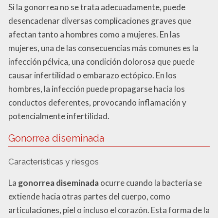
Si la gonorrea no se trata adecuadamente, puede
desencadenar diversas complicaciones graves que
afectan tanto a hombres como a mujeres. En las
mujeres, una de las consecuencias más comunes es la
infección pélvica, una condición dolorosa que puede
causar infertilidad o embarazo ectópico. En los
hombres, la infección puede propagarse hacia los
conductos deferentes, provocando inflamación y
potencialmente infertilidad.
Gonorrea diseminada
Características y riesgos
La
gonorrea diseminada
ocurre cuando la bacteria se
extiende hacia otras partes del cuerpo, como
articulaciones, piel o incluso el corazón. Esta forma de la