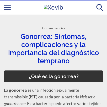
Consecuencias
Gonorrea: Síntomas,
complicaciones y la
importancia del diagnóstico
temprano
¿Qué es la gonorrea?
La
gonorrea
es una infección sexualmente
transmissible (IST) causada por la bacteria
Neisseria
gonorrhoeae
. Esta bacteria puede afectar varios tejidos