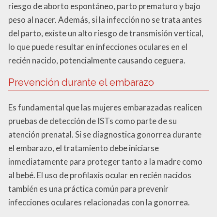
riesgo de aborto espontáneo, parto prematuro y bajo
peso al nacer. Además, si la infección no se trata antes
del parto, existe un alto riesgo de transmisión vertical,
lo que puede resultar en infecciones oculares en el
recién nacido, potencialmente causando ceguera.
Prevención durante el embarazo
Es fundamental que las mujeres embarazadas realicen
pruebas de detección de ISTs como parte de su
atención prenatal. Si se diagnostica gonorrea durante
el embarazo, el tratamiento debe iniciarse
inmediatamente para proteger tanto a la madre como
al bebé. El uso de profilaxis ocular en recién nacidos
también es una práctica común para prevenir
infecciones oculares relacionadas con la gonorrea.