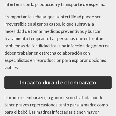
interferir con la producción y transporte de esperma.
Es importante señalar que la infertilidad puede ser
irreversible en algunos casos, lo que subraya la
necesidad de tomar medidas preventivas y buscar
tratamiento temprano. Las personas que enfrentan
problemas de fertilidad tras una infección de gonorrea
deben trabajar en estrecha colaboración con
especialistas en reproducción para explorar opciones
viables.
Impacto durante el embarazo
Durante el embarazo, la gonorrea no tratada puede
tener graves repercusiones tanto para la madre como
para el bebé. Las madres infectadas tienen mayor