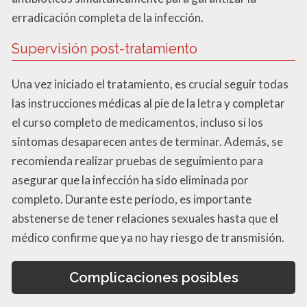
erradicación completa de la infección.
Supervisión post-tratamiento
Una vez iniciado el tratamiento, es crucial seguir todas
las instrucciones médicas al pie de la letra y completar
el curso completo de medicamentos, incluso si los
síntomas desaparecen antes de terminar. Además, se
recomienda realizar pruebas de seguimiento para
asegurar que la infección ha sido eliminada por
completo. Durante este período, es importante
abstenerse de tener relaciones sexuales hasta que el
médico confirme que ya no hay riesgo de transmisión.
Complicaciones posibles