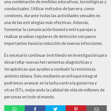
una combinación de medidas educativas, tecnológicas y
conductuales. Utilizar métodos de barrera, como
condones, durante todas las actividades sexuales es
una de las estrategias más efectivas. Además,
fomentar la comunicación honesta entre parejas y
realizar pruebas regulares de detección son pasos
importantes hacia la reducción de nuevas infecciones.
Es necesario continuar invirtiendo en investigación para
desarrollar nuevas herramientas diagnósticas y
terapéuticas que ayuden a combatir la resistencia
antimicrobiana. Solo mediante un enfoque integral
podremos avanzar en la lucha contra la gonorrea y
otras ISTs, mejorando la calidad de vida de millones de
personas en todo el mundo.