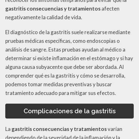
gastritis consecuencias y tratamientos
afecten
negativamente la calidad de vida.
El diagnóstico de la gastritis suele realizarse mediante
pruebas médicas específicas, como endoscopias o
análisis de sangre. Estas pruebas ayudan al médico a
determinar si existe inflamación en el estómago y si hay
alguna causa subyacente que debe ser abordada. Al
comprender qué es la gastritis y cómo se desarrolla,
podemos tomar medidas preventivas y buscar
tratamiento adecuado para mitigar sus efectos.
Complicaciones de la gastritis
La
gastritis consecuencias y tratamientos
varían
dependiendo de la severidad de la inflamación y la