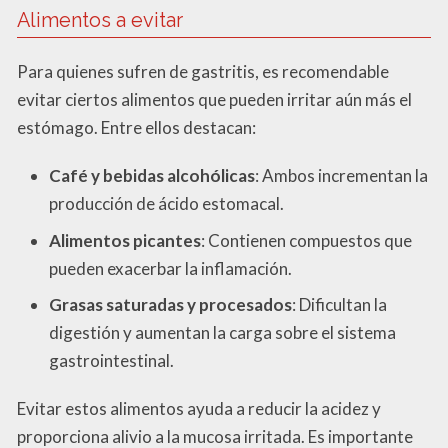
Alimentos a evitar
Para quienes sufren de gastritis, es recomendable
evitar ciertos alimentos que pueden irritar aún más el
estómago. Entre ellos destacan:
Café y bebidas alcohólicas
: Ambos incrementan la
producción de ácido estomacal.
Alimentos picantes
: Contienen compuestos que
pueden exacerbar la inflamación.
Grasas saturadas y procesados
: Dificultan la
digestión y aumentan la carga sobre el sistema
gastrointestinal.
Evitar estos alimentos ayuda a reducir la acidez y
proporciona alivio a la mucosa irritada. Es importante