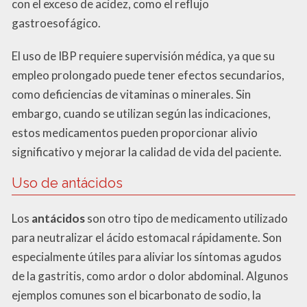
con el exceso de acidez, como el reflujo
gastroesofágico.
El uso de IBP requiere supervisión médica, ya que su
empleo prolongado puede tener efectos secundarios,
como deficiencias de vitaminas o minerales. Sin
embargo, cuando se utilizan según las indicaciones,
estos medicamentos pueden proporcionar alivio
significativo y mejorar la calidad de vida del paciente.
Uso de antácidos
Los
antácidos
son otro tipo de medicamento utilizado
para neutralizar el ácido estomacal rápidamente. Son
especialmente útiles para aliviar los síntomas agudos
de la gastritis, como ardor o dolor abdominal. Algunos
ejemplos comunes son el bicarbonato de sodio, la