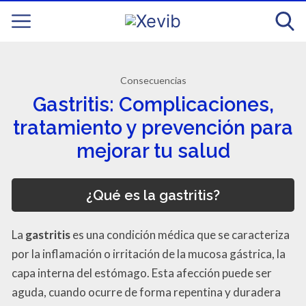
Consecuencias
Gastritis: Complicaciones,
tratamiento y prevención para
mejorar tu salud
¿Qué es la gastritis?
La
gastritis
es una condición médica que se caracteriza
por la inflamación o irritación de la mucosa gástrica, la
capa interna del estómago. Esta afección puede ser
aguda, cuando ocurre de forma repentina y duradera