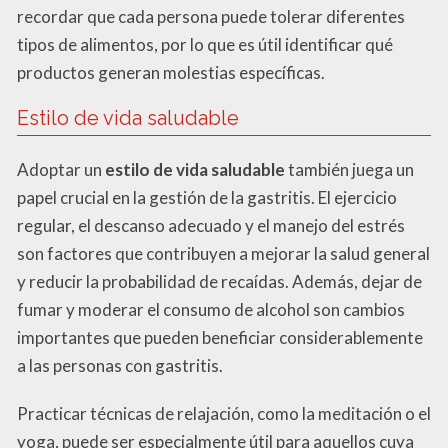
recordar que cada persona puede tolerar diferentes
tipos de alimentos, por lo que es útil identificar qué
productos generan molestias específicas.
Estilo de vida saludable
Adoptar un
estilo de vida saludable
también juega un
papel crucial en la gestión de la gastritis. El ejercicio
regular, el descanso adecuado y el manejo del estrés
son factores que contribuyen a mejorar la salud general
y reducir la probabilidad de recaídas. Además, dejar de
fumar y moderar el consumo de alcohol son cambios
importantes que pueden beneficiar considerablemente
a las personas con gastritis.
Practicar técnicas de relajación, como la meditación o el
yoga, puede ser especialmente útil para aquellos cuya