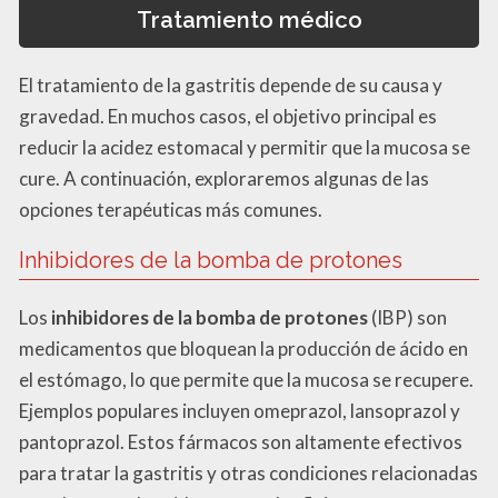
Tratamiento médico
El tratamiento de la gastritis depende de su causa y
gravedad. En muchos casos, el objetivo principal es
reducir la acidez estomacal y permitir que la mucosa se
cure. A continuación, exploraremos algunas de las
opciones terapéuticas más comunes.
Inhibidores de la bomba de protones
Los
inhibidores de la bomba de protones
(IBP) son
medicamentos que bloquean la producción de ácido en
el estómago, lo que permite que la mucosa se recupere.
Ejemplos populares incluyen omeprazol, lansoprazol y
pantoprazol. Estos fármacos son altamente efectivos
para tratar la gastritis y otras condiciones relacionadas