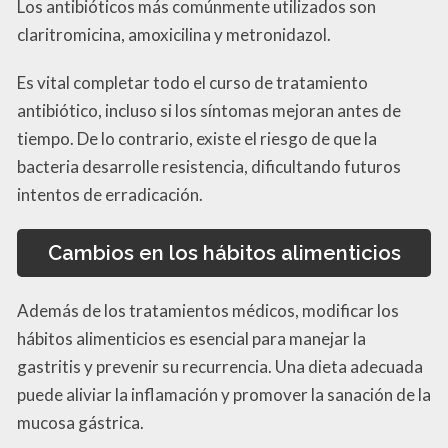
Los antibióticos más comúnmente utilizados son
claritromicina, amoxicilina y metronidazol.
Es vital completar todo el curso de tratamiento
antibiótico, incluso si los síntomas mejoran antes de
tiempo. De lo contrario, existe el riesgo de que la
bacteria desarrolle resistencia, dificultando futuros
intentos de erradicación.
Cambios en los hábitos alimenticios
Además de los tratamientos médicos, modificar los
hábitos alimenticios es esencial para manejar la
gastritis y prevenir su recurrencia. Una dieta adecuada
puede aliviar la inflamación y promover la sanación de la
mucosa gástrica.