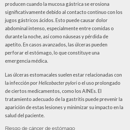
producen cuando la mucosa gástrica se erosiona
significativamente debido al contacto continuo con los
jugos gástricos ácidos. Esto puede causar dolor
abdominal intenso, especialmente entre comidas o
durante la noche, así como náuseas y pérdida de
apetito. En casos avanzados, las úlceras pueden
perforar el estómago, lo que constituye una
emergencia médica.
Las úlceras estomacales suelen estar relacionadas con
la infección por
Helicobacter pylori
o el uso prolongado
de ciertos medicamentos, como los AINEs. El
tratamiento adecuado de la gastritis puede prevenir la
aparición de estas lesiones y minimizar su impacto en la
salud del paciente.
Riesgo de cáncer de estómago