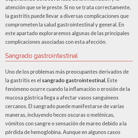
atención que se le preste. Si no se trata correctamente,
la gastritis puede llevar a diversas complicaciones que
comprometen la salud gastrointestinal y general. En
este apartado exploraremos algunas de las principales
complicaciones asociadas con esta afección.
Sangrado gastrointestinal
Uno de los problemas más preocupantes derivados de
la gastritis es el
sangrado gastrointestinal
. Este
fenómeno ocurre cuando la inflamación o erosión de la
mucosa gástrica llega a afectar vasos sanguíneos
cercanos. El sangrado puede manifestarse de varias
maneras, incluyendo heces oscuras o melénicas,
vómitos con sangre o sensación de mareo debido a la
pérdida de hemoglobina. Aunque en algunos casos