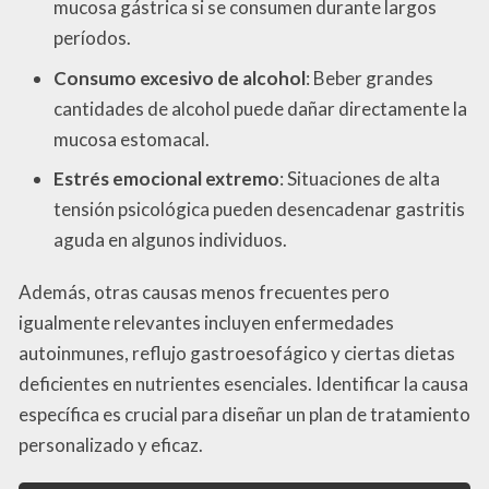
mucosa gástrica si se consumen durante largos
períodos.
Consumo excesivo de alcohol
: Beber grandes
cantidades de alcohol puede dañar directamente la
mucosa estomacal.
Estrés emocional extremo
: Situaciones de alta
tensión psicológica pueden desencadenar gastritis
aguda en algunos individuos.
Además, otras causas menos frecuentes pero
igualmente relevantes incluyen enfermedades
autoinmunes, reflujo gastroesofágico y ciertas dietas
deficientes en nutrientes esenciales. Identificar la causa
específica es crucial para diseñar un plan de tratamiento
personalizado y eficaz.