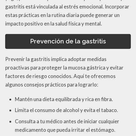
gastritis está vinculada al estrés emocional. Incorporar
estas prácticas en la rutina diaria puede generar un
impacto positivo en la salud física y mental.
Prevención de la gastritis
Prevenir la gastritis implica adoptar medidas
proactivas para proteger la mucosa gástrica y evitar
factores de riesgo conocidos. Aquí te ofrecemos
algunos consejos prácticos para lograrlo:
Mantén una dieta equilibrada y rica en fibra.
Limita el consumo de alcohol y evita el tabaco.
Consulta a tu médico antes de iniciar cualquier
medicamento que pueda irritar el estómago.