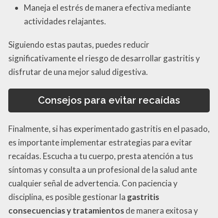
Maneja el estrés de manera efectiva mediante
actividades relajantes.
Siguiendo estas pautas, puedes reducir
significativamente el riesgo de desarrollar gastritis y
disfrutar de una mejor salud digestiva.
Consejos para evitar recaídas
Finalmente, si has experimentado gastritis en el pasado,
es importante implementar estrategias para evitar
recaídas. Escucha a tu cuerpo, presta atención a tus
síntomas y consulta a un profesional de la salud ante
cualquier señal de advertencia. Con paciencia y
disciplina, es posible gestionar la
gastritis
consecuencias y tratamientos
de manera exitosa y