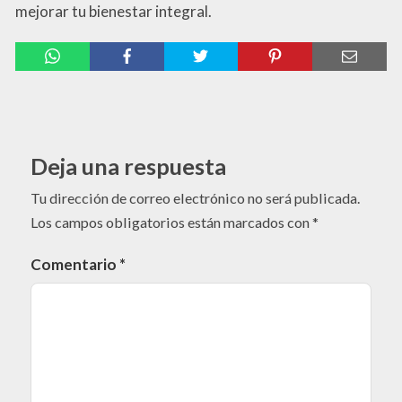
mejorar tu bienestar integral.
Deja una respuesta
Tu dirección de correo electrónico no será publicada.
Los campos obligatorios están marcados con
*
Comentario
*