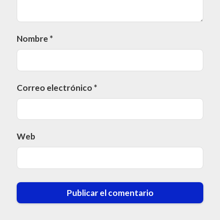
Nombre
*
Correo electrónico
*
Web