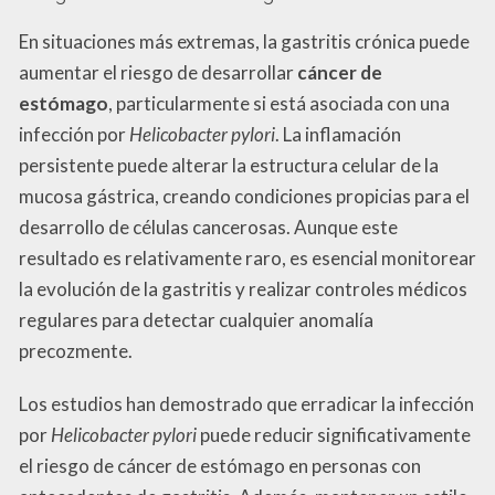
En situaciones más extremas, la gastritis crónica puede
aumentar el riesgo de desarrollar
cáncer de
estómago
, particularmente si está asociada con una
infección por
Helicobacter pylori
. La inflamación
persistente puede alterar la estructura celular de la
mucosa gástrica, creando condiciones propicias para el
desarrollo de células cancerosas. Aunque este
resultado es relativamente raro, es esencial monitorear
la evolución de la gastritis y realizar controles médicos
regulares para detectar cualquier anomalía
precozmente.
Los estudios han demostrado que erradicar la infección
por
Helicobacter pylori
puede reducir significativamente
el riesgo de cáncer de estómago en personas con