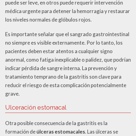
puede ser leve, en otros puede requerir intervención
médica urgente para detener la hemorragia y restaurar
los niveles normales de glóbulos rojos.
Es importante señalar que el sangrado gastrointestinal
no siempre es visible externamente. Por lo tanto, los
pacientes deben estar atentos a cualquier signo
anormal, como fatiga inexplicable o palidez, que podrían
indicar pérdida de sangre interna. La prevención y
tratamiento temprano de la gastritis son clave para
reducir el riesgo de esta complicación potencialmente
grave.
Ulceración estomacal
Otra posible consecuencia de la gastritis es la
formación de
úlceras estomacales
. Las úlceras se