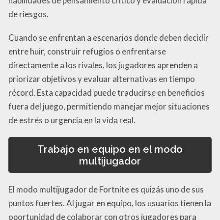
habilidades de pensamiento crítico y evaluación rápida
de riesgos.
Cuando se enfrentan a escenarios donde deben decidir
entre huir, construir refugios o enfrentarse
directamente a los rivales, los jugadores aprenden a
priorizar objetivos y evaluar alternativas en tiempo
récord. Esta capacidad puede traducirse en beneficios
fuera del juego, permitiendo manejar mejor situaciones
de estrés o urgencia en la vida real.
Trabajo en equipo en el modo
multijugador
El modo multijugador de Fortnite es quizás uno de sus
puntos fuertes. Al jugar en equipo, los usuarios tienen la
oportunidad de colaborar con otros jugadores para