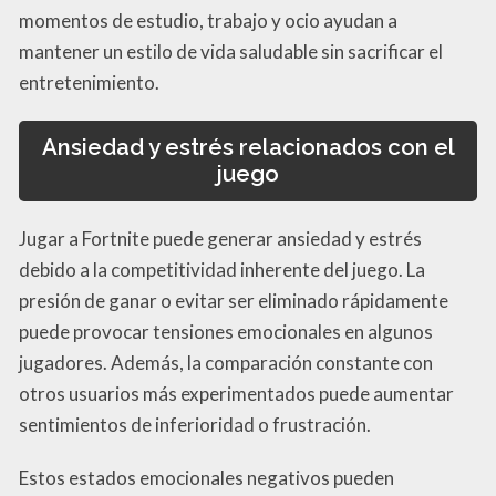
momentos de estudio, trabajo y ocio ayudan a
mantener un estilo de vida saludable sin sacrificar el
entretenimiento.
Ansiedad y estrés relacionados con el
juego
Jugar a Fortnite puede generar ansiedad y estrés
debido a la competitividad inherente del juego. La
presión de ganar o evitar ser eliminado rápidamente
puede provocar tensiones emocionales en algunos
jugadores. Además, la comparación constante con
otros usuarios más experimentados puede aumentar
sentimientos de inferioridad o frustración.
Estos estados emocionales negativos pueden