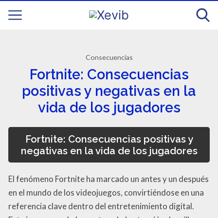
Consecuencias
Fortnite: Consecuencias
positivas y negativas en la
vida de los jugadores
Fortnite: Consecuencias positivas y
negativas en la vida de los jugadores
El fenómeno Fortnite ha marcado un antes y un después
en el mundo de los videojuegos, convirtiéndose en una
referencia clave dentro del entretenimiento digital.