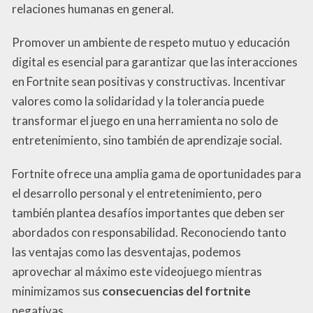
relaciones humanas en general.
Promover un ambiente de respeto mutuo y educación
digital es esencial para garantizar que las interacciones
en Fortnite sean positivas y constructivas. Incentivar
valores como la solidaridad y la tolerancia puede
transformar el juego en una herramienta no solo de
entretenimiento, sino también de aprendizaje social.
Fortnite ofrece una amplia gama de oportunidades para
el desarrollo personal y el entretenimiento, pero
también plantea desafíos importantes que deben ser
abordados con responsabilidad. Reconociendo tanto
las ventajas como las desventajas, podemos
aprovechar al máximo este videojuego mientras
minimizamos sus
consecuencias del fortnite
negativas.