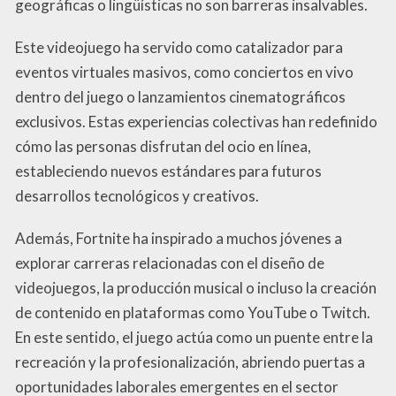
geográficas o lingüísticas no son barreras insalvables.
Este videojuego ha servido como catalizador para
eventos virtuales masivos, como conciertos en vivo
dentro del juego o lanzamientos cinematográficos
exclusivos. Estas experiencias colectivas han redefinido
cómo las personas disfrutan del ocio en línea,
estableciendo nuevos estándares para futuros
desarrollos tecnológicos y creativos.
Además, Fortnite ha inspirado a muchos jóvenes a
explorar carreras relacionadas con el diseño de
videojuegos, la producción musical o incluso la creación
de contenido en plataformas como YouTube o Twitch.
En este sentido, el juego actúa como un puente entre la
recreación y la profesionalización, abriendo puertas a
oportunidades laborales emergentes en el sector