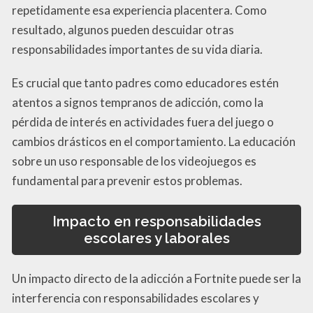
repetidamente esa experiencia placentera. Como
resultado, algunos pueden descuidar otras
responsabilidades importantes de su vida diaria.
Es crucial que tanto padres como educadores estén
atentos a signos tempranos de adicción, como la
pérdida de interés en actividades fuera del juego o
cambios drásticos en el comportamiento. La educación
sobre un uso responsable de los videojuegos es
fundamental para prevenir estos problemas.
Impacto en responsabilidades
escolares y laborales
Un impacto directo de la adicción a Fortnite puede ser la
interferencia con responsabilidades escolares y