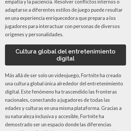
empatía y la paciencia. Resolver conflictos internos o
adaptarse a diferentes estilos de juego puede resultar
en una experiencia enriquecedora que prepara a los
jugadores para interactuar con personas de diversos
orígenes y personalidades.
Cultura global del entretenimiento
digital
Más allá de ser solo un videojuego, Fortnite ha creado
una cultura global única alrededor del entretenimiento
digital. Este fenómeno ha trascendido las fronteras
nacionales, conectando a jugadores de todas las
edades y culturas en una misma plataforma. Gracias a
su naturaleza inclusiva y accesible, Fortnite ha
demostrado ser un espacio donde las diferencias