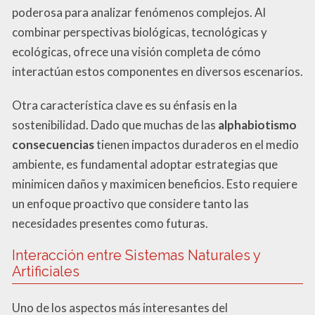
poderosa para analizar fenómenos complejos. Al
combinar perspectivas biológicas, tecnológicas y
ecológicas, ofrece una visión completa de cómo
interactúan estos componentes en diversos escenarios.
Otra característica clave es su énfasis en la
sostenibilidad. Dado que muchas de las
alphabiotismo
consecuencias
tienen impactos duraderos en el medio
ambiente, es fundamental adoptar estrategias que
minimicen daños y maximicen beneficios. Esto requiere
un enfoque proactivo que considere tanto las
necesidades presentes como futuras.
Interacción entre Sistemas Naturales y
Artificiales
Uno de los aspectos más interesantes del