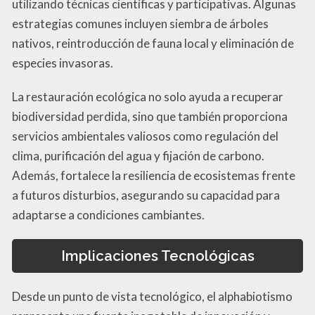
utilizando técnicas científicas y participativas. Algunas
estrategias comunes incluyen siembra de árboles
nativos, reintroducción de fauna local y eliminación de
especies invasoras.
La restauración ecológica no solo ayuda a recuperar
biodiversidad perdida, sino que también proporciona
servicios ambientales valiosos como regulación del
clima, purificación del agua y fijación de carbono.
Además, fortalece la resiliencia de ecosistemas frente
a futuros disturbios, asegurando su capacidad para
adaptarse a condiciones cambiantes.
Implicaciones Tecnológicas
Desde un punto de vista tecnológico, el alphabiotismo