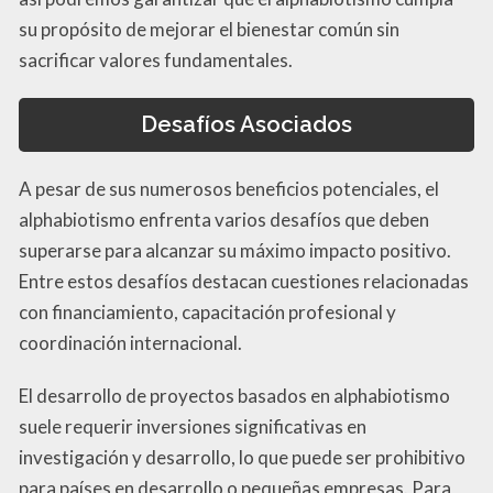
su propósito de mejorar el bienestar común sin
sacrificar valores fundamentales.
Desafíos Asociados
A pesar de sus numerosos beneficios potenciales, el
alphabiotismo enfrenta varios desafíos que deben
superarse para alcanzar su máximo impacto positivo.
Entre estos desafíos destacan cuestiones relacionadas
con financiamiento, capacitación profesional y
coordinación internacional.
El desarrollo de proyectos basados en alphabiotismo
suele requerir inversiones significativas en
investigación y desarrollo, lo que puede ser prohibitivo
para países en desarrollo o pequeñas empresas. Para