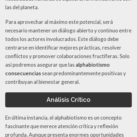
las del planeta.
Para aprovechar al máximo este potencial, será
necesario mantener un diálogo abierto y continuo entre
todos los actores involucrados. Este diálogo debe
centrarse en identificar mejores prácticas, resolver
conflictos y promover colaboraciones fructíferas. Solo
así podremos asegurar que las
alphabiotismo
consecuencias
sean predominantemente positivas y
contribuyan al bienestar general.
Análisis Crítico
En última instancia, el alphabiotismo es un concepto
fascinante que merece atención crítica y reflexión
profunda. Aunque presenta enormes oportunidades