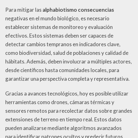
Para mitigar las
alphabiotismo consecuencias
negativas en el mundo biológico, es necesario
establecer sistemas de monitoreo y evaluación
efectivos. Estos sistemas deben ser capaces de
detectar cambios tempranos en indicadores clave,
como biodiversidad, salud de poblaciones y calidad de
hábitats. Además, deben involucrar a múltiples actores,
desde científicos hasta comunidades locales, para
garantizar una perspectiva completa y representativa.
Gracias a avances tecnológicos, hoy es posible utilizar
herramientas como drones, cámaras térmicas y
sensores remotos para recolectar datos sobre grandes
extensiones de terreno en tiempo real. Estos datos
pueden analizarse mediante algoritmos avanzados
para identificar patrones ocultos y predecir futuros