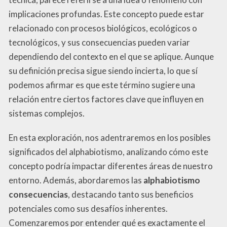
implicaciones profundas. Este concepto puede estar
relacionado con procesos biológicos, ecológicos o
tecnológicos, y sus consecuencias pueden variar
dependiendo del contexto en el que se aplique. Aunque
su definición precisa sigue siendo incierta, lo que sí
podemos afirmar es que este término sugiere una
relación entre ciertos factores clave que influyen en
sistemas complejos.
En esta exploración, nos adentraremos en los posibles
significados del alphabiotismo, analizando cómo este
concepto podría impactar diferentes áreas de nuestro
entorno. Además, abordaremos las
alphabiotismo
consecuencias
, destacando tanto sus beneficios
potenciales como sus desafíos inherentes.
Comenzaremos por entender qué es exactamente el