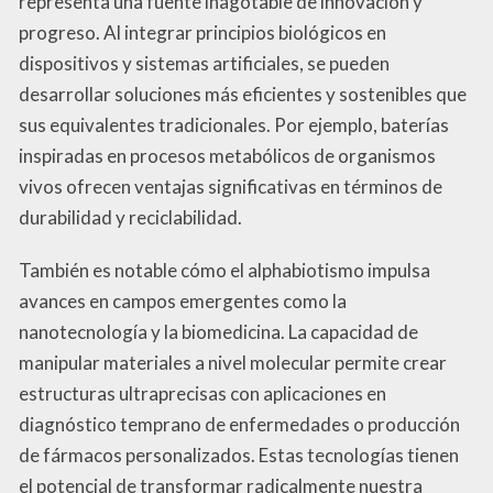
representa una fuente inagotable de innovación y
progreso. Al integrar principios biológicos en
dispositivos y sistemas artificiales, se pueden
desarrollar soluciones más eficientes y sostenibles que
sus equivalentes tradicionales. Por ejemplo, baterías
inspiradas en procesos metabólicos de organismos
vivos ofrecen ventajas significativas en términos de
durabilidad y reciclabilidad.
También es notable cómo el alphabiotismo impulsa
avances en campos emergentes como la
nanotecnología y la biomedicina. La capacidad de
manipular materiales a nivel molecular permite crear
estructuras ultraprecisas con aplicaciones en
diagnóstico temprano de enfermedades o producción
de fármacos personalizados. Estas tecnologías tienen
el potencial de transformar radicalmente nuestra