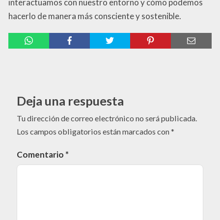
interactuamos con nuestro entorno y cómo podemos
hacerlo de manera más consciente y sostenible.
Deja una respuesta
Tu dirección de correo electrónico no será publicada.
Los campos obligatorios están marcados con
*
Comentario
*