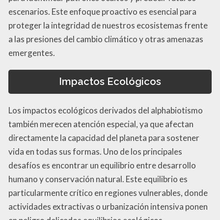
escenarios. Este enfoque proactivo es esencial para
proteger la integridad de nuestros ecosistemas frente
a las presiones del cambio climático y otras amenazas
emergentes.
Impactos Ecológicos
Los impactos ecológicos derivados del alphabiotismo
también merecen atención especial, ya que afectan
directamente la capacidad del planeta para sostener
vida en todas sus formas. Uno de los principales
desafíos es encontrar un equilibrio entre desarrollo
humano y conservación natural. Este equilibrio es
particularmente crítico en regiones vulnerables, donde
actividades extractivas o urbanización intensiva ponen