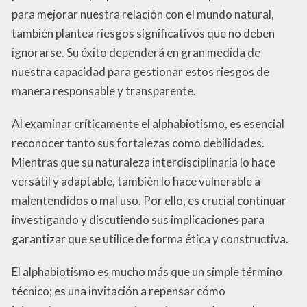
para mejorar nuestra relación con el mundo natural,
también plantea riesgos significativos que no deben
ignorarse. Su éxito dependerá en gran medida de
nuestra capacidad para gestionar estos riesgos de
manera responsable y transparente.
Al examinar críticamente el alphabiotismo, es esencial
reconocer tanto sus fortalezas como debilidades.
Mientras que su naturaleza interdisciplinaria lo hace
versátil y adaptable, también lo hace vulnerable a
malentendidos o mal uso. Por ello, es crucial continuar
investigando y discutiendo sus implicaciones para
garantizar que se utilice de forma ética y constructiva.
El alphabiotismo es mucho más que un simple término
técnico; es una invitación a repensar cómo