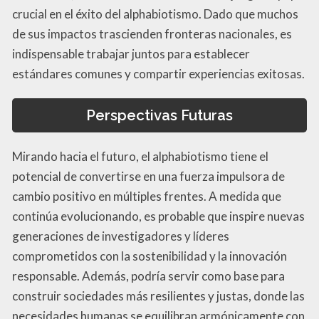
crucial en el éxito del alphabiotismo. Dado que muchos
de sus impactos trascienden fronteras nacionales, es
indispensable trabajar juntos para establecer
estándares comunes y compartir experiencias exitosas.
Perspectivas Futuras
Mirando hacia el futuro, el alphabiotismo tiene el
potencial de convertirse en una fuerza impulsora de
cambio positivo en múltiples frentes. A medida que
continúa evolucionando, es probable que inspire nuevas
generaciones de investigadores y líderes
comprometidos con la sostenibilidad y la innovación
responsable. Además, podría servir como base para
construir sociedades más resilientes y justas, donde las
necesidades humanas se equilibran armónicamente con