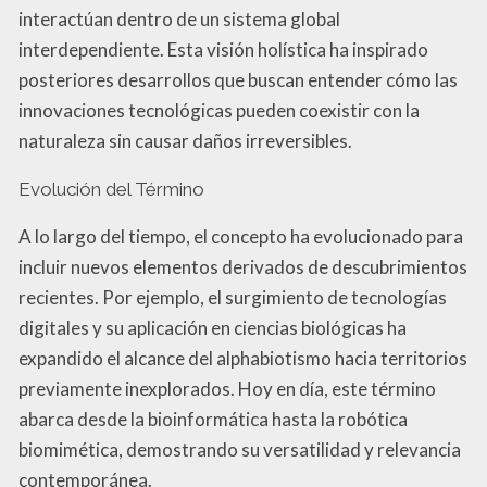
interactúan dentro de un sistema global
interdependiente. Esta visión holística ha inspirado
posteriores desarrollos que buscan entender cómo las
innovaciones tecnológicas pueden coexistir con la
naturaleza sin causar daños irreversibles.
Evolución del Término
A lo largo del tiempo, el concepto ha evolucionado para
incluir nuevos elementos derivados de descubrimientos
recientes. Por ejemplo, el surgimiento de tecnologías
digitales y su aplicación en ciencias biológicas ha
expandido el alcance del alphabiotismo hacia territorios
previamente inexplorados. Hoy en día, este término
abarca desde la bioinformática hasta la robótica
biomimética, demostrando su versatilidad y relevancia
contemporánea.