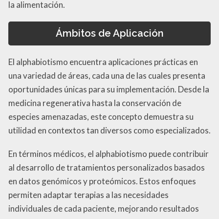
la alimentación.
Ámbitos de Aplicación
El alphabiotismo encuentra aplicaciones prácticas en
una variedad de áreas, cada una de las cuales presenta
oportunidades únicas para su implementación. Desde la
medicina regenerativa hasta la conservación de
especies amenazadas, este concepto demuestra su
utilidad en contextos tan diversos como especializados.
En términos médicos, el alphabiotismo puede contribuir
al desarrollo de tratamientos personalizados basados
en datos genómicos y proteómicos. Estos enfoques
permiten adaptar terapias a las necesidades
individuales de cada paciente, mejorando resultados