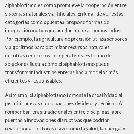
alphabiotismo es cómo promueve la cooperación entre
sistemas naturales y artificiales. En lugar de ver estas
categorías como opuestas, propone formas de
integración mutua que puedan mejorar ambos lados.
Por ejemplo, la agricultura de precisión utiliza sensores
y algoritmos para optimizar recursos naturales
mientras reduce costos operativos. Este tipo de
soluciones ilustra cómo el alphabiotismo puede
transformar industrias enteras hacia modelos más
eficientes y responsables.
Asimismo, el alphabiotismo fomenta la creatividad al
permitir nuevas combinaciones de ideas y técnicas. Al
romper barreras tradicionales entre disciplinas, abre
puertas a innovaciones disruptivas que podrían
revolucionar sectores clave como la salud, la energía y