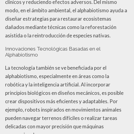
clínicos y reduciendo efectos adversos. Del mismo
modo, en el ámbito ambiental, el alphabiotismo ayuda a
diseñar estrategias para restaurar ecosistemas
dañados mediante técnicas como la reforestación
asistida o la reintroducción de especies nativas.
Innovaciones Tecnológicas Basadas en el
Alphabiotismo
La tecnología también se ve beneficiada por el
alphabiotismo, especialmente en áreas como la
robótica y la inteligencia artificial. Al incorporar
principios biológicos en diseños mecánicos, es posible
crear dispositivos más eficientes y adaptables. Por
ejemplo, robots inspirados en movimientos animales
pueden navegar terrenos difíciles o realizar tareas
delicadas con mayor precisión que máquinas