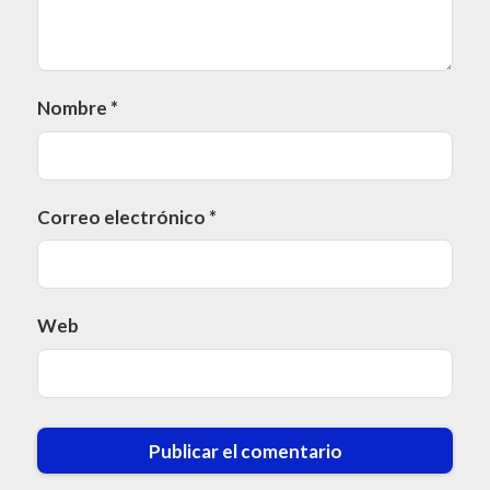
Nombre
*
Correo electrónico
*
Web