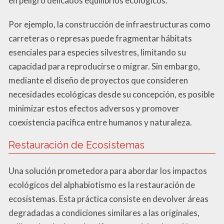
en peligro delicados equilibrios ecológicos.
Por ejemplo, la construcción de infraestructuras como
carreteras o represas puede fragmentar hábitats
esenciales para especies silvestres, limitando su
capacidad para reproducirse o migrar. Sin embargo,
mediante el diseño de proyectos que consideren
necesidades ecológicas desde su concepción, es posible
minimizar estos efectos adversos y promover
coexistencia pacífica entre humanos y naturaleza.
Restauración de Ecosistemas
Una solución prometedora para abordar los impactos
ecológicos del alphabiotismo es la restauración de
ecosistemas. Esta práctica consiste en devolver áreas
degradadas a condiciones similares a las originales,