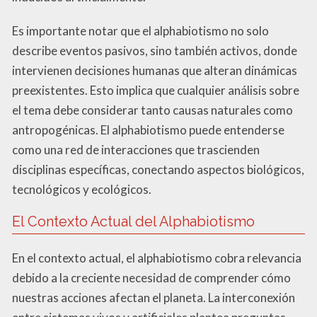
Es importante notar que el alphabiotismo no solo
describe eventos pasivos, sino también activos, donde
intervienen decisiones humanas que alteran dinámicas
preexistentes. Esto implica que cualquier análisis sobre
el tema debe considerar tanto causas naturales como
antropogénicas. El alphabiotismo puede entenderse
como una red de interacciones que trascienden
disciplinas específicas, conectando aspectos biológicos,
tecnológicos y ecológicos.
El Contexto Actual del Alphabiotismo
En el contexto actual, el alphabiotismo cobra relevancia
debido a la creciente necesidad de comprender cómo
nuestras acciones afectan el planeta. La interconexión