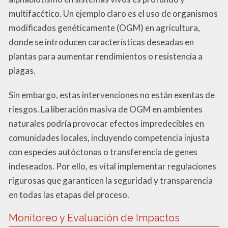
multifacético. Un ejemplo claro es el uso de organismos
modificados genéticamente (OGM) en agricultura,
donde se introducen características deseadas en
plantas para aumentar rendimientos o resistencia a
plagas.
Sin embargo, estas intervenciones no están exentas de
riesgos. La liberación masiva de OGM en ambientes
naturales podría provocar efectos impredecibles en
comunidades locales, incluyendo competencia injusta
con especies autóctonas o transferencia de genes
indeseados. Por ello, es vital implementar regulaciones
rigurosas que garanticen la seguridad y transparencia
en todas las etapas del proceso.
Monitoreo y Evaluación de Impactos