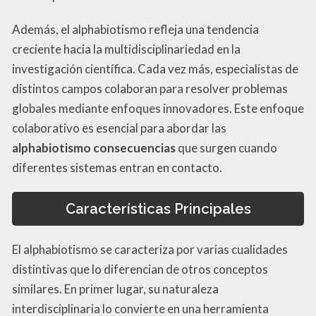
Además, el alphabiotismo refleja una tendencia
creciente hacia la multidisciplinariedad en la
investigación científica. Cada vez más, especialistas de
distintos campos colaboran para resolver problemas
globales mediante enfoques innovadores. Este enfoque
colaborativo es esencial para abordar las
alphabiotismo consecuencias
que surgen cuando
diferentes sistemas entran en contacto.
Características Principales
El alphabiotismo se caracteriza por varias cualidades
distintivas que lo diferencian de otros conceptos
similares. En primer lugar, su naturaleza
interdisciplinaria lo convierte en una herramienta