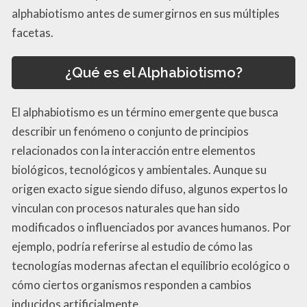
alphabiotismo antes de sumergirnos en sus múltiples
facetas.
¿Qué es el Alphabiotismo?
El alphabiotismo es un término emergente que busca
describir un fenómeno o conjunto de principios
relacionados con la interacción entre elementos
biológicos, tecnológicos y ambientales. Aunque su
origen exacto sigue siendo difuso, algunos expertos lo
vinculan con procesos naturales que han sido
modificados o influenciados por avances humanos. Por
ejemplo, podría referirse al estudio de cómo las
tecnologías modernas afectan el equilibrio ecológico o
cómo ciertos organismos responden a cambios
inducidos artificialmente.