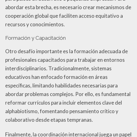
abordar esta brecha, es necesario crear mecanismos de
cooperación global que faciliten acceso equitativo a
recursos y conocimientos.
Formación y Capacitación
Otro desafío importante es la formación adecuada de
profesionales capacitados para trabajar en entornos
interdisciplinarios. Tradicionalmente, sistemas
educativos han enfocado formación en áreas
específicas, limitando habilidades necesarias para
abordar problemas complejos. Por ello, es fundamental
reformar currículos para incluir elementos clave del
alphabiotismo, fomentando pensamiento crítico y
colaborativo desde etapas tempranas.
Finalmente, la coordinación internacional juega un papel