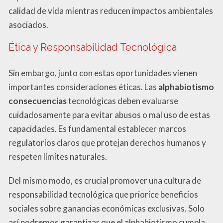
calidad de vida mientras reducen impactos ambientales
asociados.
Ética y Responsabilidad Tecnológica
Sin embargo, junto con estas oportunidades vienen
importantes consideraciones éticas. Las
alphabiotismo
consecuencias
tecnológicas deben evaluarse
cuidadosamente para evitar abusos o mal uso de estas
capacidades. Es fundamental establecer marcos
regulatorios claros que protejan derechos humanos y
respeten límites naturales.
Del mismo modo, es crucial promover una cultura de
responsabilidad tecnológica que priorice beneficios
sociales sobre ganancias económicas exclusivas. Solo
así podremos garantizar que el alphabiotismo cumpla