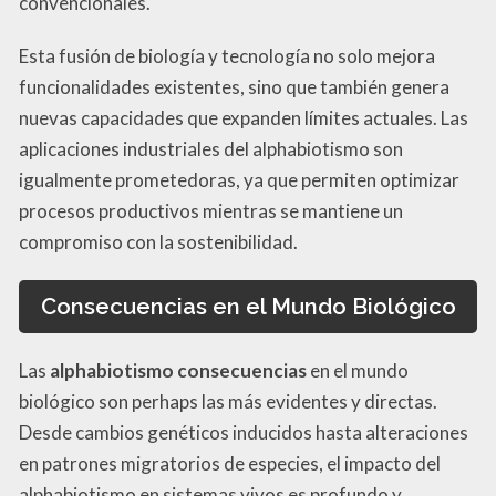
convencionales.
Esta fusión de biología y tecnología no solo mejora
funcionalidades existentes, sino que también genera
nuevas capacidades que expanden límites actuales. Las
aplicaciones industriales del alphabiotismo son
igualmente prometedoras, ya que permiten optimizar
procesos productivos mientras se mantiene un
compromiso con la sostenibilidad.
Consecuencias en el Mundo Biológico
Las
alphabiotismo consecuencias
en el mundo
biológico son perhaps las más evidentes y directas.
Desde cambios genéticos inducidos hasta alteraciones
en patrones migratorios de especies, el impacto del
alphabiotismo en sistemas vivos es profundo y