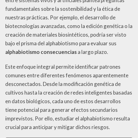
entre sistemas vivos y artificiales plantea preguntas
fundamentales sobre la sostenibilidad y la ética de
nuestras prácticas. Por ejemplo, el desarrollo de
biotecnologías avanzadas, como la edición genética o la
creación de materiales biosintéticos, podría ser visto
bajo el prisma del alphabiotismo para evaluar sus
alphabiotismo consecuencias
a largo plazo.
Este enfoque integral permite identificar patrones
comunes entre diferentes fenómenos aparentemente
desconectados. Desde la modificación genética de
cultivos hasta la creación de redes inteligentes basadas
en datos biológicos, cada uno de estos desarrollos
tiene potencial para generar efectos secundarios
imprevistos. Por ello, estudiar el alphabiotismo resulta
crucial para anticipar y mitigar dichos riesgos.