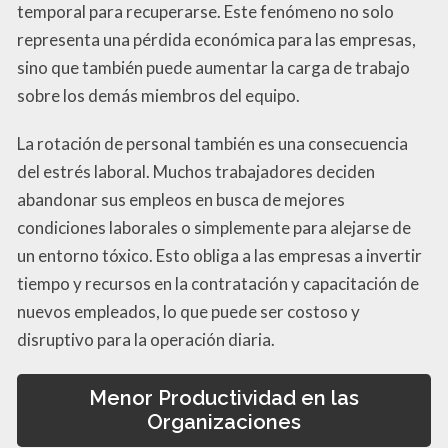
temporal para recuperarse. Este fenómeno no solo
representa una pérdida económica para las empresas,
sino que también puede aumentar la carga de trabajo
sobre los demás miembros del equipo.
La rotación de personal también es una consecuencia
del estrés laboral. Muchos trabajadores deciden
abandonar sus empleos en busca de mejores
condiciones laborales o simplemente para alejarse de
un entorno tóxico. Esto obliga a las empresas a invertir
tiempo y recursos en la contratación y capacitación de
nuevos empleados, lo que puede ser costoso y
disruptivo para la operación diaria.
Menor Productividad en las
Organizaciones