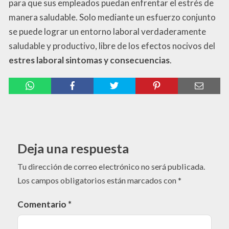
para que sus empleados puedan enfrentar el estrés de
manera saludable. Solo mediante un esfuerzo conjunto
se puede lograr un entorno laboral verdaderamente
saludable y productivo, libre de los efectos nocivos del
estres laboral sintomas y consecuencias
.
Deja una respuesta
Tu dirección de correo electrónico no será publicada.
Los campos obligatorios están marcados con
*
Comentario
*