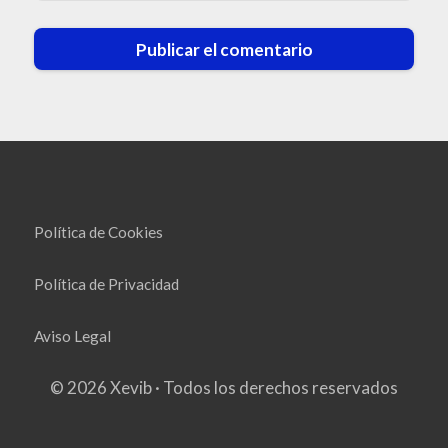
Política de Cookies
Política de Privacidad
Aviso Legal
© 2026 Xevib · Todos los derechos reservados