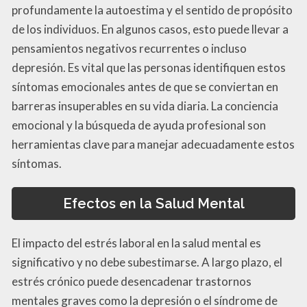
profundamente la autoestima y el sentido de propósito
de los individuos. En algunos casos, esto puede llevar a
pensamientos negativos recurrentes o incluso
depresión. Es vital que las personas identifiquen estos
síntomas emocionales antes de que se conviertan en
barreras insuperables en su vida diaria. La conciencia
emocional y la búsqueda de ayuda profesional son
herramientas clave para manejar adecuadamente estos
síntomas.
Efectos en la Salud Mental
El impacto del estrés laboral en la salud mental es
significativo y no debe subestimarse. A largo plazo, el
estrés crónico puede desencadenar trastornos
mentales graves como la depresión o el síndrome de