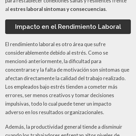
para restablecer conexiones sanas y resilientes frente
al
estres laboral sintomas y consecuencias
.
Impacto en el Rendimiento Laboral
El rendimiento laboral es otro área que sufre
considerablemente debido al estrés. Como se
mencionó anteriormente, la dificultad para
concentrarse y la falta de motivación son síntomas que
afectan directamente la calidad del trabajo realizado.
Los empleados bajo estrés tienden a cometer más
errores, ser menos creativos y tomar decisiones
impulsivas, todo lo cual puede tener un impacto
adverso en los resultados organizacionales.
Además, la productividad general tiende a disminuir
cuando los trabajadores enfrentan altos niveles de