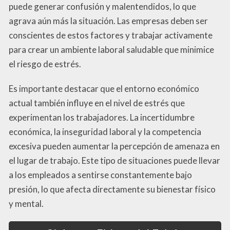
puede generar confusión y malentendidos, lo que
agrava aún más la situación. Las empresas deben ser
conscientes de estos factores y trabajar activamente
para crear un ambiente laboral saludable que minimice
el riesgo de estrés.
Es importante destacar que el entorno económico
actual también influye en el nivel de estrés que
experimentan los trabajadores. La incertidumbre
económica, la inseguridad laboral y la competencia
excesiva pueden aumentar la percepción de amenaza en
el lugar de trabajo. Este tipo de situaciones puede llevar
a los empleados a sentirse constantemente bajo
presión, lo que afecta directamente su bienestar físico
y mental.