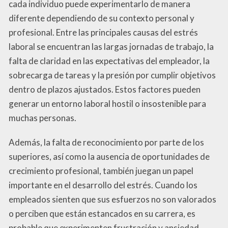
cada individuo puede experimentarlo de manera
diferente dependiendo de su contexto personal y
profesional. Entre las principales causas del estrés
laboral se encuentran las largas jornadas de trabajo, la
falta de claridad en las expectativas del empleador, la
sobrecarga de tareas y la presión por cumplir objetivos
dentro de plazos ajustados. Estos factores pueden
generar un entorno laboral hostil o insostenible para
muchas personas.
Además, la falta de reconocimiento por parte de los
superiores, así como la ausencia de oportunidades de
crecimiento profesional, también juegan un papel
importante en el desarrollo del estrés. Cuando los
empleados sienten que sus esfuerzos no son valorados
o perciben que están estancados en su carrera, es
probable que experimenten frustración y ansiedad.