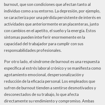
burnout, que son condiciones que afectan tanto al
individuo como a su entorno. La depresión, por ejemplo,
se caracteriza por una pérdida persistente de interés en
actividades que anteriormente eran placenteras, junto
con cambios en el apetito, el sueño y la energía. Estos
síntomas pueden interferir enormemente en la
capacidad del trabajador para cumplir con sus
responsabilidades profesionales.
Por otro lado, el síndrome de burnout es una respuesta
específica al estrés laboral crónico y se manifiesta como
agotamiento emocional, despersonalización y
reducción de la eficacia personal. Los empleados que
sufren de burnout tienden a sentirse desmotivados y
desconectados de su trabajo, lo que afecta
directamente su rendimiento y compromiso. Ambas