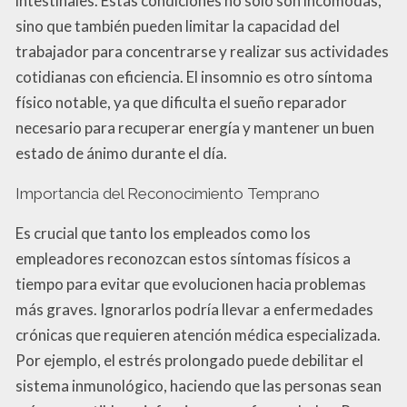
intestinales. Estas condiciones no solo son incómodas,
sino que también pueden limitar la capacidad del
trabajador para concentrarse y realizar sus actividades
cotidianas con eficiencia. El insomnio es otro síntoma
físico notable, ya que dificulta el sueño reparador
necesario para recuperar energía y mantener un buen
estado de ánimo durante el día.
Importancia del Reconocimiento Temprano
Es crucial que tanto los empleados como los
empleadores reconozcan estos síntomas físicos a
tiempo para evitar que evolucionen hacia problemas
más graves. Ignorarlos podría llevar a enfermedades
crónicas que requieren atención médica especializada.
Por ejemplo, el estrés prolongado puede debilitar el
sistema inmunológico, haciendo que las personas sean