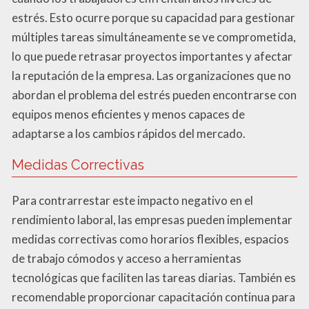
estrés. Esto ocurre porque su capacidad para gestionar
múltiples tareas simultáneamente se ve comprometida,
lo que puede retrasar proyectos importantes y afectar
la reputación de la empresa. Las organizaciones que no
abordan el problema del estrés pueden encontrarse con
equipos menos eficientes y menos capaces de
adaptarse a los cambios rápidos del mercado.
Medidas Correctivas
Para contrarrestar este impacto negativo en el
rendimiento laboral, las empresas pueden implementar
medidas correctivas como horarios flexibles, espacios
de trabajo cómodos y acceso a herramientas
tecnológicas que faciliten las tareas diarias. También es
recomendable proporcionar capacitación continua para