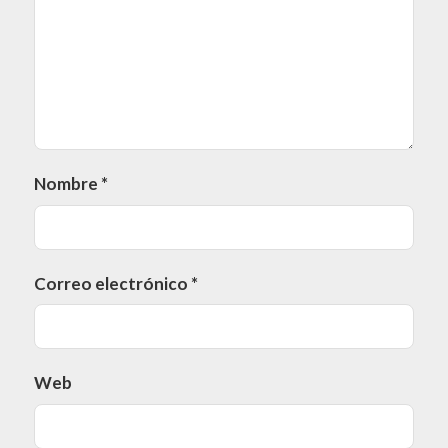
Nombre
*
Correo electrónico
*
Web