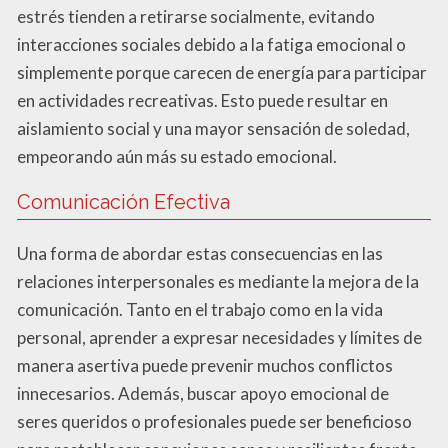
estrés tienden a retirarse socialmente, evitando
interacciones sociales debido a la fatiga emocional o
simplemente porque carecen de energía para participar
en actividades recreativas. Esto puede resultar en
aislamiento social y una mayor sensación de soledad,
empeorando aún más su estado emocional.
Comunicación Efectiva
Una forma de abordar estas consecuencias en las
relaciones interpersonales es mediante la mejora de la
comunicación. Tanto en el trabajo como en la vida
personal, aprender a expresar necesidades y límites de
manera asertiva puede prevenir muchos conflictos
innecesarios. Además, buscar apoyo emocional de
seres queridos o profesionales puede ser beneficioso