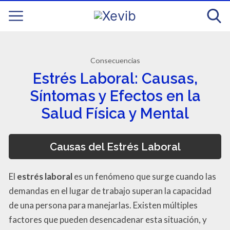
Consecuencias
Estrés Laboral: Causas,
Síntomas y Efectos en la
Salud Física y Mental
Causas del Estrés Laboral
El
estrés laboral
es un fenómeno que surge cuando las
demandas en el lugar de trabajo superan la capacidad
de una persona para manejarlas. Existen múltiples
factores que pueden desencadenar esta situación, y