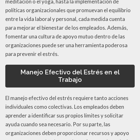
meditación o el yoga, hasta la implementación de
políticas organizacionales que promuevan el equilibrio
entre la vida laboral y personal, cada medida cuenta
para mejorar el bienestar de los empleados. Además,
fomentar una cultura de apoyo mutuo dentro de las
organizaciones puede ser una herramienta poderosa
para prevenir el estrés.
Manejo Efectivo del Estrés en el
Trabajo
El manejo efectivo del estrés requiere tanto acciones
individuales como colectivas. Los empleados deben
aprender a identificar sus propios límites y solicitar
ayuda cuando sea necesario. Por su parte, las
organizaciones deben proporcionar recursos y apoyo