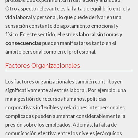
Otro aspecto relevante es la falta de equilibrio entre la
vida laboral y personal, lo que puede derivar en una
sensación constante de agotamiento emocional y
físico. En este sentido, el
estres laboral sintomas y
consecuencias
pueden manifestarse tanto en el
ámbito personal como en el profesional.
Factores Organizacionales
Los factores organizacionales también contribuyen
significativamente al estrés laboral. Por ejemplo, una
mala gestión de recursos humanos, políticas
corporativas inflexibles y relaciones interpersonales
complicadas pueden aumentar considerablemente la
presión sobre los empleados. Además, la falta de
comunicación efectiva entre los niveles jerárquicos