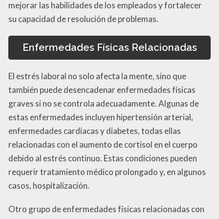
mejorar las habilidades de los empleados y fortalecer
su capacidad de resolución de problemas.
Enfermedades Físicas Relacionadas
El estrés laboral no solo afecta la mente, sino que
también puede desencadenar enfermedades físicas
graves si no se controla adecuadamente. Algunas de
estas enfermedades incluyen hipertensión arterial,
enfermedades cardíacas y diabetes, todas ellas
relacionadas con el aumento de cortisol en el cuerpo
debido al estrés continuo. Estas condiciones pueden
requerir tratamiento médico prolongado y, en algunos
casos, hospitalización.
Otro grupo de enfermedades físicas relacionadas con