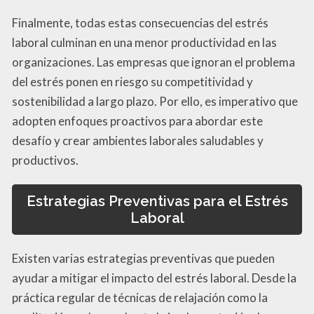
Finalmente, todas estas consecuencias del estrés
laboral culminan en una menor productividad en las
organizaciones. Las empresas que ignoran el problema
del estrés ponen en riesgo su competitividad y
sostenibilidad a largo plazo. Por ello, es imperativo que
adopten enfoques proactivos para abordar este
desafío y crear ambientes laborales saludables y
productivos.
Estrategias Preventivas para el Estrés
Laboral
Existen varias estrategias preventivas que pueden
ayudar a mitigar el impacto del estrés laboral. Desde la
práctica regular de técnicas de relajación como la