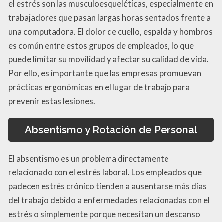
el estrés son las musculoesqueléticas, especialmente en
trabajadores que pasan largas horas sentados frente a
una computadora. El dolor de cuello, espalda y hombros
es común entre estos grupos de empleados, lo que
puede limitar su movilidad y afectar su calidad de vida.
Por ello, es importante que las empresas promuevan
prácticas ergonómicas en el lugar de trabajo para
prevenir estas lesiones.
Absentismo y Rotación de Personal
El absentismo es un problema directamente
relacionado con el estrés laboral. Los empleados que
padecen estrés crónico tienden a ausentarse más días
del trabajo debido a enfermedades relacionadas con el
estrés o simplemente porque necesitan un descanso