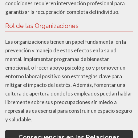
condiciones requieren intervención profesional para
garantizar la recuperación completa del individuo.
Rol de las Organizaciones
Las organizaciones tienen un papel fundamental en la
prevención y manejo de estos efectos en la salud
mental. Implementar programas de bienestar
emocional, ofrecer apoyo psicológico y promover un
entorno laboral positivo son estrategias clave para
mitigar el impacto del estrés. Además, fomentar una
cultura de apertura donde los empleados puedan hablar
libremente sobre sus preocupaciones sin miedo a
represalias es esencial para construir un espacio seguro
y saludable.
Consecuencias en las Relaciones