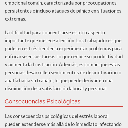
emocional común, caracterizada por preocupaciones
persistentes e incluso ataques de pánico en situaciones
extremas.
La dificultad para concentrarse es otro aspecto
importante que merece atención. Los trabajadores que
padecen estrés tienden a experimentar problemas para
enfocarse en sus tareas, lo que reduce su productividad
y aumenta la frustración. Además, es común que estas
personas desarrollen sentimientos de desmotivación o
apatía hacia su trabajo, lo que puede derivar en una
disminución de la satisfacción laboral y personal.
Consecuencias Psicológicas
Las consecuencias psicológicas del estrés laboral
pueden extenderse más allá de lo inmediato, afectando