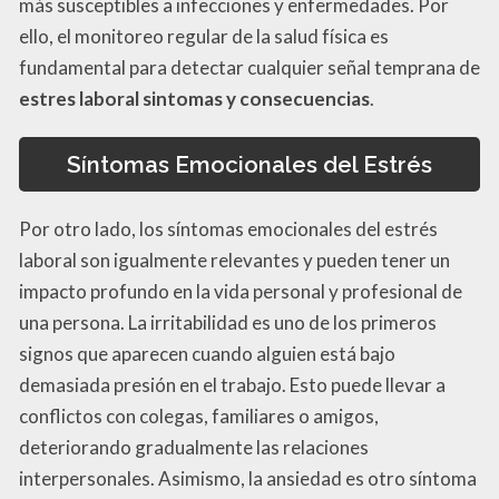
más susceptibles a infecciones y enfermedades. Por
ello, el monitoreo regular de la salud física es
fundamental para detectar cualquier señal temprana de
estres laboral sintomas y consecuencias
.
Síntomas Emocionales del Estrés
Por otro lado, los síntomas emocionales del estrés
laboral son igualmente relevantes y pueden tener un
impacto profundo en la vida personal y profesional de
una persona. La irritabilidad es uno de los primeros
signos que aparecen cuando alguien está bajo
demasiada presión en el trabajo. Esto puede llevar a
conflictos con colegas, familiares o amigos,
deteriorando gradualmente las relaciones
interpersonales. Asimismo, la ansiedad es otro síntoma