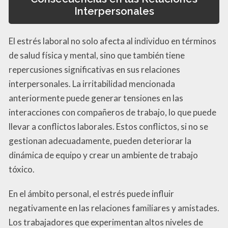
Interpersonales
El estrés laboral no solo afecta al individuo en términos
de salud física y mental, sino que también tiene
repercusiones significativas en sus relaciones
interpersonales. La irritabilidad mencionada
anteriormente puede generar tensiones en las
interacciones con compañeros de trabajo, lo que puede
llevar a conflictos laborales. Estos conflictos, si no se
gestionan adecuadamente, pueden deteriorar la
dinámica de equipo y crear un ambiente de trabajo
tóxico.
En el ámbito personal, el estrés puede influir
negativamente en las relaciones familiares y amistades.
Los trabajadores que experimentan altos niveles de