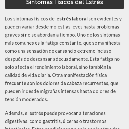
Síntomas Físicos del Estrés
Los síntomas físicos del
estrés laboral
son evidentes y
pueden variar desde molestias leves hasta problemas
graves si no se abordan a tiempo. Uno de los síntomas
más comunes es la fatiga constante, que se manifiesta
como una sensación de cansancio extremo incluso
después de descansar adecuadamente. Esta fatiga no
solo afecta el rendimiento laboral, sino también la
calidad de vida diaria. Otra manifestación física
frecuente son los dolores de cabeza recurrentes, que
pueden ir desde migrañas intensas hasta dolores de
tensión moderados.
Además, el estrés puede provocar alteraciones
digestivas, como gastritis, úlceras o trastornos