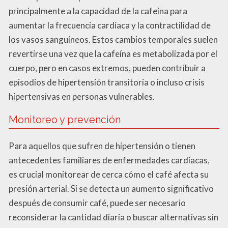
principalmente a la capacidad de la cafeína para
aumentar la frecuencia cardíaca y la contractilidad de
los vasos sanguíneos. Estos cambios temporales suelen
revertirse una vez que la cafeína es metabolizada por el
cuerpo, pero en casos extremos, pueden contribuir a
episodios de hipertensión transitoria o incluso crisis
hipertensivas en personas vulnerables.
Monitoreo y prevención
Para aquellos que sufren de hipertensión o tienen
antecedentes familiares de enfermedades cardíacas,
es crucial monitorear de cerca cómo el café afecta su
presión arterial. Si se detecta un aumento significativo
después de consumir café, puede ser necesario
reconsiderar la cantidad diaria o buscar alternativas sin