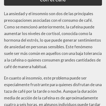
La ansiedad y el insomnio son dos de las principales
preocupaciones asociadas con el consumo de café.
Como se mencionó anteriormente, la cafeína puede
aumentar los niveles de cortisol, conocida como la
hormona del estrés, lo que puede generar sentimientos
de ansiedad en personas sensibles. Este fenómeno
suele ser más común en aquellos con una baja tolerancia
a la cafeína o quienes consumen grandes cantidades de
café de manera habitual.
En cuanto al insomnio, este problema puede ser
especialmente frustrante para quienes disfrutan de una
taza de café por la tarde o noche. Aunque la duración
media de acción de la cafeína es de aproximadamente
cuatro a seis horas, en algunos individuos puede tardar