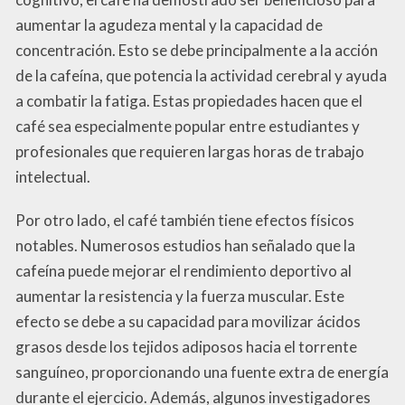
aumentar la agudeza mental y la capacidad de
concentración. Esto se debe principalmente a la acción
de la cafeína, que potencia la actividad cerebral y ayuda
a combatir la fatiga. Estas propiedades hacen que el
café sea especialmente popular entre estudiantes y
profesionales que requieren largas horas de trabajo
intelectual.
Por otro lado, el café también tiene efectos físicos
notables. Numerosos estudios han señalado que la
cafeína puede mejorar el rendimiento deportivo al
aumentar la resistencia y la fuerza muscular. Este
efecto se debe a su capacidad para movilizar ácidos
grasos desde los tejidos adiposos hacia el torrente
sanguíneo, proporcionando una fuente extra de energía
durante el ejercicio. Además, algunos investigadores