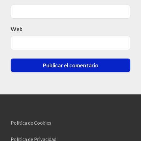
Web
Política de Cookies
Política de Privacidad