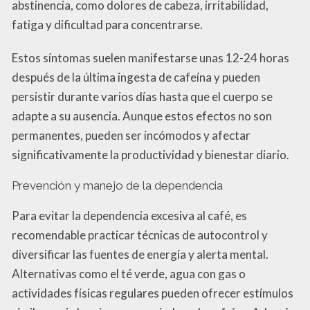
abstinencia, como dolores de cabeza, irritabilidad,
fatiga y dificultad para concentrarse.
Estos síntomas suelen manifestarse unas 12-24 horas
después de la última ingesta de cafeína y pueden
persistir durante varios días hasta que el cuerpo se
adapte a su ausencia. Aunque estos efectos no son
permanentes, pueden ser incómodos y afectar
significativamente la productividad y bienestar diario.
Prevención y manejo de la dependencia
Para evitar la dependencia excesiva al café, es
recomendable practicar técnicas de autocontrol y
diversificar las fuentes de energía y alerta mental.
Alternativas como el té verde, agua con gas o
actividades físicas regulares pueden ofrecer estímulos