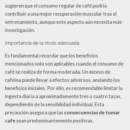
sugieren que el consumo regular de café podría
contribuir a una mejor recuperación muscular tras el
entrenamiento, aunque este aspecto aún necesita más
investigación.
Importancia de la dosis adecuada
Es fundamental recordar que los beneficios
mencionados solo son aplicables cuando el consumo de
café se realiza de forma moderada. Un exceso de
cafeína puede llevar a efectos adversos, anulando los
beneficios iniciales. Por ello, es recomendable limitar la
ingesta diaria a aproximadamente tres o cuatro tazas,
dependiendo de la sensibilidad individual. Esta
precaución asegura que las
consecuencias de tomar
cafe
sean predominantemente positivas.