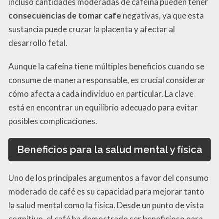
incluso cantidades moderadas de cafeína pueden tener
consecuencias de tomar cafe
negativas, ya que esta
sustancia puede cruzar la placenta y afectar al
desarrollo fetal.
Aunque la cafeína tiene múltiples beneficios cuando se
consume de manera responsable, es crucial considerar
cómo afecta a cada individuo en particular. La clave
está en encontrar un equilibrio adecuado para evitar
posibles complicaciones.
Beneficios para la salud mental y física
Uno de los principales argumentos a favor del consumo
moderado de café es su capacidad para mejorar tanto
la salud mental como la física. Desde un punto de vista
cognitivo, el café ha demostrado ser beneficioso para