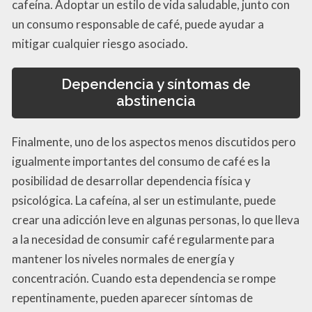
cafeína. Adoptar un estilo de vida saludable, junto con
un consumo responsable de café, puede ayudar a
mitigar cualquier riesgo asociado.
Dependencia y síntomas de
abstinencia
Finalmente, uno de los aspectos menos discutidos pero
igualmente importantes del consumo de café es la
posibilidad de desarrollar dependencia física y
psicológica. La cafeína, al ser un estimulante, puede
crear una adicción leve en algunas personas, lo que lleva
a la necesidad de consumir café regularmente para
mantener los niveles normales de energía y
concentración. Cuando esta dependencia se rompe
repentinamente, pueden aparecer síntomas de