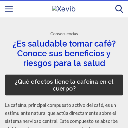
Consecuencias
¿Es saludable tomar café?
Conoce sus beneficios y
riesgos para la salud
¿Qué efectos tiene la cafeína en el
cuerpo?
La cafeína, principal compuesto activo del café, es un
estimulante natural que actúa directamente sobre el
sistema nervioso central. Este compuesto se absorbe