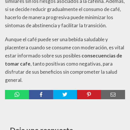
similares sin los riesgos asociados a la cafeína. Además,
si se decide reducir gradualmente el consumo de café,
hacerlo de manera progresiva puede minimizar los
síntomas de abstinencia y facilitar la transición.
Aunque el café puede ser una bebida saludable y
placentera cuando se consume con moderación, es vital
estar informado sobre sus posibles
consecuencias de
tomar cafe
, tanto positivas como negativas, para
disfrutar de sus beneficios sin comprometer la salud
general.
Deja una respuesta