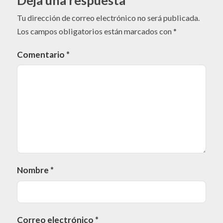
Tu dirección de correo electrónico no será publicada.
Los campos obligatorios están marcados con
*
Comentario
*
Nombre
*
Correo electrónico
*