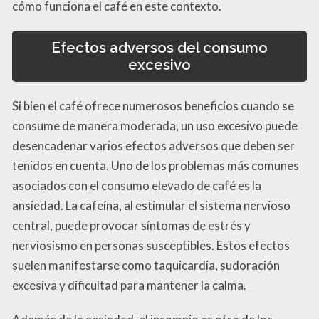
cómo funciona el café en este contexto.
Efectos adversos del consumo
excesivo
Si bien el café ofrece numerosos beneficios cuando se
consume de manera moderada, un uso excesivo puede
desencadenar varios efectos adversos que deben ser
tenidos en cuenta. Uno de los problemas más comunes
asociados con el consumo elevado de café es la
ansiedad. La cafeína, al estimular el sistema nervioso
central, puede provocar síntomas de estrés y
nerviosismo en personas susceptibles. Estos efectos
suelen manifestarse como taquicardia, sudoración
excesiva y dificultad para mantener la calma.