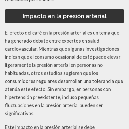
Impacto en la presión arterial
El efecto del café en la presión arterial es un tema que
ha generado debate entre expertos en salud
cardiovascular. Mientras que algunas investigaciones
indican que el consumo ocasional de café puede elevar
ligeramente la presión arterial en personas no
habituadas, otros estudios sugieren que los
consumidores regulares desarrollan una tolerancia que
atenúa este efecto. Sin embargo, en personas con
hipertensión preexistente, incluso pequeñas
fluctuaciones en la presión arterial pueden ser
significativas.
Este impacto en la presión arterial se debe