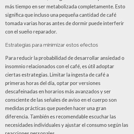
más tiempo en ser metabolizada completamente. Esto
significa que incluso una pequeña cantidad de café
tomada varias horas antes de dormir puede interferir
con el sueño reparador.
Estrategias para minimizar estos efectos
Para reducir la probabilidad de desarrollar ansiedad o
insomnio relacionados con el café, es útil adoptar
ciertas estrategias. Limitar la ingesta de café a
primeras horas del día, optar por versiones
descafeinadas en horarios más avanzados y ser
consciente de las señales de aviso en el cuerpo son
medidas prácticas que pueden hacer una gran
diferencia. También es recomendable escuchar las
necesidades individuales y ajustar el consumo según las
reacciones personales.