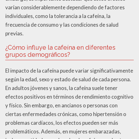
varían considerablemente dependiendo de factores
individuales, como la tolerancia a la cafeína, la
frecuencia de consumo y las condiciones de salud
previas.
¿Cómo influye la cafeína en diferentes
grupos demográficos?
El impacto de la cafeína puede variar significativamente
según la edad, sexo y estado de salud de cada persona.
En adultos jóvenes y sanos, la cafeína suele tener
efectos positivos en términos de rendimiento cognitivo
y físico. Sin embargo, en ancianos o personas con
ciertas enfermedades crónicas, como hipertensión o
problemas cardíacos, los efectos pueden ser más
problemáticos. Además, en mujeres embarazadas,