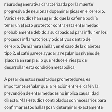
neurodegenerativa caracterizada por la muerte
progresiva de neuronas dopaminérgicas en el cerebro.
Varios estudios han sugerido que la cafeína podría
tener un efecto protector contra esta enfermedad,
probablemente debido a su capacidad para influir en los
procesos inflamatorios y oxidativos dentro del
cerebro. De manera similar, en el caso de la diabetes
tipo 2, el café parece ayudar a regular los niveles de
glucosa en sangre, lo que reduce el riesgo de
desarrollar esta condición metabólica.
A pesar de estos resultados prometedores, es
importante señalar que la relación entre el café y la
prevención de enfermedades no implica causalidad
directa. Más estudios controlados son necesarios para
confirmar estos hallazgos y determinar exactamente