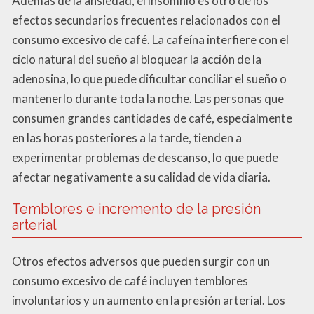
Además de la ansiedad, el insomnio es otro de los
efectos secundarios frecuentes relacionados con el
consumo excesivo de café. La cafeína interfiere con el
ciclo natural del sueño al bloquear la acción de la
adenosina, lo que puede dificultar conciliar el sueño o
mantenerlo durante toda la noche. Las personas que
consumen grandes cantidades de café, especialmente
en las horas posteriores a la tarde, tienden a
experimentar problemas de descanso, lo que puede
afectar negativamente a su calidad de vida diaria.
Temblores e incremento de la presión
arterial
Otros efectos adversos que pueden surgir con un
consumo excesivo de café incluyen temblores
involuntarios y un aumento en la presión arterial. Los