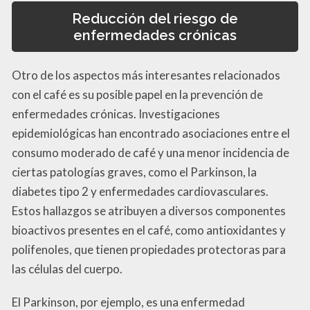
Reducción del riesgo de
enfermedades crónicas
Otro de los aspectos más interesantes relacionados
con el café es su posible papel en la prevención de
enfermedades crónicas. Investigaciones
epidemiológicas han encontrado asociaciones entre el
consumo moderado de café y una menor incidencia de
ciertas patologías graves, como el Parkinson, la
diabetes tipo 2 y enfermedades cardiovasculares.
Estos hallazgos se atribuyen a diversos componentes
bioactivos presentes en el café, como antioxidantes y
polifenoles, que tienen propiedades protectoras para
las células del cuerpo.
El Parkinson, por ejemplo, es una enfermedad