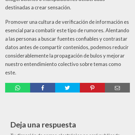
destinadas a crear sensación.
Promover una cultura de verificación de información es
esencial para combatir este tipo de rumores. Alentando
a las personas a buscar fuentes confiables y contrastar
datos antes de compartir contenidos, podemos reducir
considerablemente la propagación de bulos y mejorar
nuestro entendimiento colectivo sobre temas como
este.
Deja una respuesta