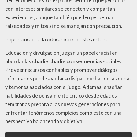
del fenómeno. Estos espacios permiten que personas
con intereses similares se conecten y compartan
experiencias, aunque también pueden perpetuar
falsedades y mitos si no se manejan con precaución.
Importancia de la educación en este ámbito
Educación y divulgación juegan un papel crucial en
abordar las
charlie charlie consecuencias
sociales.
Proveer recursos confiables y promover diálogos
informados puede ayudar a disipar muchas de las dudas
y temores asociados con el juego. Además, enseñar
habilidades de pensamiento crítico desde edades
tempranas prepara a las nuevas generaciones para
enfrentar fenómenos complejos como este con una
perspectiva balanceada y objetiva.