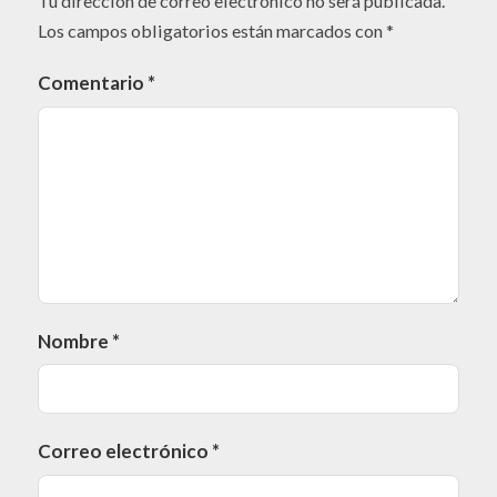
Tu dirección de correo electrónico no será publicada.
Los campos obligatorios están marcados con
*
Comentario
*
Nombre
*
Correo electrónico
*