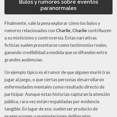
Bulos y rumores sobre eventos
paranormales
Finalmente, vale la pena explorar cómo los bulos y
rumores relacionados con
Charlie, Charlie
contribuyen
a su misticismo y controversia. Estas narrativas
ficticias suelen presentarse como testimonios reales,
ganando credibilidad a medida que se difunden entre
grandes audiencias.
Un ejemplo típico es el rumor de que alguien murió tras
jugar al juego, o que ciertas personas desarrollaron
enfermedades mentales como resultado directo de
participar. Aunque estas historias capturan la atención
pública, rara vez están respaldadas por evidencia
tangible. En lugar de eso, suelen ser producto de
exageraciones o manipulaciones deliberadas