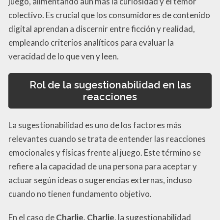
juego, alimentando aún más la curiosidad y el temor
colectivo. Es crucial que los consumidores de contenido
digital aprendan a discernir entre ficción y realidad,
empleando criterios analíticos para evaluar la
veracidad de lo que ven y leen.
Rol de la sugestionabilidad en las
reacciones
La sugestionabilidad es uno de los factores más
relevantes cuando se trata de entender las reacciones
emocionales y físicas frente al juego. Este término se
refiere a la capacidad de una persona para aceptar y
actuar según ideas o sugerencias externas, incluso
cuando no tienen fundamento objetivo.
En el caso de
Charlie, Charlie
, la sugestionabilidad