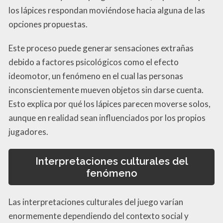
los lápices respondan moviéndose hacia alguna de las
opciones propuestas.
Este proceso puede generar sensaciones extrañas
debido a factores psicológicos como el efecto
ideomotor, un fenómeno en el cual las personas
inconscientemente mueven objetos sin darse cuenta.
Esto explica por qué los lápices parecen moverse solos,
aunque en realidad sean influenciados por los propios
jugadores.
Interpretaciones culturales del
fenómeno
Las interpretaciones culturales del juego varían
enormemente dependiendo del contexto social y