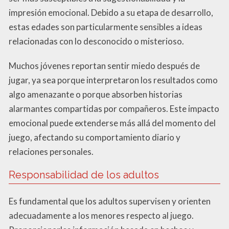
impresión emocional. Debido a su etapa de desarrollo,
estas edades son particularmente sensibles a ideas
relacionadas con lo desconocido o misterioso.
Muchos jóvenes reportan sentir miedo después de
jugar, ya sea porque interpretaron los resultados como
algo amenazante o porque absorben historias
alarmantes compartidas por compañeros. Este impacto
emocional puede extenderse más allá del momento del
juego, afectando su comportamiento diario y
relaciones personales.
Responsabilidad de los adultos
Es fundamental que los adultos supervisen y orienten
adecuadamente a los menores respecto al juego.