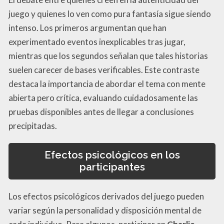
juego y quienes lo ven como pura fantasía sigue siendo
intenso. Los primeros argumentan que han
experimentado eventos inexplicables tras jugar,
mientras que los segundos señalan que tales historias
suelen carecer de bases verificables. Este contraste
destaca la importancia de abordar el tema con mente
abierta pero crítica, evaluando cuidadosamente las
pruebas disponibles antes de llegar a conclusiones
precipitadas.
Efectos psicológicos en los
participantes
Los efectos psicológicos derivados del juego pueden
variar según la personalidad y disposición mental de