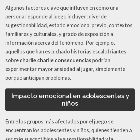
Algunos factores clave que influyen en cómo una
persona responde al juego incluyen: nivel de
sugestionabilidad, estado emocional previo, contextos
familiares y culturales, y grado de exposición a
información acerca del fenómeno. Por ejemplo,
aquellos que han escuchado historias escalofriantes
sobre
charlie charlie consecuencias
podrían
experimentar mayor ansiedad al jugar, simplemente
porque anticipan problemas.
Impacto emocional en adolescentes y
niños
Entre los grupos más afectados por el juego se
encuentran los adolescentes y niños, quienes tienden a
ser más susceptibles a la sugestionabilidad y la