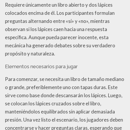
Requiere únicamente un libro abierto y dos lápices
colocados encima de él. Los participantes formulan
preguntas alternando entre «sí» y «no», mientras
observan si los lápices caen hacia una respuesta
específica. Aunque pueda parecer inocente, esta
mecánica ha generado debates sobre su verdadero
propósito y naturaleza.
Elementos necesarios para jugar
Para comenzar, se necesita un libro de tamaño mediano
o grande, preferiblemente uno con tapas duras. Este
sirve como base donde descansarán los lápices. Luego,
se colocan los lápices cruzados sobre el libro,
manteniéndolos equilibrados sin aplicar demasiada
presión. Una vez listo el escenario, los jugadores deben
concentrarse y hacer preguntas claras, esperando que