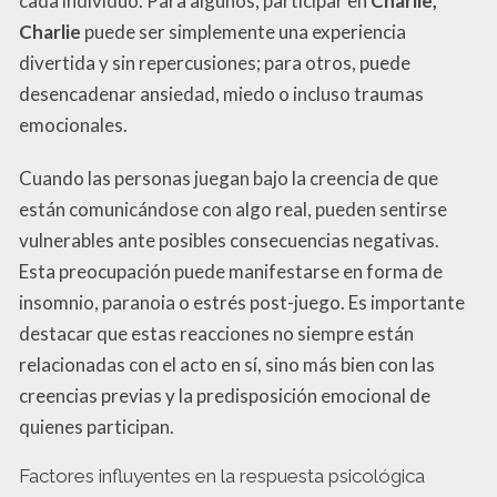
cada individuo. Para algunos, participar en
Charlie,
Charlie
puede ser simplemente una experiencia
divertida y sin repercusiones; para otros, puede
desencadenar ansiedad, miedo o incluso traumas
emocionales.
Cuando las personas juegan bajo la creencia de que
están comunicándose con algo real, pueden sentirse
vulnerables ante posibles consecuencias negativas.
Esta preocupación puede manifestarse en forma de
insomnio, paranoia o estrés post-juego. Es importante
destacar que estas reacciones no siempre están
relacionadas con el acto en sí, sino más bien con las
creencias previas y la predisposición emocional de
quienes participan.
Factores influyentes en la respuesta psicológica