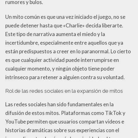
rumores y bulos.
Un mito común es que una vez iniciado el juego, no se
puede detener hasta que «Charlie» decida liberarte.
Este tipo de narrativa aumenta el miedo y la
incertidumbre, especialmente entre aquellos que ya
están predispuestos a creer en lo paranormal. Lo cierto
es que cualquier actividad puede interrumpirse en
cualquier momento, y ningún objeto tiene poder
intrínseco para retener a alguien contra su voluntad.
Rol de las redes sociales en la expansión de mitos
Las redes sociales han sido fundamentales en la
difusión de estos mitos. Plataformas como TikTok y
YouTube permiten que usuarios compartan videos e
historias dramáticas sobre sus experiencias con el