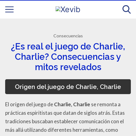
Consecuencias
¿Es real el juego de Charlie,
Charlie? Consecuencias y
mitos revelados
Origen del juego de Charlie, Charlie
El origen del juego de
Charlie, Charlie
se remonta a
prácticas espiritistas que datan de siglos atrás. Estas
tradiciones buscaban establecer comunicación con el
más allá utilizando diferentes herramientas, como