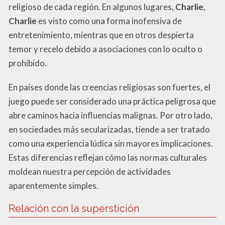
religioso de cada región. En algunos lugares,
Charlie,
Charlie
es visto como una forma inofensiva de
entretenimiento, mientras que en otros despierta
temor y recelo debido a asociaciones con lo oculto o
prohibido.
En países donde las creencias religiosas son fuertes, el
juego puede ser considerado una práctica peligrosa que
abre caminos hacia influencias malignas. Por otro lado,
en sociedades más secularizadas, tiende a ser tratado
como una experiencia lúdica sin mayores implicaciones.
Estas diferencias reflejan cómo las normas culturales
moldean nuestra percepción de actividades
aparentemente simples.
Relación con la superstición