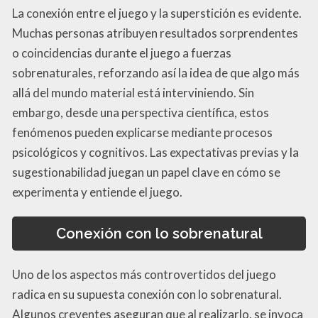
La conexión entre el juego y la superstición es evidente.
Muchas personas atribuyen resultados sorprendentes
o coincidencias durante el juego a fuerzas
sobrenaturales, reforzando así la idea de que algo más
allá del mundo material está interviniendo. Sin
embargo, desde una perspectiva científica, estos
fenómenos pueden explicarse mediante procesos
psicológicos y cognitivos. Las expectativas previas y la
sugestionabilidad juegan un papel clave en cómo se
experimenta y entiende el juego.
Conexión con lo sobrenatural
Uno de los aspectos más controvertidos del juego
radica en su supuesta conexión con lo sobrenatural.
Algunos creyentes aseguran que al realizarlo, se invoca