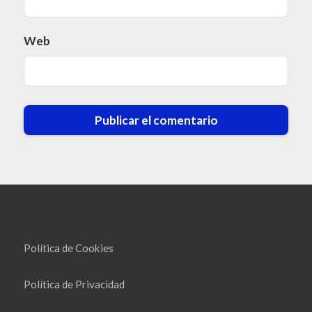
Web
Política de Cookies
Política de Privacidad