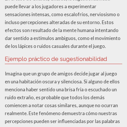
puede llevar a los jugadores a experimentar
sensaciones intensas, como escalofríos, nerviosismo o
incluso percepciones alteradas de su entorno. Estos
efectos son resultado de la mente humana intentando
dar sentido a estímulos ambiguos, como el movimiento
de los lápices o ruidos casuales durante el juego.
Ejemplo práctico de sugestionabilidad
Imagina que un grupo de amigos decide jugar al juego
en una habitación oscura y silenciosa. Si alguno de ellos
menciona haber sentido una brisa fría o escuchado un
ruido extraño, es probable que todos los demás
comiencen a notar cosas similares, aunque no ocurran
realmente. Este fenómeno demuestra cómo nuestras
percepciones pueden ser influenciadas por las palabras