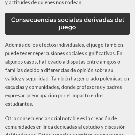
y actitudes de quienes nos rodean.
Consecuencias sociales derivadas del
juego
Además de los efectos individuales, el juego también
puede tener repercusiones sociales significativas. En
algunos casos, ha llevado a disputas entre amigos o
familias debido a diferencias de opinión sobre su
validez y seguridad. También ha generado polémicas en
escuelas y comunidades, donde profesores y padres
expresan preocupación por el impacto en los
estudiantes.
Otra consecuencia social notable es la creación de
comunidades en línea dedicadas al estudio y discusión