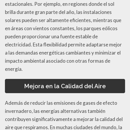
estacionales. Por ejemplo, en regiones donde el sol
brilla durante gran parte del año, las instalaciones
solares pueden ser altamente eficientes, mientras que
en áreas con vientos constantes, los parques eólicos
pueden proporcionar una fuente estable de
electricidad. Esta flexibilidad permite adaptarse mejor
a las demandas energéticas cambiantes y minimizar el
impacto ambiental asociado con otras formas de
energía.
Mejora en la Calidad del Aire
Además de reducir las emisiones de gases de efecto
invernadero, las energías alternativas también
contribuyen significativamente a mejorar la calidad del
aire que respiramos. En muchas ciudades del mundo, la