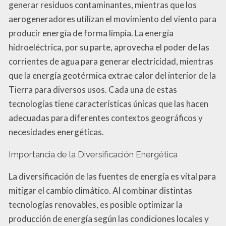
generar residuos contaminantes, mientras que los
aerogeneradores utilizan el movimiento del viento para
producir energía de forma limpia. La energía
hidroeléctrica, por su parte, aprovecha el poder de las
corrientes de agua para generar electricidad, mientras
que la energía geotérmica extrae calor del interior de la
Tierra para diversos usos. Cada una de estas
tecnologías tiene características únicas que las hacen
adecuadas para diferentes contextos geográficos y
necesidades energéticas.
Importancia de la Diversificación Energética
La diversificación de las fuentes de energía es vital para
mitigar el cambio climático. Al combinar distintas
tecnologías renovables, es posible optimizar la
producción de energía según las condiciones locales y