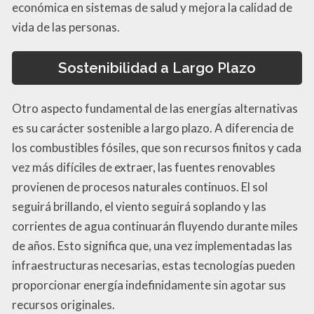
económica en sistemas de salud y mejora la calidad de
vida de las personas.
Sostenibilidad a Largo Plazo
Otro aspecto fundamental de las energías alternativas
es su carácter sostenible a largo plazo. A diferencia de
los combustibles fósiles, que son recursos finitos y cada
vez más difíciles de extraer, las fuentes renovables
provienen de procesos naturales continuos. El sol
seguirá brillando, el viento seguirá soplando y las
corrientes de agua continuarán fluyendo durante miles
de años. Esto significa que, una vez implementadas las
infraestructuras necesarias, estas tecnologías pueden
proporcionar energía indefinidamente sin agotar sus
recursos originales.