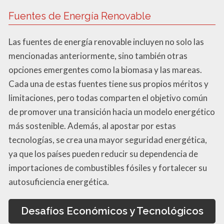
Fuentes de Energía Renovable
Las fuentes de energía renovable incluyen no solo las
mencionadas anteriormente, sino también otras
opciones emergentes como la biomasa y las mareas.
Cada una de estas fuentes tiene sus propios méritos y
limitaciones, pero todas comparten el objetivo común
de promover una transición hacia un modelo energético
más sostenible. Además, al apostar por estas
tecnologías, se crea una mayor seguridad energética,
ya que los países pueden reducir su dependencia de
importaciones de combustibles fósiles y fortalecer su
autosuficiencia energética.
Desafíos Económicos y Tecnológicos