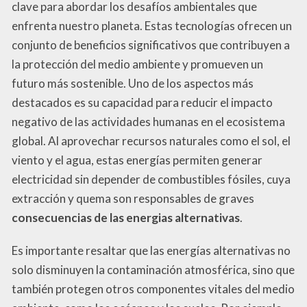
clave para abordar los desafíos ambientales que
enfrenta nuestro planeta. Estas tecnologías ofrecen un
conjunto de beneficios significativos que contribuyen a
la protección del medio ambiente y promueven un
futuro más sostenible. Uno de los aspectos más
destacados es su capacidad para reducir el impacto
negativo de las actividades humanas en el ecosistema
global. Al aprovechar recursos naturales como el sol, el
viento y el agua, estas energías permiten generar
electricidad sin depender de combustibles fósiles, cuya
extracción y quema son responsables de graves
consecuencias de las energias alternativas
.
Es importante resaltar que las energías alternativas no
solo disminuyen la contaminación atmosférica, sino que
también protegen otros componentes vitales del medio