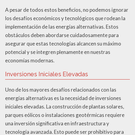
A pesar de todos estos beneficios, no podemos ignorar
los desafíos económicos y tecnológicos que rodean la
implementación de las energías alternativas. Estos
obstáculos deben abordarse cuidadosamente para
asegurar que estas tecnologías alcancen su máximo
potencial y se integren plenamente en nuestras
economías modernas.
Inversiones Iniciales Elevadas
Uno de los mayores desafíos relacionados con las
energías alternativas es la necesidad de inversiones
iniciales elevadas. La construcción de plantas solares,
parques eólicos o instalaciones geotérmicas requiere
una inversión significativa en infraestructura y
tecnología avanzada. Esto puede ser prohibitivo para