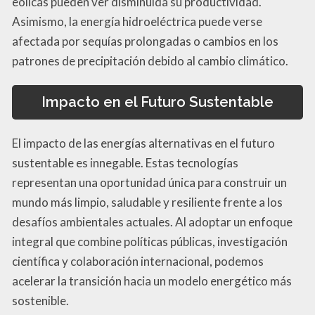
eólicas pueden ver disminuida su productividad.
Asimismo, la energía hidroeléctrica puede verse
afectada por sequías prolongadas o cambios en los
patrones de precipitación debido al cambio climático.
Impacto en el Futuro Sustentable
El impacto de las energías alternativas en el futuro
sustentable es innegable. Estas tecnologías
representan una oportunidad única para construir un
mundo más limpio, saludable y resiliente frente a los
desafíos ambientales actuales. Al adoptar un enfoque
integral que combine políticas públicas, investigación
científica y colaboración internacional, podemos
acelerar la transición hacia un modelo energético más
sostenible.