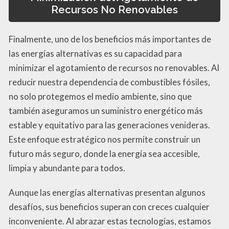
Recursos No Renovables
Finalmente, uno de los beneficios más importantes de
las energías alternativas es su capacidad para
minimizar el agotamiento de recursos no renovables. Al
reducir nuestra dependencia de combustibles fósiles,
no solo protegemos el medio ambiente, sino que
también aseguramos un suministro energético más
estable y equitativo para las generaciones venideras.
Este enfoque estratégico nos permite construir un
futuro más seguro, donde la energía sea accesible,
limpia y abundante para todos.
Aunque las energías alternativas presentan algunos
desafíos, sus beneficios superan con creces cualquier
inconveniente. Al abrazar estas tecnologías, estamos