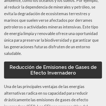
ambiente, como los océanos y los suelos. Por ejemplo,
al reducir la dependencia de minerales y petróleo, se
evita la degradación de ecosistemas terrestres y
marinos que suelen verse afectados por derrames
petroleros o actividades mineras intensivas. Este tipo
de energía limpia y renovable ofrece una oportunidad
única para preservar la biodiversidad y garantizar que
las generaciones futuras disfruten de un entorno
saludable.
Reducción de Emisiones de Gases de
Efecto Invernadero
Una de las principales ventajas de las energías
alternativas radica en su capacidad para reducir
drásticamente las emisiones de gases de efecto