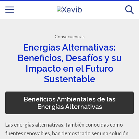
Consecuencias
Energías Alternativas:
Beneficios, Desafíos y su
Impacto en el Futuro
Sustentable
Beneficios Ambientales de las
Energías Alternativas
Las energías alternativas, también conocidas como
fuentes renovables, han demostrado ser una solución