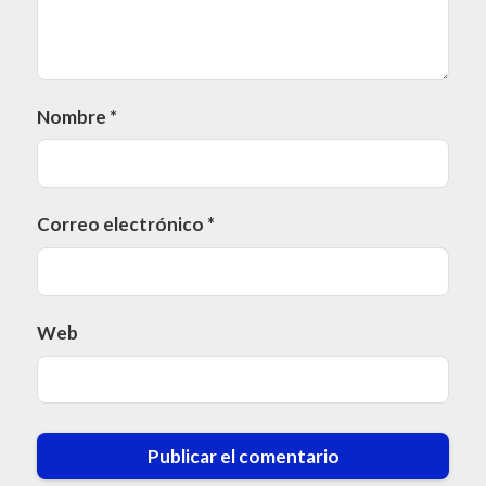
Nombre
*
Correo electrónico
*
Web