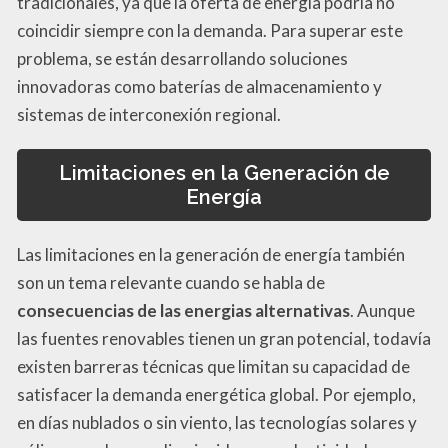
tradicionales, ya que la oferta de energía podría no
coincidir siempre con la demanda. Para superar este
problema, se están desarrollando soluciones
innovadoras como baterías de almacenamiento y
sistemas de interconexión regional.
Limitaciones en la Generación de
Energía
Las limitaciones en la generación de energía también
son un tema relevante cuando se habla de
consecuencias de las energias alternativas
. Aunque
las fuentes renovables tienen un gran potencial, todavía
existen barreras técnicas que limitan su capacidad de
satisfacer la demanda energética global. Por ejemplo,
en días nublados o sin viento, las tecnologías solares y