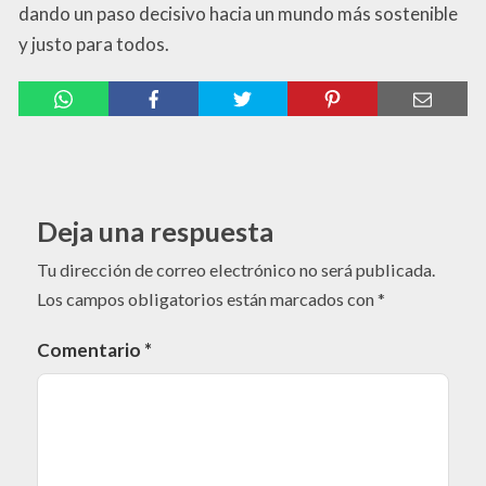
dando un paso decisivo hacia un mundo más sostenible
y justo para todos.
Deja una respuesta
Tu dirección de correo electrónico no será publicada.
Los campos obligatorios están marcados con
*
Comentario
*