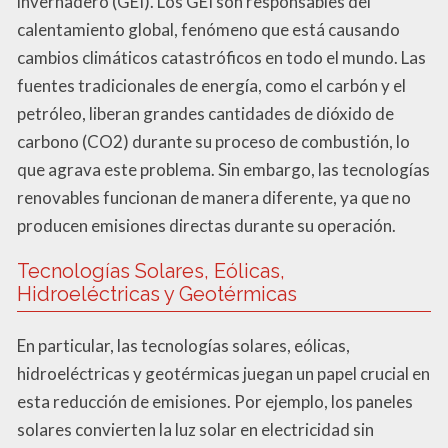
invernadero (GEI). Los GEI son responsables del
calentamiento global, fenómeno que está causando
cambios climáticos catastróficos en todo el mundo. Las
fuentes tradicionales de energía, como el carbón y el
petróleo, liberan grandes cantidades de dióxido de
carbono (CO2) durante su proceso de combustión, lo
que agrava este problema. Sin embargo, las tecnologías
renovables funcionan de manera diferente, ya que no
producen emisiones directas durante su operación.
Tecnologías Solares, Eólicas,
Hidroeléctricas y Geotérmicas
En particular, las tecnologías solares, eólicas,
hidroeléctricas y geotérmicas juegan un papel crucial en
esta reducción de emisiones. Por ejemplo, los paneles
solares convierten la luz solar en electricidad sin