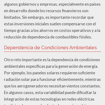
algunos gobiernos y empresas, especialmente en países
en desarrollo donde los recursos financieros son
limitados. Sin embargo, es importante recordar que
estas inversiones iniciales suelen compensarse con el
tiempo gracias a los ahorros en costos operativos y a la
reducción de dependencia de combustibles fósiles.
Dependencia de Condiciones Ambientales
Otro reto importante es la dependencia de condiciones
ambientales específicas para la generación de energía.
Por ejemplo, los paneles solares requieren suficiente
radiación solar para funcionar eficientemente, mientras
que los aerogeneradores necesitan vientos constantes.
En algunos casos, esta variabilidad puede dificultar la
integración de estas tecnologías en redes eléctricas