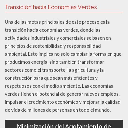
Transición hacia Economías Verdes
Una de las metas principales de este proceso es la
transición hacia economías verdes, donde las
actividades industriales y comerciales se basen en
principios de sostenibilidad y responsabilidad
ambiental. Esto implica no solo cambiar la forma en que
producimos energía, sino también transformar
sectores como el transporte, la agricultura y la
construcción para que sean más eficientes y
respetuosos con el medio ambiente. Las economías
verdes tienen el potencial de generar nuevos empleos,
impulsar el crecimiento económico y mejorar la calidad
de vida de millones de personas en todo el mundo.
Minimización del Agotamiento de