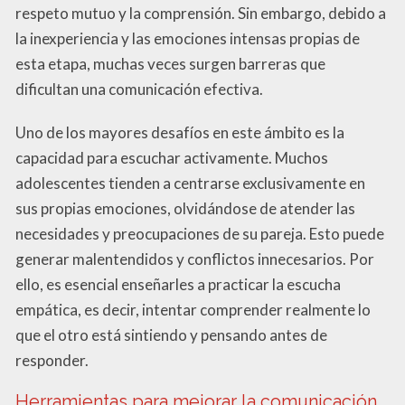
respeto mutuo y la comprensión. Sin embargo, debido a
la inexperiencia y las emociones intensas propias de
esta etapa, muchas veces surgen barreras que
dificultan una comunicación efectiva.
Uno de los mayores desafíos en este ámbito es la
capacidad para escuchar activamente. Muchos
adolescentes tienden a centrarse exclusivamente en
sus propias emociones, olvidándose de atender las
necesidades y preocupaciones de su pareja. Esto puede
generar malentendidos y conflictos innecesarios. Por
ello, es esencial enseñarles a practicar la escucha
empática, es decir, intentar comprender realmente lo
que el otro está sintiendo y pensando antes de
responder.
Herramientas para mejorar la comunicación