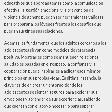
educativos que abordan temas como la comunicación
efectiva, la gestión emocional y la prevención de
violencia de género pueden ser herramientas valiosas
para preparar a los jóvenes frente a los desafíos que
puedan surgir en sus relaciones.
Además, es fundamental que los adultos cercanos a los
adolescentes sirvan como modelos de referencia
positiva. Mostrarles cómo se mantienen relaciones
saludables basadas en el respeto, la confianza y la
cooperación puede inspirarles a aplicar esos mismos
principios en sus propias vidas. En última instancia, la
clave reside en crear un entorno donde los
adolescentes se sientan seguros para explorar sus
emociones y aprender de sus experiencias, sabiendo
que cuentan con el apoyo necesario para superar