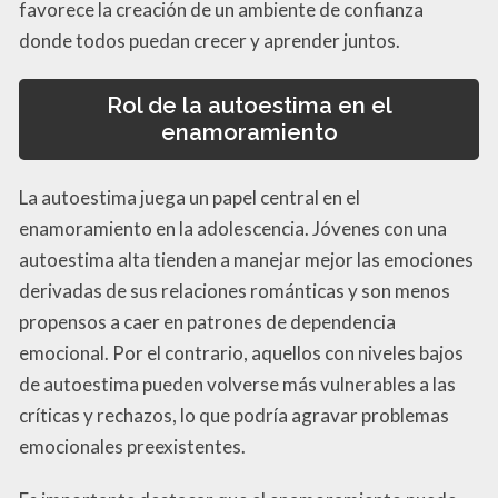
favorece la creación de un ambiente de confianza
donde todos puedan crecer y aprender juntos.
Rol de la autoestima en el
enamoramiento
La autoestima juega un papel central en el
enamoramiento en la adolescencia. Jóvenes con una
autoestima alta tienden a manejar mejor las emociones
derivadas de sus relaciones románticas y son menos
propensos a caer en patrones de dependencia
emocional. Por el contrario, aquellos con niveles bajos
de autoestima pueden volverse más vulnerables a las
críticas y rechazos, lo que podría agravar problemas
emocionales preexistentes.