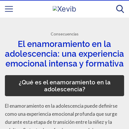
Consecuencias
El enamoramiento en la
adolescencia: una experiencia
emocional intensa y formativa
¿Qué es el enamoramiento en la
adolescencia?
El enamoramiento en la adolescencia puede definirse
como una experiencia emocional profunda que surge
durante esta etapa de transición entre la niñez y la