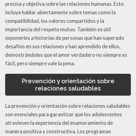
precisa y objetiva sobre las relaciones humanas. Esto
incluye hablar abiertamente sobre temas como la
compatibilidad, los valores compartidos y la
importancia del respeto mutuo. También es útil
exponerles a historias de personas que han superado
desafíos en sus relaciones y han aprendido de ellos,
demostrándoles que el amor verdadero no siempre es
fácil, pero siempre vale la pena.
Prevención y orientación sobre
relaciones saludables
La prevención y orientación sobre relaciones saludables
son esenciales para garantizar que los adolescentes
atraviesen la experiencia del enamoramiento de
manera positiva y constructiva. Los programas