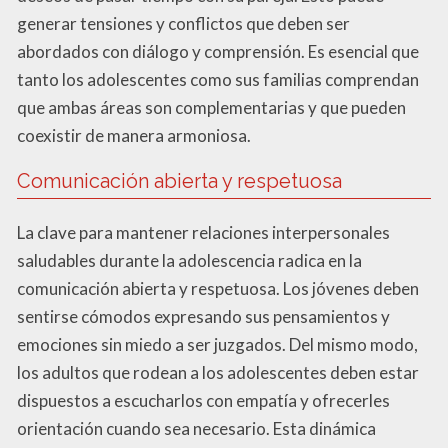
generar tensiones y conflictos que deben ser
abordados con diálogo y comprensión. Es esencial que
tanto los adolescentes como sus familias comprendan
que ambas áreas son complementarias y que pueden
coexistir de manera armoniosa.
Comunicación abierta y respetuosa
La clave para mantener relaciones interpersonales
saludables durante la adolescencia radica en la
comunicación abierta y respetuosa. Los jóvenes deben
sentirse cómodos expresando sus pensamientos y
emociones sin miedo a ser juzgados. Del mismo modo,
los adultos que rodean a los adolescentes deben estar
dispuestos a escucharlos con empatía y ofrecerles
orientación cuando sea necesario. Esta dinámica