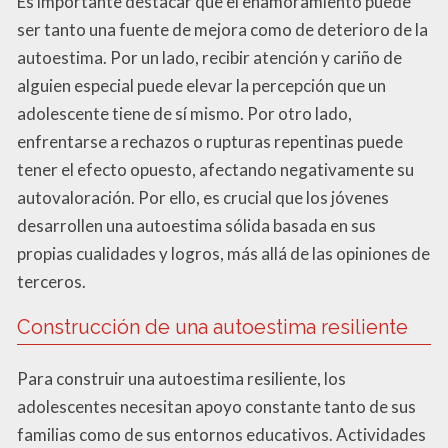
Es importante destacar que el enamoramiento puede
ser tanto una fuente de mejora como de deterioro de la
autoestima. Por un lado, recibir atención y cariño de
alguien especial puede elevar la percepción que un
adolescente tiene de sí mismo. Por otro lado,
enfrentarse a rechazos o rupturas repentinas puede
tener el efecto opuesto, afectando negativamente su
autovaloración. Por ello, es crucial que los jóvenes
desarrollen una autoestima sólida basada en sus
propias cualidades y logros, más allá de las opiniones de
terceros.
Construcción de una autoestima resiliente
Para construir una autoestima resiliente, los
adolescentes necesitan apoyo constante tanto de sus
familias como de sus entornos educativos. Actividades