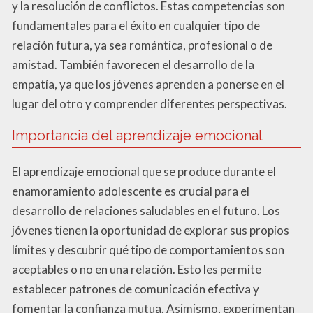
y la resolución de conflictos. Estas competencias son
fundamentales para el éxito en cualquier tipo de
relación futura, ya sea romántica, profesional o de
amistad. También favorecen el desarrollo de la
empatía, ya que los jóvenes aprenden a ponerse en el
lugar del otro y comprender diferentes perspectivas.
Importancia del aprendizaje emocional
El aprendizaje emocional que se produce durante el
enamoramiento adolescente es crucial para el
desarrollo de relaciones saludables en el futuro. Los
jóvenes tienen la oportunidad de explorar sus propios
límites y descubrir qué tipo de comportamientos son
aceptables o no en una relación. Esto les permite
establecer patrones de comunicación efectiva y
fomentar la confianza mutua. Asimismo, experimentan