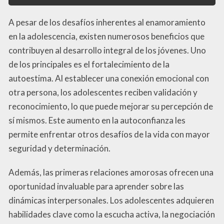
A pesar de los desafíos inherentes al enamoramiento
en la adolescencia, existen numerosos beneficios que
contribuyen al desarrollo integral de los jóvenes. Uno
de los principales es el fortalecimiento de la
autoestima. Al establecer una conexión emocional con
otra persona, los adolescentes reciben validación y
reconocimiento, lo que puede mejorar su percepción de
sí mismos. Este aumento en la autoconfianza les
permite enfrentar otros desafíos de la vida con mayor
seguridad y determinación.
Además, las primeras relaciones amorosas ofrecen una
oportunidad invaluable para aprender sobre las
dinámicas interpersonales. Los adolescentes adquieren
habilidades clave como la escucha activa, la negociación