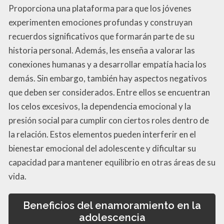
Proporciona una plataforma para que los jóvenes
experimenten emociones profundas y construyan
recuerdos significativos que formarán parte de su
historia personal. Además, les enseña a valorar las
conexiones humanas y a desarrollar empatía hacia los
demás. Sin embargo, también hay aspectos negativos
que deben ser considerados. Entre ellos se encuentran
los celos excesivos, la dependencia emocional y la
presión social para cumplir con ciertos roles dentro de
la relación. Estos elementos pueden interferir en el
bienestar emocional del adolescente y dificultar su
capacidad para mantener equilibrio en otras áreas de su
vida.
Beneficios del enamoramiento en la
adolescencia