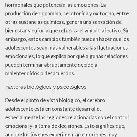
hormonales que potencian las emociones. La
producción de dopamina, serotonina y oxitocina, entre
otras sustancias químicas, genera una sensación de
bienestar y euforia que refuerza el vínculo afectivo. Sin
embargo, estos cambios también pueden hacer que los
adolescentes sean más vulnerables a las fluctuaciones
emocionales, lo que explica por qué algunas relaciones
pueden terminar abruptamente debido a
malentendidos o desacuerdos.
Factores biológicos y psicológicos
Desde el punto de vista biológico, el cerebro
adolescente está en constante desarrollo,
especialmente las regiones relacionadas con el control
emocional y la toma de decisiones. Esto significa que,
aunque los jóvenes experimentan emociones muy