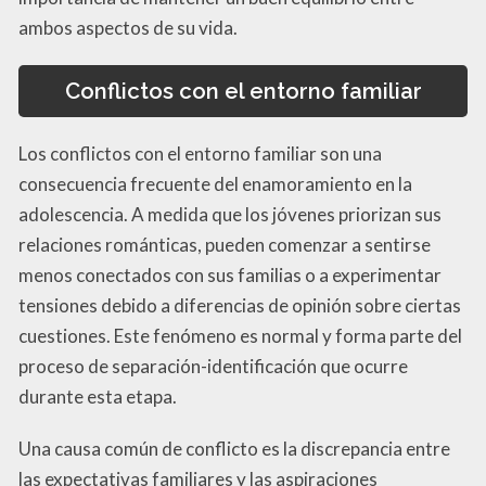
ambos aspectos de su vida.
Conflictos con el entorno familiar
Los conflictos con el entorno familiar son una
consecuencia frecuente del enamoramiento en la
adolescencia. A medida que los jóvenes priorizan sus
relaciones románticas, pueden comenzar a sentirse
menos conectados con sus familias o a experimentar
tensiones debido a diferencias de opinión sobre ciertas
cuestiones. Este fenómeno es normal y forma parte del
proceso de separación-identificación que ocurre
durante esta etapa.
Una causa común de conflicto es la discrepancia entre
las expectativas familiares y las aspiraciones