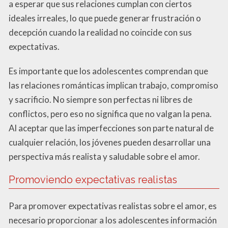
a esperar que sus relaciones cumplan con ciertos
ideales irreales, lo que puede generar frustración o
decepción cuando la realidad no coincide con sus
expectativas.
Es importante que los adolescentes comprendan que
las relaciones románticas implican trabajo, compromiso
y sacrificio. No siempre son perfectas ni libres de
conflictos, pero eso no significa que no valgan la pena.
Al aceptar que las imperfecciones son parte natural de
cualquier relación, los jóvenes pueden desarrollar una
perspectiva más realista y saludable sobre el amor.
Promoviendo expectativas realistas
Para promover expectativas realistas sobre el amor, es
necesario proporcionar a los adolescentes información