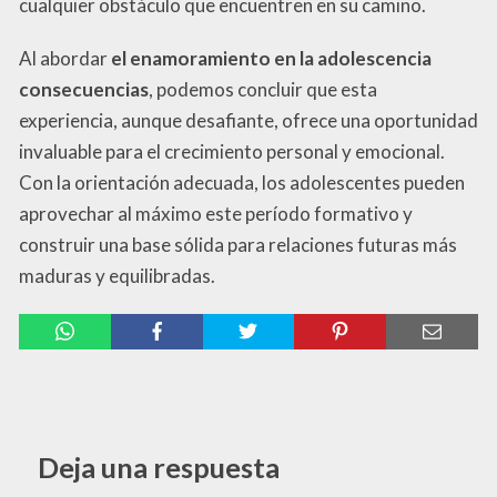
cualquier obstáculo que encuentren en su camino.
Al abordar
el enamoramiento en la adolescencia
consecuencias
, podemos concluir que esta
experiencia, aunque desafiante, ofrece una oportunidad
invaluable para el crecimiento personal y emocional.
Con la orientación adecuada, los adolescentes pueden
aprovechar al máximo este período formativo y
construir una base sólida para relaciones futuras más
maduras y equilibradas.
Deja una respuesta