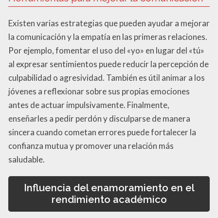
Existen varias estrategias que pueden ayudar a mejorar
la comunicación y la empatía en las primeras relaciones.
Por ejemplo, fomentar el uso del «yo» en lugar del «tú»
al expresar sentimientos puede reducir la percepción de
culpabilidad o agresividad. También es útil animar a los
jóvenes a reflexionar sobre sus propias emociones
antes de actuar impulsivamente. Finalmente,
enseñarles a pedir perdón y disculparse de manera
sincera cuando cometan errores puede fortalecer la
confianza mutua y promover una relación más
saludable.
Influencia del enamoramiento en el
rendimiento académico