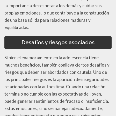
la importancia de respetar a los demás y cuidar sus
propias emociones, lo que contribuye a la construcción
de una base sólida para relaciones maduras y
equilibradas.
Desafíos y riesgos asociados
Si bien el enamoramiento en la adolescencia tiene
muchos beneficios, también conlleva ciertos desafíos y
riesgos que deben ser abordados con cautela. Uno de
los principales riesgos es la aparición de inseguridades
relacionadas con la autoestima. Cuando una relación
termina o no cumple con las expectativas del joven,
puede generar sentimientos de fracaso o insuficiencia.
Estas emociones, si no se manejan adecuadamente,
pueden tener un impacto duradero en su bienestar