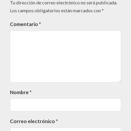
Tu dirección de correo electrónico no será publicada.
Los campos obligatorios están marcados con
*
Comentario
*
Nombre
*
Correo electrónico
*