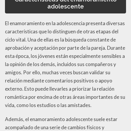
adolescente
El enamoramiento en la adolescencia presenta diversas
características que lo distinguen de otras etapas del
ciclo vital. Una de ellas es la búsqueda constante de
aprobación y aceptación por parte de la pareja. Durante
esta época, los jóvenes están especialmente sensibles a
la opinión de los demás, incluidos sus compañeros y
amigos. Por ello, muchas veces buscan validar su
relación mediante comentarios positivos o apoyo
externo. Esto puede llevarles a priorizar la relación
romántica por encima de otras áreas importantes de su
vida, como los estudios o las amistades.
Además, el enamoramiento adolescente suele estar
acompañado de una serie de cambios físicos y