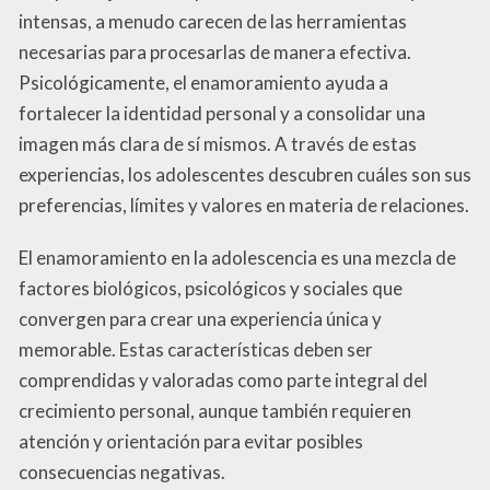
intensas, a menudo carecen de las herramientas
necesarias para procesarlas de manera efectiva.
Psicológicamente, el enamoramiento ayuda a
fortalecer la identidad personal y a consolidar una
imagen más clara de sí mismos. A través de estas
experiencias, los adolescentes descubren cuáles son sus
preferencias, límites y valores en materia de relaciones.
El enamoramiento en la adolescencia es una mezcla de
factores biológicos, psicológicos y sociales que
convergen para crear una experiencia única y
memorable. Estas características deben ser
comprendidas y valoradas como parte integral del
crecimiento personal, aunque también requieren
atención y orientación para evitar posibles
consecuencias negativas.