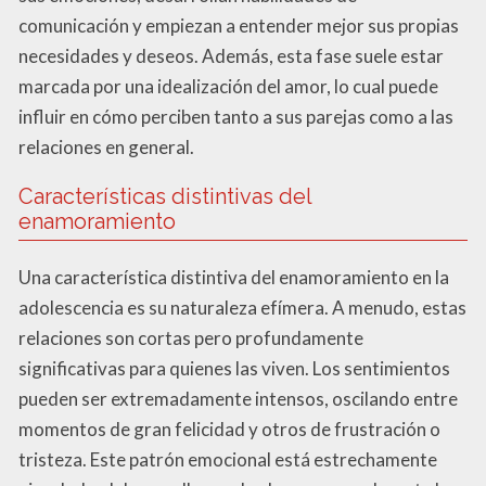
comunicación y empiezan a entender mejor sus propias
necesidades y deseos. Además, esta fase suele estar
marcada por una idealización del amor, lo cual puede
influir en cómo perciben tanto a sus parejas como a las
relaciones en general.
Características distintivas del
enamoramiento
Una característica distintiva del enamoramiento en la
adolescencia es su naturaleza efímera. A menudo, estas
relaciones son cortas pero profundamente
significativas para quienes las viven. Los sentimientos
pueden ser extremadamente intensos, oscilando entre
momentos de gran felicidad y otros de frustración o
tristeza. Este patrón emocional está estrechamente