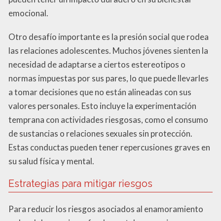
emocional.
Otro desafío importante es la presión social que rodea
las relaciones adolescentes. Muchos jóvenes sienten la
necesidad de adaptarse a ciertos estereotipos o
normas impuestas por sus pares, lo que puede llevarles
a tomar decisiones que no están alineadas con sus
valores personales. Esto incluye la experimentación
temprana con actividades riesgosas, como el consumo
de sustancias o relaciones sexuales sin protección.
Estas conductas pueden tener repercusiones graves en
su salud física y mental.
Estrategias para mitigar riesgos
Para reducir los riesgos asociados al enamoramiento