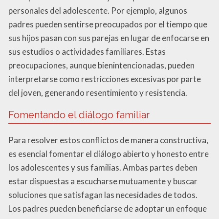
personales del adolescente. Por ejemplo, algunos
padres pueden sentirse preocupados por el tiempo que
sus hijos pasan con sus parejas en lugar de enfocarse en
sus estudios o actividades familiares. Estas
preocupaciones, aunque bienintencionadas, pueden
interpretarse como restricciones excesivas por parte
del joven, generando resentimiento y resistencia.
Fomentando el diálogo familiar
Para resolver estos conflictos de manera constructiva,
es esencial fomentar el diálogo abierto y honesto entre
los adolescentes y sus familias. Ambas partes deben
estar dispuestas a escucharse mutuamente y buscar
soluciones que satisfagan las necesidades de todos.
Los padres pueden beneficiarse de adoptar un enfoque