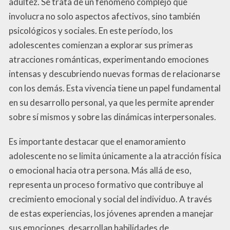
adultez. Se trata de un fenómeno complejo que
involucra no solo aspectos afectivos, sino también
psicológicos y sociales. En este período, los
adolescentes comienzan a explorar sus primeras
atracciones románticas, experimentando emociones
intensas y descubriendo nuevas formas de relacionarse
con los demás. Esta vivencia tiene un papel fundamental
en su desarrollo personal, ya que les permite aprender
sobre sí mismos y sobre las dinámicas interpersonales.
Es importante destacar que el enamoramiento
adolescente no se limita únicamente a la atracción física
o emocional hacia otra persona. Más allá de eso,
representa un proceso formativo que contribuye al
crecimiento emocional y social del individuo. A través
de estas experiencias, los jóvenes aprenden a manejar
sus emociones, desarrollan habilidades de