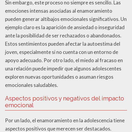
Sin embargo, este proceso no siempre es sencillo. Las
emociones intensas asociadas al enamoramiento
pueden generar altibajos emocionales significativos. Un
ejemplo claro es la aparición de ansiedad o inseguridad
ante la posibilidad de ser rechazados o abandonados.
Estos sentimientos pueden afectar la autoestima del
joven, especialmente si no cuenta con un entorno de
apoyo adecuado. Por otro lado, el miedo al fracaso en
una relación puede impedir que algunos adolescentes
exploren nuevas oportunidades o asuman riesgos
emocionales saludables.
Aspectos positivos y negativos del impacto
emocional
Por un lado, el enamoramiento en la adolescencia tiene
aspectos positivos que merecen ser destacados.