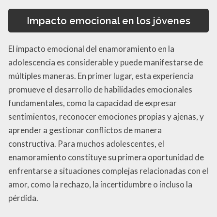
Impacto emocional en los jóvenes
El impacto emocional del enamoramiento en la
adolescencia es considerable y puede manifestarse de
múltiples maneras. En primer lugar, esta experiencia
promueve el desarrollo de habilidades emocionales
fundamentales, como la capacidad de expresar
sentimientos, reconocer emociones propias y ajenas, y
aprender a gestionar conflictos de manera
constructiva. Para muchos adolescentes, el
enamoramiento constituye su primera oportunidad de
enfrentarse a situaciones complejas relacionadas con el
amor, como la rechazo, la incertidumbre o incluso la
pérdida.