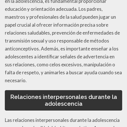
en la adolescencia, es fundamental proporcionar
educación y orientación adecuada. Los padres,
maestros y profesionales de la salud pueden jugar un
papel crucial al ofrecer información precisa sobre
relaciones saludables, prevención de enfermedades de
transmisión sexual y uso responsable de métodos
anticonceptivos. Además, es importante enseñar a los
adolescentes a identificar señales de advertencia en
sus relaciones, como celos excesivos, manipulación o
falta de respeto, y animarles a buscar ayuda cuando sea
necesario.
Relaciones interpersonales durante la
adolescencia
Las relaciones interpersonales durante la adolescencia