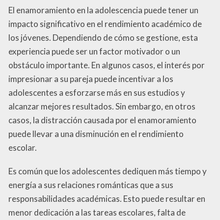
El enamoramiento en la adolescencia puede tener un
impacto significativo en el rendimiento académico de
los jóvenes. Dependiendo de cómo se gestione, esta
experiencia puede ser un factor motivador o un
obstáculo importante. En algunos casos, el interés por
impresionar a su pareja puede incentivar a los
adolescentes a esforzarse más en sus estudios y
alcanzar mejores resultados. Sin embargo, en otros
casos, la distracción causada por el enamoramiento
puede llevar a una disminución en el rendimiento
escolar.
Es común que los adolescentes dediquen más tiempo y
energía a sus relaciones románticas que a sus
responsabilidades académicas. Esto puede resultar en
menor dedicación a las tareas escolares, falta de