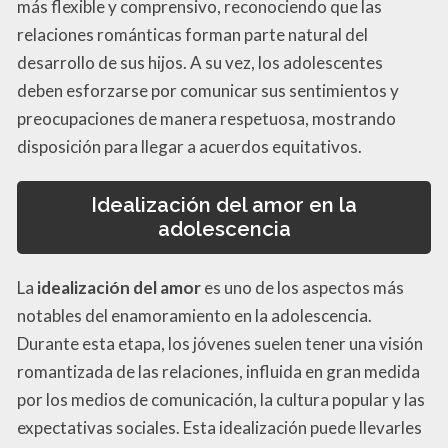
más flexible y comprensivo, reconociendo que las
relaciones románticas forman parte natural del
desarrollo de sus hijos. A su vez, los adolescentes
deben esforzarse por comunicar sus sentimientos y
preocupaciones de manera respetuosa, mostrando
disposición para llegar a acuerdos equitativos.
Idealización del amor en la
adolescencia
La
idealización del amor
es uno de los aspectos más
notables del enamoramiento en la adolescencia.
Durante esta etapa, los jóvenes suelen tener una visión
romantizada de las relaciones, influida en gran medida
por los medios de comunicación, la cultura popular y las
expectativas sociales. Esta idealización puede llevarles