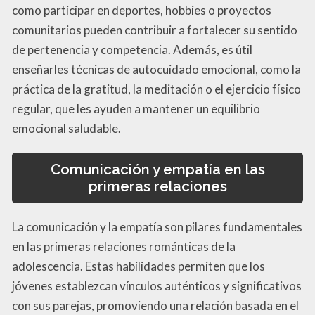
como participar en deportes, hobbies o proyectos
comunitarios pueden contribuir a fortalecer su sentido
de pertenencia y competencia. Además, es útil
enseñarles técnicas de autocuidado emocional, como la
práctica de la gratitud, la meditación o el ejercicio físico
regular, que les ayuden a mantener un equilibrio
emocional saludable.
Comunicación y empatía en las
primeras relaciones
La comunicación y la empatía son pilares fundamentales
en las primeras relaciones románticas de la
adolescencia. Estas habilidades permiten que los
jóvenes establezcan vínculos auténticos y significativos
con sus parejas, promoviendo una relación basada en el