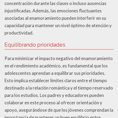
concentración durante las clases o incluso ausencias
injustificadas. Además, las emociones fluctuantes
asociadas al enamoramiento pueden interferir en su
capacidad para mantener un nivel óptimo de atención y
productividad.
Equilibrando prioridades
Para minimizar el impacto negativo del enamoramiento
en el rendimiento académico, es fundamental que los
adolescentes aprendan a equilibrar sus prioridades.
Esto implica establecer límites claros entre el tiempo
destinado a la relación romántica y el tiempo reservado
para los estudios. Los padres y educadores pueden
colaborar en este proceso al ofrecer orientación y
apoyo, asegurándose de que los jóvenes comprendan la
importancia de mantener un buen equilibrio entre