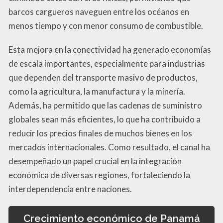
barcos cargueros naveguen entre los océanos en
menos tiempo y con menor consumo de combustible.
Esta mejora en la conectividad ha generado economías
de escala importantes, especialmente para industrias
que dependen del transporte masivo de productos,
como la agricultura, la manufactura y la minería.
Además, ha permitido que las cadenas de suministro
globales sean más eficientes, lo que ha contribuido a
reducir los precios finales de muchos bienes en los
mercados internacionales. Como resultado, el canal ha
desempeñado un papel crucial en la integración
económica de diversas regiones, fortaleciendo la
interdependencia entre naciones.
Crecimiento económico de Panamá