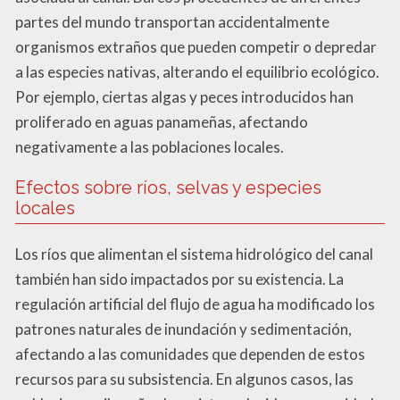
partes del mundo transportan accidentalmente
organismos extraños que pueden competir o depredar
a las especies nativas, alterando el equilibrio ecológico.
Por ejemplo, ciertas algas y peces introducidos han
proliferado en aguas panameñas, afectando
negativamente a las poblaciones locales.
Efectos sobre ríos, selvas y especies
locales
Los ríos que alimentan el sistema hidrológico del canal
también han sido impactados por su existencia. La
regulación artificial del flujo de agua ha modificado los
patrones naturales de inundación y sedimentación,
afectando a las comunidades que dependen de estos
recursos para su subsistencia. En algunos casos, las