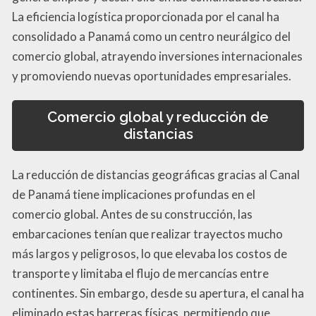
La eficiencia logística proporcionada por el canal ha
consolidado a Panamá como un centro neurálgico del
comercio global, atrayendo inversiones internacionales
y promoviendo nuevas oportunidades empresariales.
Comercio global y reducción de
distancias
La reducción de distancias geográficas gracias al Canal
de Panamá tiene implicaciones profundas en el
comercio global. Antes de su construcción, las
embarcaciones tenían que realizar trayectos mucho
más largos y peligrosos, lo que elevaba los costos de
transporte y limitaba el flujo de mercancías entre
continentes. Sin embargo, desde su apertura, el canal ha
eliminado estas barreras físicas, permitiendo que