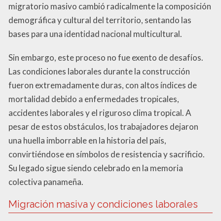
migratorio masivo cambió radicalmente la composición
demográfica y cultural del territorio, sentando las
bases para una identidad nacional multicultural.
Sin embargo, este proceso no fue exento de desafíos.
Las condiciones laborales durante la construcción
fueron extremadamente duras, con altos índices de
mortalidad debido a enfermedades tropicales,
accidentes laborales y el riguroso clima tropical. A
pesar de estos obstáculos, los trabajadores dejaron
una huella imborrable en la historia del país,
convirtiéndose en símbolos de resistencia y sacrificio.
Su legado sigue siendo celebrado en la memoria
colectiva panameña.
Migración masiva y condiciones laborales