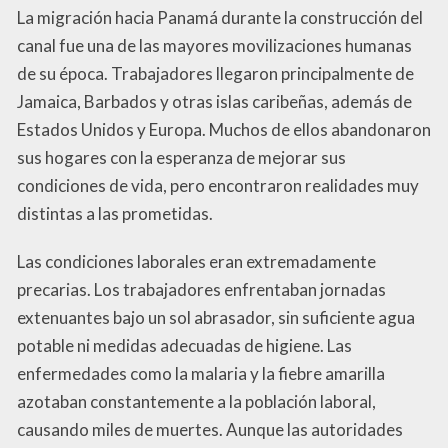
La migración hacia Panamá durante la construcción del
canal fue una de las mayores movilizaciones humanas
de su época. Trabajadores llegaron principalmente de
Jamaica, Barbados y otras islas caribeñas, además de
Estados Unidos y Europa. Muchos de ellos abandonaron
sus hogares con la esperanza de mejorar sus
condiciones de vida, pero encontraron realidades muy
distintas a las prometidas.
Las condiciones laborales eran extremadamente
precarias. Los trabajadores enfrentaban jornadas
extenuantes bajo un sol abrasador, sin suficiente agua
potable ni medidas adecuadas de higiene. Las
enfermedades como la malaria y la fiebre amarilla
azotaban constantemente a la población laboral,
causando miles de muertes. Aunque las autoridades