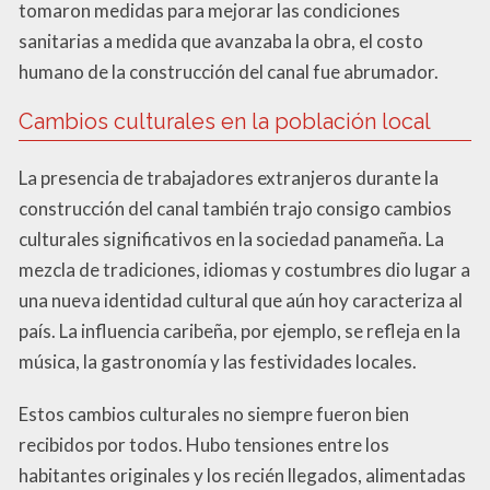
tomaron medidas para mejorar las condiciones
sanitarias a medida que avanzaba la obra, el costo
humano de la construcción del canal fue abrumador.
Cambios culturales en la población local
La presencia de trabajadores extranjeros durante la
construcción del canal también trajo consigo cambios
culturales significativos en la sociedad panameña. La
mezcla de tradiciones, idiomas y costumbres dio lugar a
una nueva identidad cultural que aún hoy caracteriza al
país. La influencia caribeña, por ejemplo, se refleja en la
música, la gastronomía y las festividades locales.
Estos cambios culturales no siempre fueron bien
recibidos por todos. Hubo tensiones entre los
habitantes originales y los recién llegados, alimentadas