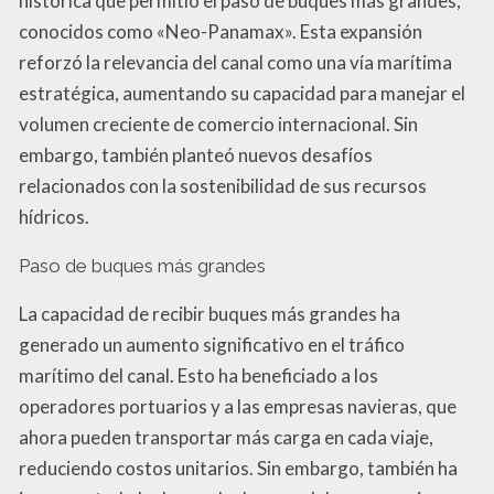
histórica que permitió el paso de buques más grandes,
conocidos como «Neo-Panamax». Esta expansión
reforzó la relevancia del canal como una vía marítima
estratégica, aumentando su capacidad para manejar el
volumen creciente de comercio internacional. Sin
embargo, también planteó nuevos desafíos
relacionados con la sostenibilidad de sus recursos
hídricos.
Paso de buques más grandes
La capacidad de recibir buques más grandes ha
generado un aumento significativo en el tráfico
marítimo del canal. Esto ha beneficiado a los
operadores portuarios y a las empresas navieras, que
ahora pueden transportar más carga en cada viaje,
reduciendo costos unitarios. Sin embargo, también ha