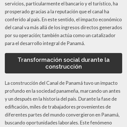
servicios, particularmente el bancario y el turístico, ha
prosperado gracias a la reputación que el canal ha
conferido al país. En este sentido, el impacto económico
del canal va más allá de los ingresos directos generados
por su operación; también actúa como un catalizador
para el desarrollo integral de Panamá.
Transformación social durante la
construcción
La construcción del Canal de Panamá tuvo un impacto
profundo en la sociedad panameña, marcando un antes
y un después en la historia del país. Durante la fase de
edificación, miles de trabajadores provenientes de
diferentes partes del mundo convergieron en Panamá,
buscando oportunidades laborales. Este fenómeno