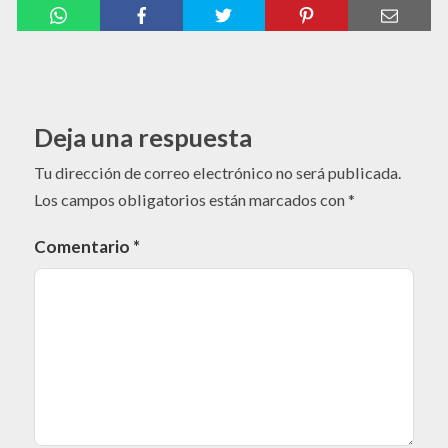
Deja una respuesta
Tu dirección de correo electrónico no será publicada.
Los campos obligatorios están marcados con
*
Comentario
*