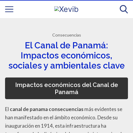
Consecuencias
El Canal de Panamá:
Impactos económicos,
sociales y ambientales clave
Impactos económicos del Canal de
Panamá
El
canal de panama consecuencias
más evidentes se
han manifestado en el ámbito económico. Desde su
inauguración en 1914, esta infraestructura ha