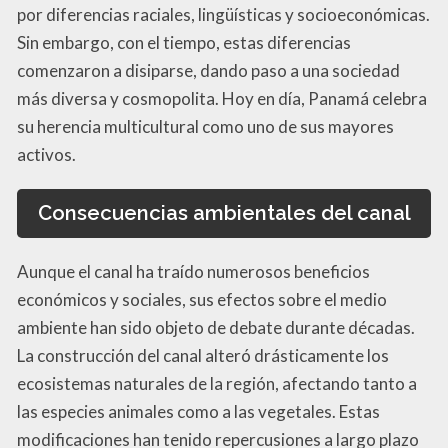
por diferencias raciales, lingüísticas y socioeconómicas.
Sin embargo, con el tiempo, estas diferencias
comenzaron a disiparse, dando paso a una sociedad
más diversa y cosmopolita. Hoy en día, Panamá celebra
su herencia multicultural como uno de sus mayores
activos.
Consecuencias ambientales del canal
Aunque el canal ha traído numerosos beneficios
económicos y sociales, sus efectos sobre el medio
ambiente han sido objeto de debate durante décadas.
La construcción del canal alteró drásticamente los
ecosistemas naturales de la región, afectando tanto a
las especies animales como a las vegetales. Estas
modificaciones han tenido repercusiones a largo plazo