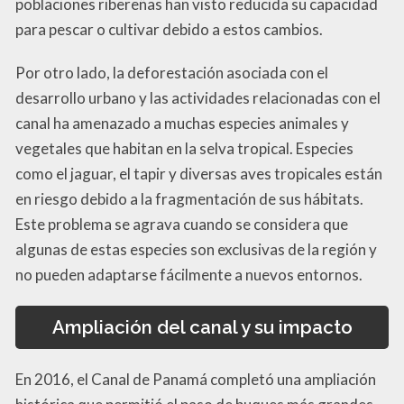
poblaciones ribereñas han visto reducida su capacidad
para pescar o cultivar debido a estos cambios.
Por otro lado, la deforestación asociada con el
desarrollo urbano y las actividades relacionadas con el
canal ha amenazado a muchas especies animales y
vegetales que habitan en la selva tropical. Especies
como el jaguar, el tapir y diversas aves tropicales están
en riesgo debido a la fragmentación de sus hábitats.
Este problema se agrava cuando se considera que
algunas de estas especies son exclusivas de la región y
no pueden adaptarse fácilmente a nuevos entornos.
Ampliación del canal y su impacto
En 2016, el Canal de Panamá completó una ampliación