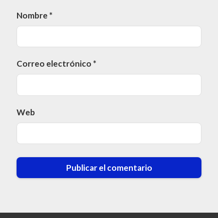
Nombre
*
Correo electrónico
*
Web