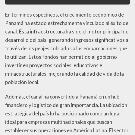
En términos específicos, el crecimiento económico de
Panamá ha estado estrechamente vinculado al éxito del
canal. Esta infraestructura ha sido el motor principal del
desarrollo del país, generando ingresos significativos a
través de los peajes cobrados a las embarcaciones que
lo utilizan. Estos fondos han permitido al gobierno
invertir en proyectos sociales, educativos e
infraestructurales, mejorando la calidad de vida de la
población local.
Además, el canal ha convertido a Panamá en un hub
financiero y logístico de gran importancia. La ubicación
estratégica del país lo ha posicionado como un lugar
ideal para empresas multinacionales que buscan
establecer sus operaciones en América Latina. El sector