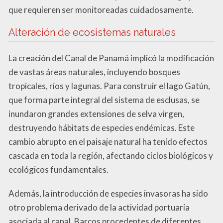
que requieren ser monitoreadas cuidadosamente.
Alteración de ecosistemas naturales
La creación del Canal de Panamá implicó la modificación
de vastas áreas naturales, incluyendo bosques
tropicales, ríos y lagunas. Para construir el lago Gatún,
que forma parte integral del sistema de esclusas, se
inundaron grandes extensiones de selva virgen,
destruyendo hábitats de especies endémicas. Este
cambio abrupto en el paisaje natural ha tenido efectos
cascada en toda la región, afectando ciclos biológicos y
ecológicos fundamentales.
Además, la introducción de especies invasoras ha sido
otro problema derivado de la actividad portuaria
asociada al canal. Barcos procedentes de diferentes