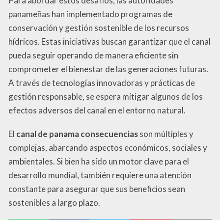
Para abordar estos desafíos, las autoridades
panameñas han implementado programas de
conservación y gestión sostenible de los recursos
hídricos. Estas iniciativas buscan garantizar que el canal
pueda seguir operando de manera eficiente sin
comprometer el bienestar de las generaciones futuras.
A través de tecnologías innovadoras y prácticas de
gestión responsable, se espera mitigar algunos de los
efectos adversos del canal en el entorno natural.
El
canal de panama consecuencias
son múltiples y
complejas, abarcando aspectos económicos, sociales y
ambientales. Si bien ha sido un motor clave para el
desarrollo mundial, también requiere una atención
constante para asegurar que sus beneficios sean
sostenibles a largo plazo.