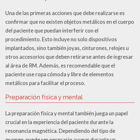
Una de las primeras acciones que debe realizarse es
confirmar que no existen objetos metálicos en el cuerpo
del paciente que puedan interferir con el
procedimiento. Esto incluye no solo dispositivos
implantados, sino también joyas, cinturones, relojes u
otros accesorios que deben retirarse antes de ingresar
al área de RM. Además, es recomendable que el
paciente use ropa cómoda y libre de elementos
metálicos para facilitar el proceso.
Preparación física y mental
La preparación física y mental también juega un papel
crucial en la experiencia del paciente durante la
resonancia magnética. Dependiendo del tipo de
examen, puede ser necesario ayunar durante un