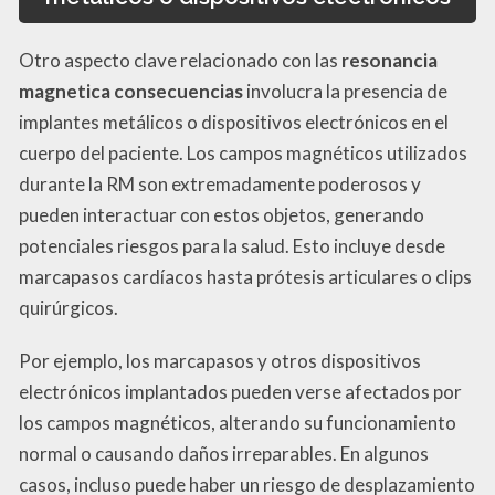
Otro aspecto clave relacionado con las
resonancia
magnetica consecuencias
involucra la presencia de
implantes metálicos o dispositivos electrónicos en el
cuerpo del paciente. Los campos magnéticos utilizados
durante la RM son extremadamente poderosos y
pueden interactuar con estos objetos, generando
potenciales riesgos para la salud. Esto incluye desde
marcapasos cardíacos hasta prótesis articulares o clips
quirúrgicos.
Por ejemplo, los marcapasos y otros dispositivos
electrónicos implantados pueden verse afectados por
los campos magnéticos, alterando su funcionamiento
normal o causando daños irreparables. En algunos
casos, incluso puede haber un riesgo de desplazamiento