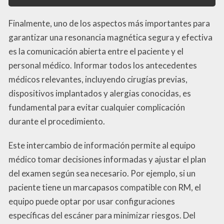
Finalmente, uno de los aspectos más importantes para
garantizar una resonancia magnética segura y efectiva
es la comunicación abierta entre el paciente y el
personal médico. Informar todos los antecedentes
médicos relevantes, incluyendo cirugías previas,
dispositivos implantados y alergias conocidas, es
fundamental para evitar cualquier complicación
durante el procedimiento.
Este intercambio de información permite al equipo
médico tomar decisiones informadas y ajustar el plan
del examen según sea necesario. Por ejemplo, si un
paciente tiene un marcapasos compatible con RM, el
equipo puede optar por usar configuraciones
específicas del escáner para minimizar riesgos. Del