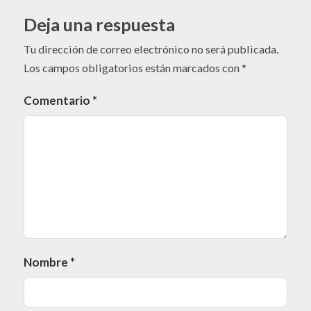
Deja una respuesta
Tu dirección de correo electrónico no será publicada.
Los campos obligatorios están marcados con
*
Comentario
*
Nombre
*