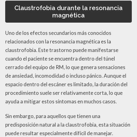
Claustrofobia durante la resonancia
magnética
Uno de los efectos secundarios más conocidos
relacionados con la resonancia magnética es la
claustrofobia. Este trastorno puede manifestarse
cuando el paciente se encuentra dentro del túnel
cerrado del equipo de RM, lo que genera sensaciones
de ansiedad, incomodidad o incluso pánico. Aunque el
espacio dentro del escáner es limitado, la duración del
procedimiento suele ser relativamente corta, lo que
ayuda a mitigar estos síntomas en muchos casos.
Sin embargo, para aquellos que tienen una
predisposición natural a la claustrofobia, esta situación
puede resultar especialmente difícil de manejar.