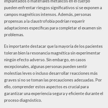
implantados o materiales metálicos en el cuerpo
pueden enfrentar riesgos significativos si se exponen a
campos magnéticos intensos. Además, personas
propensas a la claustrofobia podrían requerir
adaptaciones específicas para completar el examen sin
problemas.
Es importante destacar que la mayoría de los pacientes
toleran bien la resonancia magnética sin experimentar
ningún efecto adverso. Sin embargo, en casos
excepcionales, algunas personas pueden sentir
molestias leves o incluso desarrollar reacciones más
graves si no se toman las precauciones adecuadas. Por
ello, comprender estos aspectos es crucial para
garantizar una experiencia segura y eficiente durante el
proceso diagnóstico.