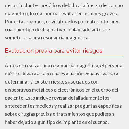
de los implantes metálicos debido a la fuerza del campo
magnético, lo cual podría resultar en lesiones graves.
Por estas razones, es vital que los pacientes informen
cualquier tipo de dispositivo implantado antes de
someterse a una resonancia magnética.
Evaluación previa para evitar riesgos
Antes de realizar una resonancia magnética, el personal
médico llevará a cabo una evaluación exhaustiva para
determinar si existen riesgos asociados con
dispositivos metálicos o electrónicos en el cuerpo del
paciente. Esto incluye revisar detalladamente los
antecedentes médicos y realizar preguntas específicas
sobre cirugías previas o tratamientos que pudieran
haber dejado algún tipo de implante en el cuerpo.