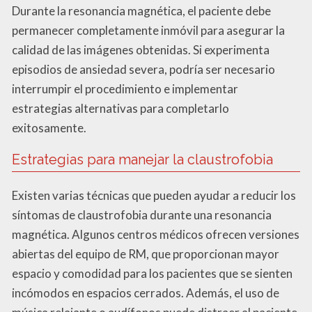
Durante la resonancia magnética, el paciente debe
permanecer completamente inmóvil para asegurar la
calidad de las imágenes obtenidas. Si experimenta
episodios de ansiedad severa, podría ser necesario
interrumpir el procedimiento e implementar
estrategias alternativas para completarlo
exitosamente.
Estrategias para manejar la claustrofobia
Existen varias técnicas que pueden ayudar a reducir los
síntomas de claustrofobia durante una resonancia
magnética. Algunos centros médicos ofrecen versiones
abiertas del equipo de RM, que proporcionan mayor
espacio y comodidad para los pacientes que se sienten
incómodos en espacios cerrados. Además, el uso de