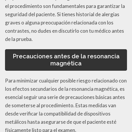
el procedimiento son fundamentales para garantizar la
seguridad del paciente. Si tienes historial de alergias
graves o alguna preocupación relacionada con los
contrastes, no dudes en discutirlo con tu médico antes
de la prueba.
Precauciones antes de la resonancia
magnética
Para minimizar cualquier posible riesgo relacionado con
los efectos secundarios de la resonancia magnética, es
esencial seguir una serie de precauciones básicas antes
de someterse al procedimiento. Estas medidas van
desde verificar la compatibilidad de dispositivos
metálicos hasta asegurarse de que el paciente esté
físicamente listo para el examen.