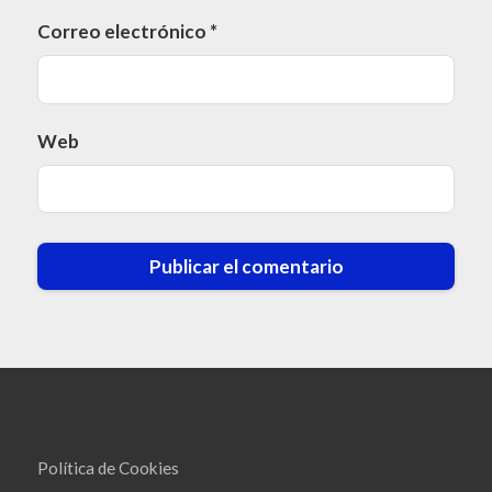
Correo electrónico
*
Web
Política de Cookies