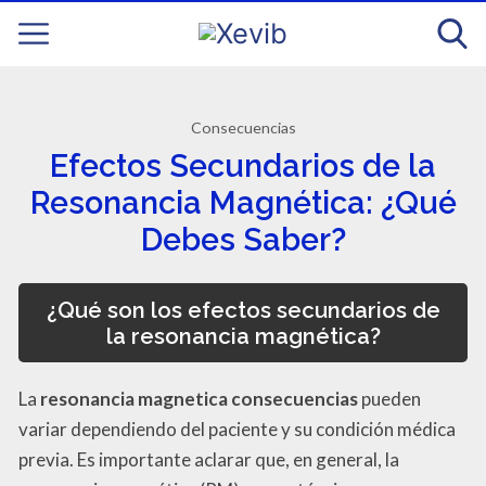
Consecuencias
Efectos Secundarios de la
Resonancia Magnética: ¿Qué
Debes Saber?
¿Qué son los efectos secundarios de
la resonancia magnética?
La
resonancia magnetica consecuencias
pueden
variar dependiendo del paciente y su condición médica
previa. Es importante aclarar que, en general, la