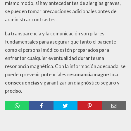
mismo modo, si hay antecedentes de alergias graves,
se pueden tomar precauciones adicionales antes de
administrar contrastes.
La transparencia y la comunicación son pilares
fundamentales para asegurar que tanto el paciente
como el personal médico estén preparados para
enfrentar cualquier eventualidad durante una
resonancia magnética. Con la información adecuada, se
pueden prevenir potenciales
resonancia magnetica
consecuencias
y garantizar un diagnóstico seguro y
preciso.