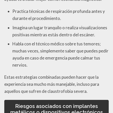
Practica técnicas de respiración profunda antes y
durante el procedimiento.
Imagina un lugar tranquilo o realiza visualizaciones
positivas mientras estás dentro del escáner.
Habla con el técnico médico sobre tus temores;
muchas veces, simplemente saber que puedes pedir
ayuda en caso de emergencia puede calmar tus
nervios.
Estas estrategias combinadas pueden hacer que la
experiencia sea mucho más manejable, incluso para
aquellos que sufren de claustrofobia severa.
Riesgos asociados con implantes
metálicos o dispositivos electrónicos