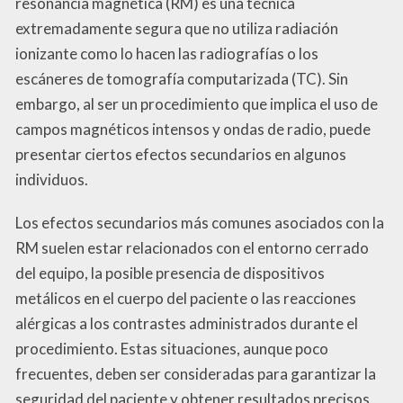
resonancia magnética (RM) es una técnica
extremadamente segura que no utiliza radiación
ionizante como lo hacen las radiografías o los
escáneres de tomografía computarizada (TC). Sin
embargo, al ser un procedimiento que implica el uso de
campos magnéticos intensos y ondas de radio, puede
presentar ciertos efectos secundarios en algunos
individuos.
Los efectos secundarios más comunes asociados con la
RM suelen estar relacionados con el entorno cerrado
del equipo, la posible presencia de dispositivos
metálicos en el cuerpo del paciente o las reacciones
alérgicas a los contrastes administrados durante el
procedimiento. Estas situaciones, aunque poco
frecuentes, deben ser consideradas para garantizar la
seguridad del paciente y obtener resultados precisos