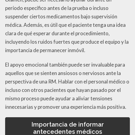
período específico antes de la prueba o incluso
suspender ciertos medicamentos bajo supervisión
médica. Además, es útil que el paciente tenga una idea
clara de qué esperar durante el procedimiento,
incluyendo los ruidos fuertes que produce el equipo y la
importancia de permanecer inmóvil.
El apoyo emocional también puede ser invaluable para
aquellos que se sienten ansiosos o nerviosos ante la
perspectiva de una RM. Hablar con el personal médico o
incluso con otros pacientes que hayan pasado por el
mismo proceso puede ayudar a aliviar tensiones
innecesarias y promover una experiencia más positiva.
Importancia de informar
antecedentes médicos