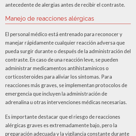
antecedente de alergias antes de recibir el contraste.
Manejo de reacciones alérgicas
El personal médico está entrenado para reconocer y
manejar rápidamente cualquier reacción adversa que
pueda surgir durante o después de la administración del
contraste. En caso de una reacción leve, se pueden
administrar medicamentos antihistamínicos o
corticosteroides para aliviar los síntomas. Para
reacciones más graves, se implementan protocolos de
emergencia que incluyen la administración de
adrenalina u otras intervenciones médicas necesarias.
Es importante destacar que el riesgo de reacciones
alérgicas graves es extremadamente bajo, pero la
preparación adecuada y la vigilancia constante durante