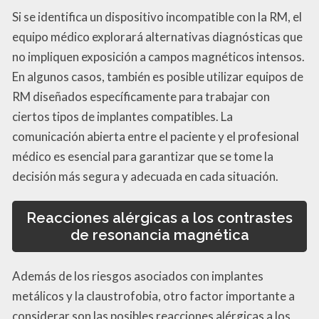
Si se identifica un dispositivo incompatible con la RM, el
equipo médico explorará alternativas diagnósticas que
no impliquen exposición a campos magnéticos intensos.
En algunos casos, también es posible utilizar equipos de
RM diseñados específicamente para trabajar con
ciertos tipos de implantes compatibles. La
comunicación abierta entre el paciente y el profesional
médico es esencial para garantizar que se tome la
decisión más segura y adecuada en cada situación.
Reacciones alérgicas a los contrastes
de resonancia magnética
Además de los riesgos asociados con implantes
metálicos y la claustrofobia, otro factor importante a
considerar son las posibles reacciones alérgicas a los