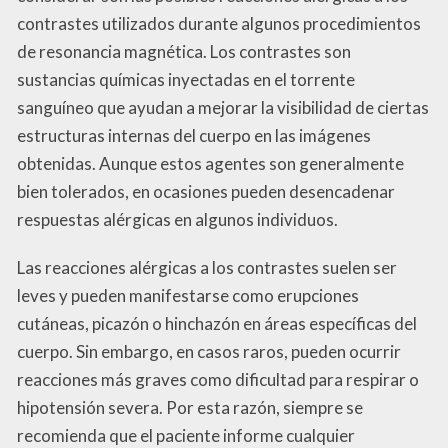
contrastes utilizados durante algunos procedimientos
de resonancia magnética. Los contrastes son
sustancias químicas inyectadas en el torrente
sanguíneo que ayudan a mejorar la visibilidad de ciertas
estructuras internas del cuerpo en las imágenes
obtenidas. Aunque estos agentes son generalmente
bien tolerados, en ocasiones pueden desencadenar
respuestas alérgicas en algunos individuos.
Las reacciones alérgicas a los contrastes suelen ser
leves y pueden manifestarse como erupciones
cutáneas, picazón o hinchazón en áreas específicas del
cuerpo. Sin embargo, en casos raros, pueden ocurrir
reacciones más graves como dificultad para respirar o
hipotensión severa. Por esta razón, siempre se
recomienda que el paciente informe cualquier