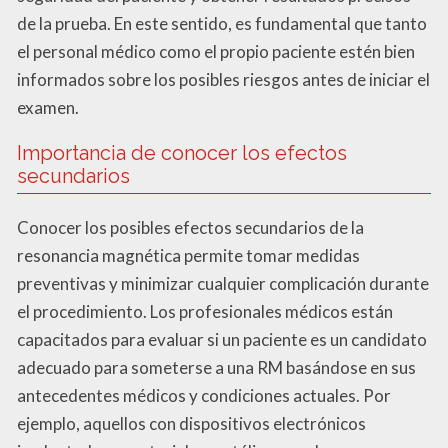
de la prueba. En este sentido, es fundamental que tanto
el personal médico como el propio paciente estén bien
informados sobre los posibles riesgos antes de iniciar el
examen.
Importancia de conocer los efectos
secundarios
Conocer los posibles efectos secundarios de la
resonancia magnética permite tomar medidas
preventivas y minimizar cualquier complicación durante
el procedimiento. Los profesionales médicos están
capacitados para evaluar si un paciente es un candidato
adecuado para someterse a una RM basándose en sus
antecedentes médicos y condiciones actuales. Por
ejemplo, aquellos con dispositivos electrónicos